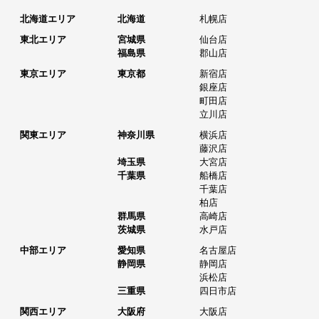
北海道エリア
北海道
札幌店
東北エリア
宮城県
仙台店
福島県
郡山店
東京エリア
東京都
新宿店
銀座店
町田店
立川店
関東エリア
神奈川県
横浜店
藤沢店
埼玉県
大宮店
千葉県
船橋店
千葉店
柏店
群馬県
高崎店
茨城県
水戸店
中部エリア
愛知県
名古屋店
静岡県
静岡店
浜松店
三重県
四日市店
関西エリア
大阪府
大阪店