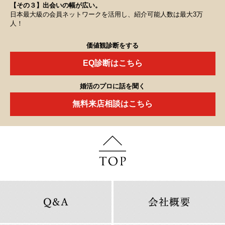
【その３】出会いの幅が広い。
日本最大級の会員ネットワークを活用し、紹介可能人数は最大3万
人！
価値観診断をする
EQ診断はこちら
婚活のプロに話を聞く
無料来店相談はこちら