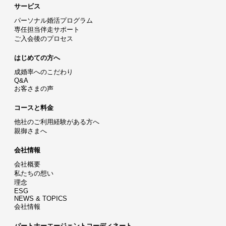
サービス
パーソナル婚活プログラム
専任担当伴走サポート
ご入会後のプロセス
はじめての方へ
成婚率へのこだわり
Q&A
お客さまの声
コースと料金
他社のご利用経験がある方へ
親御さまへ
会社情報
会社概要
私たちの想い
理念
ESG
NEWS & TOPICS
会社情報
パートナーエージェントコーディネート