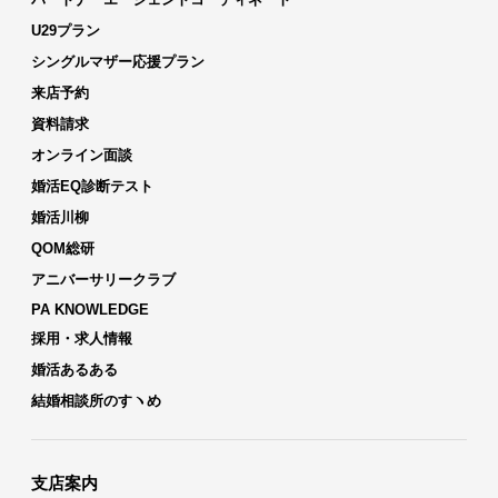
U29プラン
シングルマザー応援プラン
来店予約
資料請求
オンライン面談
婚活EQ診断テスト
婚活川柳
QOM総研
アニバーサリークラブ
PA KNOWLEDGE
採用・求人情報
婚活あるある
結婚相談所のすヽめ
支店案内