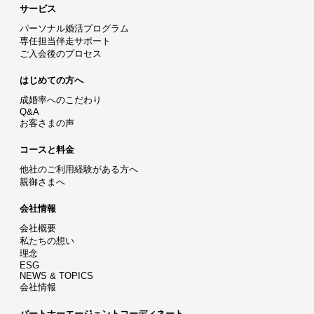
サービス
パーソナル婚活プログラム
専任担当伴走サポート
ご入会後のプロセス
はじめての方へ
成婚率へのこだわり
Q&A
お客さまの声
コースと料金
他社のご利用経験がある方へ
親御さまへ
会社情報
会社概要
私たちの想い
理念
ESG
NEWS & TOPICS
会社情報
パートナーエージェントコーディネート