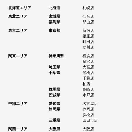
北海道エリア
北海道
札幌店
東北エリア
宮城県
仙台店
福島県
郡山店
東京エリア
東京都
新宿店
銀座店
町田店
立川店
関東エリア
神奈川県
横浜店
藤沢店
埼玉県
大宮店
千葉県
船橋店
千葉店
柏店
群馬県
高崎店
茨城県
水戸店
中部エリア
愛知県
名古屋店
静岡県
静岡店
浜松店
三重県
四日市店
関西エリア
大阪府
大阪店