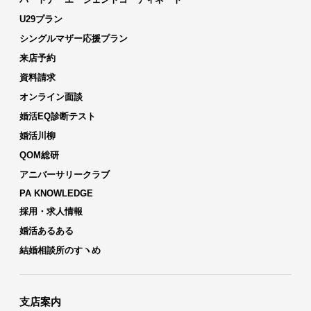
U29プラン
シングルマザー応援プラン
来店予約
資料請求
オンライン面談
婚活EQ診断テスト
婚活川柳
QOM総研
アニバーサリークラブ
PA KNOWLEDGE
採用・求人情報
婚活あるある
結婚相談所のすヽめ
支店案内