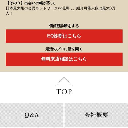
【その３】出会いの幅が広い。
日本最大級の会員ネットワークを活用し、紹介可能人数は最大3万
人！
価値観診断をする
EQ診断はこちら
婚活のプロに話を聞く
無料来店相談はこちら