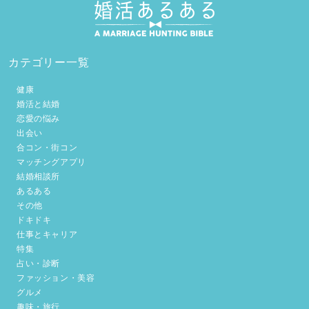
カテゴリー一覧
健康
婚活と結婚
恋愛の悩み
出会い
合コン・街コン
マッチングアプリ
結婚相談所
あるある
その他
ドキドキ
仕事とキャリア
特集
占い・診断
ファッション・美容
グルメ
趣味・旅行