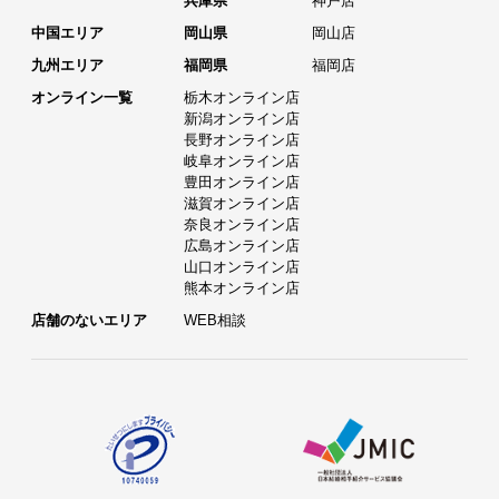
兵庫県
神戸店
中国エリア
岡山県
岡山店
九州エリア
福岡県
福岡店
オンライン一覧
栃木オンライン店
新潟オンライン店
長野オンライン店
岐阜オンライン店
豊田オンライン店
滋賀オンライン店
奈良オンライン店
広島オンライン店
山口オンライン店
熊本オンライン店
店舗のないエリア
WEB相談