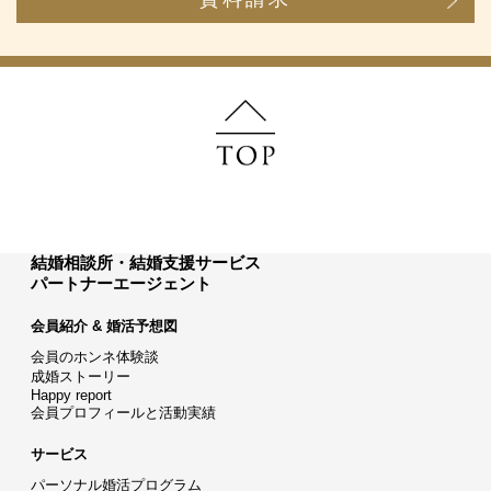
結婚相談所・結婚支援サービス
パートナーエージェント
会員紹介 & 婚活予想図
会員のホンネ体験談
成婚ストーリー
Happy report
会員プロフィールと活動実績
サービス
パーソナル婚活プログラム