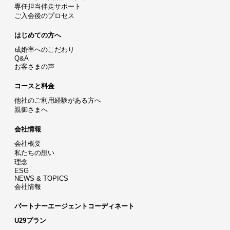
専任担当伴走サポート
ご入会後のプロセス
はじめての方へ
成婚率へのこだわり
Q&A
お客さまの声
コースと料金
他社のご利用経験がある方へ
親御さまへ
会社情報
会社概要
私たちの想い
理念
ESG
NEWS & TOPICS
会社情報
パートナーエージェントコーディネート
U29プラン