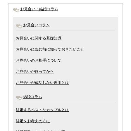
お見合い・結婚コラム
お見合いコラム
お見合いに関する基礎知識
お見合いに臨む前に知っておきたいこと
お見合いのお相手について
お見合いが終ってから
お見合いが成功しない理由とは
結婚コラム
結婚するベストなカップルとは
結婚をお考えの方に