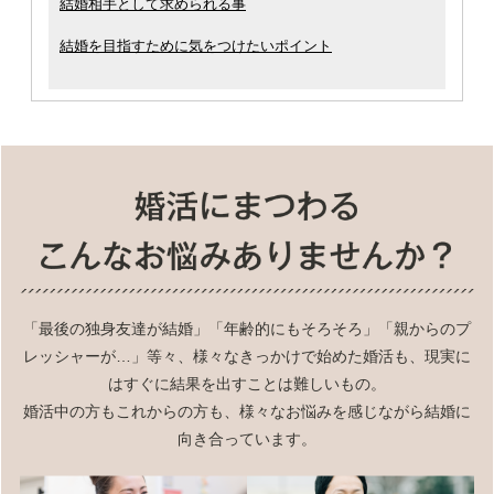
結婚相手として求められる事
結婚を目指すために気をつけたいポイント
「最後の独身友達が結婚」「年齢的にもそろそろ」「親からのプ
レッシャーが…」等々、様々なきっかけで始めた婚活も、現実に
はすぐに結果を出すことは難しいもの。
婚活中の方もこれからの方も、様々なお悩みを感じながら結婚に
向き合っています。