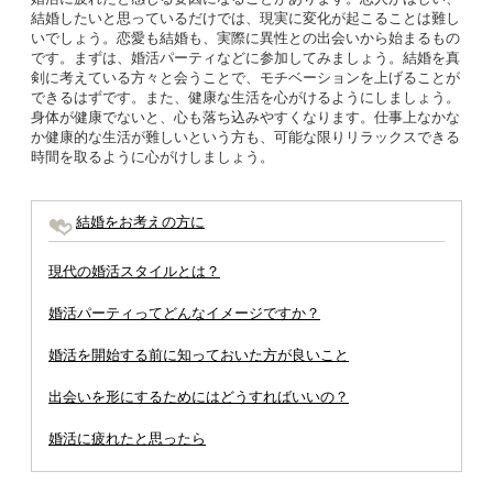
結婚したいと思っているだけでは、現実に変化が起こることは難し
いでしょう。恋愛も結婚も、実際に異性との出会いから始まるもの
です。まずは、婚活パーティなどに参加してみましょう。結婚を真
剣に考えている方々と会うことで、モチベーションを上げることが
できるはずです。また、健康な生活を心がけるようにしましょう。
身体が健康でないと、心も落ち込みやすくなります。仕事上なかな
か健康的な生活が難しいという方も、可能な限りリラックスできる
時間を取るように心がけしましょう。
結婚をお考えの方に
現代の婚活スタイルとは？
婚活パーティってどんなイメージですか？
婚活を開始する前に知っておいた方が良いこと
出会いを形にするためにはどうすればいいの？
婚活に疲れたと思ったら