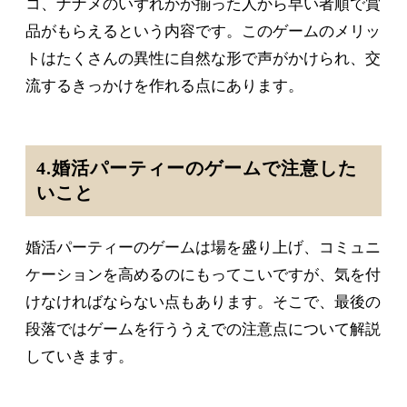
コ、ナナメのいずれかが揃った人から早い者順で賞
品がもらえるという内容です。このゲームのメリッ
トはたくさんの異性に自然な形で声がかけられ、交
流するきっかけを作れる点にあります。
4.婚活パーティーのゲームで注意した
いこと
婚活パーティーのゲームは場を盛り上げ、コミュニ
ケーションを高めるのにもってこいですが、気を付
けなければならない点もあります。そこで、最後の
段落ではゲームを行ううえでの注意点について解説
していきます。