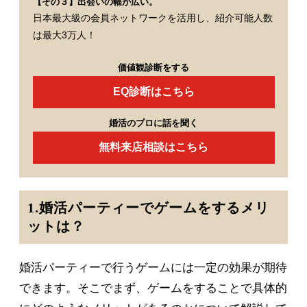
【その３】出会いの幅が広い。
日本最大級の会員ネットワークを活用し、紹介可能人数
は最大3万人！
価値観診断をする
EQ診断はこちら
婚活のプロに話を聞く
無料来店相談はこちら
1.婚活パーティーでゲームをするメリ
ットは？
婚活パーティーで行うゲームには一定の効果が期待
できます。そこでまず、ゲームをすることで具体的