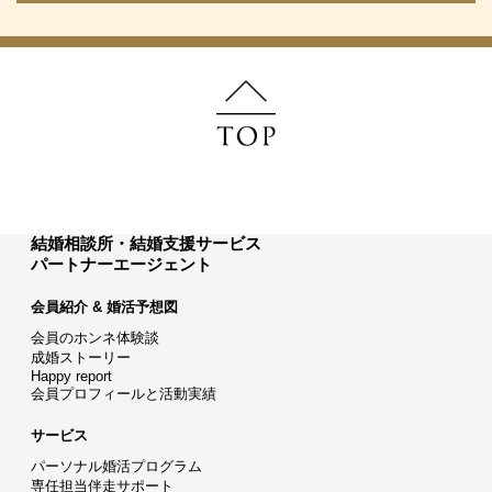
結婚相談所・結婚支援サービス
パートナーエージェント
会員紹介 & 婚活予想図
会員のホンネ体験談
成婚ストーリー
Happy report
会員プロフィールと活動実績
サービス
パーソナル婚活プログラム
専任担当伴走サポート