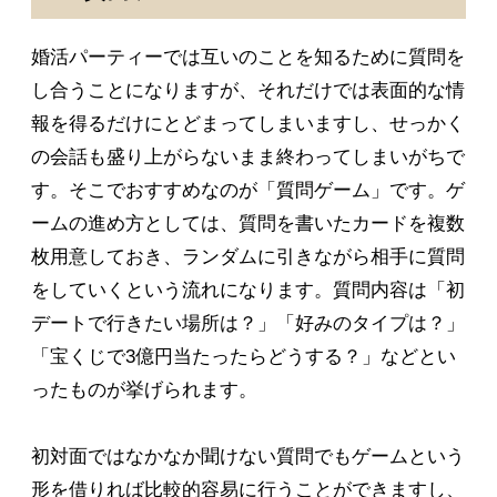
婚活パーティーでは互いのことを知るために質問を
し合うことになりますが、それだけでは表面的な情
報を得るだけにとどまってしまいますし、せっかく
の会話も盛り上がらないまま終わってしまいがちで
す。そこでおすすめなのが「質問ゲーム」です。ゲ
ームの進め方としては、質問を書いたカードを複数
枚用意しておき、ランダムに引きながら相手に質問
をしていくという流れになります。質問内容は「初
デートで行きたい場所は？」「好みのタイプは？」
「宝くじで3億円当たったらどうする？」などとい
ったものが挙げられます。
初対面ではなかなか聞けない質問でもゲームという
形を借りれば比較的容易に行うことができますし、