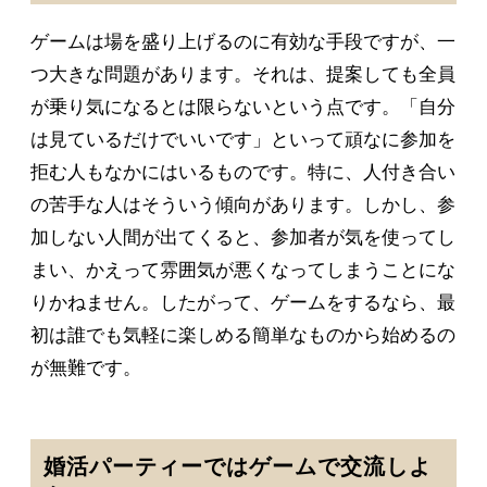
ゲームは場を盛り上げるのに有効な手段ですが、一
つ大きな問題があります。それは、提案しても全員
が乗り気になるとは限らないという点です。「自分
は見ているだけでいいです」といって頑なに参加を
拒む人もなかにはいるものです。特に、人付き合い
の苦手な人はそういう傾向があります。しかし、参
加しない人間が出てくると、参加者が気を使ってし
まい、かえって雰囲気が悪くなってしまうことにな
りかねません。したがって、ゲームをするなら、最
初は誰でも気軽に楽しめる簡単なものから始めるの
が無難です。
婚活パーティーではゲームで交流しよ