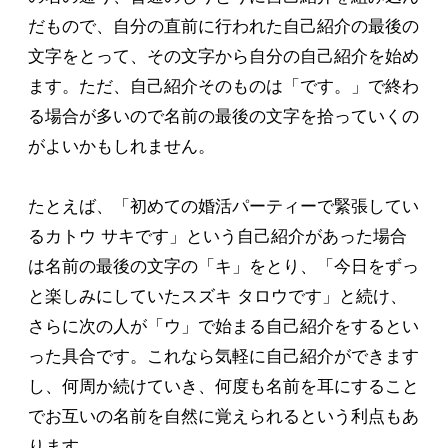
だもので、自分の直前に行われた自己紹介の最後の
文字をとって、その文字から自分の自己紹介を始め
ます。ただ、自己紹介そのものは「です。」で終わ
る場合が多いので名前の最後の文字を拾っていくの
がよいかもしれません。
たとえば、「初めての婚活パーティーで緊張してい
るカトウ サキです」という自己紹介があった場合
は名前の最後の文字の「キ」をとり、「今日をずっ
と楽しみにしていたスズキ タロウです」と続け、
さらに次の人が「ウ」で始まる自己紹介をするとい
った具合です。これなら気軽に自己紹介ができます
し、何周か続けていき、何度も名前を耳にすること
でお互いの名前を自然に覚えられるという利点もあ
ります。