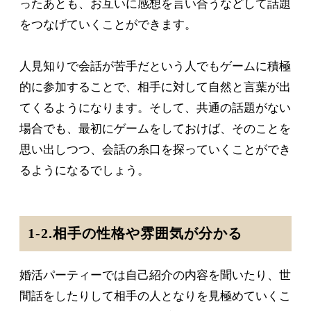
ったあとも、お互いに感想を言い合うなどして話題
をつなげていくことができます。
人見知りで会話が苦手だという人でもゲームに積極
的に参加することで、相手に対して自然と言葉が出
てくるようになります。そして、共通の話題がない
場合でも、最初にゲームをしておけば、そのことを
思い出しつつ、会話の糸口を探っていくことができ
るようになるでしょう。
1-2.相手の性格や雰囲気が分かる
婚活パーティーでは自己紹介の内容を聞いたり、世
間話をしたりして相手の人となりを見極めていくこ