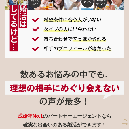
成婚率No.1
のパートナーエージェントなら
確実な出会いのある婚活ができます！
TOP