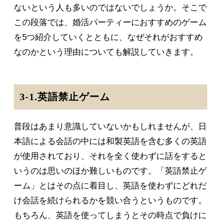
ないという人も多いのではないでしょうか。そこで
この段落では、婚活パーティーにおすすめのゲーム
を5つ紹介していくとともに、なぜそれがおすすめ
なのかという理由についても解説していきます。
3-1.英語禁止ゲーム
普段はあまり意識していないかもしれませんが、日
本語による会話の中には和製英語を含む多くの英語
が使用されており、それを全く使わずに話をすると
いうのは思いのほか難しいものです。「英語禁止ゲ
ーム」とはその点に着目し、英語を使わずにどれだ
け会話を続けられるかを競い合うというものです。
もちろん、英語を使ってしまうとその時点で負けに