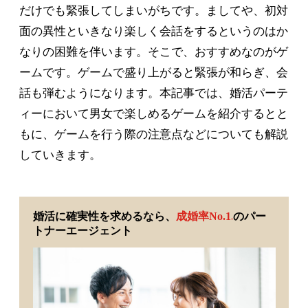
だけでも緊張してしまいがちです。ましてや、初対
面の異性といきなり楽しく会話をするというのはか
なりの困難を伴います。そこで、おすすめなのがゲ
ームです。ゲームで盛り上がると緊張が和らぎ、会
話も弾むようになります。本記事では、婚活パーテ
ィーにおいて男女で楽しめるゲームを紹介するとと
もに、ゲームを行う際の注意点などについても解説
していきます。
婚活に確実性を求めるなら、
成婚率No.1
のパー
※
トナーエージェント