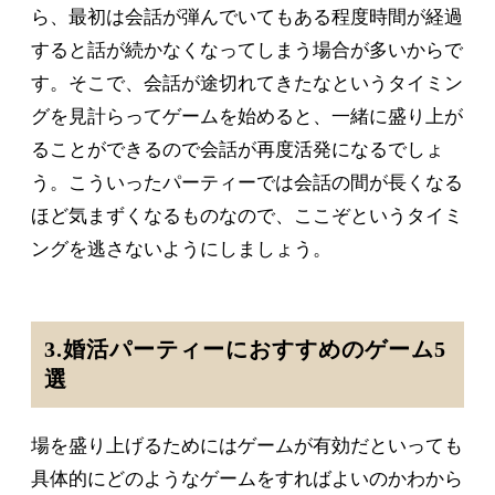
ら、最初は会話が弾んでいてもある程度時間が経過
すると話が続かなくなってしまう場合が多いからで
す。そこで、会話が途切れてきたなというタイミン
グを見計らってゲームを始めると、一緒に盛り上が
ることができるので会話が再度活発になるでしょ
う。こういったパーティーでは会話の間が長くなる
ほど気まずくなるものなので、ここぞというタイミ
ングを逃さないようにしましょう。
3.婚活パーティーにおすすめのゲーム5
選
場を盛り上げるためにはゲームが有効だといっても
具体的にどのようなゲームをすればよいのかわから