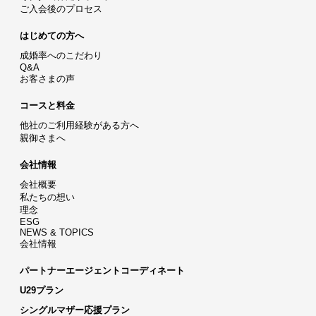
ご入会後のプロセス
はじめての方へ
成婚率へのこだわり
Q&A
お客さまの声
コースと料金
他社のご利用経験がある方へ
親御さまへ
会社情報
会社概要
私たちの想い
理念
ESG
NEWS & TOPICS
会社情報
パートナーエージェントコーディネート
U29プラン
シングルマザー応援プラン