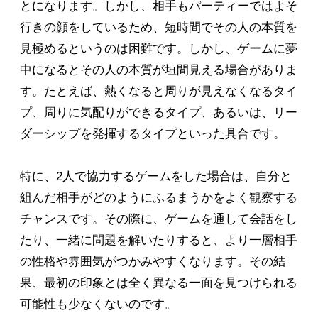
とになります。しかし、相手もパーティーではよそ
行きの顔をしているため、短時間でその人の本質を
見極めるというのは困難です。しかし、ゲームに夢
中になるとその人の本質が垣間見える場合がありま
す。たとえば、熱くなると周りが見えなくなるタイ
プ、周りに気配りができるタイプ、あるいは、リー
ダーシップを発揮するタイプといった具合です。
特に、2人で協力するゲームをした場合は、自分と
組んだ相手がどのようにふるまうかをよく観察する
チャンスです。その際に、ゲームを通して会話をし
たり、一緒に問題を解いたりすると、より一層相手
の性格や雰囲気がつかみやすくなります。その結
果、最初の印象とは全く異なる一面を見つけられる
可能性も少なくないのです。