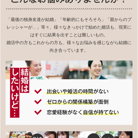
「最後の独身友達が結婚」「年齢的にもそろそろ」「親からのプ
レッシャーが…」等々、様々なきっかけで始めた婚活も、現実に
はすぐに結果を出すことは難しいもの。
婚活中の方もこれからの方も、様々なお悩みを感じながら結婚に
向き合っています。