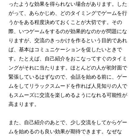
ったような効果を得られない場合があります。した
がって、あらかじめ、どのタイミングでゲームを行
うかをある程度決めておくことが大切です。その
際、いつゲームをするのが効果的なのかが問題にな
りますが、交流のきっかけを作るという目的であれ
ば、基本はコミュニケーションを促したいときで
す。たとえば、自己紹介をおこなってすぐのタイミ
ングがそれに当たります。ほとんどの人が初対面で
緊張しているはずなので、会話を始める前に、ゲー
ムをしてリラックスムードを作れば人見知りの人で
もスムーズに交流を楽しめるようになれる可能性が
高まります。
また、自己紹介のあとで、少し交流をしてからゲー
ムを始めるのも良い効果が期待できます。なぜな