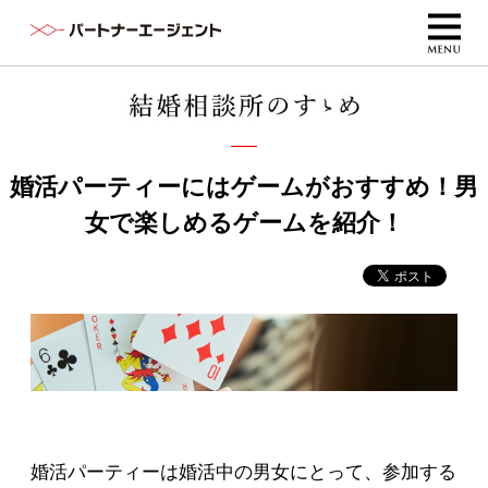
婚活パーティーにはゲームがおすすめ！男
女で楽しめるゲームを紹介！
婚活パーティーは婚活中の男女にとって、参加する