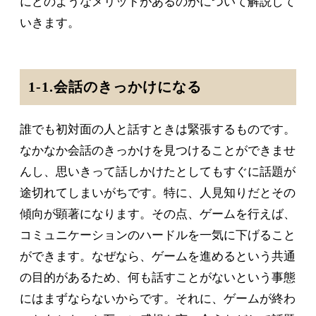
にどのようなメリットがあるのかについて解説して
いきます。
1-1.会話のきっかけになる
誰でも初対面の人と話すときは緊張するものです。
なかなか会話のきっかけを見つけることができませ
んし、思いきって話しかけたとしてもすぐに話題が
途切れてしまいがちです。特に、人見知りだとその
傾向が顕著になります。その点、ゲームを行えば、
コミュニケーションのハードルを一気に下げること
ができます。なぜなら、ゲームを進めるという共通
の目的があるため、何も話すことがないという事態
にはまずならないからです。それに、ゲームが終わ