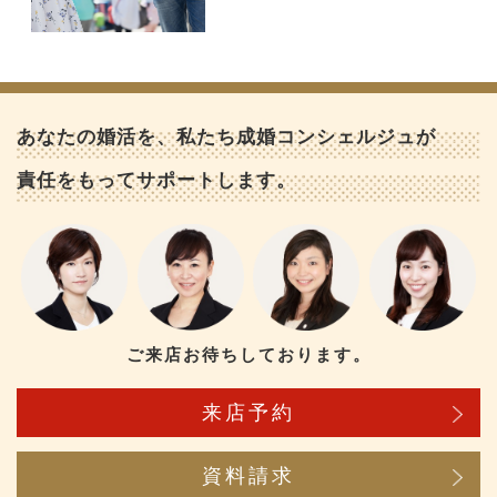
あなたの婚活を、私たち成婚コンシェルジュが
責任をもってサポートします。
ご来店お待ちしております。
来店予約
資料請求