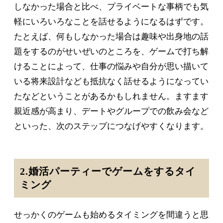
しなかった場合と比べ、プライベートな事柄でも気
軽にいろいろなことを話せるようになるはずです。
たとえば、何もしなかった場合は趣味や出身地の話
題をするのがせいぜいのところを、ゲームで打ち解
けることによって、仕事の悩みや自分が思い描いて
いる将来設計なども抵抗なく話せるようになってい
たなどということがあるかもしれません。ますます
親近感が高まり、デートやグループでの飲み会など
といった、次のステップにつなげやすくなります。
2.婚活パーティーでゲームをするタイ
ミング
せっかくのゲームも始めるタイミングを間違うと思