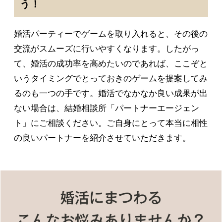
う！
婚活パーティーでゲームを取り入れると、その後の
交流がスムーズに行いやすくなります。したがっ
て、婚活の成功率を高めたいのであれば、ここぞと
いうタイミングでとっておきのゲームを提案してみ
るのも一つの手です。婚活でなかなか良い成果が出
ない場合は、結婚相談所「パートナーエージェン
ト」にご相談ください。ご自身にとって本当に相性
の良いパートナーを紹介させていただきます。