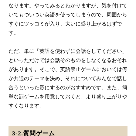
なります。やってみるとわかりますが、気を付けて
いてもついつい英語を使ってしまうので、周囲から
すぐにツッコミが入り、大いに盛り上がるはずで
す。
ただ、単に「英語を使わずに会話をしてください」
といっただけでは会話そのものをしなくなるおそれ
があります。そこで、英語禁止ゲームにおいては何
か共通のテーマを決め、それについてみんなで話し
合うといった形にするのがおすすめです。また、簡
単な罰ゲームを用意しておくと、より盛り上がりや
すくなります。
3-2.質問ゲーム