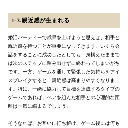
1-3.親近感が生まれる
婚活パーティーで成果を上げようと思えば、相手と
親近感を持つことが重要になってきます。いくら会
話をすることに成功したとしても、身構えたままで
は次のステップに踏み出せずに終わってしまいがち
です。一方、ゲームを通して緊張した気持ちをアイ
スブレイクすると、親近感は高まりやすくなりま
す。特に、一緒に協力して目標を達成するタイプの
ゲームであれば、ペアを組んだ相手との心理的な距
離は一気に縮まるでしょう。
そうなれば、お互いに打ち解け、ゲーム後には何も