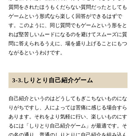
質問をされたほうもくだらない質問だったとしても
ゲームという形式なら楽しく回答ができるはずで
す。このように、同じ質問でもゲームという形をと
れば堅苦しいムードになるのを避けてスムーズに質
問に答えられるうえに、場を盛り上げることにもつ
ながるというわけです。
3-3.しりとり自己紹介ゲーム
自己紹介というのはどうしてもぎこちないものにな
りがちですし、人によっては苦痛に感じる場合すら
あります。それをより気軽に行い、楽しいものにす
るには「しりとり自己紹介ゲーム」が最適です。そ
の名の通り、普通のしりとりに自己紹介を組み込ん