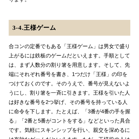
3-4.王様ゲーム
合コンの定番でもある「王様ゲーム」は男女で盛り
上がるには鉄板のゲームだといえます。手順として
は、まず人数分の割り箸を用意します。そして、先
端にそれぞれ番号を書き、1つだけ「王様」の印を
つけておくのです。そのうえで、番号が見えないよ
うにし、割り箸を一斉に引きます。王様を引いた人
は好きな番号を2つ挙げ、その番号を持っている人
に命令を下します。たとえば、「3番が4番の手を握
る」「2番と5番がコントをする」などといった具合
です。気軽にスキンシップを行い、親交を深めるに