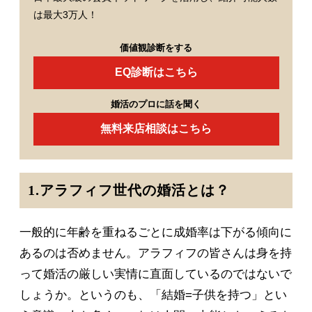
は最大3万人！
価値観診断をする
EQ診断はこちら
婚活のプロに話を聞く
無料来店相談はこちら
1.アラフィフ世代の婚活とは？
一般的に年齢を重ねるごとに成婚率は下がる傾向に
あるのは否めません。アラフィフの皆さんは身を持
って婚活の厳しい実情に直面しているのではないで
しょうか。というのも、「結婚=子供を持つ」とい