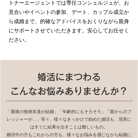
トナーエージェントでは専任コンシェルジュが、お
見合いやイベントの参加、デート、カップル成立か
ら成婚まで、的確なアドバイスをおくりながら親身
にサポートさせていただきます。安心してお任せく
ださい。
「最後の独身友達が結婚」「年齢的にもそろそろ」「親からのプ
レッシャーが…」等々、様々なきっかけで始めた婚活も、現実に
はすぐに結果を出すことは難しいもの。
婚活中の方もこれからの方も、様々なお悩みを感じながら結婚に