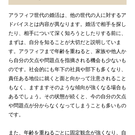
アラフィフ世代の婚活は、他の世代の人に対するア
ドバイスとは内容が異なります。婚活で相手を探し
たり、相手について深く知ろうとしたりする前に、
まずは、自分を知ることが大切だと説明していま
す。アラフィフまで年齢を重ねると、家族や他人か
ら自分の欠点や問題点を指摘される機会も少ないも
のです。社会的にも年下の社員や部下も多くなり、
責任ある地位に就くと面と向かって注意されること
もなく、ますますそのような傾向が強くなる場合も
あるでしょう。その状態が続くと、今の自分の欠点
や問題点が分からなくなってしまうことも多いもの
です。
また、年齢を重ねるごとに固定観念が強くなり、自