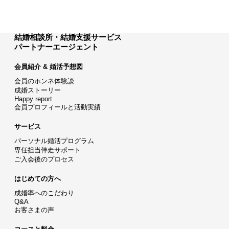
結婚相談所・結婚支援サービス
パートナーエージェント
会員紹介 & 婚活予想図
会員のホンネ体験談
成婚ストーリー
Happy report
会員プロフィールと活動実績
サービス
パーソナル婚活プログラム
専任担当伴走サポート
ご入会後のプロセス
はじめての方へ
成婚率へのこだわり
Q&A
お客さまの声