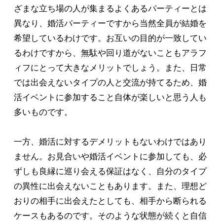
ざまな立ち場の人が集まるよくあるパーティーとは
異なり、婚活パーティーですから当然全員が結婚を
希望しているわけです。お互いの目的が一致してい
るわけですから、無駄や回り道がないこともアラフ
ィフにとって大きなメリットでしょう。また、日常
では出会えないタイプの人と交流が持てるため、婚
活イベントに参加すること自体が楽しいと思う人も
多いものです。
一方、婚活に対するデメリットもないわけではあり
ません。お見合いや婚活イベントに参加しても、必
ずしも良縁に巡り会える保証はなく、自分のタイプ
の異性に出会えないこともあります。また、理想ど
おりの相手に出会えたとしても、相手から断られる
ケースもあるのです。そのような状態が続くと自信