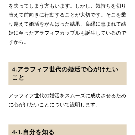
を失ってしまう方もいます。しかし、気持ちを切り
替えて前向きに行動することが大切です。そこを乗
り越えて婚活をがんばった結果、良縁に恵まれて結
婚に至ったアラフィフカップルも誕生しているので
すから。
4.アラフィフ世代の婚活で心がけたい
こと
アラフィフ世代の婚活をスムーズに成功させるため
に心がけたいことについて説明します。
4-1.自分を知る