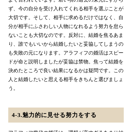
ず、今の自分を受け入れてくれる相手を選ぶことが
大切です。そして、相手に求めるだけではなく、自
分が相手にふさわしい人物になれるよう努力を怠ら
ないことも大切なのです。反対に、結婚を焦るあま
り、誰でもいいから結婚したいと妥協してしまうの
も失敗の元になります。アラフィフの婚活はスピー
ドが命と説明しましたが妥協は禁物。焦って結婚を
決めたところで良い結果になるかは疑問です。この
人と結婚したいと思える相手をきちんと選びましょ
う。
4-3.魅力的に見せる努力をする