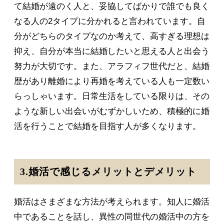
て結婚が遠のく人と、妥協してばかりで誰でも良く
なる人の2タイプに分かれると言われています。自
分がどちらのタイプなのか考えて、高すぎる理想は
抑え、自分が本当に結婚したいと思える人と出会う
努力が大切です。また、アラフィフ世代だと、結婚
歴があり離婚により再婚を考えている人も一定数い
らっしゃいます。日常生活をしている限りは、その
ような新しい出会いがむずかしいため、積極的に婚
活を行うことで結婚を目指す人が多くなります。
3.婚活で感じるメリットとデメリット
婚活はさまざまな方法が考えられます。知人に婚活
中であることを話し、異性の同世代の婚活中の方を