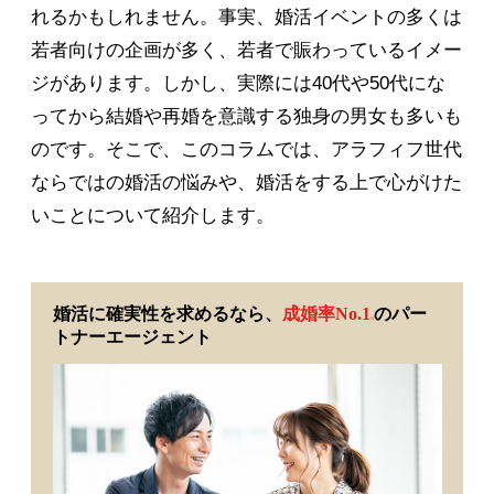
れるかもしれません。事実、婚活イベントの多くは
若者向けの企画が多く、若者で賑わっているイメー
ジがあります。しかし、実際には40代や50代にな
ってから結婚や再婚を意識する独身の男女も多いも
のです。そこで、このコラムでは、アラフィフ世代
ならではの婚活の悩みや、婚活をする上で心がけた
いことについて紹介します。
婚活に確実性を求めるなら、
成婚率No.1
のパー
※
トナーエージェント