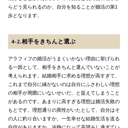
らどう見られるのか、自分を知ることが婚活の第1
歩となります。
4-2.相手をきちんと選ぶ
アラフィフの婚活がうまくいかない理由に挙げられ
る一因として、相手をきちんと選んでいないことが
考えられます。結婚相手に求める理想が高すぎて、
これまで自分に縁がないのは自分にふさわしい理想
の相手が周囲にいないせいだ、と捉えてしまうこと
があるのです。あまりに高すぎる理想は婚活失敗の
もとです。理想通りの異性がいたとして、自分はそ
の人に釣り合いますか。一生幸せな結婚生活を送る
自信がありますか。冷静になって高望みし過ぎてい