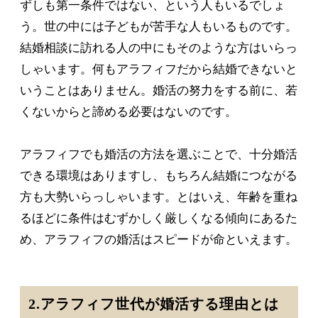
ずしも第一条件ではない、という人もいるでしょ
う。世の中には子どもが苦手な人もいるものです。
結婚相談に訪れる人の中にもそのような方はいらっ
しゃいます。何もアラフィフだから結婚できないと
いうことはありません。婚活の努力をする前に、若
くないからと諦める必要はないのです。
アラフィフでも婚活の方法を選ぶことで、十分婚活
できる環境はありますし、もちろん結婚につながる
方も大勢いらっしゃいます。とはいえ、年齢を重ね
るほどに条件はむずかしく厳しくなる傾向にあるた
め、アラフィフの婚活はスピードが命といえます。
2.アラフィフ世代が婚活する理由とは