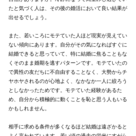
たと気づく人は、その後の婚活において良い結果が
出せるでしょう。
また、若いころにモテていた人ほど現実が見えてい
ない傾向にあります。自分がその気になればすぐに
結婚できると思っていて、特に結婚に焦ることもな
くそのまま婚期を逃すパターンです。モテていたの
で異性の友だちに不自由することなく、大勢からチ
ヤホヤされるのが心地よく、なかなか一人に絞ろう
としなかったためです。モテていた経験があるた
め、自分から積極的に動くことを恥と思う人もいる
かもしれません。
相手に求める条件が多くなるほど結婚は遠ざかると
よく言われています。若い頃の過去の栄光にすがら