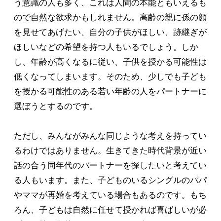
う意識の人も多く、これは人間の本能ともいえるも
ので自然な欲求かもしれません。高齢の親に孫の顔
を見せてあげたい、自分の子供がほしい、跡継ぎが
ほしいなどの希望を持つ人もいるでしょう。しか
し、年齢が高くなるに従い、子供を授かる可能性は
低くなってしまいます。そのため、少しでも子ども
を授かる可能性のある若い年齢の人をパートナーに
選ぼうとするのです。
ただし、みんながみんな同じような考えを持ってい
るわけではありません。生きてきた時代背景が近い
話の合う同年代のパートナーを探したいと考えてい
る人もいます。また、子どものいるシングルのパパ
やママが再婚を考えている場合もあるのです。もち
ろん、子どもは自然に任せて授かれば喜ばしいが必