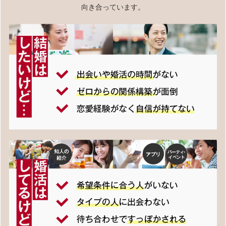
向き合っています。