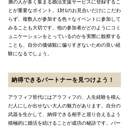
層の人が多く集まる婚活支援サービスに登録するこ
とが重要なポイント。1対1のお見合いだけにこだわ
らず、複数人が参加する色々なイベントに参加して
みることも大切です。他の参加者がどのようにコミ
ュニケーションをとっているのかを実際に観察する
ことも、自分の価値観に偏りすぎないための良い経
験になるでしょう。
納得できるパートナーを見つけよう！
アラフィフ世代にはアラフィフの、人生経験を積ん
だ人にしか出せない大人の魅力があります。自分の
武器を生かして、納得できる相手と巡り合えるよう
積極的に婚活を続けることが成功の秘訣です。パー