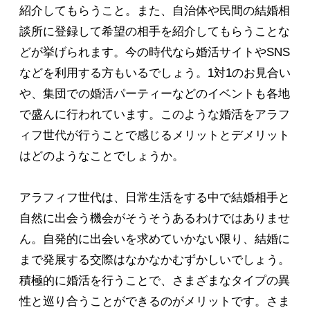
紹介してもらうこと。また、自治体や民間の結婚相
談所に登録して希望の相手を紹介してもらうことな
どが挙げられます。今の時代なら婚活サイトやSNS
などを利用する方もいるでしょう。1対1のお見合い
や、集団での婚活パーティーなどのイベントも各地
で盛んに行われています。このような婚活をアラフ
ィフ世代が行うことで感じるメリットとデメリット
はどのようなことでしょうか。
アラフィフ世代は、日常生活をする中で結婚相手と
自然に出会う機会がそうそうあるわけではありませ
ん。自発的に出会いを求めていかない限り、結婚に
まで発展する交際はなかなかむずかしいでしょう。
積極的に婚活を行うことで、さまざまなタイプの異
性と巡り合うことができるのがメリットです。さま