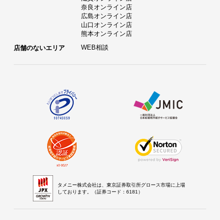
奈良オンライン店
広島オンライン店
山口オンライン店
熊本オンライン店
WEB相談
店舗のないエリア
タメニー株式会社は、東京証券取引所グロース市場に上場
しております。（証券コード：6181）