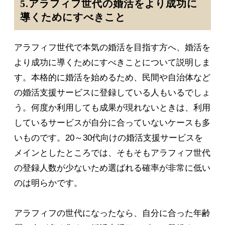
5.アラフィフ世代の婚活をより成功に
導くためにすべきこと
アラフィフ世代で本気の婚活を目指す方へ、婚活を
より成功に導くためにすべきことについて説明しま
す。本格的に婚活を始めるため、民間や自治体など
の婚活支援サービスに登録している人もいるでしょ
う。何度か利用しても成果が現れないときは、利用
しているサービスが自分に合っていないケースも多
いものです。20～30代向けの婚活支援サービスを
メインとしたところでは、そもそもアラフィフ世代
の登録人数が少ないため選ばれる確率が非常に低い
のは明らかです。
アラフィフの世代になったなら、自分に合った年齢