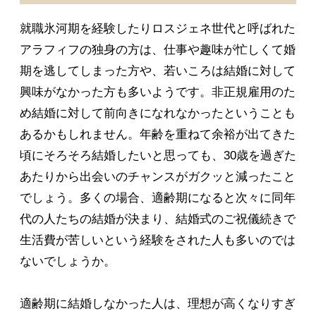
就職氷河期を経験したりロスジェネ世代と呼ばれた
アラフィフの独身の方は、仕事や趣味が忙しくて婚
期を逃してしまった方や、若いころは結婚に対して
興味がなかった方も多いようです。非正規雇用のた
め結婚に対して前向きになれなかったということも
あるかもしれません。年齢を重ねて余裕が出てきた
頃にそろそろ結婚したいと思っても、30歳を過ぎた
あたりから出会いのチャンスがガクッと減ったこと
でしょう。多くの場合、適齢期になると次々に同年
代の人たちの結婚が決まり、結婚式のご祝儀続きで
生活費が苦しいという経験をされた人も多いのでは
ないでしょうか。
適齢期に結婚しなかった人は、理想が高くなりすぎ