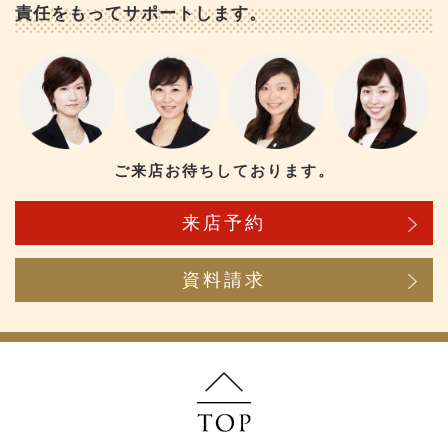
責任をもってサポートします。
ご来店お待ちしております。
来店予約
資料請求