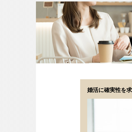
婚活に確実性を求