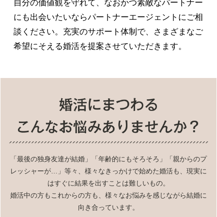
自分の価値観を守れて、なおかつ素敵なパートナー
にも出会いたいならパートナーエージェントにご相
談ください。充実のサポート体制で、さまざまなご
希望にそえる婚活を提案させていただきます。
「最後の独身友達が結婚」「年齢的にもそろそろ」「親からのプ
レッシャーが…」等々、様々なきっかけで始めた婚活も、現実に
はすぐに結果を出すことは難しいもの。
婚活中の方もこれからの方も、様々なお悩みを感じながら結婚に
向き合っています。