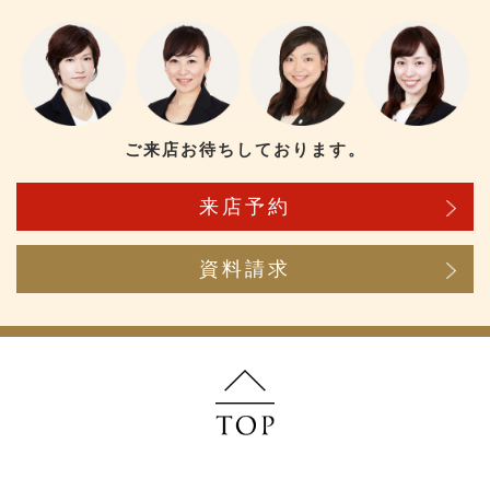
ご来店お待ちしております。
来店予約
資料請求