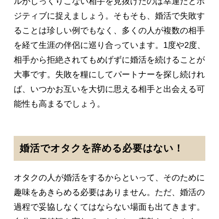
ルがしっくりこない相手を見抜けたのは幸運だとポ
ジティブに捉えましょう。そもそも、婚活で失敗す
ることは珍しい例でもなく、多くの人が複数の相手
を経て生涯の伴侶に巡り合っています。1度や2度、
相手から拒絶されてもめげずに婚活を続けることが
大事です。失敗を糧にしてパートナーを探し続けれ
ば、いつかお互いを大切に思える相手と出会える可
能性も高まるでしょう。
婚活でオタクを辞める必要はない！
オタクの人が婚活をするからといって、そのために
趣味をあきらめる必要はありません。ただ、婚活の
過程で妥協しなくてはならない場面も出てきます。