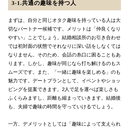
3-1.共通の趣味を持つ人
まずは、自分と同じオタク趣味を持っている人は大
切なパートナー候補です。メリットは「仲良くなり
やすい」ことでしょう。結婚相談所のお引き合わせ
では初対面の状態でそれなりに深い話をしなくては
なりません。そのため、会話の糸口に困ることもあ
ります。しかし、趣味が同じなら打ち解けるのもス
ムーズです。また、「一緒に趣味を楽しめる」のも
魅力です。デートプランとして、イベントやショッ
ピングを提案できます。2人で足を運べば楽しさも
ふくらみますし、距離も縮まっていきます。結婚後
も、夫婦で趣味の時間を守っていけるでしょう。
一方、デメリットとしては「趣味によって支えられ