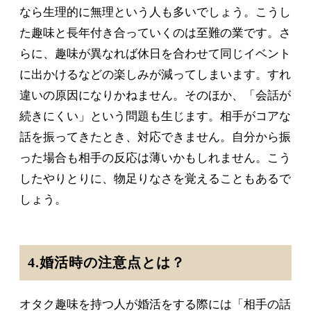
なら生理的に無理という人も多いでしょう。こうし
た趣味と長年付き合っていくのは至難の業です。さ
らに、趣味が異なれば休日を合わせて同じイベント
に出かけるなどの楽しみが減ってしまいます。すれ
違いの原因になりかねません。そのほか、「会話が
続きにくい」という問題も生じます。相手がコアな
話を振ってきたとき、対応できません。自分から振
った場合も相手の反応は薄いかもしれません。こう
したやりとりに、物足りなさを覚えることもあるで
しょう。
4.婚活時の注意点とは？
オタク趣味を持つ人が婚活をする際には「相手の話