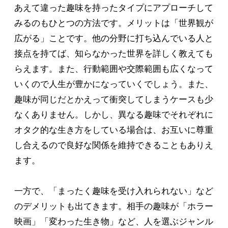
あえて違った趣味を持ったタイプにアプローチして
みるのもひとつの方法です。メリットは「世界観が
広がる」ことです。他の分野に打ち込んでいる人と
接点を持てば、知らなかった世界を詳しく教えても
らえます。また、行動範囲や交際範囲も広くなって
いくので人生が豊かになっていくでしょう。また、
趣味が同じだとかえって衝突してしまうケースも少
なくありません。しかし、異なる趣味でそれぞれに
オタク的な生き方をしている場合は、お互いに尊重
し合えるので良好な関係を維持できることもありえ
ます。
一方で、「まったく趣味を受け入れられない」など
のデメリットも出てきます。相手の趣味が「ホラー
映画」「変わった生き物」など、人を選ぶジャンル