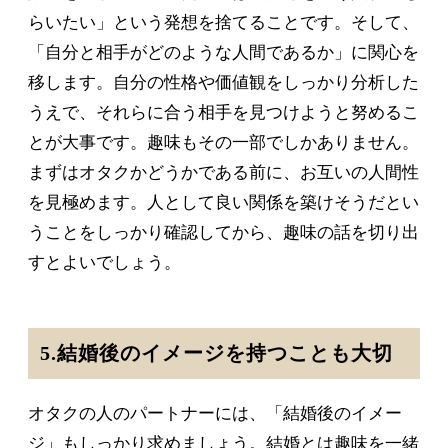
らいたい」という発想を捨てることです。そして、
「自分と相手がどのような人間であるか」に関心を
移します。自分の性格や価値観をしっかり分析した
うえで、それらに合う相手を見つけようと努めるこ
とが大事です。趣味もその一部でしかありません。
まずはオタクかどうかである前に、お互いの人間性
を見極めます。人として良い関係を築けそうだとい
うことをしっかり確認してから、趣味の話を切り出
すとよいでしょう。
5.結婚後のイメージを持つことも大切
オタクの人のパートナーには、「結婚後のイメー
ジ」もしっかり求めましょう。結婚とは趣味を一緒