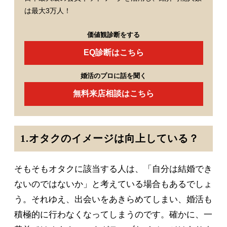
は最大3万人！
価値観診断をする
EQ診断はこちら
婚活のプロに話を聞く
無料来店相談はこちら
1.オタクのイメージは向上している？
そもそもオタクに該当する人は、「自分は結婚でき
ないのではないか」と考えている場合もあるでしょ
う。それゆえ、出会いをあきらめてしまい、婚活も
積極的に行わなくなってしまうのです。確かに、一