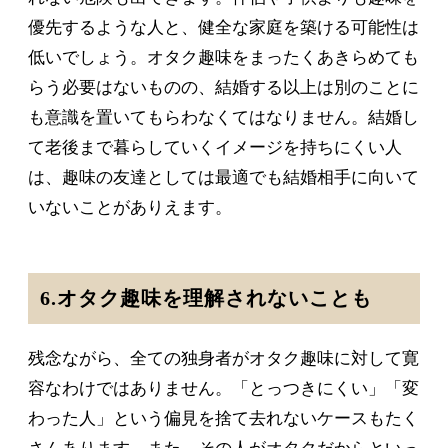
優先するような人と、健全な家庭を築ける可能性は
低いでしょう。オタク趣味をまったくあきらめても
らう必要はないものの、結婚する以上は別のことに
も意識を置いてもらわなくてはなりません。結婚し
て老後まで暮らしていくイメージを持ちにくい人
は、趣味の友達としては最適でも結婚相手に向いて
いないことがありえます。
6.オタク趣味を理解されないことも
残念ながら、全ての独身者がオタク趣味に対して寛
容なわけではありません。「とっつきにくい」「変
わった人」という偏見を捨て去れないケースもたく