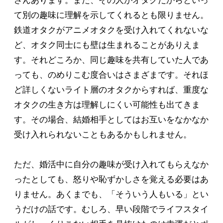
さんあります。また、その人がオタクだからといっ
て別の趣味に理解を示してくれるとも限りません。
鉄道オタクがアニメオタクを受け入れてくれないな
ど、オタク同士にも壁は生まれることがありえま
す。それどころか、同じ趣味を共有していた人であ
っても、のめりこむ度合いはさまざまです。それほ
ど詳しくないライト層のオタクからすれば、重度な
オタクの生き方は理解しにくい可能性も出てきま
す。その場合、結婚相手としてはお互いをなかなか
受け入れられないこともあるかもしれません。
ただ、婚活中に自分の趣味が受け入れてもらえなか
ったとしても、怒りや恥ずかしさを覚える必要はあ
りません。あくまでも、「そういう人もいる」とい
うだけの話です。むしろ、早い段階でライフスタイ