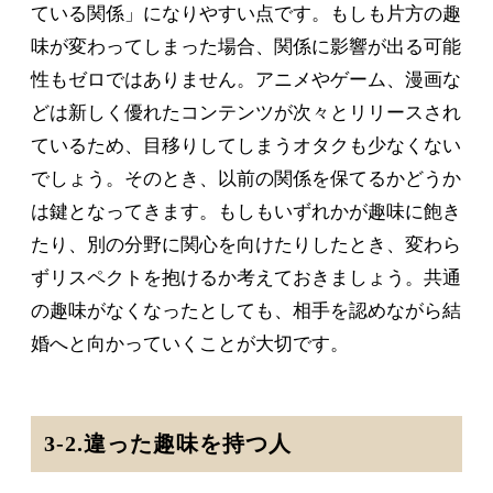
ている関係」になりやすい点です。もしも片方の趣
味が変わってしまった場合、関係に影響が出る可能
性もゼロではありません。アニメやゲーム、漫画な
どは新しく優れたコンテンツが次々とリリースされ
ているため、目移りしてしまうオタクも少なくない
でしょう。そのとき、以前の関係を保てるかどうか
は鍵となってきます。もしもいずれかが趣味に飽き
たり、別の分野に関心を向けたりしたとき、変わら
ずリスペクトを抱けるか考えておきましょう。共通
の趣味がなくなったとしても、相手を認めながら結
婚へと向かっていくことが大切です。
3-2.違った趣味を持つ人