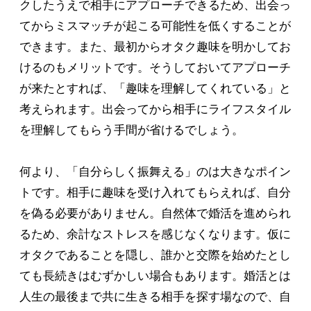
クしたうえで相手にアプローチできるため、出会っ
てからミスマッチが起こる可能性を低くすることが
できます。また、最初からオタク趣味を明かしてお
けるのもメリットです。そうしておいてアプローチ
が来たとすれば、「趣味を理解してくれている」と
考えられます。出会ってから相手にライフスタイル
を理解してもらう手間が省けるでしょう。
何より、「自分らしく振舞える」のは大きなポイン
トです。相手に趣味を受け入れてもらえれば、自分
を偽る必要がありません。自然体で婚活を進められ
るため、余計なストレスを感じなくなります。仮に
オタクであることを隠し、誰かと交際を始めたとし
ても長続きはむずかしい場合もあります。婚活とは
人生の最後まで共に生きる相手を探す場なので、自