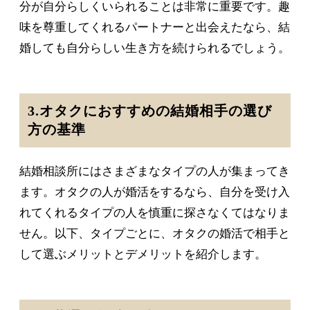
分が自分らしくいられることは非常に重要です。趣
味を尊重してくれるパートナーと出会えたなら、結
婚しても自分らしい生き方を続けられるでしょう。
3.オタクにおすすめの結婚相手の選び
方の基準
結婚相談所にはさまざまなタイプの人が集まってき
ます。オタクの人が婚活をするなら、自分を受け入
れてくれるタイプの人を慎重に探さなくてはなりま
せん。以下、タイプごとに、オタクの婚活で相手と
して選ぶメリットとデメリットを紹介します。