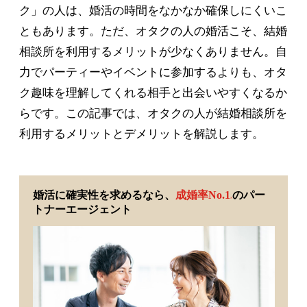
ク」の人は、婚活の時間をなかなか確保しにくいこ
ともあります。ただ、オタクの人の婚活こそ、結婚
相談所を利用するメリットが少なくありません。自
力でパーティーやイベントに参加するよりも、オタ
ク趣味を理解してくれる相手と出会いやすくなるか
らです。この記事では、オタクの人が結婚相談所を
利用するメリットとデメリットを解説します。
婚活に確実性を求めるなら、
成婚率No.1
のパー
※
トナーエージェント