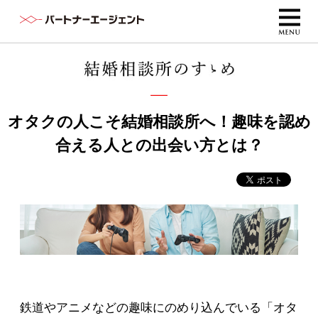
オタクの人こそ結婚相談所へ！趣味を認め
合える人との出会い方とは？
鉄道やアニメなどの趣味にのめり込んでいる「オタ