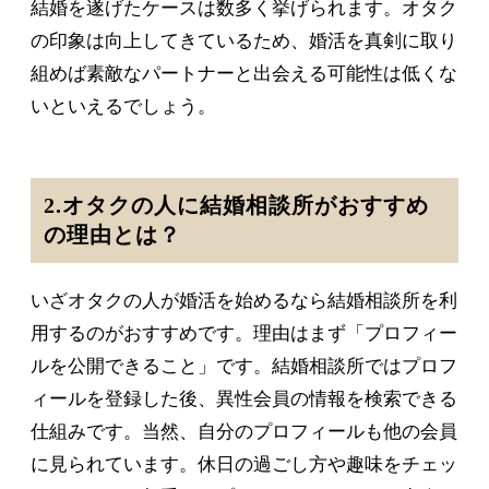
結婚を遂げたケースは数多く挙げられます。オタク
の印象は向上してきているため、婚活を真剣に取り
組めば素敵なパートナーと出会える可能性は低くな
いといえるでしょう。
2.オタクの人に結婚相談所がおすすめ
の理由とは？
いざオタクの人が婚活を始めるなら結婚相談所を利
用するのがおすすめです。理由はまず「プロフィー
ルを公開できること」です。結婚相談所ではプロフ
ィールを登録した後、異性会員の情報を検索できる
仕組みです。当然、自分のプロフィールも他の会員
に見られています。休日の過ごし方や趣味をチェッ