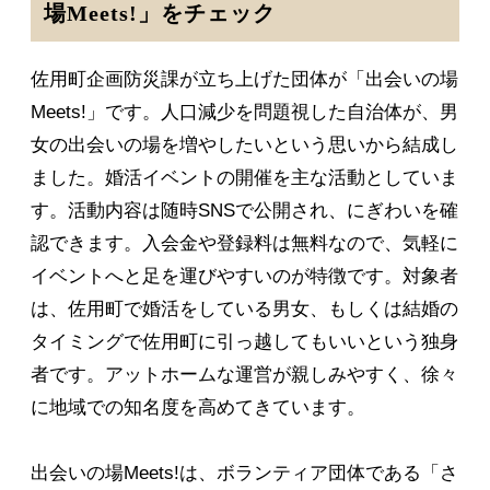
場Meets!」をチェック
佐用町企画防災課が立ち上げた団体が「出会いの場
Meets!」です。人口減少を問題視した自治体が、男
女の出会いの場を増やしたいという思いから結成し
ました。婚活イベントの開催を主な活動としていま
す。活動内容は随時SNSで公開され、にぎわいを確
認できます。入会金や登録料は無料なので、気軽に
イベントへと足を運びやすいのが特徴です。対象者
は、佐用町で婚活をしている男女、もしくは結婚の
タイミングで佐用町に引っ越してもいいという独身
者です。アットホームな運営が親しみやすく、徐々
に地域での知名度を高めてきています。
出会いの場Meets!は、ボランティア団体である「さ