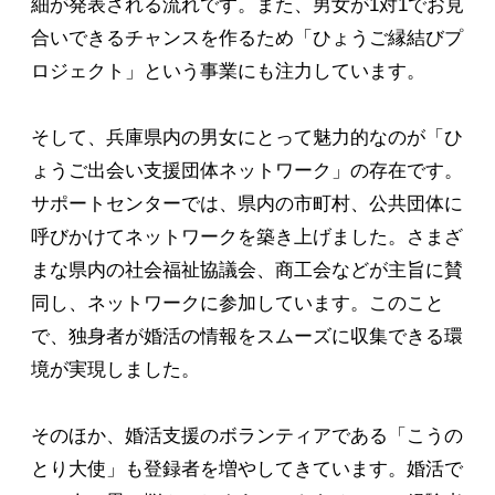
細が発表される流れです。また、男女が1対1でお見
合いできるチャンスを作るため「ひょうご縁結びプ
ロジェクト」という事業にも注力しています。
そして、兵庫県内の男女にとって魅力的なのが「ひ
ょうご出会い支援団体ネットワーク」の存在です。
サポートセンターでは、県内の市町村、公共団体に
呼びかけてネットワークを築き上げました。さまざ
まな県内の社会福祉協議会、商工会などが主旨に賛
同し、ネットワークに参加しています。このこと
で、独身者が婚活の情報をスムーズに収集できる環
境が実現しました。
そのほか、婚活支援のボランティアである「こうの
とり大使」も登録者を増やしてきています。婚活で