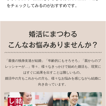
をチェックしてみるのがおすすめです。
「最後の独身友達が結婚」「年齢的にもそろそろ」「親からのプ
レッシャーが…」等々、様々なきっかけで始めた婚活も、現実に
はすぐに結果を出すことは難しいもの。
婚活中の方もこれからの方も、様々なお悩みを感じながら結婚に
向き合っています。