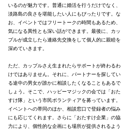
いるのが魅力です。普通に婚活を行うだけでなく、
淡路島の良さを堪能したい人にもぴったりです。な
お、イベントではフリートークの時間もあるため、
気になる異性とも深い話ができます。最後に、カッ
プルが成立したら連絡先交換をして個人的に親睦を
深めていきます。
ただ、カップルさえ生まれたらサポートが終わるわ
けではありません。それに、パートナーを探してい
る途中の男女が誰かに相談したくなることもあるで
しょう。そこで、ハッピーマジックの会では「おた
すけ隊」という市民ボランティアを募っています。
イベントへの帯同のほか、相談窓口で登録者の悩み
にも応じてくれます。さらに「おたすけ企業」の協
力により、個性的な企画にも場所が提供されるよう