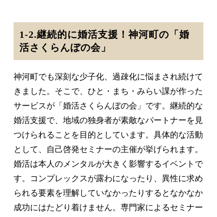
1-2.継続的に婚活支援！神河町の「婚
活さくらんぼの会」
神河町でも深刻な少子化、過疎化に悩まされ続けて
きました。そこで、ひと・まち・みらい課が作った
サービスが「婚活さくらんぼの会」です。継続的な
婚活支援で、地域の独身者が素敵なパートナーを見
つけられることを目的としています。具体的な活動
として、自己啓発セミナーの主催が挙げられます。
婚活は本人のメンタルが大きく影響するイベントで
す。コンプレックスが露わになったり、異性に求め
られる要素を理解していなかったりするとなかなか
成功にはたどり着けません。専門家によるセミナー