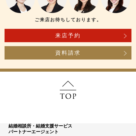
ご来店お待ちしております。
来店予約
資料請求
結婚相談所・結婚支援サービス
パートナーエージェント