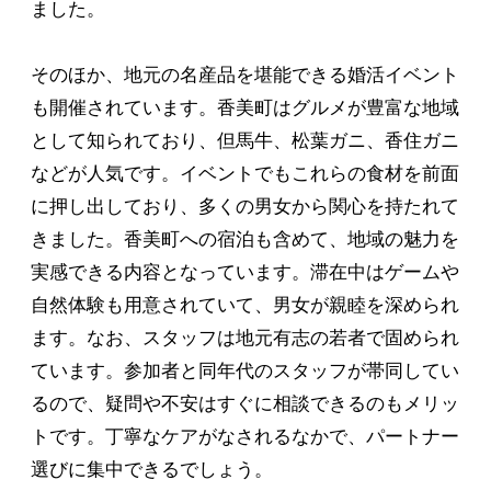
ました。
そのほか、地元の名産品を堪能できる婚活イベント
も開催されています。香美町はグルメが豊富な地域
として知られており、但馬牛、松葉ガニ、香住ガニ
などが人気です。イベントでもこれらの食材を前面
に押し出しており、多くの男女から関心を持たれて
きました。香美町への宿泊も含めて、地域の魅力を
実感できる内容となっています。滞在中はゲームや
自然体験も用意されていて、男女が親睦を深められ
ます。なお、スタッフは地元有志の若者で固められ
ています。参加者と同年代のスタッフが帯同してい
るので、疑問や不安はすぐに相談できるのもメリッ
トです。丁寧なケアがなされるなかで、パートナー
選びに集中できるでしょう。