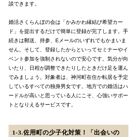
談できます。
婚活さくらんぼの会は「かみかわ縁結び希望カー
ド」を提出するだけで簡単に登録が完了します。手
続きは郵送、持参、Eメールのいずれでもかまいま
せん。そして、登録したからといってセミナーやイ
ベント参加を強制されないので安心です。気分が向
いたり、日程が調整できたりしたときだけ足を運ん
でみましょう。対象者は、神河町在住か転居を予定
しているすべての独身男女です。地方での婚活はハ
ードルが高いと思っている人にこそ、心強いサポー
トとなりえるサービスです。
1-3.佐用町の少子化対策！「出会いの