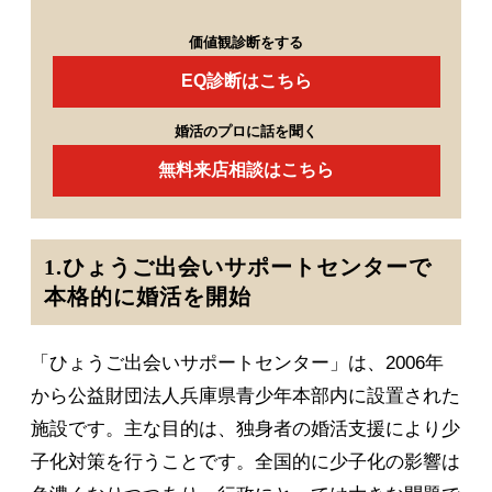
価値観診断をする
EQ診断はこちら
婚活のプロに話を聞く
無料来店相談はこちら
1.ひょうご出会いサポートセンターで
本格的に婚活を開始
「ひょうご出会いサポートセンター」は、2006年
から公益財団法人兵庫県青少年本部内に設置された
施設です。主な目的は、独身者の婚活支援により少
子化対策を行うことです。全国的に少子化の影響は