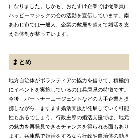
になりました。しかも、おたすけ企業では従業員に
ハッピーマジックの会の活動を宣伝しています。南
あわじ市では一般人、企業の敷居を超えて婚活を支
える体制が整っています。
まとめ
地方自治体がボランティアの協力を借りて、積極的
にイベントを実施しているのは兵庫県の特徴です。
今後、パートナーエージェントなどの大手企業と提
携しながら、ますます婚活支援が発展していく可能
性もあるでしょう。行政主導の婚活支援では、地元
の魅力を再発見できるチャンスを得られる面もあり
ます。兵庫県で婚活をするなら行政や自治体の動き