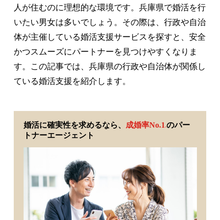
人が住むのに理想的な環境です。兵庫県で婚活を行
いたい男女は多いでしょう。その際は、行政や自治
体が主催している婚活支援サービスを探すと、安全
かつスムーズにパートナーを見つけやすくなりま
す。この記事では、兵庫県の行政や自治体が関係し
ている婚活支援を紹介します。
婚活に確実性を求めるなら、
成婚率No.1
のパー
※
トナーエージェント