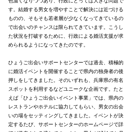
色濃くなりつつあり、行政にとっては大きな問題で
す。結婚する男女を増やすことで解決には近づける
ものの、そもそも若者層が少なくなってきているの
で出会いのチャンスは限られてきています。こうし
た状況を打破するために、行政による婚活支援が求
められるようになってきたのです。
ひょうご出会いサポートセンターでは過去、積極的
に婚活イベントを開催することで県内の独身者の後
押しをしてきました。そのいずれも、兵庫県の有名
スポットを利用するなどユニークな企画です。たと
えば「ひょうご出会いイベント事業」では、県内の
レストランやホテルに協力してもらい、男女の出会
いの場をセッティングしてきました。イベントが決
定するたび、サポートセンターのホームページで詳