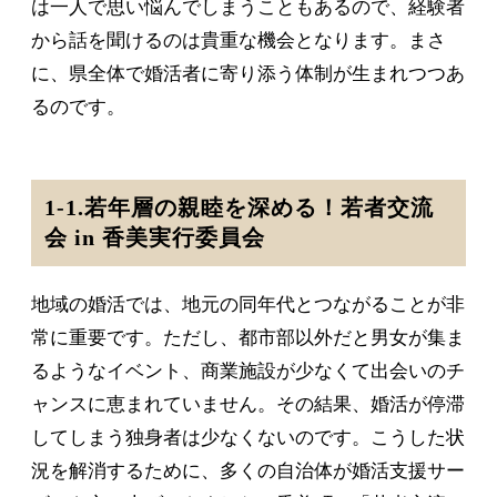
は一人で思い悩んでしまうこともあるので、経験者
から話を聞けるのは貴重な機会となります。まさ
に、県全体で婚活者に寄り添う体制が生まれつつあ
るのです。
1-1.若年層の親睦を深める！若者交流
会 in 香美実行委員会
地域の婚活では、地元の同年代とつながることが非
常に重要です。ただし、都市部以外だと男女が集ま
るようなイベント、商業施設が少なくて出会いのチ
ャンスに恵まれていません。その結果、婚活が停滞
してしまう独身者は少なくないのです。こうした状
況を解消するために、多くの自治体が婚活支援サー