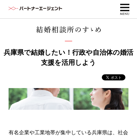
兵庫県で結婚したい！行政や自治体の婚活
支援を活用しよう
有名企業や工業地帯が集中している兵庫県は、社会