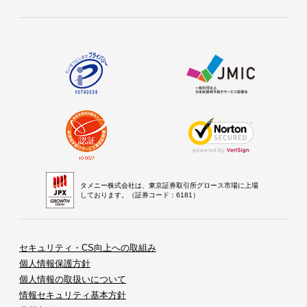
タメニー株式会社は、東京証券取引所グロース市場に上場
しております。（証券コード：6181）
セキュリティ・CS向上への取組み
個人情報保護方針
個人情報の取扱いについて
情報セキュリティ基本方針