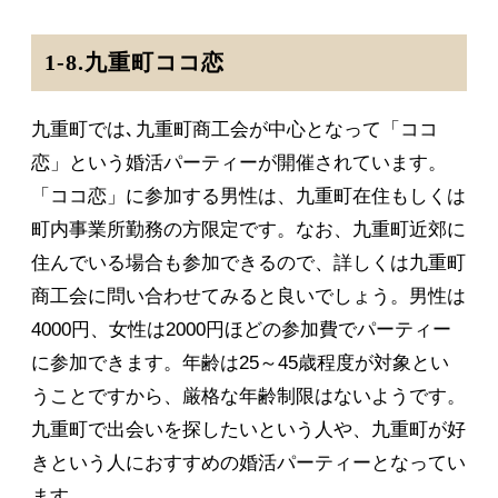
1-8.九重町ココ恋
九重町では､九重町商工会が中心となって「ココ
恋」という婚活パーティーが開催されています。
「ココ恋」に参加する男性は、九重町在住もしくは
町内事業所勤務の方限定です。なお、九重町近郊に
住んでいる場合も参加できるので、詳しくは九重町
商工会に問い合わせてみると良いでしょう。男性は
4000円、女性は2000円ほどの参加費でパーティー
に参加できます。年齢は25～45歳程度が対象とい
うことですから、厳格な年齢制限はないようです。
九重町で出会いを探したいという人や、九重町が好
きという人におすすめの婚活パーティーとなってい
ます。