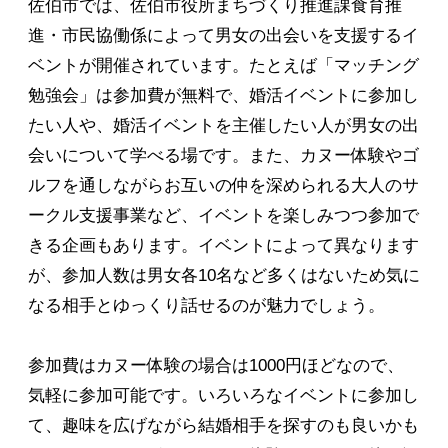
佐伯市では、佐伯市役所まちづくり推進課食育推
進・市民協働係によって男女の出会いを支援するイ
ベントが開催されています。たとえば「マッチング
勉強会」は参加費が無料で、婚活イベントに参加し
たい人や、婚活イベントを主催したい人が男女の出
会いについて学べる場です。また、カヌー体験やゴ
ルフを通しながらお互いの仲を深められる大人のサ
ークル支援事業など、イベントを楽しみつつ参加で
きる企画もあります。イベントによって異なります
が、参加人数は男女各10名など多くはないため気に
なる相手とゆっくり話せるのが魅力でしょう。
参加費はカヌー体験の場合は1000円ほどなので、
気軽に参加可能です。いろいろなイベントに参加し
て、趣味を広げながら結婚相手を探すのも良いかも