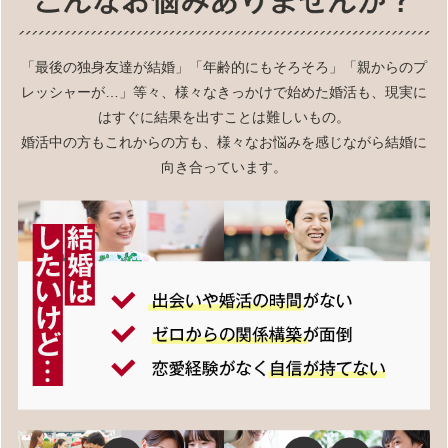
「最後の独身友達が結婚」「年齢的にもそろそろ」「親からのプ
レッシャーが…」等々、様々なきっかけで始めた婚活も、現実に
はすぐに結果を出すことは難しいもの。
婚活中の方もこれからの方も、様々なお悩みを感じながら結婚に
向き合っています。