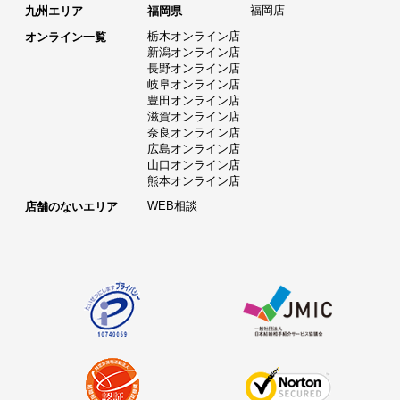
福岡店
九州エリア
福岡県
栃木オンライン店
オンライン一覧
新潟オンライン店
長野オンライン店
岐阜オンライン店
豊田オンライン店
滋賀オンライン店
奈良オンライン店
広島オンライン店
山口オンライン店
熊本オンライン店
WEB相談
店舗のないエリア