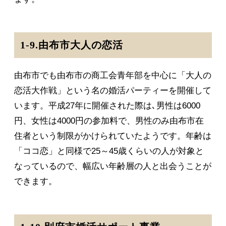
1-9.由布市大人の恋活
由布市でも由布市の商工会青年部を中心に「大人の
恋活大作戦」という名の婚活パーティーを開催して
います。平成27年に開催された際は､男性は6000
円、女性は4000円の参加料で、男性のみ由布市在
住者という制限がかけられていたようです。年齢は
「ココ恋」と同様で25～45歳くらいの人が対象と
なっているので、幅広い年齢層の人と出会うことが
できます。