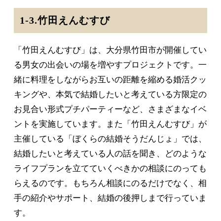
1-3.竹田えんむすび
「竹田えんむすび」は、大分県竹田市が開催してい
る男女の出会いの場を増やすプロジェクトです。一
緒に料理をしながらお互いの距離を縮める婚活クッ
キングや、本気で結婚したいと考えている方限定の
お見合い形式プチパーティーなど、さまざまなイベ
ントを実施しています。また「竹田えんむすび」が
主催している「ぼくらの結婚そうだんじょ」では、
結婚したいと考えている人の話を聞き、どのような
ライフプランを立てていくべきかの相談にのっても
らえるのです。もちろん相談にのるだけでなく、相
手の紹介やサポート、結婚の後押しまで行っていま
す。