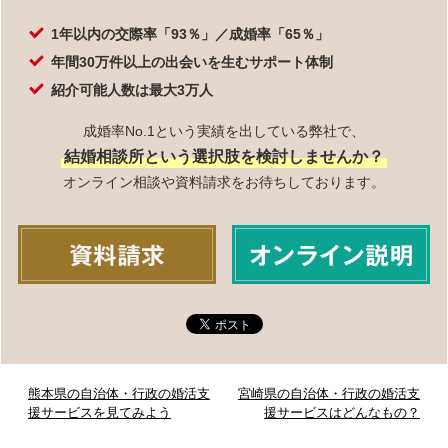
1年以内の交際率「93％」／成婚率「65％」
年間30万件以上の出会いを生むサポート体制
紹介可能人数は最大3万人
成婚率No.1という実績を出している弊社で、
結婚相談所という選択肢を検討しませんか？
オンライン相談や資料請求をお待ちしております。
熊本県の自治体・行政の婚活支
宮崎県の自治体・行政の婚活支
援サービスを見てみよう
援サービスはどんなもの？