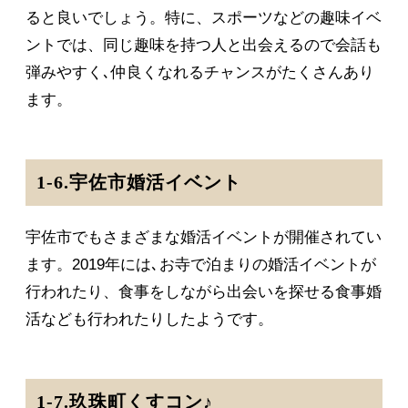
ると良いでしょう。特に、スポーツなどの趣味イベ
ントでは、同じ趣味を持つ人と出会えるので会話も
弾みやすく､仲良くなれるチャンスがたくさんあり
ます。
1-6.宇佐市婚活イベント
宇佐市でもさまざまな婚活イベントが開催されてい
ます。2019年には､お寺で泊まりの婚活イベントが
行われたり、食事をしながら出会いを探せる食事婚
活なども行われたりしたようです。
1-7.玖珠町くすコン♪