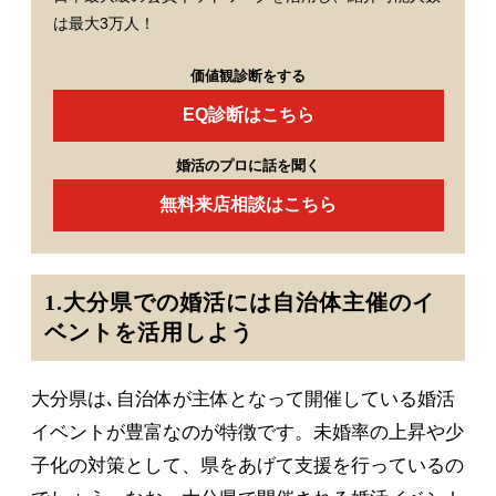
は最大3万人！
価値観診断をする
EQ診断はこちら
婚活のプロに話を聞く
無料来店相談はこちら
1.大分県での婚活には自治体主催のイ
ベントを活用しよう
大分県は､自治体が主体となって開催している婚活
イベントが豊富なのが特徴です。未婚率の上昇や少
子化の対策として、県をあげて支援を行っているの