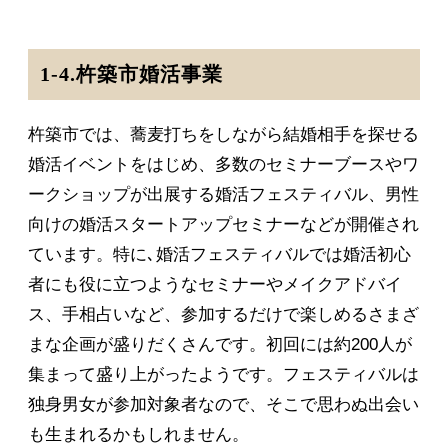
1-4.杵築市婚活事業
杵築市では、蕎麦打ちをしながら結婚相手を探せる
婚活イベントをはじめ、多数のセミナーブースやワ
ークショップが出展する婚活フェスティバル、男性
向けの婚活スタートアップセミナーなどが開催され
ています。特に､婚活フェスティバルでは婚活初心
者にも役に立つようなセミナーやメイクアドバイ
ス、手相占いなど、参加するだけで楽しめるさまざ
まな企画が盛りだくさんです。初回には約200人が
集まって盛り上がったようです。フェスティバルは
独身男女が参加対象者なので、そこで思わぬ出会い
も生まれるかもしれません。