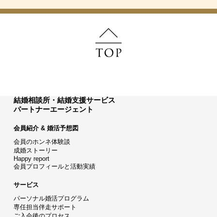
結婚相談所・結婚支援サービス
パートナーエージェント
会員紹介 & 婚活予想図
会員のホンネ体験談
成婚ストーリー
Happy report
会員プロフィールと活動実績
サービス
パーソナル婚活プログラム
専任担当伴走サポート
ご入会後のプロセス