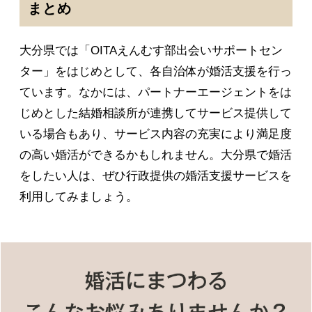
まとめ
大分県では「OITAえんむす部出会いサポートセン
ター」をはじめとして、各自治体が婚活支援を行っ
ています。なかには、パートナーエージェントをは
じめとした結婚相談所が連携してサービス提供して
いる場合もあり、サービス内容の充実により満足度
の高い婚活ができるかもしれません。大分県で婚活
をしたい人は、ぜひ行政提供の婚活支援サービスを
利用してみましょう。