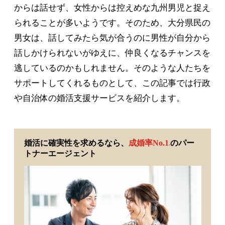
からは話せず、女性からは控えめな九州男児と捉え
られることが多いようです。そのため、大分県民の
男女は、話してみたら気が合うのに男性が自分から
話しかけられないがゆえに、仲良くなるチャンスを
逃しているのかもしれません。そのような人たちを
サポートしてくれるものとして、この記事では行政
や自治体の婚活支援サービスを紹介します。
婚活に確実性を求めるなら、
成婚率No.1
のパー
※
トナーエージェント