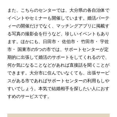
また、こちらのセンターでは、大分県の各自治体で
イベントやセミナーも開催しています。婚活パーテ
ィーの開催だけでなく、マッチングアプリに掲載す
る写真の撮影会を行うなど、珍しいイベントもあり
ます。ほかにも、日田市・ 佐伯市・ 竹田市・ 宇佐
市・ 国東市の5つの市では、サポートセンターが定
期的に出張して婚活のサポートをしてくれるので、
何か気になることなどがあれば直接話を聞くことが
できます。大分市に住んでいなくても、出張サービ
スがある市であればサポートセンターの利用もしや
すいでしょう。本気で結婚相手を探したい人におす
すめのサービスです。