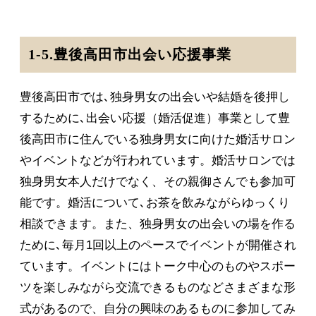
1-5.豊後高田市出会い応援事業
豊後高田市では､独身男女の出会いや結婚を後押し
するために､出会い応援（婚活促進）事業として豊
後高田市に住んでいる独身男女に向けた婚活サロン
やイベントなどが行われています。婚活サロンでは
独身男女本人だけでなく、その親御さんでも参加可
能です。婚活について､お茶を飲みながらゆっくり
相談できます。また、独身男女の出会いの場を作る
ために､毎月1回以上のペースでイベントが開催され
ています。イベントにはトーク中心のものやスポー
ツを楽しみながら交流できるものなどさまざまな形
式があるので、自分の興味のあるものに参加してみ