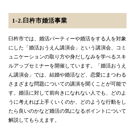
1-2.臼杵市婚活事業
臼杵市では、婚活パーティーや婚活をする人を対象
にした「婚活おうえん講演会」という講演会、コミ
ュニケーションの取り方や身だしなみを学べるスキ
ルアップセミナーを開催しています。「婚活おうえ
ん講演会」では、結婚や婚活など、恋愛にまつわる
さまざまな問題についての講演を聞くことが可能で
す。婚活に対して前向きになれない人でも、どのよ
うに考えれば上手くいくのか、どのような行動をし
たら良いのかなど婚活の気になるポイントについて
解説してもらえます。