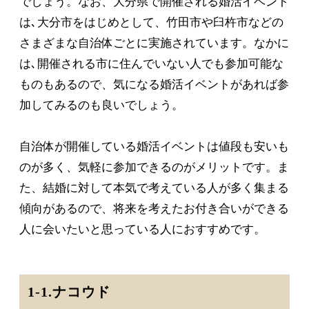
でしょう。なお、大分県で開催される婚活イベント
は､大分市をはじめとして、竹田市や臼杵市などの
さまざまな自治体ごとに実施されています。なかに
は､開催される市に住んでいない人でも参加可能な
ものもあるので、気になる婚活イベントがあれば参
加してみるのも良いでしょう。
自治体が開催している婚活イベントは値段も安いも
のが多く、気軽に参加できるのがメリットです。ま
た、結婚に対して本気で考えている人が多く集まる
傾向があるので、将来を考えたお付き合いができる
人に会いたいと思っている人におすすめです。
1-1.ナコウド