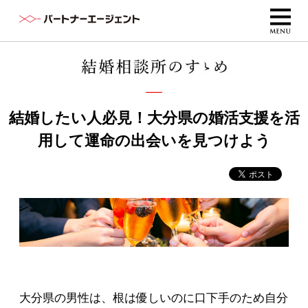
結婚したい人必見！大分県の婚活支援を活
用して運命の出会いを見つけよう
大分県の男性は、根は優しいのに口下手のため自分