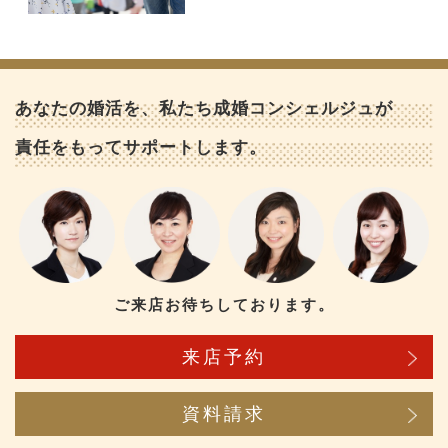
あなたの婚活を、私たち成婚コンシェルジュが
責任をもってサポートします。
ご来店お待ちしております。
来店予約
資料請求