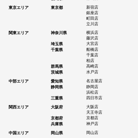
新宿店
東京エリア
東京都
銀座店
町田店
立川店
横浜店
関東エリア
神奈川県
藤沢店
大宮店
埼玉県
船橋店
千葉県
千葉店
柏店
高崎店
群馬県
水戸店
茨城県
名古屋店
中部エリア
愛知県
静岡店
静岡県
浜松店
四日市店
三重県
大阪店
関西エリア
大阪府
天王寺店
京都店
京都府
神戸店
兵庫県
岡山店
中国エリア
岡山県