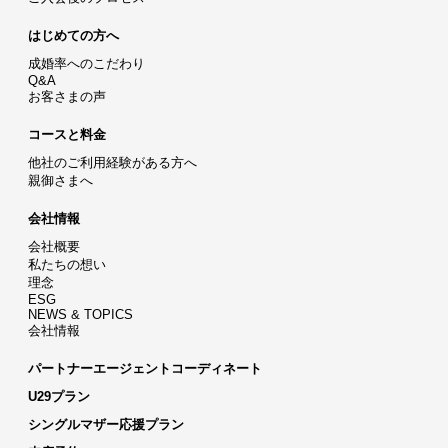
はじめての方へ
成婚率へのこだわり
Q&A
お客さまの声
コースと料金
他社のご利用経験がある方へ
親御さまへ
会社情報
会社概要
私たちの想い
理念
ESG
NEWS & TOPICS
会社情報
パートナーエージェントコーディネート
U29プラン
シングルマザー応援プラン