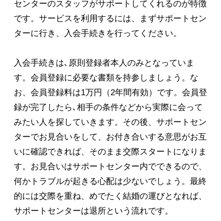
センターのスタッフがサポートしてくれるのが特徴
です。サービスを利用するには、まずサポートセン
ターに行き、入会手続きを行ってください。
入会手続きは､原則登録者本人のみとなっていま
す。会員登録に必要な書類を持参しましょう。な
お、会員登録料は1万円（2年間有効）です。会員登
録が完了したら､相手の条件などから実際に会って
みたい人を探していきます。その後、サポートセン
ターでお見合いをして、お付き合いする意思がお互
いに確認できれば、そのまま交際スタートになりま
す。お見合いはサポートセンター内でできるので、
何かトラブルが起きる心配は少ないでしょう。最終
的には交際を重ね、めでたく結婚の運びとなれば、
サポートセンターは退所という流れです。