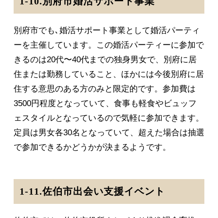
1-10.別府市婚活サポート事業
別府市でも､婚活サポート事業として婚活パーティ
ーを主催しています。この婚活パーティーに参加で
きるのは20代〜40代までの独身男女で、別府に居
住または勤務していること、ほかには今後別府に居
住する意思のある方のみと限定的です。参加費は
3500円程度となっていて、食事も軽食やビュッフ
ェスタイルとなっているので気軽に参加できます。
定員は男女各30名となっていて、超えた場合は抽選
で参加できるかどうかが決まるようです。
1-11.佐伯市出会い支援イベント