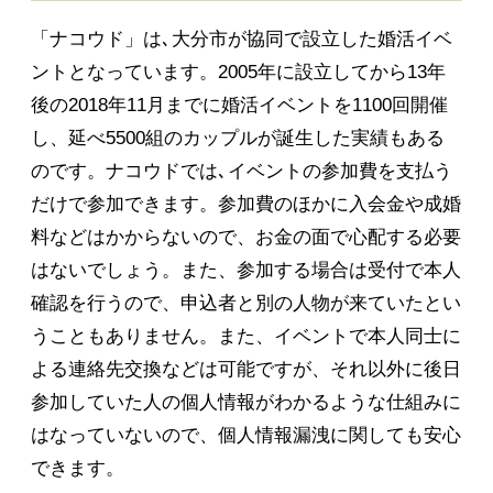
「ナコウド」は､大分市が協同で設立した婚活イベ
ントとなっています。2005年に設立してから13年
後の2018年11月までに婚活イベントを1100回開催
し、延べ5500組のカップルが誕生した実績もある
のです。ナコウドでは､イベントの参加費を支払う
だけで参加できます。参加費のほかに入会金や成婚
料などはかからないので、お金の面で心配する必要
はないでしょう。また、参加する場合は受付で本人
確認を行うので、申込者と別の人物が来ていたとい
うこともありません。また、イベントで本人同士に
よる連絡先交換などは可能ですが、それ以外に後日
参加していた人の個人情報がわかるような仕組みに
はなっていないので、個人情報漏洩に関しても安心
できます。