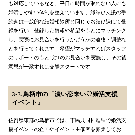
も対応しているなど、平日に時間が取れない人にも
婚活しやすい体制を整えています。縁結び支援の手
続きは一般的な結婚相談所と同じでお結び課にて登
録を行い、登録した情報や希望をもとにマッチング
し、実際にお見合いを行うかどうかの連絡・調整な
どを行ってくれます。希望がマッチすればスタッフ
のサポートのもと1対1のお見合いを実施し、その後
意思が一致すれば交際スタートです。
3-3.鳥栖市の「濃い恋来い♡婚活支援
イベント」
佐賀県東部の鳥栖市では、市民共同推進課で婚活支
援イベントの企画やイベント主催者を募集してお