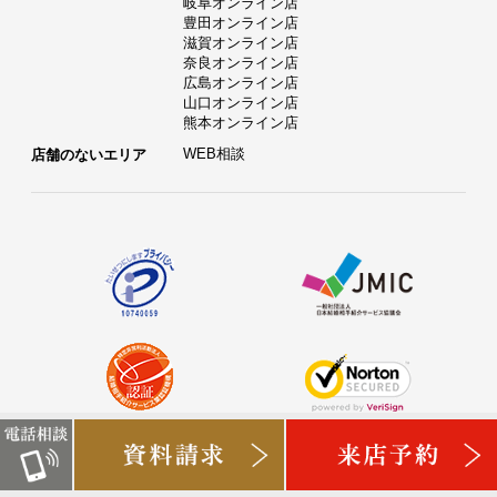
岐阜オンライン店
豊田オンライン店
滋賀オンライン店
奈良オンライン店
広島オンライン店
山口オンライン店
熊本オンライン店
WEB相談
店舗のないエリア
タメニー株式会社は、東京証券取引所グロース市場に上場
しております。（証券コード：6181）