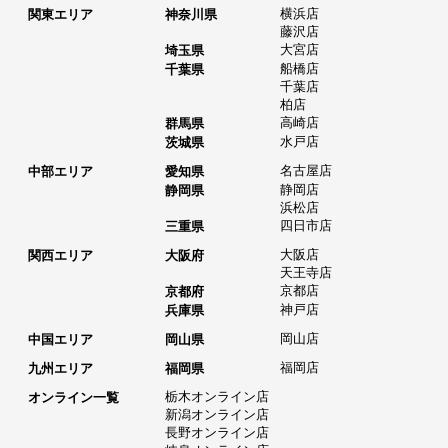
横浜店
関東エリア
神奈川県
藤沢店
大宮店
埼玉県
船橋店
千葉県
千葉店
柏店
高崎店
群馬県
水戸店
茨城県
名古屋店
中部エリア
愛知県
静岡店
静岡県
浜松店
四日市店
三重県
大阪店
関西エリア
大阪府
天王寺店
京都店
京都府
神戸店
兵庫県
岡山店
中国エリア
岡山県
福岡店
九州エリア
福岡県
栃木オンライン店
オンライン一覧
新潟オンライン店
長野オンライン店