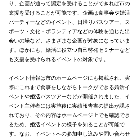
り、企画が通って認定を受けることができれば市の
支援を受けることが可能です。企画は食事会や婚活
パーティーなどのイベント、日帰りバスツアー、ス
ポーツ・文化・ボランティアなどの体験を通じた出
会いの場など、さまざまな企画が対象になっていま
す。ほかにも、婚活に役立つ自己啓発セミナーなど
も支援を受けられるイベントの対象です。
イベント情報は市のホームページにも掲載され、実
際にこれまで食事をしながらトークができる婚活イ
ベントや婚活バスツアーなどが開催されました。イ
ベント主催者には実施後に実績報告書の提出が課さ
れており、その内容はホームページ上でも確認でき
るため、婚活イベントの様子を知ることが可能で
す。なお、イベントへの参加申し込みや問い合わせ