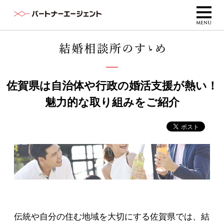
佐賀県は自治体や行政の婚活支援が熱い！
魅力的な取り組みをご紹介
伝統や自分の住む地域を大切にする佐賀県では、結