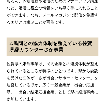
ちろん、体験活動や婚活のためのマナーアップ講座
など、婚活に役立つ情報をいち早く手に入れること
ができます。なお、メールマガジンで配信を希望す
るエリアは選ぶことが可能です。
2.民間との協力体制を整えている佐賀
県縁カウンターさが事業
佐賀県の婚活事業は、民間企業との連携体制が整え
られているところが特徴のひとつです。県から委託
を受けた団体が「さが出会いサポートセンター」を
運営しているほか、広く一般企業が「出会い応援
隊」「出会い結婚応援企業」として県の婚活事業に
参加しています。