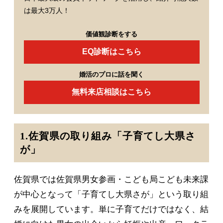
は最大3万人！
価値観診断をする
EQ診断はこちら
婚活のプロに話を聞く
無料来店相談はこちら
1.佐賀県の取り組み「子育てし大県さ
が」
佐賀県では佐賀県男女参画・こども局こども未来課
が中心となって「子育てし大県さが」という取り組
みを展開しています。単に子育てだけではなく、結