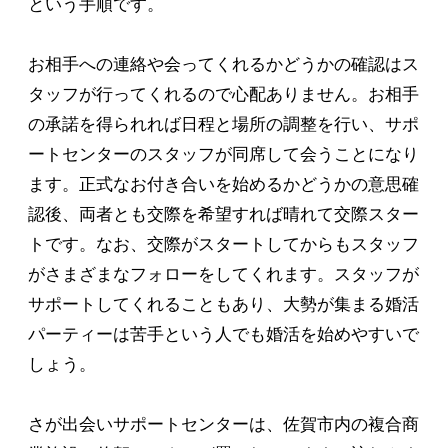
という手順です。
お相手への連絡や会ってくれるかどうかの確認はス
タッフが行ってくれるので心配ありません。お相手
の承諾を得られれば日程と場所の調整を行い、サポ
ートセンターのスタッフが同席して会うことになり
ます。正式なお付き合いを始めるかどうかの意思確
認後、両者とも交際を希望すれば晴れて交際スター
トです。なお、交際がスタートしてからもスタッフ
がさまざまなフォローをしてくれます。スタッフが
サポートしてくれることもあり、大勢が集まる婚活
パーティーは苦手という人でも婚活を始めやすいで
しょう。
さが出会いサポートセンターは、佐賀市内の複合商