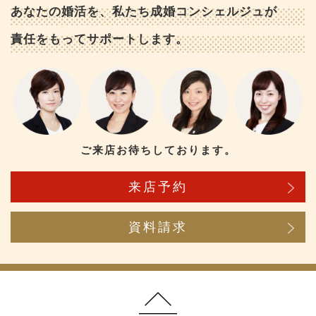
あなたの婚活を、私たち成婚コンシェルジュが
責任をもってサポートします。
ご来店お待ちしております。
来店予約
資料請求