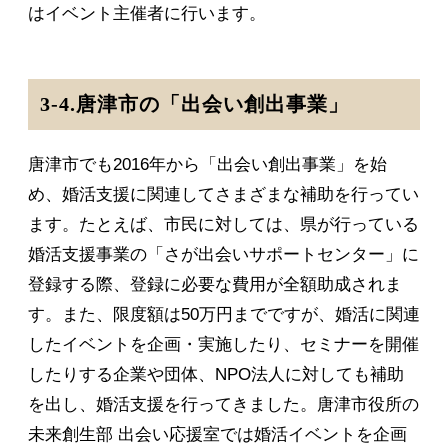
はイベント主催者に行います。
3-4.唐津市の「出会い創出事業」
唐津市でも2016年から「出会い創出事業」を始
め、婚活支援に関連してさまざまな補助を行ってい
ます。たとえば、市民に対しては、県が行っている
婚活支援事業の「さが出会いサポートセンター」に
登録する際、登録に必要な費用が全額助成されま
す。また、限度額は50万円までですが、婚活に関連
したイベントを企画・実施したり、セミナーを開催
したりする企業や団体、NPO法人に対しても補助
を出し、婚活支援を行ってきました。唐津市役所の
未来創生部 出会い応援室では婚活イベントを企画