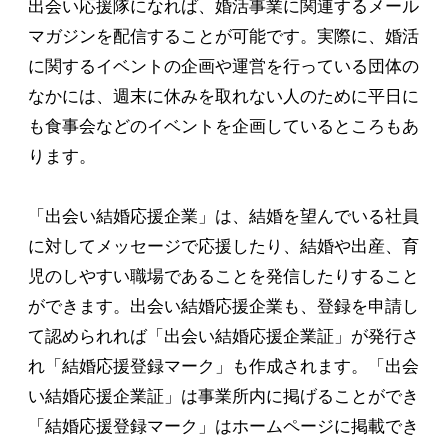
出会い応援隊になれば、婚活事業に関連するメール
マガジンを配信することが可能です。実際に、婚活
に関するイベントの企画や運営を行っている団体の
なかには、週末に休みを取れない人のために平日に
も食事会などのイベントを企画しているところもあ
ります。
「出会い結婚応援企業」は、結婚を望んでいる社員
に対してメッセージで応援したり、結婚や出産、育
児のしやすい職場であることを発信したりすること
ができます。出会い結婚応援企業も、登録を申請し
て認められれば「出会い結婚応援企業証」が発行さ
れ「結婚応援登録マーク」も作成されます。「出会
い結婚応援企業証」は事業所内に掲げることができ
「結婚応援登録マーク」はホームページに掲載でき