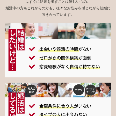
はすぐに結果を出すことは難しいもの。
婚活中の方もこれからの方も、様々なお悩みを感じながら結婚に
向き合っています。