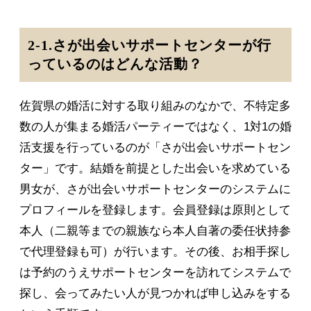
2-1.さが出会いサポートセンターが行
っているのはどんな活動？
佐賀県の婚活に対する取り組みのなかで、不特定多
数の人が集まる婚活パーティーではなく、1対1の婚
活支援を行っているのが「さが出会いサポートセン
ター」です。結婚を前提とした出会いを求めている
男女が、さが出会いサポートセンターのシステムに
プロフィールを登録します。会員登録は原則として
本人（二親等までの親族なら本人自著の委任状持参
で代理登録も可）が行います。その後、お相手探し
は予約のうえサポートセンターを訪れてシステムで
探し、会ってみたい人が見つかれば申し込みをする