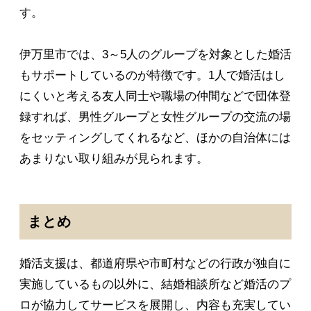
す。
伊万里市では、3～5人のグループを対象とした婚活
もサポートしているのが特徴です。1人で婚活はし
にくいと考える友人同士や職場の仲間などで団体登
録すれば、男性グループと女性グループの交流の場
をセッティングしてくれるなど、ほかの自治体には
あまりない取り組みが見られます。
まとめ
婚活支援は、都道府県や市町村などの行政が独自に
実施しているもの以外に、結婚相談所など婚活のプ
ロが協力してサービスを展開し、内容も充実してい