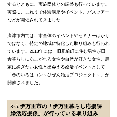
するとともに、実施団体との調整も行っています。
実際に、これまで体験講座やイベント、バスツアー
などが開催されてきました。
唐津市内では、市全体のイベントやセミナーばかり
ではなく、特定の地域に特化した取り組みも行われ
ています。2018年には、旧肥前町に住む男性が田
舎暮らしにあこがれる女性や自然が好きな女性、農
家に嫁ぎたい女性と出会える婚活イベントとして
「恋のいろはコン～ひぜん婚活プロジェクト～」が
開催されました。
3-5.伊万里市の「伊万里暮らし応援課
婚活応援係」が行っている取り組み