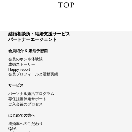
結婚相談所・結婚支援サービス
パートナーエージェント
会員紹介 & 婚活予想図
会員のホンネ体験談
成婚ストーリー
Happy report
会員プロフィールと活動実績
サービス
パーソナル婚活プログラム
専任担当伴走サポート
ご入会後のプロセス
はじめての方へ
成婚率へのこだわり
Q&A