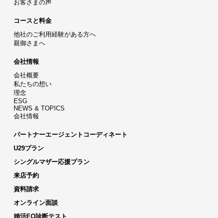
お客さまの声
コースと料金
他社のご利用経験がある方へ
親御さまへ
会社情報
会社概要
私たちの想い
理念
ESG
NEWS & TOPICS
会社情報
パートナーエージェントコーディネート
U29プラン
シングルマザー応援プラン
来店予約
資料請求
オンライン面談
婚活EQ診断テスト