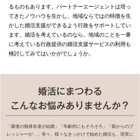
るものもあります。パートナーエージェントは培っ
てきたノウハウを生かし、地域ならではの特徴を生
かした婚活支援ができるよう行政をサポートしてい
ます。婚活を考えているのなら、地域のことを一番
に考えている行政提供の婚活支援サービスの利用も
検討してみてはいかがでしょうか。
「最後の独身友達が結婚」「年齢的にもそろそろ」「親からのプ
レッシャーが…」等々、様々なきっかけで始めた婚活も、現実に