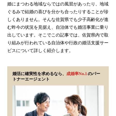
婚にまつわる地域ならではの風習があったり、地域
ぐるみで結婚の喜びを分かち合ったりすることが珍
しくありません。そんな佐賀県でも少子高齢化が進
む昨今の状況を見据え、自治体でも婚活事業に乗り
出しています。そこでこの記事では、佐賀県内で取
り組みが行われている自治体や行政の婚活支援サー
ビスについて詳しく紹介します。
婚活に確実性を求めるなら、
成婚率No.1
のパー
※
トナーエージェント