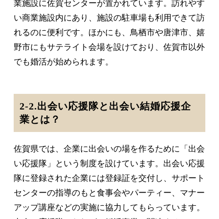
業施設に佐賀センターが置かれています。訪れやす
い商業施設内にあり、施設の駐車場も利用できて訪
れるのに便利です。ほかにも、鳥栖市や唐津市、嬉
野市にもサテライト会場を設けており、佐賀市以外
でも婚活が始められます。
2-2.出会い応援隊と出会い結婚応援企
業とは？
佐賀県では、企業に出会いの場を作るために「出会
い応援隊」という制度を設けています。出会い応援
隊に登録された企業には登録証を交付し、サポート
センターの指導のもと食事会やパーティー、マナー
アップ講座などの実施に協力してもらっています。