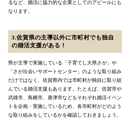
るなど、婚活に協力的な企業としてのアピールにも
なります。
3.佐賀県の主導以外に市町村でも独自
の婚活支援がある！
県が主導で実施している「子育てし大県さが」や
「さが出会いサポートセンター」のような取り組み
だけではなく、佐賀県内では市町村が独自に取り組
んでいる婚活支援もあります。たとえば、佐賀市や
武雄市、鳥栖市、唐津市などもそれぞれ婚活イベン
トを企画・実施しているため、各市町村がどのよう
な取り組みをしているかを確認しておきましょう。