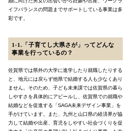
婚に向けた男女の出会いから妊娠や出産、ワークラ
イフバランスの問題までサポートしている事業は多
彩です。
1-1.「子育てし大県さが」ってどんな
事業を行っているの？
佐賀県では県外の大学に進学したり就職したりする
と、地元には戻らず他県で結婚する人も少なくあり
ません。そのため、子ども未来課では佐賀県の暮ら
しやすさを具体的にアピールし、佐賀県での就職や
結婚などを促進する「SAGA未来デザイン事業」を
手がけています。また、九州と山口県の経済界が協
力して結婚や出産、育児をしやすい社会づくりを促