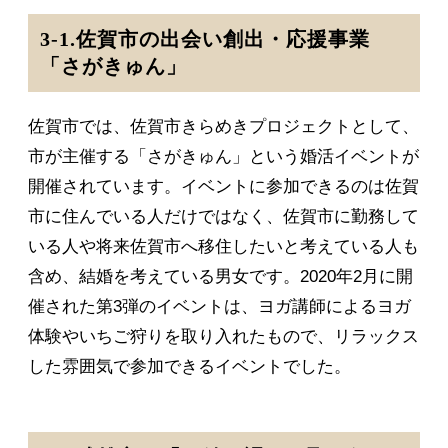
3-1.佐賀市の出会い創出・応援事業
「さがきゅん」
佐賀市では、佐賀市きらめきプロジェクトとして、
市が主催する「さがきゅん」という婚活イベントが
開催されています。イベントに参加できるのは佐賀
市に住んでいる人だけではなく、佐賀市に勤務して
いる人や将来佐賀市へ移住したいと考えている人も
含め、結婚を考えている男女です。2020年2月に開
催された第3弾のイベントは、ヨガ講師によるヨガ
体験やいちご狩りを取り入れたもので、リラックス
した雰囲気で参加できるイベントでした。