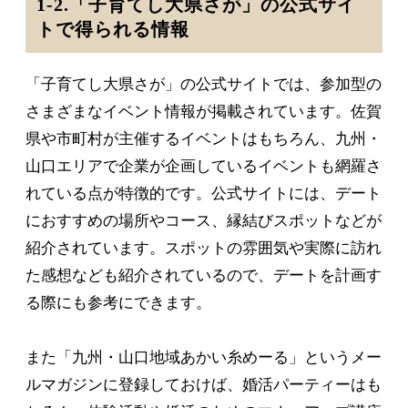
1-2.「子育てし大県さが」の公式サイ
トで得られる情報
「子育てし大県さが」の公式サイトでは、参加型の
さまざまなイベント情報が掲載されています。佐賀
県や市町村が主催するイベントはもちろん、九州・
山口エリアで企業が企画しているイベントも網羅さ
れている点が特徴的です。公式サイトには、デート
におすすめの場所やコース、縁結びスポットなどが
紹介されています。スポットの雰囲気や実際に訪れ
た感想なども紹介されているので、デートを計画す
る際にも参考にできます。
また「九州・山口地域あかい糸めーる」というメー
ルマガジンに登録しておけば、婚活パーティーはも