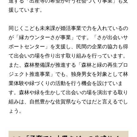
進する「出産等の希望が叶う社会づくり事業」も支
援しています。
同じくこども未来課が婚活事業で力を入れているの
が「縁カウンターさが事業」です。「さが出会いサ
ポートセンター」を支援し、民間の企業の協力も得
て出会いの場を作り出す取り組みを行っています。
また、森林整備課が推進する「森林と緑の再生プロ
ジェクト推進事業」でも、独身男女を対象として林
業体験や緑づくりの活動を行う機会を設けていま
す。森林や緑を生かして出会いの場を演出する取り
組みは、自然豊かな佐賀県ならではだと言えるでし
ょう。