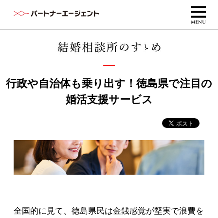
行政や自治体も乗り出す！徳島県で注目の
婚活支援サービス
全国的に見て、徳島県民は金銭感覚が堅実で浪費を