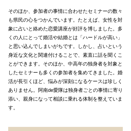
そのほか、参加者の事情に合わせたセミナーの数々
も県民の心をつかんでいます。たとえば、女性を対
象に占いと絡めた恋愛講座が好評を博しました。多
くの人にとって婚活や結婚とは「ハードルが高い」
と思い込んでしまいがちです。しかし、占いという
身近な文化と関連付けることで、素直に話を聞くこ
とができます。そのほか、中高年の独身者を対象と
したセミナーも多くの参加者を集めてきました。婚
活が長引くほど、悩みが深刻になるケースは珍しく
ありません。阿南de愛隊は独身者ごとの事情に寄り
添い、親身になって相談に乗れる体制を整えていま
す。