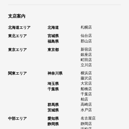
支店案内
札幌店
北海道エリア
北海道
仙台店
東北エリア
宮城県
郡山店
福島県
新宿店
東京エリア
東京都
銀座店
町田店
立川店
横浜店
関東エリア
神奈川県
藤沢店
大宮店
埼玉県
船橋店
千葉県
千葉店
柏店
高崎店
群馬県
水戸店
茨城県
名古屋店
中部エリア
愛知県
静岡店
静岡県
浜松店