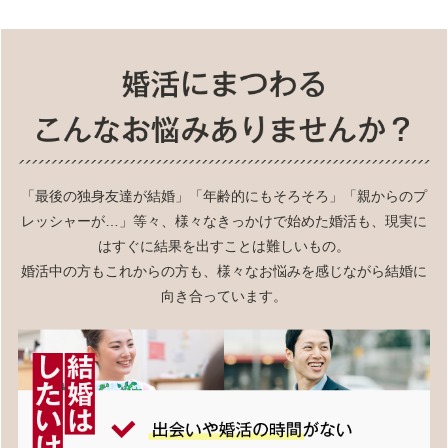
「最後の独身友達が結婚」「年齢的にもそろそろ」「親からのプ
レッシャーが…」等々、様々なきっかけで始めた婚活も、現実に
はすぐに結果を出すことは難しいもの。
婚活中の方もこれからの方も、様々なお悩みを感じながら結婚に
向き合っています。