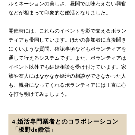
ルミネーションの美しさ、昼間では味わえない興奮
などが相まって印象的な婚活となりました。
開催時には、これらのイベントを影で支えるボラン
ティアも帯同しています。ほかの参加者に直接聞き
にくいような質問、確認事項などもボランティアを
通して行えるシステムです。また、ボランティアは
イベント以外でも結婚相談を受け付けています。家
族や友人にはなかなか婚活の相談ができなかった人
も、親身になってくれるボランティアには正直に心
を打ち明けてみましょう。
4.婚活専門業者とのコラボレーション
「板野de婚活」