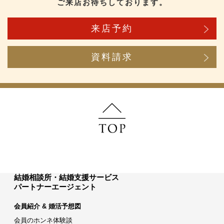
ご来店お待ちしております。
来店予約
資料請求
結婚相談所・結婚支援サービス
パートナーエージェント
会員紹介 & 婚活予想図
会員のホンネ体験談