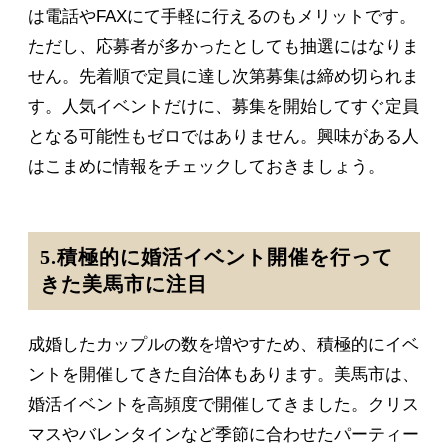
は電話やFAXにて手軽に行えるのもメリットです。
ただし、応募者が多かったとしても抽選にはなりま
せん。先着順で定員に達し次第募集は締め切られま
す。人気イベントだけに、募集を開始してすぐ定員
となる可能性もゼロではありません。興味がある人
はこまめに情報をチェックしておきましょう。
5.積極的に婚活イベント開催を行って
きた美馬市に注目
成婚したカップルの数を増やすため、積極的にイベ
ントを開催してきた自治体もあります。美馬市は、
婚活イベントを高頻度で開催してきました。クリス
マスやバレンタインなど季節に合わせたパーティー