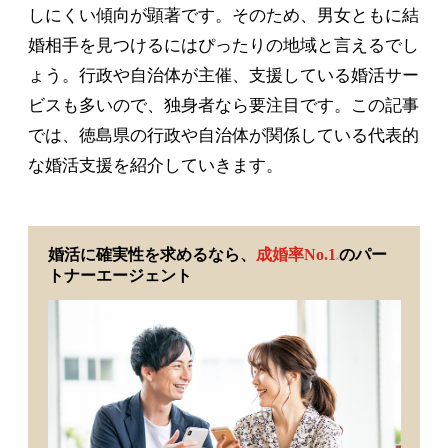
しにくい傾向が顕著です。そのため、男女ともに結
婚相手を見つけるにはぴったりの地域と言えるでし
ょう。行政や自治体が主催、支援している婚活サー
ビスも多いので、独身者なら要注目です。この記事
では、徳島県の行政や自治体が関係している代表的
な婚活支援を紹介していきます。
婚活に確実性を求めるなら、
成婚率No.1
のパー
※
トナーエージェント