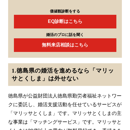
価値観診断をする
EQ診断はこちら
婚活のプロに話を聞く
無料来店相談はこちら
1.徳島県の婚活を進めるなら「マリッ
サとくしま」は外せない
徳島県が公益財団法人徳島県勤労者福祉ネットワー
クに委託し、婚活支援活動を任せているサービスが
「マリッサとくしま」です。マリッサとくしまの主
な事業は「マッチングサービス」です。マリッサと