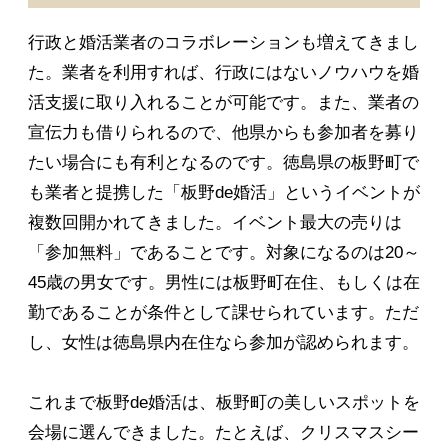
行政と婚活業者のコラボレーションも増えてきまし
た。業者を利用すれば、行政にはないノウハウを婚
活支援に取り入れることが可能です。また、業者の
宣伝力も借りられるので、他県からも参加者を募り
たい場合にも有利となるのです。徳島県の板野町で
も業者と提携した「板野de婚活」というイベントが
複数回開かれてきました。イベント最大の売りは
「参加無料」であることです。対象になるのは20～
45歳の男女です。男性には板野町在住、もしくは在
勤であることが条件として課せられています。ただ
し、女性は徳島県内在住なら参加が認められます。
これまで板野de婚活は、板野町の美しいスポットを
会場に選んできました。たとえば、クリスマスシー