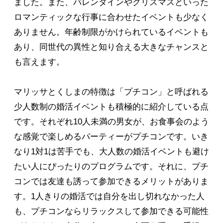
ました。また、バレンタインやクリスマスといった
ロマンティックな行事に合わせたイベントも少なく
ありません。年齢制限がかけられているイベントも
あり、同世代の異性と知り合える大きなチャンスと
も言えます。
マリッサとくしまの特徴は「プチコン」と呼ばれる
少人数制の婚活イベントも積極的に紹介している点
です。それぞれ10人未満の男女が、お食事会のよう
な感覚で楽しめるパーティーがプチコンです。いき
なり1対1は苦手でも、大人数の婚活イベントも避け
たい人にぴったりのプログラムです。それに、プチ
コンでは友達も誘って参加できるメリットがありま
す。1人きりの婚活では自分を出し切れなかった人
も、プチコンならリラックスして参加できる可能性