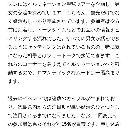
ズンにはイルミネーション観覧ツアーを企画し、男
女の交流を深めています。もちろん、観光だけでな
く婚活もしっかり実施されています。参加者は夕方
前に到着し、トークタイムなどでお互いの情報をヒ
アリングする流れでした。すべての男女が話をでき
るようにセッティングはされているものの、特に気
になった相手とはフリートークで接近できます。こ
れらのコーナーを踏まえてイルミネーションへと移
動するので、ロマンティックなムードは一層高まり
ます。
過去のイベントでは複数のカップルが生まれてお
り、徳島県内からの注目度が高い婚活のひとつとし
て注目されるまでになりました。なお、1回あたり
の参加者は男女それぞれ15名が目安です。申し込み