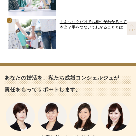
手をつなぐだけでも相性がわかるって
本当？手をつないでわかることとは
TOP
あなたの婚活を、私たち成婚コンシェルジュが
責任をもってサポートします。