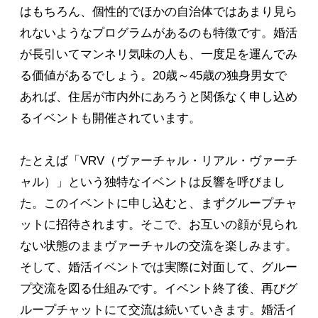
はもちろん、個性的でほかの自治体ではあまり見ら
れないようなプログラムがあるのも特徴です。婚活
が長引いてマンネリ気味の人も、一度足を運んでみ
る価値があるでしょう。20歳～45歳の独身男女で
あれば、住居が市内外にあろうと関係なく申し込め
るイベントも開催されています。
たとえば「VRV（ヴァーチャル・リアル・ヴァーチ
ャル）」という独特なイベントは反響を呼びまし
た。このイベントに申し込むと、まずグループチャ
ットに招待されます。そこで、お互いの顔が見られ
ない状態のままヴァーチャルの交流を楽しみます。
そして、婚活イベントでは実際に対面して、グルー
プ交流を図る仕組みです。イベント終了後、再びグ
ループチャットにて交流は続いていきます。婚活イ