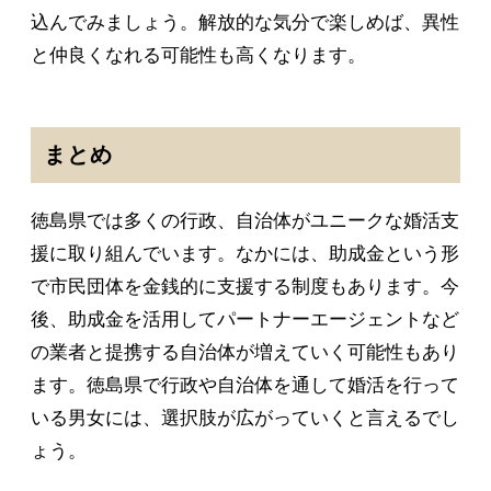
込んでみましょう。解放的な気分で楽しめば、異性
と仲良くなれる可能性も高くなります。
まとめ
徳島県では多くの行政、自治体がユニークな婚活支
援に取り組んでいます。なかには、助成金という形
で市民団体を金銭的に支援する制度もあります。今
後、助成金を活用してパートナーエージェントなど
の業者と提携する自治体が増えていく可能性もあり
ます。徳島県で行政や自治体を通して婚活を行って
いる男女には、選択肢が広がっていくと言えるでし
ょう。