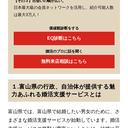
【その３】出会いの幅が広い。
日本最大級の会員ネットワークを活用し、紹介可能人数
は最大3万人！
価値観診断をする
EQ診断はこちら
婚活のプロに話を聞く
無料来店相談はこちら
１.富山県の行政、自治体が提供する魅
力あふれる婚活支援サービスとは
富山県では、富山県で結婚したい男女のために、さ
まざまな婚活支援サービスが始動しています。婚活