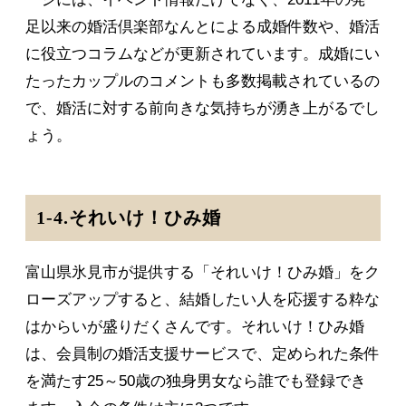
足以来の婚活倶楽部なんとによる成婚件数や、婚活
に役立つコラムなどが更新されています。成婚にい
たったカップルのコメントも多数掲載されているの
で、婚活に対する前向きな気持ちが湧き上がるでし
ょう。
1-4.それいけ！ひみ婚
富山県氷見市が提供する「それいけ！ひみ婚」をク
ローズアップすると、結婚したい人を応援する粋な
はからいが盛りだくさんです。それいけ！ひみ婚
は、会員制の婚活支援サービスで、定められた条件
を満たす25～50歳の独身男女なら誰でも登録でき