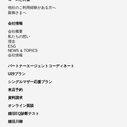
他社のご利用経験がある方へ
親御さまへ
会社情報
会社概要
私たちの想い
理念
ESG
NEWS & TOPICS
会社情報
パートナーエージェントコーディネート
U29プラン
シングルマザー応援プラン
来店予約
資料請求
オンライン面談
婚活EQ診断テスト
婚活川柳