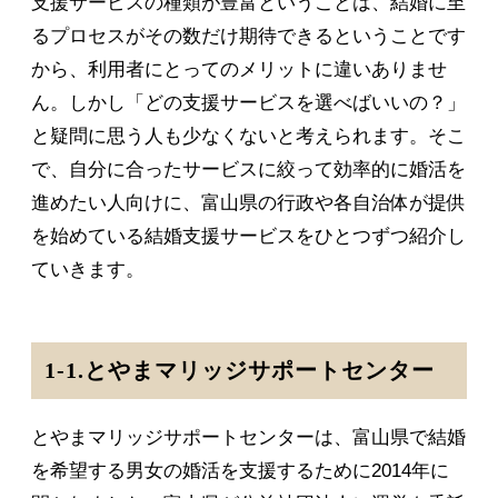
支援サービスの種類が豊富ということは、結婚に至
るプロセスがその数だけ期待できるということです
から、利用者にとってのメリットに違いありませ
ん。しかし「どの支援サービスを選べばいいの？」
と疑問に思う人も少なくないと考えられます。そこ
で、自分に合ったサービスに絞って効率的に婚活を
進めたい人向けに、富山県の行政や各自治体が提供
を始めている結婚支援サービスをひとつずつ紹介し
ていきます。
1-1.とやまマリッジサポートセンター
とやまマリッジサポートセンターは、富山県で結婚
を希望する男女の婚活を支援するために2014年に