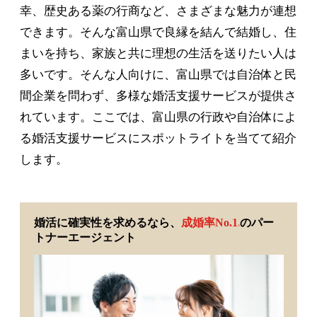
幸、歴史ある薬の行商など、さまざまな魅力が連想
できます。そんな富山県で良縁を結んで結婚し、住
まいを持ち、家族と共に理想の生活を送りたい人は
多いです。そんな人向けに、富山県では自治体と民
間企業を問わず、多様な婚活支援サービスが提供さ
れています。ここでは、富山県の行政や自治体によ
る婚活支援サービスにスポットライトを当てて紹介
します。
婚活に確実性を求めるなら、
成婚率No.1
のパー
※
トナーエージェント