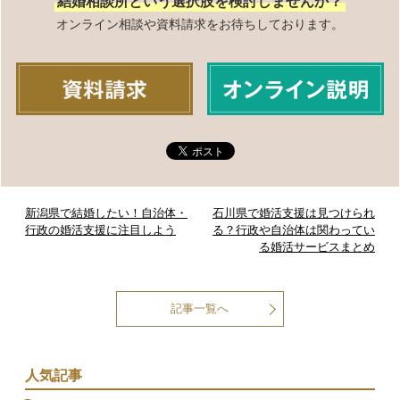
結婚相談所という選択肢を検討しませんか？
オンライン相談や資料請求をお待ちしております。
新潟県で結婚したい！自治体・
石川県で婚活支援は見つけられ
行政の婚活支援に注目しよう
る？行政や自治体は関わってい
る婚活サービスまとめ
記事一覧へ
人気記事