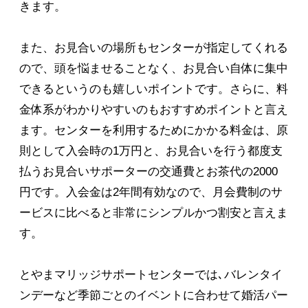
きます。
また、お見合いの場所もセンターが指定してくれる
ので、頭を悩ませることなく、お見合い自体に集中
できるというのも嬉しいポイントです。さらに、料
金体系がわかりやすいのもおすすめポイントと言え
ます。センターを利用するためにかかる料金は、原
則として入会時の1万円と、お見合いを行う都度支
払うお見合いサポーターの交通費とお茶代の2000
円です。入会金は2年間有効なので、月会費制のサ
ービスに比べると非常にシンプルかつ割安と言えま
す。
とやまマリッジサポートセンターでは､バレンタイ
ンデーなど季節ごとのイベントに合わせて婚活パー