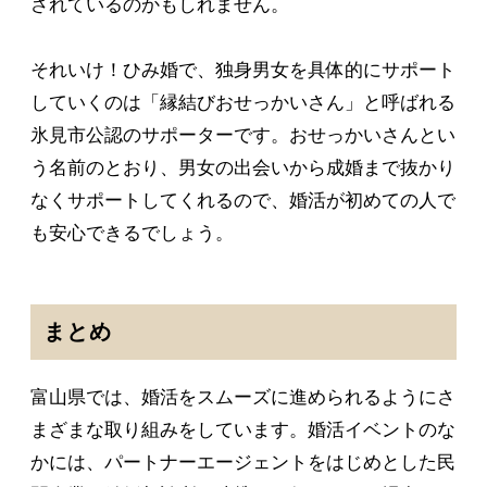
されているのかもしれません。
それいけ！ひみ婚で、独身男女を具体的にサポート
していくのは「縁結びおせっかいさん」と呼ばれる
氷見市公認のサポーターです。おせっかいさんとい
う名前のとおり、男女の出会いから成婚まで抜かり
なくサポートしてくれるので、婚活が初めての人で
も安心できるでしょう。
まとめ
富山県では、婚活をスムーズに進められるようにさ
まざまな取り組みをしています。婚活イベントのな
かには、パートナーエージェントをはじめとした民