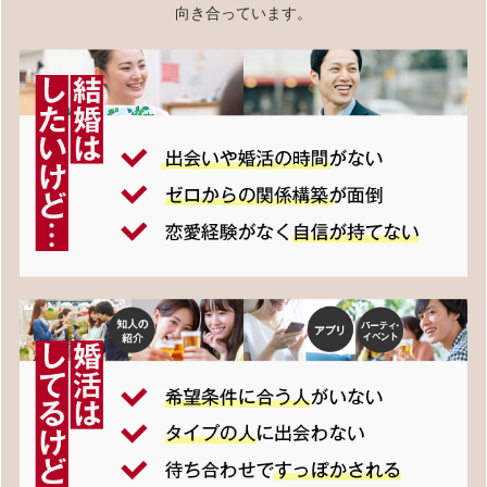
向き合っています。