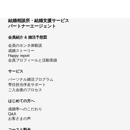
結婚相談所・結婚支援サービス
パートナーエージェント
会員紹介 & 婚活予想図
会員のホンネ体験談
成婚ストーリー
Happy report
会員プロフィールと活動実績
サービス
パーソナル婚活プログラム
専任担当伴走サポート
ご入会後のプロセス
はじめての方へ
成婚率へのこだわり
Q&A
お客さまの声
コースと料金