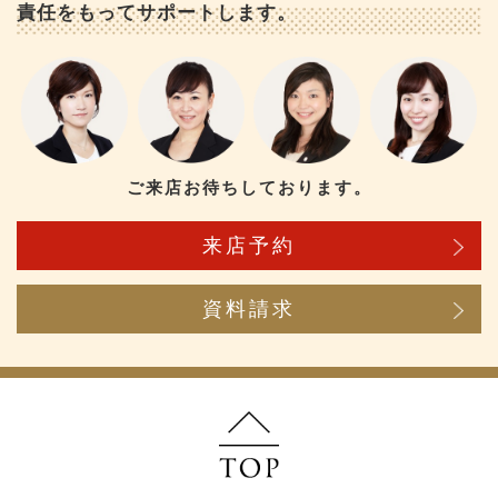
責任をもってサポートします。
ご来店お待ちしております。
来店予約
資料請求