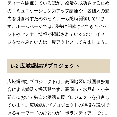
ティーを開催しているほか、婚活を成功させるため
のコミュニケーション力アップ講座や、各個人の魅
力を引き出すためのセミナーも随時開講していま
す。ホームページでは､過去に開催されてきたイベ
ントやセミナー情報が掲載されているので、イメー
ジをつかみたい人は一度アクセスしてみましょう。
1-2.広域縁結びプロジェクト
広域縁結びプロジェクトは、高岡地区広域圏事務組
合による婚活支援活動です。高岡市・氷見市・小矢
部市において独自の婚活支援プロジェクトを推進し
ています。広域縁結びプロジェクトの特徴を説明で
きるキーワードのひとつが「ボランティア」です。