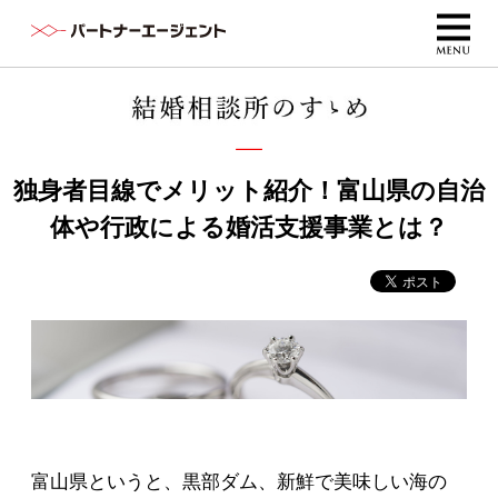
独身者目線でメリット紹介！富山県の自治
体や行政による婚活支援事業とは？
富山県というと、黒部ダム、新鮮で美味しい海の