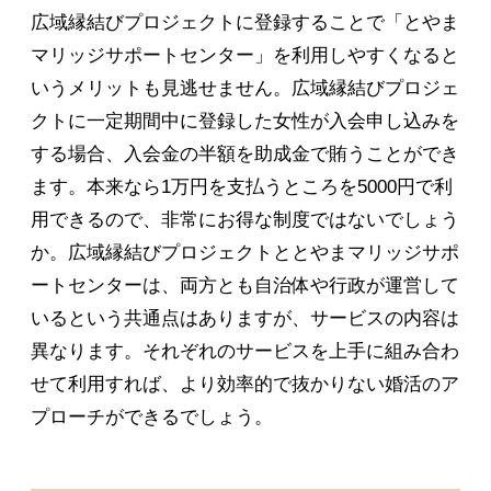
広域縁結びプロジェクトに登録することで「とやま
マリッジサポートセンター」を利用しやすくなると
いうメリットも見逃せません。広域縁結びプロジェ
クトに一定期間中に登録した女性が入会申し込みを
する場合、入会金の半額を助成金で賄うことができ
ます。本来なら1万円を支払うところを5000円で利
用できるので、非常にお得な制度ではないでしょう
か。広域縁結びプロジェクトととやまマリッジサポ
ートセンターは、両方とも自治体や行政が運営して
いるという共通点はありますが、サービスの内容は
異なります。それぞれのサービスを上手に組み合わ
せて利用すれば、より効率的で抜かりない婚活のア
プローチができるでしょう。