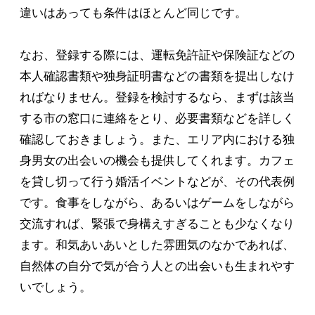
違いはあっても条件はほとんど同じです。
なお、登録する際には、運転免許証や保険証などの
本人確認書類や独身証明書などの書類を提出しなけ
ればなりません。登録を検討するなら、まずは該当
する市の窓口に連絡をとり、必要書類などを詳しく
確認しておきましょう。また、エリア内における独
身男女の出会いの機会も提供してくれます。カフェ
を貸し切って行う婚活イベントなどが、その代表例
です。食事をしながら、あるいはゲームをしながら
交流すれば、緊張で身構えすぎることも少なくなり
ます。和気あいあいとした雰囲気のなかであれば、
自然体の自分で気が合う人との出会いも生まれやす
いでしょう。