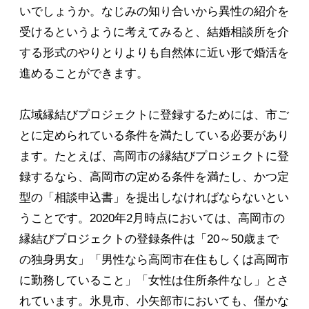
いでしょうか。なじみの知り合いから異性の紹介を
受けるというように考えてみると、結婚相談所を介
する形式のやりとりよりも自然体に近い形で婚活を
進めることができます。
広域縁結びプロジェクトに登録するためには、市ご
とに定められている条件を満たしている必要があり
ます。たとえば、高岡市の縁結びプロジェクトに登
録するなら、高岡市の定める条件を満たし、かつ定
型の「相談申込書」を提出しなければならないとい
うことです。2020年2月時点においては、高岡市の
縁結びプロジェクトの登録条件は「20～50歳まで
の独身男女」「男性なら高岡市在住もしくは高岡市
に勤務していること」「女性は住所条件なし」とさ
れています。氷見市、小矢部市においても、僅かな