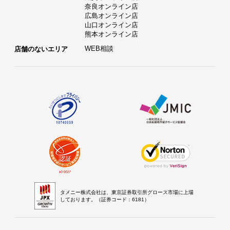
奈良オンライン店
広島オンライン店
山口オンライン店
熊本オンライン店
WEB相談
店舗のないエリア
タメニー株式会社は、東京証券取引所グロース市場に上場
しております。（証券コード：6181）