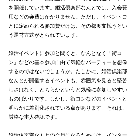
を開催しています。婚活倶楽部なんとでは、入会費
用などの会費はかかりません。ただし、イベントご
とに定められる参加費だけは、その都度支払うとい
う運営方式がとられています。
婚活イベントに参加と聞くと、なんとなく「街コ
ン」などの基本参加自由で気軽なパーティーを想像
するのではないでしょうか。たしかに、婚活倶楽部
なんとが開催するイベントも、雰囲気を見ると堅苦
しさはなく、どちらかというと気軽に参加しやすい
ものばかりです。しかし、街コンなどのイベントと
明らかに差別化されている点があります。それは、
厳格な本人確認です。
婚活倶楽部なんとの会員になるためには、インター