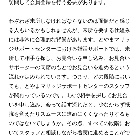
訪問して会員登録を行う必要があります。
わざわざ来所しなければならないのは面倒だと感じ
る人もいるかもしれませんが、来所を要する仕組み
には非常に合理的な背景があります。とやまマリッ
ジサポートセンターにおける婚活サポートでは、来
所して相手を探し、お見合いを申し込み、お見合い
サポーターの同席のもとでお見合いを進めるという
流れが定められています。つまり、どの段階におい
ても、とやまマリッジサポートセンターのスタッフ
が関わっているのです。1人で相手を探してお見合
いを申し込み、会って話す流れだと、少なからず抵
抗を覚えたりスムーズに進めにくくなったりするも
のではないでしょうか。その点、すべての段階にお
いてスタッフと相談しながら着実に進めることがで