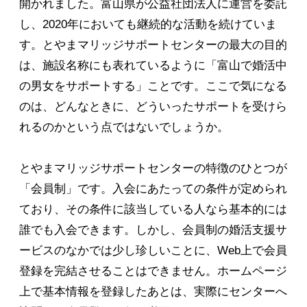
開かれました。富山県が公益社団法人に運営を委託
し、2020年においても継続的な活動を続けていま
す。とやまマリッジサポートセンターの最大の目的
は、施設名称にも表れているように「富山で婚活中
の男女をサポートする」ことです。ここで気になる
のは、どんなときに、どういったサポートを受けら
れるのかという点ではないでしょうか。
とやまマリッジサポートセンターの特徴のひとつが
「会員制」です。入会にあたっての条件が定められ
ており、その条件に該当している人なら基本的には
誰でも入会できます。しかし、会員制の婚活支援サ
ービスのなかでは少し珍しいことに、Web上で会員
登録を完結させることはできません。ホームページ
上で基本情報を登録したあとは、実際にセンターへ