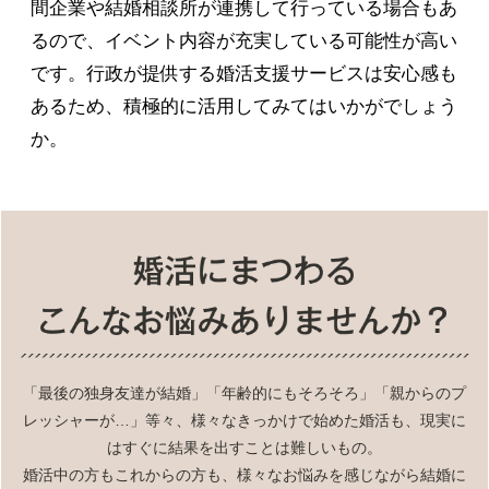
間企業や結婚相談所が連携して行っている場合もあ
るので、イベント内容が充実している可能性が高い
です。行政が提供する婚活支援サービスは安心感も
あるため、積極的に活用してみてはいかがでしょう
か。
「最後の独身友達が結婚」「年齢的にもそろそろ」「親からのプ
レッシャーが…」等々、様々なきっかけで始めた婚活も、現実に
はすぐに結果を出すことは難しいもの。
婚活中の方もこれからの方も、様々なお悩みを感じながら結婚に