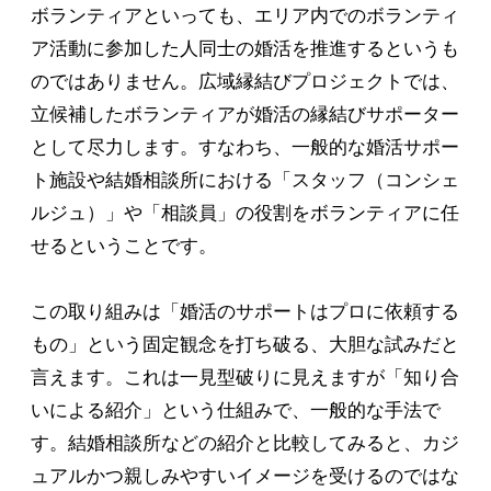
ボランティアといっても、エリア内でのボランティ
ア活動に参加した人同士の婚活を推進するというも
のではありません。広域縁結びプロジェクトでは、
立候補したボランティアが婚活の縁結びサポーター
として尽力します。すなわち、一般的な婚活サポー
ト施設や結婚相談所における「スタッフ（コンシェ
ルジュ）」や「相談員」の役割をボランティアに任
せるということです。
この取り組みは「婚活のサポートはプロに依頼する
もの」という固定観念を打ち破る、大胆な試みだと
言えます。これは一見型破りに見えますが「知り合
いによる紹介」という仕組みで、一般的な手法で
す。結婚相談所などの紹介と比較してみると、カジ
ュアルかつ親しみやすいイメージを受けるのではな