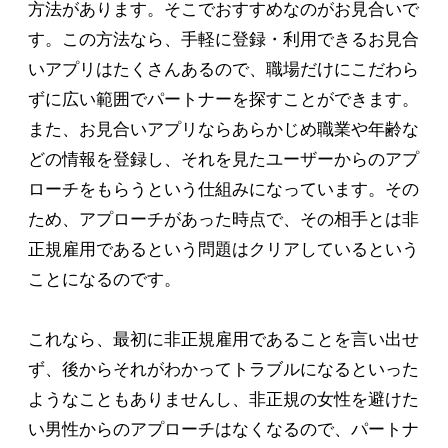
方法があります。そこでおすすめなのがお見合いで
す。この方法なら、手軽に登録・利用できるお見合
いアプリはたくさんあるので、職場だけにこだわら
ずに広い範囲でパートナーを探すことができます。
また、お見合いアプリならあらかじめ職業や年齢な
どの情報を登録し、それを見たユーザーからのアプ
ローチをもらうという仕組みになっています。その
ため、アプローチがあった時点で、その相手とは非
正規雇用であるという問題はクリアしているという
ことになるのです。
これなら、最初に非正規雇用であることを言い出せ
ず、後からそれがわかってトラブルになるといった
ようなこともありませんし、非正規の女性を避けた
い男性からのアプローチはなくなるので、パートナ