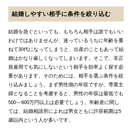
結婚しやすい相手に条件を絞り込む
結婚を急ぐといっても、もちろん相手は誰でもいい
わけではありませんが、迷っているうちに年齢を重
ねて30代になってしまうと、出産のこともあって結
婚はかなり厳しくなってしまいます。そこで、非正
規雇用でも気にしないという相手を効率よく探す必
要があります。そのためには、相手を選ぶ条件を絞
り込みましょう。まず男性側の年収ですが、専業主
婦となることを考慮すると、男性の年収は最低でも
500～600万円以上は必要でしょう。年齢差に関し
ては、結婚相談所によれば男女ともに許容範囲は5
歳以内という人が多いです。