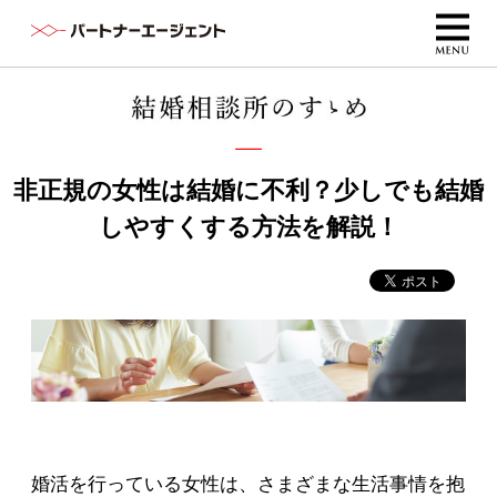
非正規の女性は結婚に不利？少しでも結婚
しやすくする方法を解説！
婚活を行っている女性は、さまざまな生活事情を抱