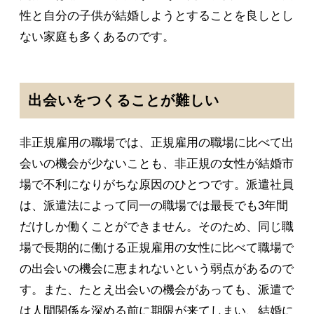
性と自分の子供が結婚しようとすることを良しとし
ない家庭も多くあるのです。
出会いをつくることが難しい
非正規雇用の職場では、正規雇用の職場に比べて出
会いの機会が少ないことも、非正規の女性が結婚市
場で不利になりがちな原因のひとつです。派遣社員
は、派遣法によって同一の職場では最長でも3年間
だけしか働くことができません。そのため、同じ職
場で長期的に働ける正規雇用の女性に比べて職場で
の出会いの機会に恵まれないという弱点があるので
す。また、たとえ出会いの機会があっても、派遣で
は人間関係を深める前に期限が来てしまい、結婚に