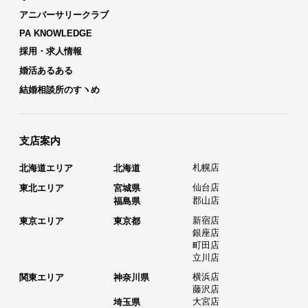
アニバーサリークラブ
PA KNOWLEDGE
採用・求人情報
婚活あるある
結婚相談所のすヽめ
支店案内
札幌店
北海道エリア
北海道
仙台店
東北エリア
宮城県
郡山店
福島県
新宿店
東京エリア
東京都
銀座店
町田店
立川店
横浜店
関東エリア
神奈川県
藤沢店
大宮店
埼玉県