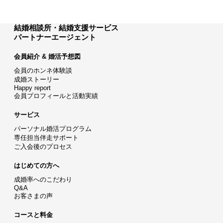
結婚相談所・結婚支援サービス
パートナーエージェント
会員紹介 & 婚活予想図
会員のホンネ体験談
成婚ストーリー
Happy report
会員プロフィールと活動実績
サービス
パーソナル婚活プログラム
専任担当伴走サポート
ご入会後のプロセス
はじめての方へ
成婚率へのこだわり
Q&A
お客さまの声
コースと料金