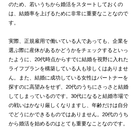
のため、若いうちから婚活をスタートしておくの
は、結婚率を上げるために非常に重要なことなので
す。
実際、正規雇用で働いている人であっても、企業を
選ぶ際に産休があるかどうかをチェックするといっ
たように、20代時点からすでに結婚を視野に入れた
ライフプランを構築している人も珍しくはありませ
ん。また、結婚に成功している女性はパートナーを
探すのに高望みをせず、20代のうちにさっさと結婚
してしまっているのです。30代になると結婚市場で
の戦いはかなり厳しくなりますし、年齢だけは自分
でどうにかできるものではありません。20代のうち
から婚活を始めるのはとても重要なことなのです。