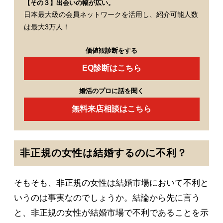
【その３】出会いの幅が広い。
日本最大級の会員ネットワークを活用し、紹介可能人数
は最大3万人！
価値観診断をする
EQ診断はこちら
婚活のプロに話を聞く
無料来店相談はこちら
非正規の女性は結婚するのに不利？
そもそも、非正規の女性は結婚市場において不利と
いうのは事実なのでしょうか。結論から先に言う
と、非正規の女性が結婚市場で不利であることを示