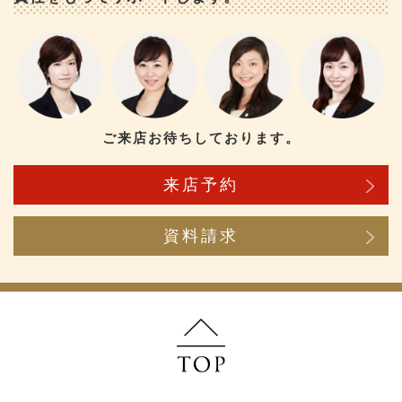
ご来店お待ちしております。
来店予約
資料請求