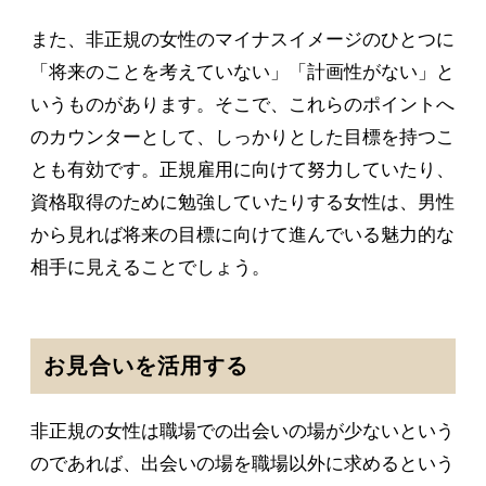
また、非正規の女性のマイナスイメージのひとつに
「将来のことを考えていない」「計画性がない」と
いうものがあります。そこで、これらのポイントへ
のカウンターとして、しっかりとした目標を持つこ
とも有効です。正規雇用に向けて努力していたり、
資格取得のために勉強していたりする女性は、男性
から見れば将来の目標に向けて進んでいる魅力的な
相手に見えることでしょう。
お見合いを活用する
非正規の女性は職場での出会いの場が少ないという
のであれば、出会いの場を職場以外に求めるという