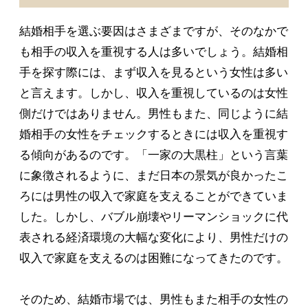
結婚相手を選ぶ要因はさまざまですが、そのなかで
も相手の収入を重視する人は多いでしょう。結婚相
手を探す際には、まず収入を見るという女性は多い
と言えます。しかし、収入を重視しているのは女性
側だけではありません。男性もまた、同じように結
婚相手の女性をチェックするときには収入を重視す
る傾向があるのです。「一家の大黒柱」という言葉
に象徴されるように、まだ日本の景気が良かったこ
ろには男性の収入で家庭を支えることができていま
した。しかし、バブル崩壊やリーマンショックに代
表される経済環境の大幅な変化により、男性だけの
収入で家庭を支えるのは困難になってきたのです。
そのため、結婚市場では、男性もまた相手の女性の