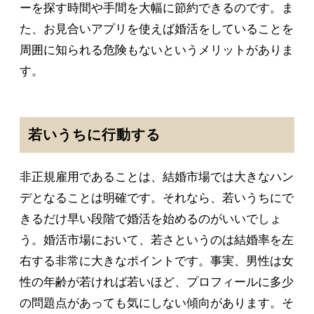
ーを探す時間や手間を大幅に節約できるのです。ま
た、お見合いアプリを使えば婚活をしていることを
周囲に知られる危険もないというメリットがありま
す。
若いうちに行動する
非正規雇用であることは、結婚市場では大きなハン
デとなることは明確です。それなら、若いうちにで
きるだけ早い段階で婚活を始めるのがいいでしょ
う。婚活市場において、若さというのは結婚率を左
右する非常に大きなポイントです。事実、男性は女
性の年齢が若ければ若いほど、プロフィールに多少
の問題点があっても気にしない傾向があります。そ