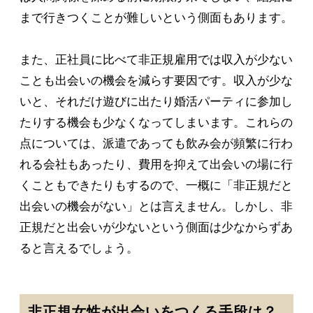
まで行きつくことが難しいという側面もあります。
また、正社員に比べて非正規雇用では収入が少ない
ことも出会いの機会を減らす要因です。収入が少な
いと、それだけ遊びに出たり婚活パーティに参加し
たりする機会も少なくなってしまいます。これらの
点については、派遣であっても飲み会が頻繁に行わ
れる会社もあったり、費用を抑えて出会いの場に行
くこともできたりもするので、一概に「非正規だと
出会いの機会がない」とは言えません。しかし、非
正規だと出会いが少ないという側面は少なからずあ
ると言えるでしょう。
非正規女性が出会いをつくる手段は？