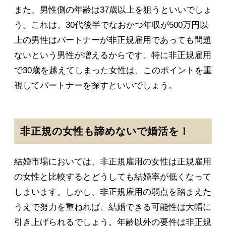
また、男性側の年齢は37歳以上を狙うといいでしょ
う。これは、30代後半でなおかつ年収が500万円以
上の男性はパートナーが非正規雇用であっても問題
ないという男性が増えるからです。特に非正規雇用
で30歳を越えてしまった女性は、このポイントを重
視してパートナーを探すといいでしょう。
非正規の女性も諦めないで婚活を！
結婚市場においては、非正規雇用の女性は正規雇用
の女性と比較するとどうしても結婚率が低くなって
しまいます。しかし、非正規雇用の弱点を踏まえた
うえで努力を重ねれば、結婚できる可能性は大幅に
引き上げられるでしょう。年齢以外の要件は非正規