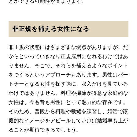
とができる可能性が高まります。
非正規を補える女性になる
非正規の状態にはさまざまな弱点がありますが、だ
からといっていきなり正規雇用になれるわけではあ
りません。そこで、それらを補えるようなポイント
をつくるというアプローチもあります。男性はパー
トナーとなる女性を探す際に、収入だけを見ている
わけではありません。料理や掃除が得意な家庭的な
女性は、今も昔も男性にとって魅力的な存在です。
そのため、普段から料理や裁縫を練習し、婚活で家
庭的なイメージをアピールしていけば結婚率も上が
ることが期待できるでしょう。