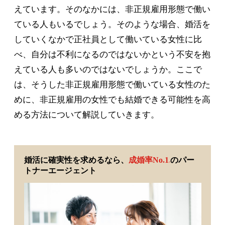
えています。そのなかには、非正規雇用形態で働い
ている人もいるでしょう。そのような場合、婚活を
していくなかで正社員として働いている女性に比
べ、自分は不利になるのではないかという不安を抱
えている人も多いのではないでしょうか。ここで
は、そうした非正規雇用形態で働いている女性のた
めに、非正規雇用の女性でも結婚できる可能性を高
める方法について解説していきます。
婚活に確実性を求めるなら、
成婚率No.1
のパー
※
トナーエージェント