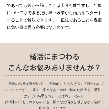
であっても後から補うことは十分可能ですし、年齢
についてはできるだけ早い段階から婚活をスタート
することで解決できます。非正規であることを過度
に負い目に思う必要はないのです。
「最後の独身友達が結婚」「年齢的にもそろそろ」「親からのプ
レッシャーが…」等々、様々なきっかけで始めた婚活も、現実に
はすぐに結果を出すことは難しいもの。
婚活中の方もこれからの方も、様々なお悩みを感じながら結婚に
向き合っています。