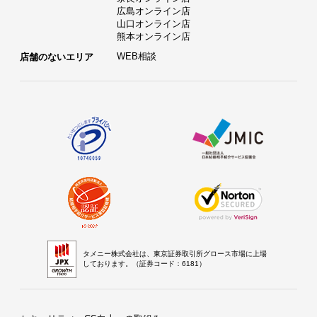
広島オンライン店
山口オンライン店
熊本オンライン店
WEB相談
店舗のないエリア
タメニー株式会社は、東京証券取引所グロース市場に上場
しております。（証券コード：6181）