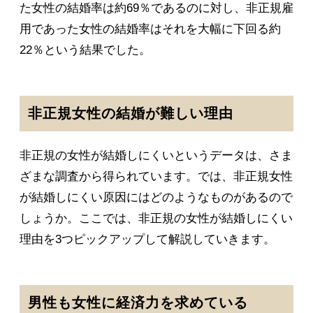
た女性の結婚率は約69％であるのに対し、非正規雇
用であった女性の結婚率はそれを大幅に下回る約
22％という結果でした。
非正規女性の結婚が難しい理由
非正規の女性が結婚しにくいというデータは、さま
ざまな調査から得られています。では、非正規女性
が結婚しにくい原因にはどのようなものがあるので
しょうか。ここでは、非正規の女性が結婚しにくい
理由を3つピックアップして解説していきます。
男性も女性に経済力を求めている