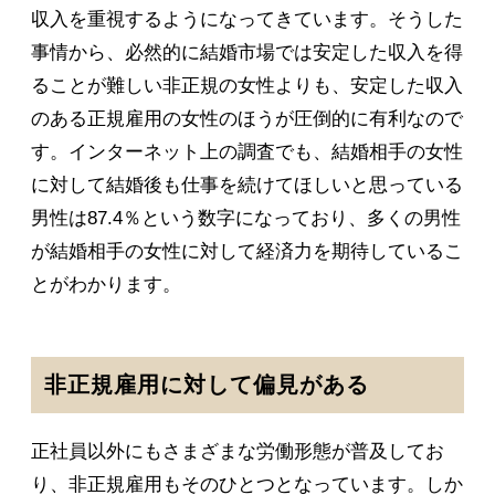
収入を重視するようになってきています。そうした
事情から、必然的に結婚市場では安定した収入を得
ることが難しい非正規の女性よりも、安定した収入
のある正規雇用の女性のほうが圧倒的に有利なので
す。インターネット上の調査でも、結婚相手の女性
に対して結婚後も仕事を続けてほしいと思っている
男性は87.4％という数字になっており、多くの男性
が結婚相手の女性に対して経済力を期待しているこ
とがわかります。
非正規雇用に対して偏見がある
正社員以外にもさまざまな労働形態が普及してお
り、非正規雇用もそのひとつとなっています。しか