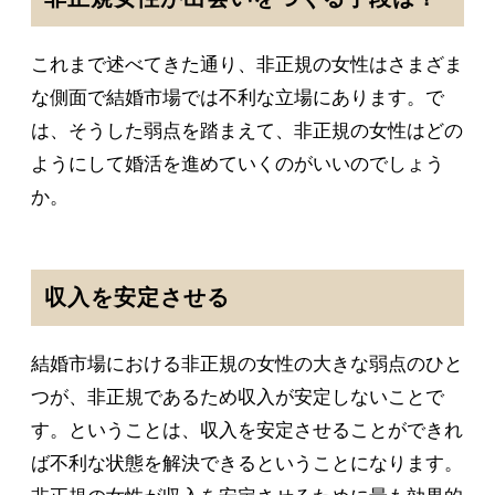
これまで述べてきた通り、非正規の女性はさまざま
な側面で結婚市場では不利な立場にあります。で
は、そうした弱点を踏まえて、非正規の女性はどの
ようにして婚活を進めていくのがいいのでしょう
か。
収入を安定させる
結婚市場における非正規の女性の大きな弱点のひと
つが、非正規であるため収入が安定しないことで
す。ということは、収入を安定させることができれ
ば不利な状態を解決できるということになります。