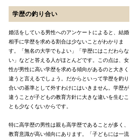
学歴の釣り合い
婚活をしている男性へのアンケートによると、結婚
相手に学歴を求める割合は少ないことがわかりま
す。「無名の大学でもよい」「学歴にはこだわらな
い」などと答える人がほとんどです。この点は、女
性が男性に高い学歴を求める傾向があるのと大きく
違うと言えるでしょう。だからといって学歴を釣り
合いの基準として外すわけにはいきません。学歴が
違うことが子どもの教育方針に大きな違いを生むこ
とも少なくないからです。
特に高学歴の男性は親も高学歴であることが多く、
教育意識が高い傾向にあります。「子どもには一流