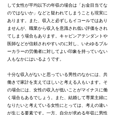
して女性が平均以下の年収の場合は「お金目当てな
のではないか」などと疑われてしまうことも現実に
あります。また、収入と必ずしもイコールではあり
ませんが、職業から収入を意識され低い評価をされ
てしまう場合もあります。キャビンアテンダントや
医師などが信頼されやすいのに対し、いわゆるブル
ーカラーの労働者に対してよい印象を持っていない
人もなかにはいるようです。
十分な収入がないと思っている男性のなかには、共
働きで家計を支えてほしいと考える人もいます。そ
の場合には、女性の収入が低いことがマイナスに働
く場合もあるでしょう。また、結婚して専業主婦に
なりたいと考えている女性にとっては、考えの違い
が生じる要素です。一方、自分が求める年収に男性