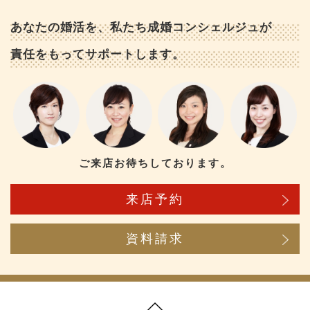
あなたの婚活を、私たち成婚コンシェルジュが
責任をもってサポートします。
ご来店お待ちしております。
来店予約
資料請求