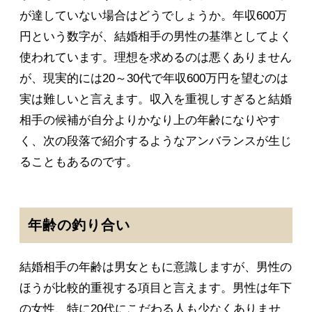
が達していない場合はどうでしょうか。年収600万
円という数字が、結婚相手の男性の基準としてよく
使われています。理想を求めるのは悪くありません
が、現実的には20～30代で年収600万円を望むのは
実は難しいと言えます。収入を重視しすぎると結婚
相手の候補が自分よりかなり上の年齢になりやす
く、次の段落で紹介するようなアンバランスが生じ
ることもあるのです。
年齢の釣り合い
結婚相手の年齢は男女ともに意識しますが、男性の
ほうが比較的重視する項目と言えます。男性は年下
の女性、特に20代にこだわる人も少なくありませ