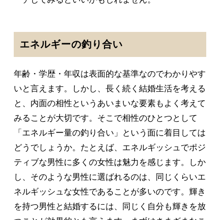
エネルギーの釣り合い
年齢・学歴・年収は表面的な基準なのでわかりやす
いと言えます。しかし、長く続く結婚生活を考える
と、内面の相性というあいまいな要素もよく考えて
みることが大切です。そこで相性のひとつとして
「エネルギー量の釣り合い」という面に着目しては
どうでしょうか。たとえば、エネルギッシュでポジ
ティブな男性に多くの女性は魅力を感じます。しか
し、そのような男性に選ばれるのは、同じくらいエ
ネルギッシュな女性であることが多いのです。輝き
を持つ男性と結婚するには、同じく自分も輝きを放