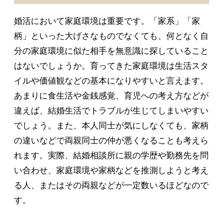
婚活において家庭環境は重要です。「家系」「家
柄」といった大げさなものでなくても、何となく自
分の家庭環境に似た相手を無意識に探していること
はないでしょうか。育ってきた家庭環境は生活スタ
イルや価値観などの基本になりやすいと言えます。
あまりに食生活や金銭感覚、育児への考え方などが
違えば、結婚生活でトラブルが生じてしまいやすい
でしょう。また、本人同士が気にしなくても、家柄
の違いなどで両親同士の仲が悪くなることも考えら
れます。実際、結婚相談所に親の学歴や勤務先を問
い合わせ、家庭環境や家柄などを推測しようと考え
る人、またはその両親などが一定数いるほどなので
す。