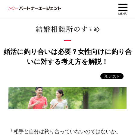
婚活に釣り合いは必要？女性向けに釣り合
いに対する考え方を解説！
「相手と自分は釣り合っていないのではないか」