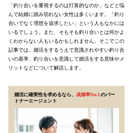
「釣り合いを重視するのは打算的なのか」などと悩
んで結婚に踏み切れない女性は多くいます。「釣り
合いでなく理想を追求したい」という人もなかには
いるでしょう。また、そもそも釣り合いとは何かよ
くわからない人もいるかもしれません。そこでこの
記事では、婚活をするうえで意識されやすい釣り合
いの基準、釣り合いを意識して婚活をする意味やメ
リットなどについて解説します。
婚活に確実性を求めるなら、
成婚率No.1
のパー
※
トナーエージェント