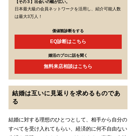
【その３】出会いの幅が広い。
日本最大級の会員ネットワークを活用し、紹介可能人数
は最大3万人！
価値観診断をする
EQ診断はこちら
婚活のプロに話を聞く
無料来店相談はこちら
結婚は互いに見返りを求めるものであ
る
結婚に対する理想のひとつとして、相手から自分の
すべてを受け入れてもらい、経済的に何不自由ない