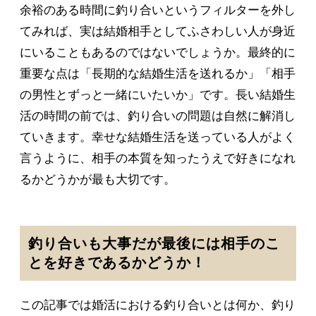
余裕のある時間に釣り合いというフィルターを外し
てみれば、実は結婚相手としてふさわしい人が身近
にいることもあるのではないでしょうか。最終的に
重要な点は「長期的な結婚生活を送れるか」「相手
の男性とずっと一緒にいたいか」です。長い結婚生
活の時間の前では、釣り合いの問題は自然に解消し
ていきます。幸せな結婚生活を送っている人がよく
言うように、相手の本質を知ったうえで好きになれ
るかどうかが最も大切です。
釣り合いも大事だが最後には相手のこ
とを好きであるかどうか！
この記事では婚活における釣り合いとは何か、釣り