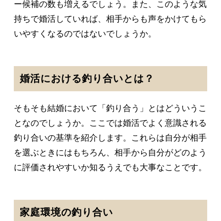
ー候補の数も増えるでしょう。また、このような気
持ちで婚活していれば、相手からも声をかけてもら
いやすくなるのではないでしょうか。
婚活における釣り合いとは？
そもそも結婚において「釣り合う」とはどういうこ
となのでしょうか。ここでは婚活でよく意識される
釣り合いの基準を紹介します。これらは自分が相手
を選ぶときにはもちろん、相手から自分がどのよう
に評価されやすいか知るうえでも大事なことです。
家庭環境の釣り合い