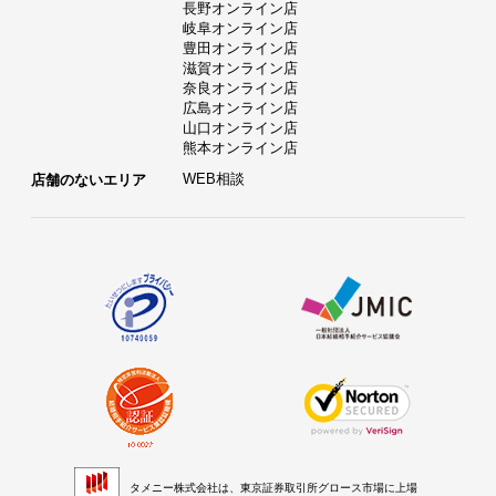
長野オンライン店
岐阜オンライン店
豊田オンライン店
滋賀オンライン店
奈良オンライン店
広島オンライン店
山口オンライン店
熊本オンライン店
WEB相談
店舗のないエリア
タメニー株式会社は、東京証券取引所グロース市場に上場