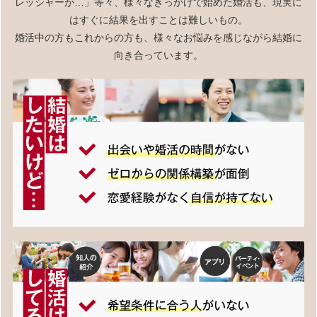
レッシャーが…」等々、様々なきっかけで始めた婚活も、現実に
はすぐに結果を出すことは難しいもの。
婚活中の方もこれからの方も、様々なお悩みを感じながら結婚に
向き合っています。