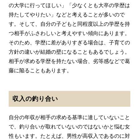
の大学に行ってほしい」「少なくとも大卒の学歴は
持たしてやりたい」などと考えることが多いので
す。そして、自分の子どもと同程度以上の学歴を持
つ相手がふさわしいと考えやすい傾向にあります。
そのため、学歴に差がありすぎる場合は、子育ての
方針の違いが結婚の壁になることもあるでしょう。
相手が求める学歴を持たない場合、劣等感などで葛
藤に陥ることもあります。
収入の釣り合い
自分の年収が相手の求める基準に達していないこと
で、釣り合いが取れていないのではないかと悩む女
性もいます。たとえば、男性が高収入であるのに対