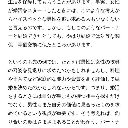
生活を保障してもらうことがあります。事実、女性
が婚活をスタートしたときには、このような考えか
らハイスペックな男性を追い求める人も少なくない
と言えるのです。しかし、もしこのようなパートナ
ーと結婚できたとしても、やはり結婚では対等な関
係、等価交換に似たところがあります。
というのも先の例では、たとえば男性は女性の抜群
の容姿を見返りに求めたのかもしれませんし、料理
や子育てなど家庭的な能力や資質を高く評価して結
婚を決めたのかもしれないからです。つまり、婚活
をするときには自分が望むもの持つ相手を探すだけ
でなく、男性もまた自分の価値に見合ったものを求
めているという視点が重要です。そう考えれば、釣
り合いの形はさまざまあることがわかり、パートナ