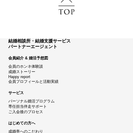
結婚相談所・結婚支援サービス
パートナーエージェント
会員紹介 & 婚活予想図
会員のホンネ体験談
成婚ストーリー
Happy report
会員プロフィールと活動実績
サービス
パーソナル婚活プログラム
専任担当伴走サポート
ご入会後のプロセス
はじめての方へ
成婚率へのこだわり