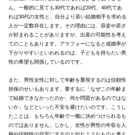
ん。一般的に見ても30代であれば20代、40代であ
れば30代の女性と、自分より若い結婚相手を求める
人が一定数存在します。その理由には、容姿や若さ
が好まれることがありますが、出産の可能性を考え
てのこともあります。アラフォーになると成婚率が
下がりやすいといわれるのは、子どもを持ちたい男
性の希望も関係しているのです。
また、男性女性に対して年齢を重視するのは信頼性
担保のせいもあります。要するに「なぜこの年齢ま
で結婚できなかったのか、何か問題があるのではな
いか」などといった不安を避けたいのです。こうし
たことは、もちろん年齢で一概に決めつけられるも
のではありません。しかし、女性が男性の年収を人
柄や信頼性の目安にするのと似たようなものと考え