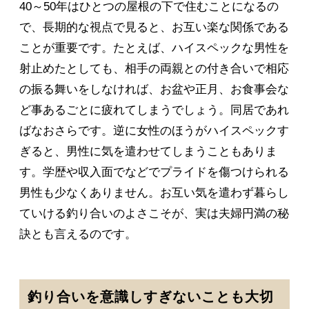
40～50年はひとつの屋根の下で住むことになるの
で、長期的な視点で見ると、お互い楽な関係である
ことが重要です。たとえば、ハイスペックな男性を
射止めたとしても、相手の両親との付き合いで相応
の振る舞いをしなければ、お盆や正月、お食事会な
ど事あるごとに疲れてしまうでしょう。同居であれ
ばなおさらです。逆に女性のほうがハイスペックす
ぎると、男性に気を遣わせてしまうこともありま
す。学歴や収入面でなどでプライドを傷つけられる
男性も少なくありません。お互い気を遣わず暮らし
ていける釣り合いのよさこそが、実は夫婦円満の秘
訣とも言えるのです。
釣り合いを意識しすぎないことも大切