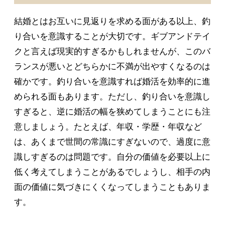
結婚とはお互いに見返りを求める面がある以上、釣
り合いを意識することが大切です。ギブアンドテイ
クと言えば現実的すぎるかもしれませんが、このバ
ランスが悪いとどちらかに不満が出やすくなるのは
確かです。釣り合いを意識すれば婚活を効率的に進
められる面もあります。ただし、釣り合いを意識し
すぎると、逆に婚活の幅を狭めてしまうことにも注
意しましょう。たとえば、年収・学歴・年収など
は、あくまで世間の常識にすぎないので、過度に意
識しすぎるのは問題です。自分の価値を必要以上に
低く考えてしまうことがあるでしょうし、相手の内
面の価値に気づきにくくなってしまうこともありま
す。