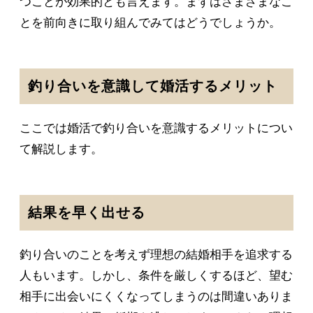
つことが効果的とも言えます。まずはさまざまなこ
とを前向きに取り組んでみてはどうでしょうか。
釣り合いを意識して婚活するメリット
ここでは婚活で釣り合いを意識するメリットについ
て解説します。
結果を早く出せる
釣り合いのことを考えず理想の結婚相手を追求する
人もいます。しかし、条件を厳しくするほど、望む
相手に出会いにくくなってしまうのは間違いありま