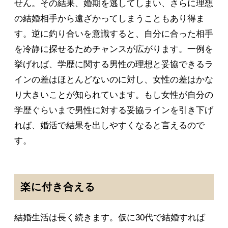
せん。その結果、婚期を逃してしまい、さらに理想
の結婚相手から遠ざかってしまうこともあり得ま
す。逆に釣り合いを意識すると、自分に合った相手
を冷静に探せるためチャンスが広がります。一例を
挙げれば、学歴に関する男性の理想と妥協できるラ
インの差はほとんどないのに対し、女性の差はかな
り大きいことが知られています。もし女性が自分の
学歴ぐらいまで男性に対する妥協ラインを引き下げ
れば、婚活で結果を出しやすくなると言えるので
す。
楽に付き合える
結婚生活は長く続きます。仮に30代で結婚すれば