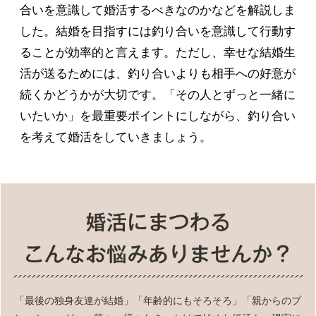
合いを意識して婚活するべきなのかなどを解説しま
した。結婚を目指すには釣り合いを意識して行動す
ることが効率的と言えます。ただし、幸せな結婚生
活が送るためには、釣り合いよりも相手への好意が
続くかどうかが大切です。「その人とずっと一緒に
いたいか」を最重要ポイントにしながら、釣り合い
を考えて婚活をしていきましょう。
「最後の独身友達が結婚」「年齢的にもそろそろ」「親からのプ