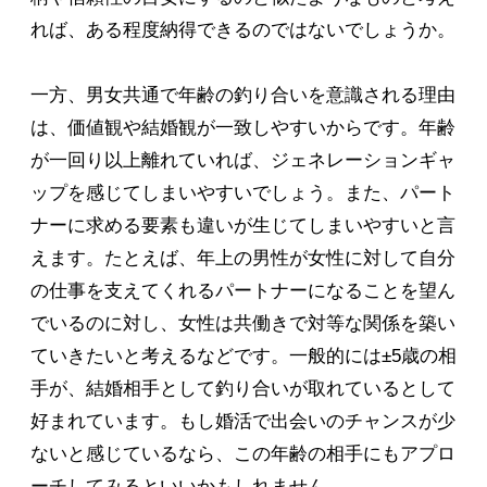
れば、ある程度納得できるのではないでしょうか。
一方、男女共通で年齢の釣り合いを意識される理由
は、価値観や結婚観が一致しやすいからです。年齢
が一回り以上離れていれば、ジェネレーションギャ
ップを感じてしまいやすいでしょう。また、パート
ナーに求める要素も違いが生じてしまいやすいと言
えます。たとえば、年上の男性が女性に対して自分
の仕事を支えてくれるパートナーになることを望ん
でいるのに対し、女性は共働きで対等な関係を築い
ていきたいと考えるなどです。一般的には±5歳の相
手が、結婚相手として釣り合いが取れているとして
好まれています。もし婚活で出会いのチャンスが少
ないと感じているなら、この年齢の相手にもアプロ
ーチしてみるといいかもしれません。