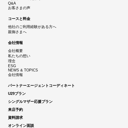
Q&A
お客さまの声
コースと料金
他社のご利用経験がある方へ
親御さまへ
会社情報
会社概要
私たちの想い
理念
ESG
NEWS & TOPICS
会社情報
パートナーエージェントコーディネート
U29プラン
シングルマザー応援プラン
来店予約
資料請求
オンライン面談