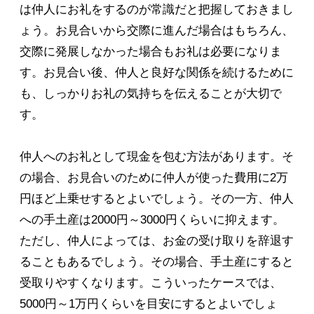
は仲人にお礼をするのが常識だと把握しておきまし
ょう。お見合いから交際に進んだ場合はもちろん、
交際に発展しなかった場合もお礼は必要になりま
す。お見合い後、仲人と良好な関係を続けるために
も、しっかりお礼の気持ちを伝えることが大切で
す。
仲人へのお礼として現金を包む方法があります。そ
の場合、お見合いのために仲人が使った費用に2万
円ほど上乗せするとよいでしょう。その一方、仲人
への手土産は2000円～3000円くらいに抑えます。
ただし、仲人によっては、お金の受け取りを辞退す
ることもあるでしょう。その場合、手土産にすると
受取りやすくなります。こういったケースでは、
5000円～1万円くらいを目安にするとよいでしょ