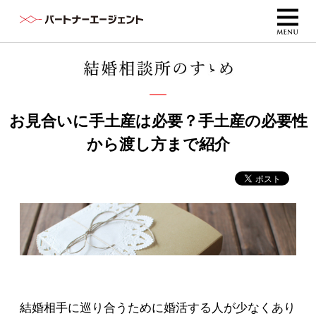
お見合いに手土産は必要？手土産の必要性
から渡し方まで紹介
結婚相手に巡り合うために婚活する人が少なくあり