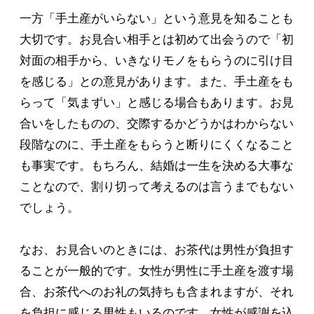
一方「手土産がいらない」という意見を知ることも
大切です。お見合い相手とは初めて出会うので「初
対面の相手から、いきなりモノをもらうのに引け目
を感じる」との意見があります。また、手土産をも
らって「気まずい」と感じる場合もあります。お見
合いをしたものの、交際するかどうかはわからない
段階なのに、手土産をもらうと断りにくくなること
も事実です。もちろん、結婚は一生を決める大事な
ことなので、割り切って考えるのは言うまでもない
でしょう。
なお、お見合いのときには、お茶代は男性が負担す
ることが一般的です。女性が男性に手土産を渡す場
合、お茶代へのお礼の気持ちも含まれますが、それ
を負担に感じる男性もいるのです。女性が感謝を込