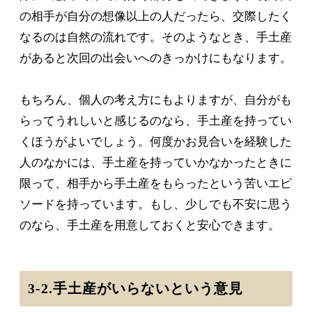
の相手が自分の想像以上の人だったら、交際したく
なるのは自然の流れです。そのようなとき、手土産
があると次回の出会いへのきっかけにもなります。
もちろん、個人の考え方にもよりますが、自分がも
らってうれしいと感じるのなら、手土産を持ってい
くほうがよいでしょう。何度かお見合いを経験した
人のなかには、手土産を持っていかなかったときに
限って、相手から手土産をもらったという苦いエピ
ソードを持っています。もし、少しでも不安に思う
のなら、手土産を用意しておくと安心できます。
3-2.手土産がいらないという意見