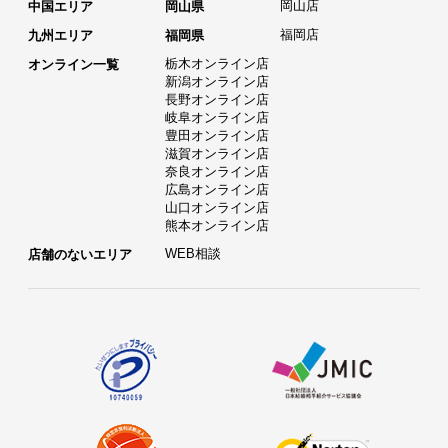
岡山店
中国エリア
岡山県
福岡店
九州エリア
福岡県
栃木オンライン店
オンライン一覧
新潟オンライン店
長野オンライン店
岐阜オンライン店
豊田オンライン店
滋賀オンライン店
奈良オンライン店
広島オンライン店
山口オンライン店
熊本オンライン店
WEB相談
店舗のないエリア