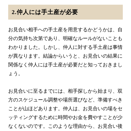
2.仲人には手土産が必要
お見合い相手への手土産を用意するかどうかは、自
分の気持ち次第であり、明確なルールがないことも
わかりました。しかし、仲人に対する手土産は事情
が異なります。結論からいうと、お見合いの結果に
関係なく仲人には手土産が必要だと知っておきまし
ょう。
お見合いに至るまでには、相手探しから始まり、双
方のスケジュール調整や場所選びなど、準備すべき
ことが山ほどあります。仲人は、お見合いの場をセ
ッティングするために時間やお金を費やすことが少
なくないのです。このような理由から、お見合い後