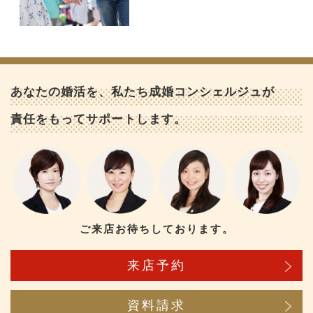
あなたの婚活を、私たち成婚コンシェルジュが
責任をもってサポートします。
ご来店お待ちしております。
来店予約
資料請求