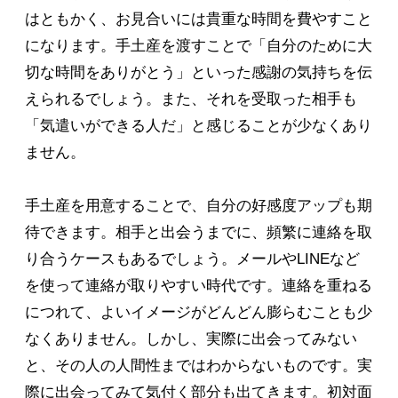
はともかく、お見合いには貴重な時間を費やすこと
になります。手土産を渡すことで「自分のために大
切な時間をありがとう」といった感謝の気持ちを伝
えられるでしょう。また、それを受取った相手も
「気遣いができる人だ」と感じることが少なくあり
ません。
手土産を用意することで、自分の好感度アップも期
待できます。相手と出会うまでに、頻繁に連絡を取
り合うケースもあるでしょう。メールやLINEなど
を使って連絡が取りやすい時代です。連絡を重ねる
につれて、よいイメージがどんどん膨らむことも少
なくありません。しかし、実際に出会ってみない
と、その人の人間性まではわからないものです。実
際に出会ってみて気付く部分も出てきます。初対面