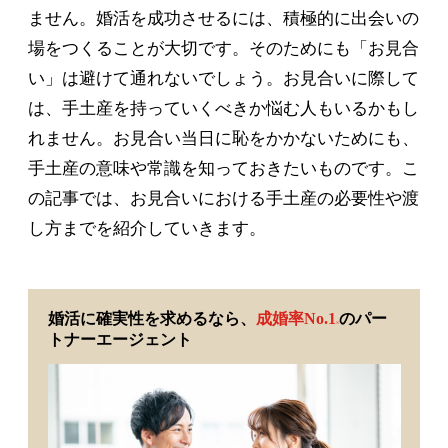
ません。婚活を成功させるには、積極的に出会いの
場をつくることが大切です。そのためにも「お見合
い」は避けて通れないでしょう。お見合いに際して
は、手土産を持っていくべきか悩む人もいるかもし
れません。お見合い当日に恥をかかないためにも、
手土産の意味や常識を知っておきたいものです。こ
の記事では、お見合いにおける手土産の必要性や渡
し方までを紹介していきます。
婚活に確実性を求めるなら、
成婚率No.1
のパー
※
トナーエージェント