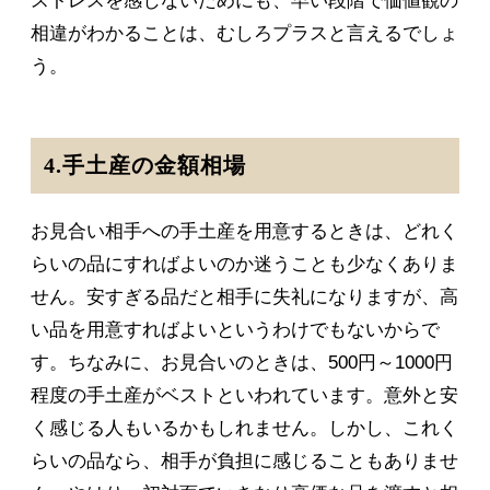
ストレスを感じないためにも、早い段階で価値観の
相違がわかることは、むしろプラスと言えるでしょ
う。
4.手土産の金額相場
お見合い相手への手土産を用意するときは、どれく
らいの品にすればよいのか迷うことも少なくありま
せん。安すぎる品だと相手に失礼になりますが、高
い品を用意すればよいというわけでもないからで
す。ちなみに、お見合いのときは、500円～1000円
程度の手土産がベストといわれています。意外と安
く感じる人もいるかもしれません。しかし、これく
らいの品なら、相手が負担に感じることもありませ