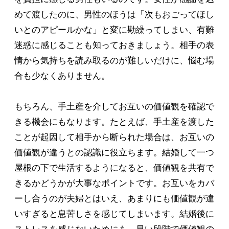
めて渡したのに、男性のほうは「次もおごってほし
いとのアピールかな」と変に勘繰ってしまい、有難
迷惑に感じることも知っておきましょう。相手の表
情から気持ちを読み取るのが難しいだけに、悩む場
合も少なくありません。
もちろん、手土産を介してお互いの価値観を確認で
きる機会にもなります。たとえば、手土産を渡した
ことが起因して相手から断られた場合は、お互いの
価値観が違うとの認識に役立ちます。結婚して一つ
屋根の下で生活するようになると、価値観を共有で
きるかどうかが大事なポイントです。お互いをカバ
ーし合うのが夫婦とはいえ、あまりにも価値観が違
いすぎると息苦しさを感じてしまいます。結婚後に