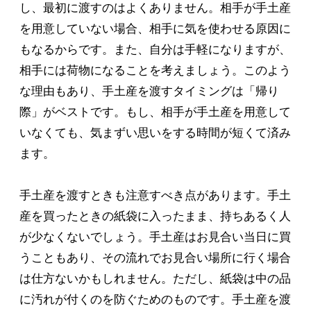
し、最初に渡すのはよくありません。相手が手土産
を用意していない場合、相手に気を使わせる原因に
もなるからです。また、自分は手軽になりますが、
相手には荷物になることを考えましょう。このよう
な理由もあり、手土産を渡すタイミングは「帰り
際」がベストです。もし、相手が手土産を用意して
いなくても、気まずい思いをする時間が短くて済み
ます。
手土産を渡すときも注意すべき点があります。手土
産を買ったときの紙袋に入ったまま、持ちあるく人
が少なくないでしょう。手土産はお見合い当日に買
うこともあり、その流れでお見合い場所に行く場合
は仕方ないかもしれません。ただし、紙袋は中の品
に汚れが付くのを防ぐためのものです。手土産を渡