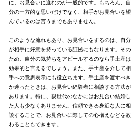
に、お見合いに進むのが一般的です。もちろん、自
分の一方的な思いだけでなく、相手がお見合いを望
んでいるのは言うまでもありません。
このような流れもあり、お見合いをするのは、自分
が相手に好意を持っている証拠にもなります。その
ため、自分の気持ちをアピールするのなら手土産は
効果的と言えるでしょう。また、手土産を介して相
手への意思表示にも役立ちます。手土産を渡すべき
か迷ったときは、お見合い経験者に相談する方法が
あります。特に、親世代のなかにはお見合い結婚し
た人も少なくありません。信頼できる身近な人に相
談することで、お見合いに際しての心構えなどを教
わることもできます。