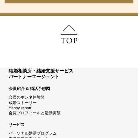
結婚相談所・結婚支援サービス
パートナーエージェント
会員紹介 & 婚活予想図
会員のホンネ体験談
成婚ストーリー
Happy report
会員プロフィールと活動実績
サービス
パーソナル婚活プログラム