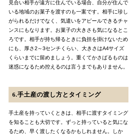
見合い相手が遠方に住んでいる場合、自分が住んで
いる地域のお菓子を渡すのも一案です。相手に珍し
がられるだけでなく、気遣いをアピールできるチャ
ンスにもなります。お菓子の大きさも気になるとこ
ろです。相手が持ち帰るときに負担を掛けないため
にも、厚さ2～3センチくらい、大きさはA4サイズ
くらいまでに留めましょう。重くてかさばるものは
迷惑になるため控えるのは言うまでもありません。
6.手土産の渡し方とタイミング
手土産を持っていくときは、相手に渡すタイミング
を知ることも大切です。ずっと持っていると気にな
るため、早く渡したくなるかもしれません。しか