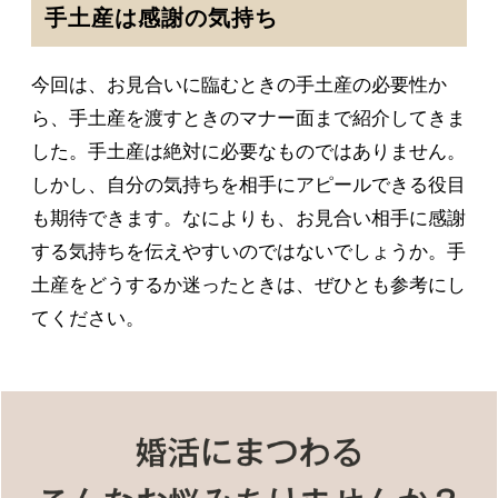
手土産は感謝の気持ち
今回は、お見合いに臨むときの手土産の必要性か
ら、手土産を渡すときのマナー面まで紹介してきま
した。手土産は絶対に必要なものではありません。
しかし、自分の気持ちを相手にアピールできる役目
も期待できます。なによりも、お見合い相手に感謝
する気持ちを伝えやすいのではないでしょうか。手
土産をどうするか迷ったときは、ぜひとも参考にし
てください。