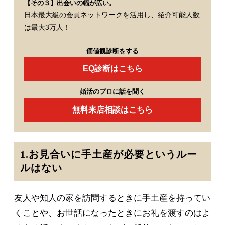
【その３】出会いの幅が広い。
日本最大級の会員ネットワークを活用し、紹介可能人数
は最大3万人！
価値観診断をする
EQ診断はこちら
婚活のプロに話を聞く
無料来店相談はこちら
1.お見合いに手土産が必要というルー
ルはない
友人や知人の家を訪問するときに手土産を持ってい
くことや、お世話になったときにお礼を渡すのはよ