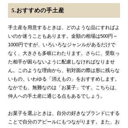
5.おすすめの手土産
手土産を用意するときは、どのような品にすればよ
いのか迷うこともあります。金額の相場は500円～
1000円ですが、いろいろなジャンルがあるだけで
なく、大きさも多岐にわたります。さらに、受取っ
た相手が困らないように配慮しなければなりませ
ん。このような理由から、初対面の際は形に残らな
いもの、いわゆる「消えもの」をおすすめします。
なかでも、無難なのは「お菓子」です。こちらは、
仲人への手土産に通じる点もあるでしょう。
お菓子を選ぶときは、自分の好きなブランドにする
ことで自分のアピールにもつながります。また、お