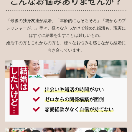
「最後の独身友達が結婚」「年齢的にもそろそろ」「親からのプ
レッシャーが…」等々、様々なきっかけで始めた婚活も、現実に
はすぐに結果を出すことは難しいもの。
婚活中の方もこれからの方も、様々なお悩みを感じながら結婚に
向き合っています。