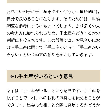
お見合い相手に手土産を渡すかどうか、最終的には
自分で決めることになります。そのためには、世論
調査を参考にするのもよいでしょう。より多くの人
の考え方に触れられるため、手土産をどうするかの
判断にも役立ちます。この段落では、お見合いにお
ける手土産に関して「手土産がいる」「手土産がい
らない」という両方の意見を紹介していきます。
3-1.手土産がいるという意見
まずは「手土産がいる」という意見です。手土産を
渡すことで、相手へのお礼の気持ちを伝えることが
できます。出会った相手と交際に発展するかどうか