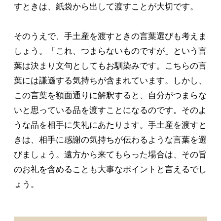
すときは、紙袋から出して渡すことが大切です。
そのうえで、手土産を渡すときの言葉選びも考えま
しょう。「これ、つまらないものですが」という言
葉は決まり文句としてもお馴染みです。こちらの言
葉には謙遜する気持ちが含まれています。しかし、
この言葉を額面通りに解釈すると、自分がつまらな
いと思っている品を渡すことになるのです。そのよ
うな品を相手に失礼にあたります。手土産を渡すと
きは、相手に感謝の気持ちが伝わるような言葉を選
びましょう。遠方から来てもらった場合は、その旨
のお礼を含めることも大事なポイントと言えるでし
ょう。