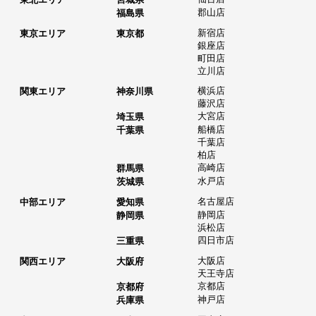
郡山店
福島県
新宿店
東京エリア
東京都
銀座店
町田店
立川店
横浜店
関東エリア
神奈川県
藤沢店
大宮店
埼玉県
船橋店
千葉県
千葉店
柏店
高崎店
群馬県
水戸店
茨城県
名古屋店
中部エリア
愛知県
静岡店
静岡県
浜松店
四日市店
三重県
大阪店
関西エリア
大阪府
天王寺店
京都店
京都府
神戸店
兵庫県