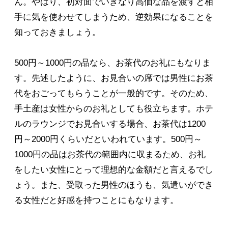
ん。やはり、初対面でいきなり高価な品を渡すと相
手に気を使わせてしまうため、逆効果になることを
知っておきましょう。
500円～1000円の品なら、お茶代のお礼にもなりま
す。先述したように、お見合いの席では男性にお茶
代をおごってもらうことが一般的です。そのため、
手土産は女性からのお礼としても役立ちます。ホテ
ルのラウンジでお見合いする場合、お茶代は1200
円～2000円くらいだといわれています。500円～
1000円の品はお茶代の範囲内に収まるため、お礼
をしたい女性にとって理想的な金額だと言えるでし
ょう。また、受取った男性のほうも、気遣いができ
る女性だと好感を持つことにもなります。