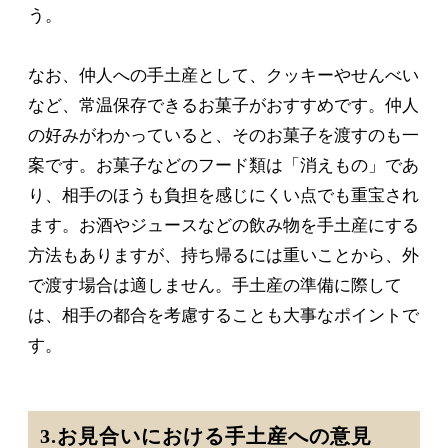
う。
なお、仲人への手土産として、クッキーやせんべい
など、常温保存できるお菓子がおすすめです。仲人
の好みがわかっていると、そのお菓子を渡すのも一
案です。お菓子などのフード類は「消えもの」であ
り、相手のほうも負担を感じにくい点でも重宝され
ます。お酒やジュースなどの飲み物を手土産にする
方法もありますが、持ち帰るには重いことから、外
で渡す場合は適しません。手土産の準備に際して
は、相手の都合を考慮することも大事なポイントで
す。
3.お見合いにおける手土産への意見