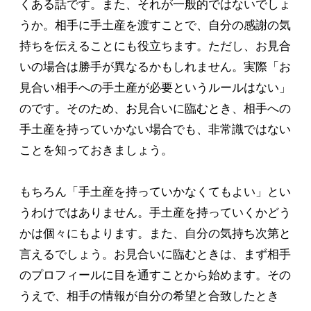
くある話です。また、それが一般的ではないでしょ
うか。相手に手土産を渡すことで、自分の感謝の気
持ちを伝えることにも役立ちます。ただし、お見合
いの場合は勝手が異なるかもしれません。実際「お
見合い相手への手土産が必要というルールはない」
のです。そのため、お見合いに臨むとき、相手への
手土産を持っていかない場合でも、非常識ではない
ことを知っておきましょう。
もちろん「手土産を持っていかなくてもよい」とい
うわけではありません。手土産を持っていくかどう
かは個々にもよります。また、自分の気持ち次第と
言えるでしょう。お見合いに臨むときは、まず相手
のプロフィールに目を通すことから始めます。その
うえで、相手の情報が自分の希望と合致したとき