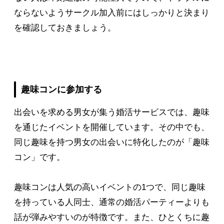
ならないようサークル加入前にはしっかりと決まり
を確認しておきましょう。
趣味コンに参加する
出会いを求める男女が集う婚活サービスでは、趣味
を通じたイベントを開催しています。その中でも、
同じ趣味を持つ男女の出会いに特化したのが「趣味
コン」です。
趣味コンは人気の高いイベントの1つで、同じ趣味
を持っている人同士、通常の婚活パーティーよりも
話が弾みやすいのが特徴です。また、ひとくちに趣