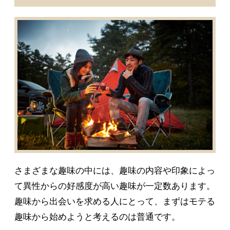
さまざまな趣味の中には、趣味の内容や印象によっ
て異性からの好感度が高い趣味が一定数あります。
趣味から出会いを求める人にとって、まずはモテる
趣味から始めようと考えるのは普通です。