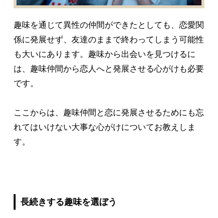
趣味を通じて異性の仲間ができたとしても、恋愛関
係に発展せず、友達のままで終わってしまう可能性
も大いにあります。趣味から出会いを見つけるに
は、趣味仲間から恋人へと発展させる心がけも必要
です。
ここからは、趣味仲間と恋に発展させるためにも忘
れてはいけない大事な心がけについてお教えしま
す。
長続きする趣味を選ぼう