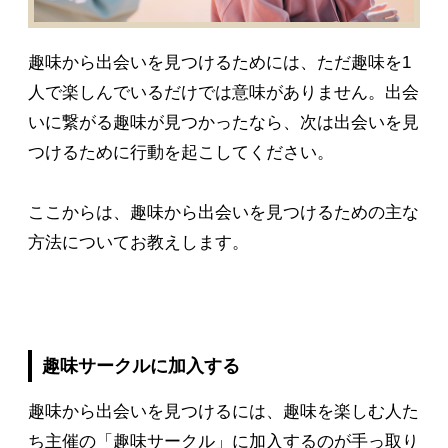
趣味から出会いを見つけるためには、ただ趣味を1
人で楽しんでいるだけでは意味がありません。出会
いに繋がる趣味が見つかったなら、次は出会いを見
つけるために行動を起こしてください。
ここからは、趣味から出会いを見つけるための主な
方法についてお教えします。
趣味サークルに加入する
趣味から出会いを見つけるには、趣味を楽しむ人た
ち主催の「趣味サークル」に加入するのが手っ取り