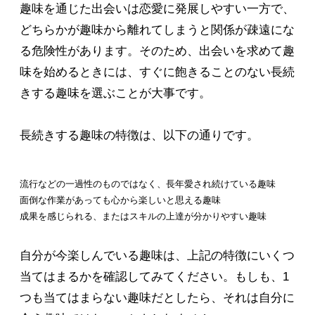
趣味を通じた出会いは恋愛に発展しやすい一方で、
どちらかが趣味から離れてしまうと関係が疎遠にな
る危険性があります。そのため、出会いを求めて趣
味を始めるときには、すぐに飽きることのない長続
きする趣味を選ぶことが大事です。
長続きする趣味の特徴は、以下の通りです。
流行などの一過性のものではなく、長年愛され続けている趣味
面倒な作業があっても心から楽しいと思える趣味
成果を感じられる、またはスキルの上達が分かりやすい趣味
自分が今楽しんでいる趣味は、上記の特徴にいくつ
当てはまるかを確認してみてください。もしも、1
つも当てはまらない趣味だとしたら、それは自分に