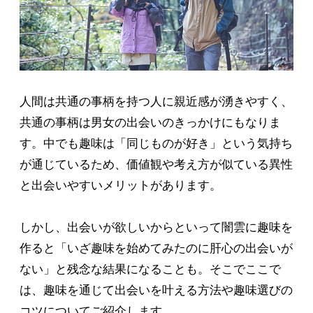
人間は共通の事柄を持つ人に親近感が湧きやすく、
共通の事柄は男女の出会いのきっかけにもなりま
す。中でも趣味は「同じものが好き」という気持ち
が通じているため、価値観や考え方が似ている異性
と出会いやすいメリットがあります。
しかし、出会いが欲しいからといって闇雲に趣味を
作ると「いざ趣味を始めてみたのに肝心の出会いが
ない」と残念な結果になることも。そこでここで
は、趣味を通じて出会いを叶える方法や趣味選びの
コツについてご紹介します。