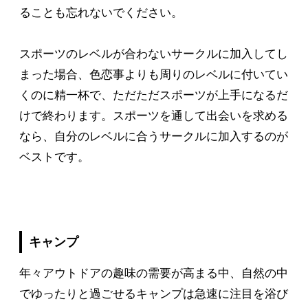
ることも忘れないでください。
スポーツのレベルが合わないサークルに加入してし
まった場合、色恋事よりも周りのレベルに付いてい
くのに精一杯で、ただただスポーツが上手になるだ
けで終わります。スポーツを通して出会いを求める
なら、自分のレベルに合うサークルに加入するのが
ベストです。
キャンプ
年々アウトドアの趣味の需要が高まる中、自然の中
でゆったりと過ごせるキャンプは急速に注目を浴び