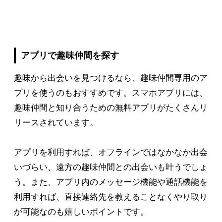
アプリで趣味仲間を探す
趣味から出会いを見つけるなら、趣味仲間専用のア
プリを使うのもおすすめです。スマホアプリには、
趣味仲間と知り合うための無料アプリがたくさんリ
リースされています。
アプリを利用すれば、オフラインではなかなか出会
いづらい、遠方の趣味仲間との出会いも叶うでしょ
う。また、アプリ内のメッセージ機能や通話機能を
利用すれば、直接連絡先を教えることなくやり取り
が可能なのも嬉しいポイントです。