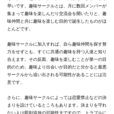
早いです。趣味サークルとは、月に数回メンバーが
集まって趣味を楽しんだり交流会を開いたりと、趣
味仲間と共に趣味を楽しむ目的で誕生したものがほ
とんどです。
趣味サークルに加入すれば、自ら趣味仲間を探す努
力をせずとも、すぐに共通の趣味を持つ人達と知り
合えます。その反面、趣味を楽しむことが第一の目
的のため、趣味より出会いが目的だと分かると最悪
サークルから追い出される可能性があることには注
意です。
さらに、趣味サークルによっては恋愛禁止などの決
まりを設けているところもあります。決まりを守れ
ない人は即刻追放の可能性大ですので、トラブルに