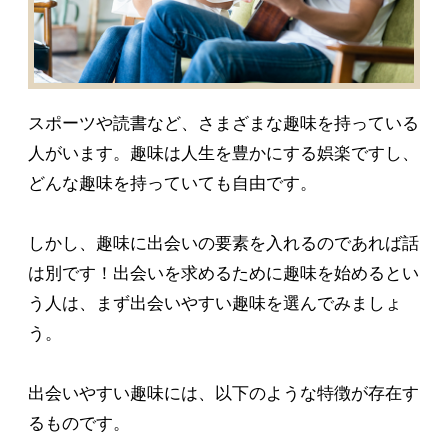
スポーツや読書など、さまざまな趣味を持っている
人がいます。趣味は人生を豊かにする娯楽ですし、
どんな趣味を持っていても自由です。
しかし、趣味に出会いの要素を入れるのであれば話
は別です！出会いを求めるために趣味を始めるとい
う人は、まず出会いやすい趣味を選んでみましょ
う。
出会いやすい趣味には、以下のような特徴が存在す
るものです。