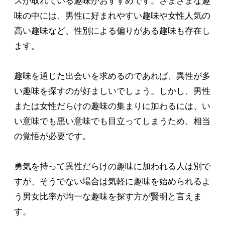
スが取れている趣味がおすすめです。さまざまな趣
味の中には、男性に好まれやすい趣味や女性人気の
高い趣味など、性別による偏りがある趣味も存在し
ます。
趣味を通じた出会いを求めるのであれば、異性が多
い趣味を探すのが好ましいでしょう。しかし、男性
または女性だらけの趣味の集まりに加わるには、い
い意味でも悪い意味でも目立ってしまうため、相当
の覚悟が必要です。
勇気を持って異性だらけの趣味に加われる人は別で
すが、そうでない場合は気軽に趣味を始められるよ
う男女比率が均一な趣味を探す方が賢明と言えま
す。