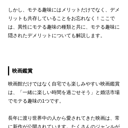
しかし、モテる趣味にはメリットだけでなく、デメ
リットも共存していることをお忘れなく！ここで
は、異性にモテる趣味の種類と共に、モテる趣味に
隠されたデメリットについても解説します。
映画鑑賞
映画館だけではなく自宅でも楽しみやすい映画鑑賞
は、「一緒に楽しい時間を過ごせそう」と婚活市場
でモテる趣味の1つです。
長年に渡り世界中の人から愛されてきた映画は、常
に新作が公開されています。たくさんのジャンルが