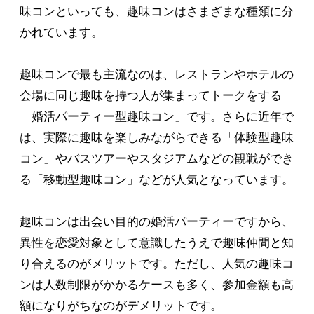
味コンといっても、趣味コンはさまざまな種類に分
かれています。
趣味コンで最も主流なのは、レストランやホテルの
会場に同じ趣味を持つ人が集まってトークをする
「婚活パーティー型趣味コン」です。さらに近年で
は、実際に趣味を楽しみながらできる「体験型趣味
コン」やバスツアーやスタジアムなどの観戦ができ
る「移動型趣味コン」などが人気となっています。
趣味コンは出会い目的の婚活パーティーですから、
異性を恋愛対象として意識したうえで趣味仲間と知
り合えるのがメリットです。ただし、人気の趣味コ
ンは人数制限がかかるケースも多く、参加金額も高
額になりがちなのがデメリットです。