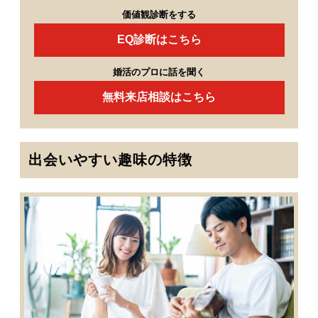
価値観診断をする
EQ診断はこちら
婚活のプロに話を聞く
無料来店相談はこちら
出会いやすい趣味の特徴