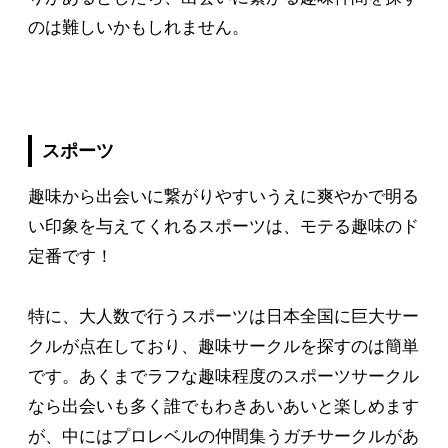
のは難しいかもしれません。
スポーツ
趣味から出会いに繋がりやすいうえに爽やかで明る
い印象を与えてくれるスポーツは、モテる趣味のド
定番です！
特に、大人数で行うスポーツは日本全国に巨大サー
クルが点在しており、趣味サークルを探すのは簡単
です。あくまでラフな趣味程度のスポーツサークル
なら出会いも多く誰でもわきあいあいと楽しめます
が、中にはプロレベルの仲間集うガチサークルがあ