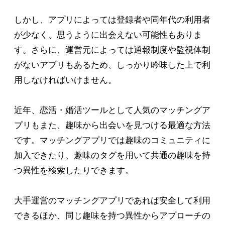
しかし、アプリによっては登録者や同年代の利用者
が少なく、思うように出会えない可能性もありま
す。さらに、運営元によっては通報制度や監視体制
がないアプリもあるため、しっかり吟味した上で利
用しなければいけません。
近年、恋活・婚活ツールとして人気のマッチングア
プリもまた、趣味から出会いを見つける最適な方法
です。マッチングアプリでは趣味のコミュニティに
加入できたり、趣味のタグを用いて共通の趣味を持
つ異性を検索したりできます。
大手運営のマッチングアプリであれば安全して利用
できるほか、同じ趣味を持つ異性からアプローチの