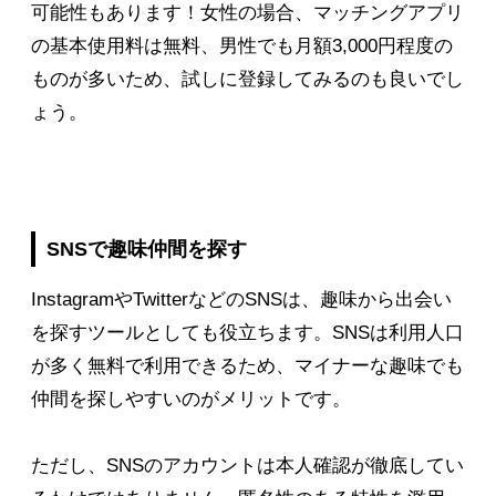
可能性もあります！女性の場合、マッチングアプリ
の基本使用料は無料、男性でも月額3,000円程度の
ものが多いため、試しに登録してみるのも良いでし
ょう。
SNSで趣味仲間を探す
InstagramやTwitterなどのSNSは、趣味から出会い
を探すツールとしても役立ちます。SNSは利用人口
が多く無料で利用できるため、マイナーな趣味でも
仲間を探しやすいのがメリットです。
ただし、SNSのアカウントは本人確認が徹底してい