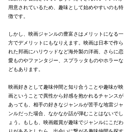
用意されているため、趣味として始めやすいのも特
徴です。
しかし、映画ジャンルの豊富さはメリットになる一
方でデメリットにもなりえます。映画は日本で作ら
れた邦画にハリウッドなど海外製の洋画、さらに恋
愛ものやファンタジー、スプラッタものやホラーな
どもあります。
映画好きとして趣味仲間と知り合うことや趣味が映
画ということで異性から好感を抱かれるチャンスが
あっても、相手の好きなジャンルが苦手な地雷ジャ
ンルだった場合、なかなか話が弾むことはないでし
ょう。もしも、映画鑑賞が趣味でジャンルにこだわ
りがあるとしたら、出会いに繋がる趣味仲間を探す