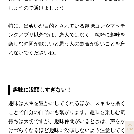
しまうので避けましょう。
特に、出会いが目的とされている趣味コンやマッチ
ングアプリ以外では、恋人ではなく、純粋に趣味を
楽しむ仲間が欲しいと思う人の割合が多いことを忘
れないでくださいね。
趣味に没頭しすぎない！
趣味は人生を豊かにしてくれるほか、スキルを磨く
ことで自分の自信にも繋がります。趣味を楽しむ気
持ちは大切ですが、趣味仲間がいるときは、声をか
けづらくなるほど趣味に没頭しないよう注意してく
TOP