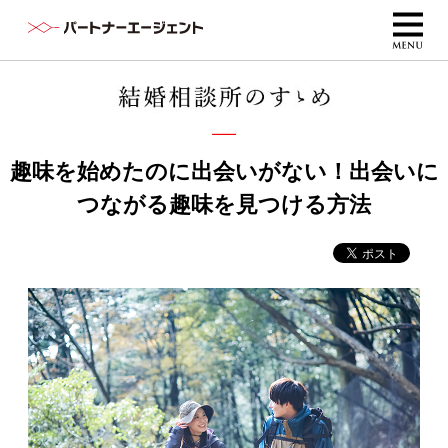
趣味を始めたのに出会いがない！出会いに
つながる趣味を見つける方法