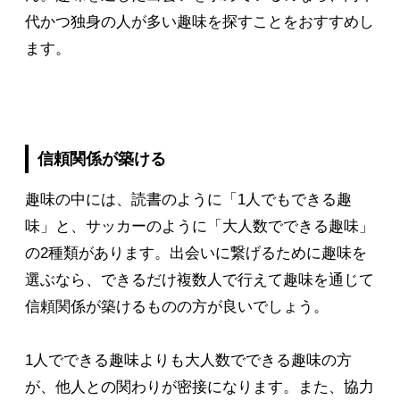
代かつ独身の人が多い趣味を探すことをおすすめし
ます。
信頼関係が築ける
趣味の中には、読書のように「1人でもできる趣
味」と、サッカーのように「大人数でできる趣味」
の2種類があります。出会いに繋げるために趣味を
選ぶなら、できるだけ複数人で行えて趣味を通じて
信頼関係が築けるものの方が良いでしょう。
1人でできる趣味よりも大人数でできる趣味の方
が、他人との関わりが密接になります。また、協力