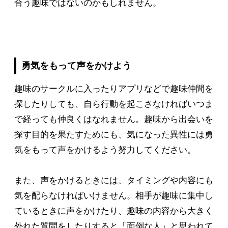
合う趣味ではないのかもしれません。
勇気をもって声をかけよう
趣味のサークルに入ったりアプリなどで趣味仲間を
探したりしても、自ら行動を起こさなければいつま
で経っても仲良くはなれません。趣味から出会いを
探す目的を果たすためにも、気になった異性には勇
気をもって声をかけるよう努力してください。
また、声をかけるときには、タイミングや内容にも
気を配らなければいけません。相手が趣味に集中し
ているときに声をかけたり、趣味の内容から大きく
外れた質問をしたりすると「面倒な人」と思われて