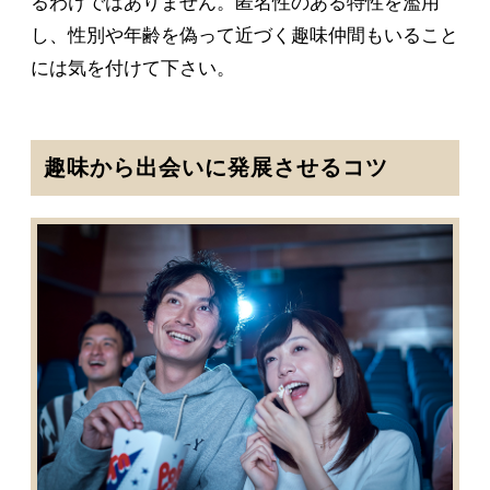
るわけではありません。匿名性のある特性を濫用
し、性別や年齢を偽って近づく趣味仲間もいること
には気を付けて下さい。
趣味から出会いに発展させるコツ