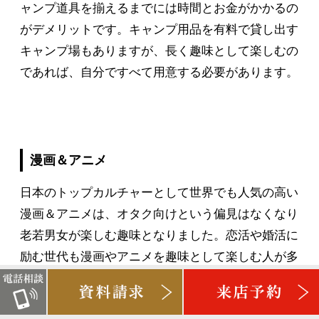
ャンプ道具を揃えるまでには時間とお金がかかるの
がデメリットです。キャンプ用品を有料で貸し出す
キャンプ場もありますが、長く趣味として楽しむの
であれば、自分ですべて用意する必要があります。
漫画＆アニメ
日本のトップカルチャーとして世界でも人気の高い
漫画＆アニメは、オタク向けという偏見はなくなり
老若男女が楽しむ趣味となりました。恋活や婚活に
励む世代も漫画やアニメを趣味として楽しむ人が多
く、モテる趣味としても認識され始めています。