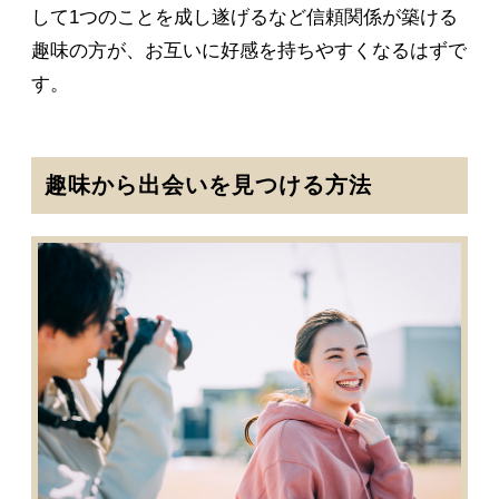
して1つのことを成し遂げるなど信頼関係が築ける
趣味の方が、お互いに好感を持ちやすくなるはずで
す。
趣味から出会いを見つける方法