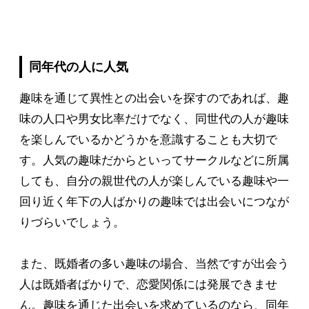
同年代の人に人気
趣味を通じて異性との出会いを探すのであれば、趣
味の人口や男女比率だけでなく、同世代の人が趣味
を楽しんでいるかどうかを意識することも大切で
す。人気の趣味だからといってサークルなどに所属
しても、自分の親世代の人が楽しんでいる趣味や一
回り近く年下の人ばかりの趣味では出会いにつなが
りづらいでしょう。
また、既婚者の多い趣味の場合、当然ですが出会う
人は既婚者ばかりで、恋愛関係には発展できませ
ん。趣味を通じた出会いを求めているのなら、同年