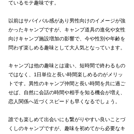
ているモテ趣味です。
以前はサバイバル感があり男性向けのイメージが強
かったキャンプですが、キャンプ道具の進化や女性
向けキャンプ施設増加の影響で、今や性別や年齢を
問わず楽しめる趣味として大人気となっています。
キャンプは他の趣味とは違い、短時間で終わるもの
ではなく、1日単位と長い時間楽しめるのがメリッ
トです。異性のキャンプ仲間と長い時間を共に過ご
せば、自然に会話の時間や相手を知る機会が増え、
恋人関係へ近づくスピードも早くなるでしょう。
誰でも楽しめて出会いにも繋がりやすい良いことづ
くしのキャンプですが、趣味を初めてから必要なキ