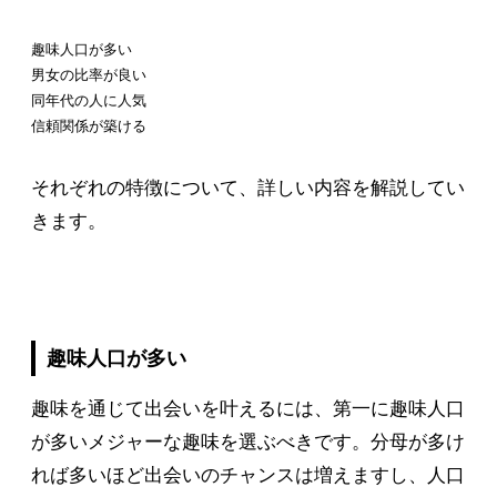
趣味人口が多い
男女の比率が良い
同年代の人に人気
信頼関係が築ける
それぞれの特徴について、詳しい内容を解説してい
きます。
趣味人口が多い
趣味を通じて出会いを叶えるには、第一に趣味人口
が多いメジャーな趣味を選ぶべきです。分母が多け
れば多いほど出会いのチャンスは増えますし、人口