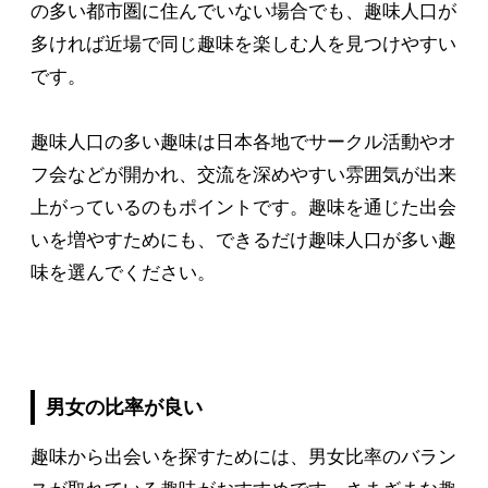
の多い都市圏に住んでいない場合でも、趣味人口が
多ければ近場で同じ趣味を楽しむ人を見つけやすい
です。
趣味人口の多い趣味は日本各地でサークル活動やオ
フ会などが開かれ、交流を深めやすい雰囲気が出来
上がっているのもポイントです。趣味を通じた出会
いを増やすためにも、できるだけ趣味人口が多い趣
味を選んでください。
男女の比率が良い
趣味から出会いを探すためには、男女比率のバラン