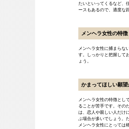
たいといってくるなど、
ースもあるので、適度な
メンヘラ女性の特徴
メンヘラ女性に捕まらな
す。しっかりと把握して
ょう。
かまってほしい願望
メンヘラ女性の特徴とし
ることが苦手です。その
は、恋人や親しい人だけ
ぶ場合が多いでしょう。
メンヘラ女性にとっては