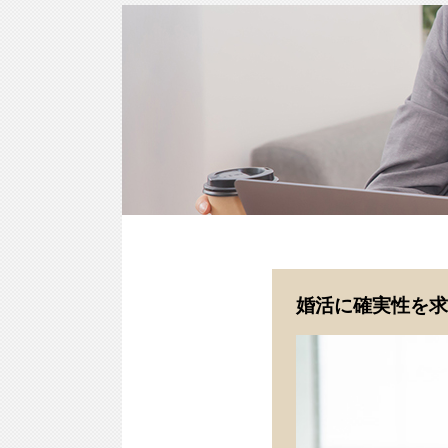
婚活に確実性を求