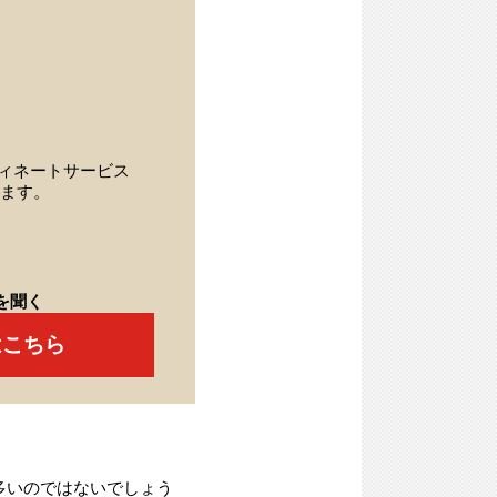
ィネートサービス
ます。
を聞く
はこちら
多いのではないでしょう