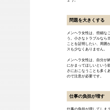
ょう。
問題を大きくする
メンヘラ女性は、些細な
う。小さなトラブルなら
ことを証明したい、周囲
スも少なくありません。
メンヘラ女性は、自分が
にかまってほしいという
さにおこなうことも多く
ので注意が必要です。
仕事の負担が増す
仕事の負担が増してしま