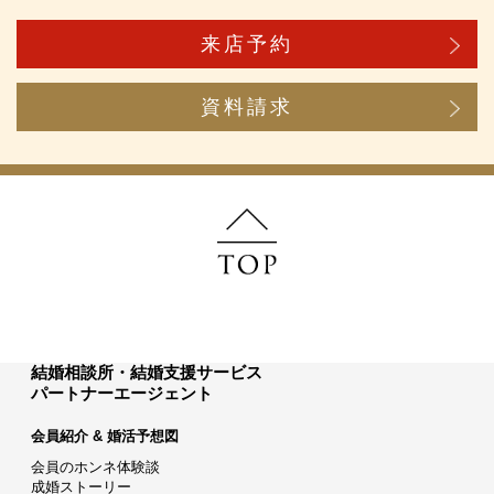
来店予約
資料請求
結婚相談所・結婚支援サービス
パートナーエージェント
会員紹介 & 婚活予想図
会員のホンネ体験談
成婚ストーリー