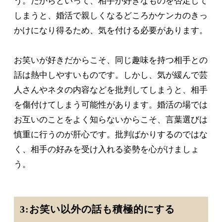
う。だからといって、相手が好きなものを否定して
しまうと、婚活で親しくなるどころかケンカのきっ
かけになり得るため、気を付ける必要があります。
お笑いが好きだからこそ、同じ趣味を持つ相手との
話は熱中しやすいものです。しかし、気が緩んで芸
人さんやネタの内容などを批判してしまうと、相手
を傷付けてしまう可能性があります。婚活の場では
お互いのことをよく知らないからこそ、言葉選びは
慎重に行うのが肝心です。批判ばかりするのではな
く、相手の好みを受け入れる姿勢を心がけましょ
う。
3:お笑い以外の話も積極的にする