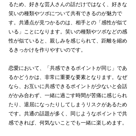
るため、好きな芸人さんの話だけではなく、好きな
笑いの種類やツボについて共有できるのが魅力で
す。共通点が見つかるのは、相手との「感性が似て
いる」ことになります。笑いの種類やツボなどの感
性が似ていると、親しみを感じられて、距離を縮め
るきっかけを作りやすいのです。
恋愛において、「共感できるポイントが同じ」であ
るかどうかは、非常に重要な要素となります。なぜ
なら、お互いに共感できるポイントが少ないと会話
がかみ合わず、一緒に過ごす時間が苦痛に感じられ
たり、退屈になったりしてしまうリスクがあるため
です。共通の話題が多く、同じようなポイントで共
感できれば、何気ないことでも一緒に楽しめます。