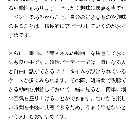
る可能性もあります。せっかく趣味に焦点を当てた
イベントであるからこそ、自分の好きなものや興味
のあることは、積極的にアピールしていくのがおす
すめです。
さらに、事前に「芸人さんの動画」を用意しておく
のも良い手です。婚活パーティーでは、気になる人
と自由に話ができるフリータイムが設けられている
ケースが多くみられます。その際、短時間で視聴で
きる動画を用意しておいて一緒に見ると、簡単に場
の空気を盛り上げることができます。動画なら楽し
い時間を手軽に共有できるため、うまく話せないと
いう人にもおすすめです。