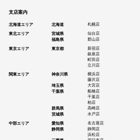
支店案内
札幌店
北海道エリア
北海道
仙台店
東北エリア
宮城県
郡山店
福島県
新宿店
東京エリア
東京都
銀座店
町田店
立川店
横浜店
関東エリア
神奈川県
藤沢店
大宮店
埼玉県
船橋店
千葉県
千葉店
柏店
高崎店
群馬県
水戸店
茨城県
名古屋店
中部エリア
愛知県
静岡店
静岡県
浜松店