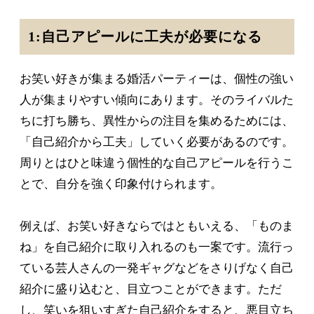
1:自己アピールに工夫が必要になる
お笑い好きが集まる婚活パーティーは、個性の強い
人が集まりやすい傾向にあります。そのライバルた
ちに打ち勝ち、異性からの注目を集めるためには、
「自己紹介から工夫」していく必要があるのです。
周りとはひと味違う個性的な自己アピールを行うこ
とで、自分を強く印象付けられます。
例えば、お笑い好きならではともいえる、「ものま
ね」を自己紹介に取り入れるのも一案です。流行っ
ている芸人さんの一発ギャグなどをさりげなく自己
紹介に盛り込むと、目立つことができます。ただ
し、笑いを狙いすぎた自己紹介をすると、悪目立ち