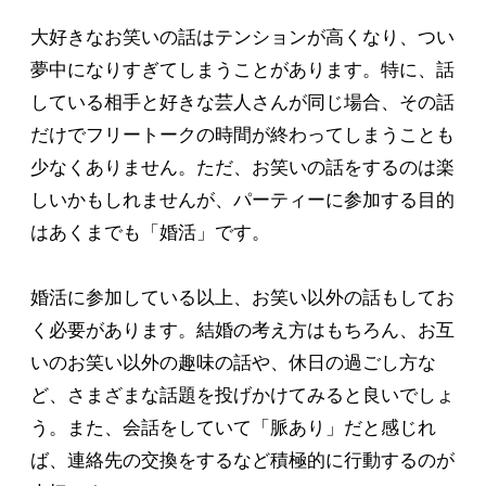
大好きなお笑いの話はテンションが高くなり、つい
夢中になりすぎてしまうことがあります。特に、話
している相手と好きな芸人さんが同じ場合、その話
だけでフリートークの時間が終わってしまうことも
少なくありません。ただ、お笑いの話をするのは楽
しいかもしれませんが、パーティーに参加する目的
はあくまでも「婚活」です。
婚活に参加している以上、お笑い以外の話もしてお
く必要があります。結婚の考え方はもちろん、お互
いのお笑い以外の趣味の話や、休日の過ごし方な
ど、さまざまな話題を投げかけてみると良いでしょ
う。また、会話をしていて「脈あり」だと感じれ
ば、連絡先の交換をするなど積極的に行動するのが