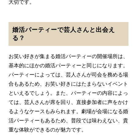
大切です。
婚活パーティーで芸人さんと出会え
る？
お笑い好きが集まる婚活パーティーの開催場所は、
基本的にほかの婚活パーティーと同じになります。
パーティーによっては、芸人さんが司会を務める場
合もあるため、お笑い好きにはたまらないイベント
といえるでしょう。また、パーティーの内容によっ
ては、芸人さんが席を回り、直接参加者に声をかけ
るようなケースもみられます。劇場が会場になる婚
活パーティーもあるため、普段では味わえない、貴
重な体験ができるのが魅力です。