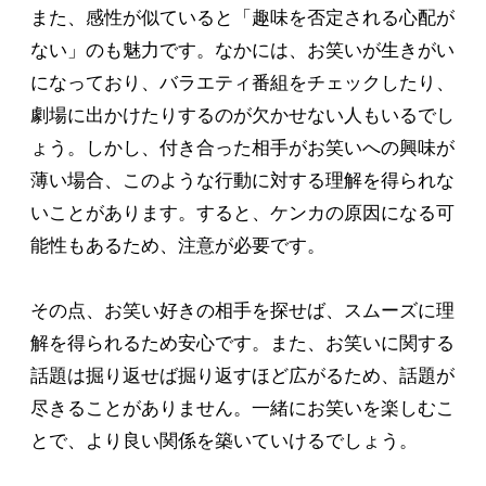
また、感性が似ていると「趣味を否定される心配が
ない」のも魅力です。なかには、お笑いが生きがい
になっており、バラエティ番組をチェックしたり、
劇場に出かけたりするのが欠かせない人もいるでし
ょう。しかし、付き合った相手がお笑いへの興味が
薄い場合、このような行動に対する理解を得られな
いことがあります。すると、ケンカの原因になる可
能性もあるため、注意が必要です。
その点、お笑い好きの相手を探せば、スムーズに理
解を得られるため安心です。また、お笑いに関する
話題は掘り返せば掘り返すほど広がるため、話題が
尽きることがありません。一緒にお笑いを楽しむこ
とで、より良い関係を築いていけるでしょう。