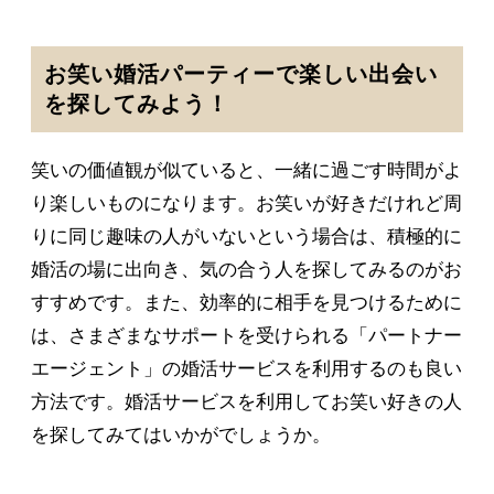
お笑い婚活パーティーで楽しい出会い
を探してみよう！
笑いの価値観が似ていると、一緒に過ごす時間がよ
り楽しいものになります。お笑いが好きだけれど周
りに同じ趣味の人がいないという場合は、積極的に
婚活の場に出向き、気の合う人を探してみるのがお
すすめです。また、効率的に相手を見つけるために
は、さまざまなサポートを受けられる「パートナー
エージェント」の婚活サービスを利用するのも良い
方法です。婚活サービスを利用してお笑い好きの人
を探してみてはいかがでしょうか。