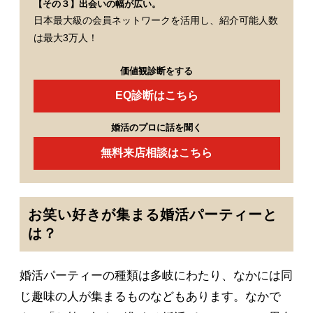
【その３】出会いの幅が広い。
日本最大級の会員ネットワークを活用し、紹介可能人数
は最大3万人！
価値観診断をする
EQ診断はこちら
婚活のプロに話を聞く
無料来店相談はこちら
お笑い好きが集まる婚活パーティーと
は？
婚活パーティーの種類は多岐にわたり、なかには同
じ趣味の人が集まるものなどもあります。なかで