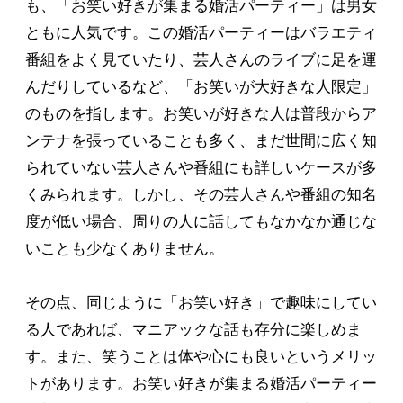
も、「お笑い好きが集まる婚活パーティー」は男女
ともに人気です。この婚活パーティーはバラエティ
番組をよく見ていたり、芸人さんのライブに足を運
んだりしているなど、「お笑いが大好きな人限定」
のものを指します。お笑いが好きな人は普段からア
ンテナを張っていることも多く、まだ世間に広く知
られていない芸人さんや番組にも詳しいケースが多
くみられます。しかし、その芸人さんや番組の知名
度が低い場合、周りの人に話してもなかなか通じな
いことも少なくありません。
その点、同じように「お笑い好き」で趣味にしてい
る人であれば、マニアックな話も存分に楽しめま
す。また、笑うことは体や心にも良いというメリッ
トがあります。お笑い好きが集まる婚活パーティー