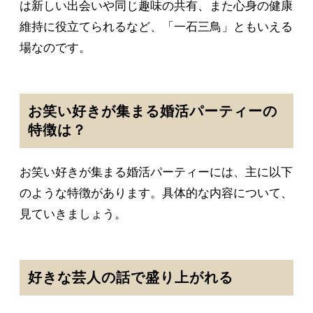
は新しい出会いや同じ趣味の共有、また心身の健康
維持に役立てられるなど、「一石三鳥」ともいえる
場なのです。
お笑い好きが集まる婚活パーティーの
特徴は？
お笑い好きが集まる婚活パーティーには、主に以下
のような特徴があります。具体的な内容について、
見ていきましょう。
好きな芸人の話で盛り上がれる