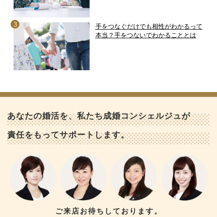
手をつなぐだけでも相性がわかるって
本当？手をつないでわかることとは
あなたの婚活を、私たち成婚コンシェルジュが
責任をもってサポートします。
ご来店お待ちしております。