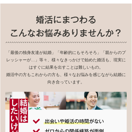
「最後の独身友達が結婚」「年齢的にもそろそろ」「親からのプ
レッシャーが…」等々、様々なきっかけで始めた婚活も、現実に
はすぐに結果を出すことは難しいもの。
婚活中の方もこれからの方も、様々なお悩みを感じながら結婚に
向き合っています。