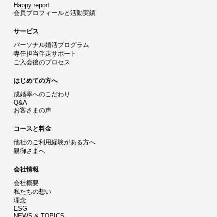
Happy report
会員プロフィールと活動実績
サービス
パーソナル婚活プログラム
専任担当伴走サポート
ご入会後のプロセス
はじめての方へ
成婚率へのこだわり
Q&A
お客さまの声
コースと料金
他社のご利用経験がある方へ
親御さまへ
会社情報
会社概要
私たちの想い
理念
ESG
NEWS & TOPICS