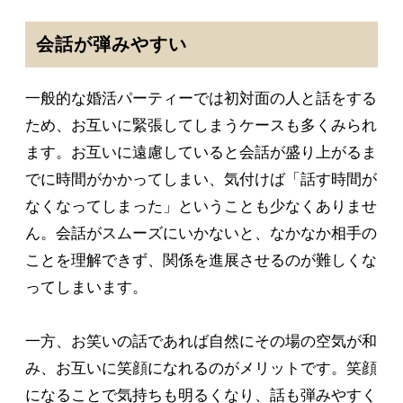
会話が弾みやすい
一般的な婚活パーティーでは初対面の人と話をする
ため、お互いに緊張してしまうケースも多くみられ
ます。お互いに遠慮していると会話が盛り上がるま
でに時間がかかってしまい、気付けば「話す時間が
なくなってしまった」ということも少なくありませ
ん。会話がスムーズにいかないと、なかなか相手の
ことを理解できず、関係を進展させるのが難しくな
ってしまいます。
一方、お笑いの話であれば自然にその場の空気が和
み、お互いに笑顔になれるのがメリットです。笑顔
になることで気持ちも明るくなり、話も弾みやすく