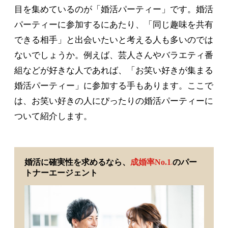
目を集めているのが「婚活パーティー」です。婚活
パーティーに参加するにあたり、「同じ趣味を共有
できる相手」と出会いたいと考える人も多いのでは
ないでしょうか。例えば、芸人さんやバラエティ番
組などが好きな人であれば、「お笑い好きが集まる
婚活パーティー」に参加する手もあります。ここで
は、お笑い好きの人にぴったりの婚活パーティーに
ついて紹介します。
婚活に確実性を求めるなら、
成婚率No.1
のパー
※
トナーエージェント