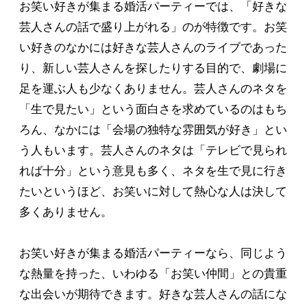
お笑い好きが集まる婚活パーティーでは、「好きな
芸人さんの話で盛り上がれる」のが特徴です。お笑
い好きのなかには好きな芸人さんのライブであった
り、新しい芸人さんを探したりする目的で、劇場に
足を運ぶ人も少なくありません。芸人さんのネタを
「生で見たい」という面白さを求めているのはもち
ろん、なかには「会場の独特な雰囲気が好き」とい
う人もいます。芸人さんのネタは「テレビで見られ
れば十分」という意見も多く、ネタを生で見に行き
たいというほど、お笑いに対して熱心な人は決して
多くありません。
お笑い好きが集まる婚活パーティーなら、同じよう
な熱量を持った、いわゆる「お笑い仲間」との貴重
な出会いが期待できます。好きな芸人さんの話にな