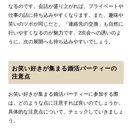
なるのです。会話が盛り上がれば、プライベートや
仕事の話に持ち込みやすくなります。また、趣味や
笑いのツボが同じだと、「連絡先の交換」も自然に
行いやすくなるのが魅力です。2次会への誘いのよ
うに、次の展開へも持ち込みやすいでしょう。
お笑い好きが集まる婚活パーティーの
注意点
お笑い好きが集まる婚活パーティーに参加する際
は、どのような点に注意すれば良いのでしょうか。
具体的な注意点について、チェックしていきましょ
う。