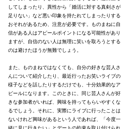
してしまったり、異性から「婚活に対する真剣さが
足りない」など悪い印象を持たれてしまったりする
おそれがあるため、注意が必要です。ものまねに自
信がある人はアピールポイントになる可能性があり
ますが、自信のない人は無理に笑いを取ろうとする
のは避けたほうが無難でしょう。
また、ものまねではなくても、自分の好きな芸人さ
んについて紹介したり、最近行ったお笑いライブの
様子などを話したりするだけでも、十分効果的なア
ピールになります。このときに、同じ芸人さんが好
きな参加者がいれば、興味を持ってもらいやすくな
るでしょう。それに、実際にライブに行ったことは
ないけれど興味があるという人であれば、「今度一
緒に見に行きたい」とデートの約束を取り付けられ