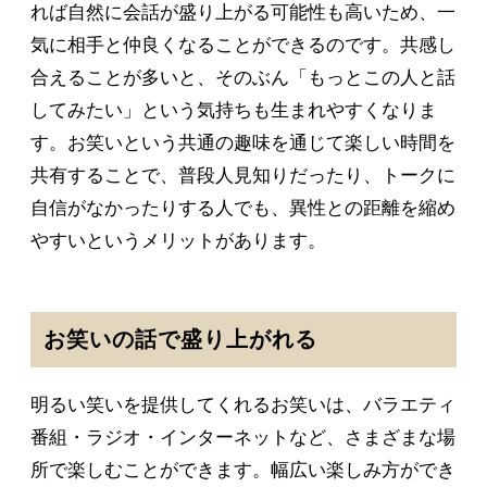
れば自然に会話が盛り上がる可能性も高いため、一
気に相手と仲良くなることができるのです。共感し
合えることが多いと、そのぶん「もっとこの人と話
してみたい」という気持ちも生まれやすくなりま
す。お笑いという共通の趣味を通じて楽しい時間を
共有することで、普段人見知りだったり、トークに
自信がなかったりする人でも、異性との距離を縮め
やすいというメリットがあります。
お笑いの話で盛り上がれる
明るい笑いを提供してくれるお笑いは、バラエティ
番組・ラジオ・インターネットなど、さまざまな場
所で楽しむことができます。幅広い楽しみ方ができ