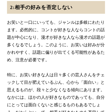
2:相手の好みを否定しない
お笑いと一口にいっても、ジャンルは多岐にわたり
ます。必然的に、コントが好きな人ならコントの話
題が中心になり、漫才が好きな人なら漫才の話題が
多くなるでしょう。このように、お笑いは好みが分
かれやすく、話題に偏りが出てくる可能性があるた
め、注意が必要です。
特に、お笑い好きな人は日々多くの芸人さんをチェ
ックして目が肥えているぶん、心から「面白い」と
思えるものが、段々と少なくなる傾向にあります。
なかには、ほかの人が好きなものであっても、自分
にとっては面白くないと感じるものもあるでしょ