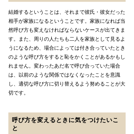
結婚するということは、それまで彼氏・彼女だった
相手が家族になるということです。家族になれば当
然呼び方も変えなければならないケースが出てきま
す。また、周りの人たちも二人を家族として見るよ
うになるため、場合によっては付き合っていたとき
のような呼び方をすると恥をかくことがあるかもし
れません。変わったあだ名で呼び合っていた場合
は、以前のような関係ではなくなったことを意識
し、適切な呼び方に切り替えるよう努めることが大
切です。
呼び方を変えるときに気をつけたいこ
と