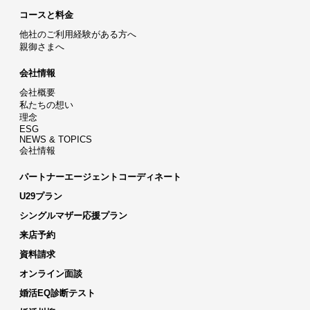
コースと料金
他社のご利用経験がある方へ
親御さまへ
会社情報
会社概要
私たちの想い
理念
ESG
NEWS & TOPICS
会社情報
パートナーエージェントコーディネート
U29プラン
シングルマザー応援プラン
来店予約
資料請求
オンライン面談
婚活EQ診断テスト