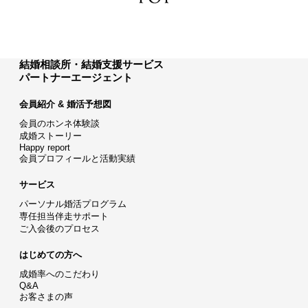
結婚相談所・結婚支援サービス
パートナーエージェント
会員紹介 & 婚活予想図
会員のホンネ体験談
成婚ストーリー
Happy report
会員プロフィールと活動実績
サービス
パーソナル婚活プログラム
専任担当伴走サポート
ご入会後のプロセス
はじめての方へ
成婚率へのこだわり
Q&A
お客さまの声