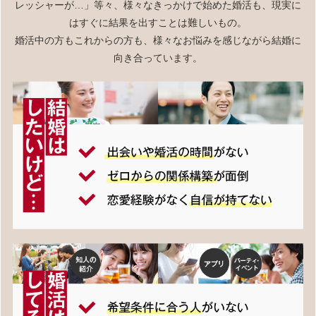
レッシャーが…」等々、様々なきっかけで始めた婚活も、現実に
はすぐに結果を出すことは難しいもの。
婚活中の方もこれからの方も、様々なお悩みを感じながら結婚に
向き合っています。