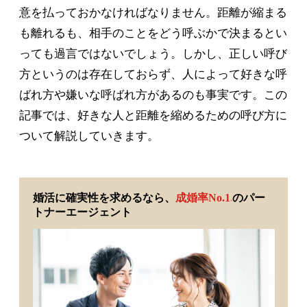
意を払っておかなければなりません。距離が縮まる
も離れるも、相手のことをどう呼ぶかで決まるとい
っても過言ではないでしょう。しかし、正しい呼び
方というのは存在しておらず、人によって好きな呼
ばれ方や嫌いな呼ばれ方があるのも事実です。この
記事では、好きな人と距離を縮めるための呼び方に
ついて解説していきます。
婚活に確実性を求めるなら、
成婚率No.1
のパー
※
トナーエージェント