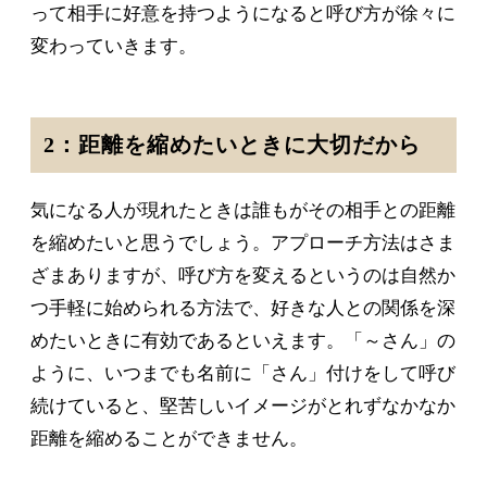
って相手に好意を持つようになると呼び方が徐々に
変わっていきます。
2：距離を縮めたいときに大切だから
気になる人が現れたときは誰もがその相手との距離
を縮めたいと思うでしょう。アプローチ方法はさま
ざまありますが、呼び方を変えるというのは自然か
つ手軽に始められる方法で、好きな人との関係を深
めたいときに有効であるといえます。「～さん」の
ように、いつまでも名前に「さん」付けをして呼び
続けていると、堅苦しいイメージがとれずなかなか
距離を縮めることができません。