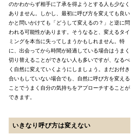
のかわからず相手に了承を得ようとする人も少なく
ありません。しかし、最初に呼び方を変えても良い
かと問いかけても「どうして変えるの？」と逆に問
われる可能性があります。そうなると、変えるタイ
ミングを本当に失ってしまうかもしれません。特
に、出会ってから時間が経過している場合はうまく
切り替えることができない人も多いですが、なるべ
く自然に変えていくようにしましょう。まだお付き
合いもしていない場合でも、自然に呼び方を変える
ことでうまく自分の気持ちをアプローチすることが
できます。
いきなり呼び方は変えない