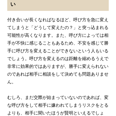
い
付き合いが長くなればなるほど、呼び方を急に変え
てしまうと「どうして変えたの？」と突っ込まれる
可能性が高くなります。また、呼び方によっては相
手が不快に感じることもあるため、不安を感じて勝
手に呼び方を変えることができないという人もいる
でしょう。呼び方を変えるのは距離を縮めるうえで
非常に効果的ではありますが、勝手に変えられない
のであれば相手に相談をして決めても問題ありませ
ん。
むしろ、まだ交際が始まっていないのであれば、変
な呼び方をして相手に嫌われてしまうリスクをとる
よりも、相手に聞いたほうが賢明といえるでしょ