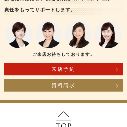
責任をもってサポートします。
ご来店お待ちしております。
来店予約
資料請求