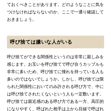
ておくべきことがあります。どのようなことに気を
つけなければならないのか、ここで一通り確認して
おきましょう。
呼び捨ては嫌いな人がいる
呼び捨てができる関係性というのは非常に親しみを
感じます。お互いを呼び捨てで呼び合うカップルも
非常に多いため、呼び捨てに憧れを持っている人も
多いのではないでしょうか。しかし、呼び捨ては限
られた関係性においてのみ許される呼び方で、中に
は呼び捨てされたくないという人も一定数います。
呼び捨ては親近感のある呼び方である一方、高圧的
になりやすく、呼ばれた相手は上から目線で呼ばれ