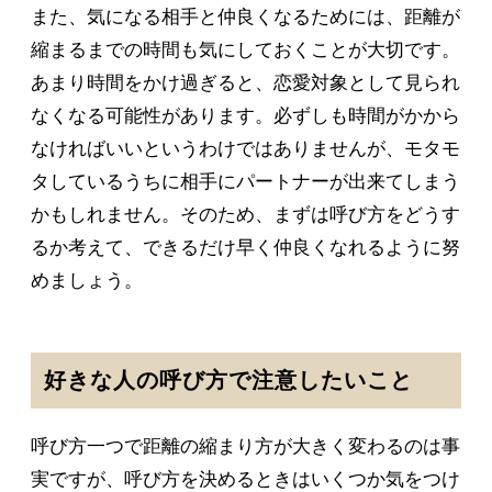
また、気になる相手と仲良くなるためには、距離が
縮まるまでの時間も気にしておくことが大切です。
あまり時間をかけ過ぎると、恋愛対象として見られ
なくなる可能性があります。必ずしも時間がかから
なければいいというわけではありませんが、モタモ
タしているうちに相手にパートナーが出来てしまう
かもしれません。そのため、まずは呼び方をどうす
るか考えて、できるだけ早く仲良くなれるように努
めましょう。
好きな人の呼び方で注意したいこと
呼び方一つで距離の縮まり方が大きく変わるのは事
実ですが、呼び方を決めるときはいくつか気をつけ