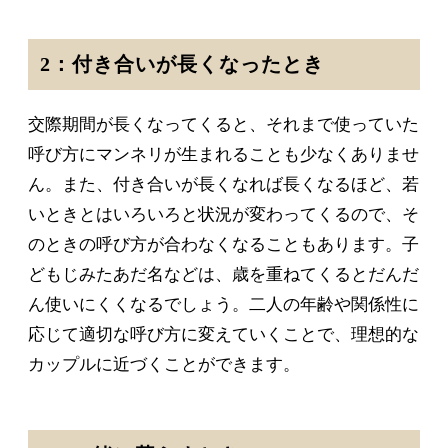
2：付き合いが長くなったとき
交際期間が長くなってくると、それまで使っていた
呼び方にマンネリが生まれることも少なくありませ
ん。また、付き合いが長くなれば長くなるほど、若
いときとはいろいろと状況が変わってくるので、そ
のときの呼び方が合わなくなることもあります。子
どもじみたあだ名などは、歳を重ねてくるとだんだ
ん使いにくくなるでしょう。二人の年齢や関係性に
応じて適切な呼び方に変えていくことで、理想的な
カップルに近づくことができます。