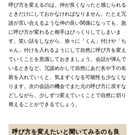
呼び方を変えるのは、仲が良くなったと感じられる
ときだけにしておかなければなりません。たとえ冗
談が言い合えるような仲の良い関係になっても、急
に呼び方が変わると相手はびっくりしてしまいま
す。笑い話をしながら、徐々に「くん」付けや「ち
ゃん」付けを入れるようにして自然に呼び方を変え
ていくことを意識しておきましょう。会話が弾んで
いるときなど、冗談めかして自然にあだ名や下の名
前を入れていくと、気まずくなる可能性も少なくな
ります。次の会話の機会でまた元の呼び方に戻すな
どしながら、少しずつ変えていくことで自然に切り
替えることができるでしょう。
呼び方を変えたいと聞いてみるのも良