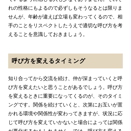
れの性格にもよるので必ずしもそうなるとは限りま
せんが、年齢が違えば立場も変わってくるので、相
手のことをリスペクトしたうえで適切な呼び方を考
えることを意識しておきましょう。
呼び方を変えるタイミング
知り合ってから交流を続け、仲が深まっていくと呼
び方を変えたいと思うことがあるでしょう。呼び方
を変えるときに重要になってくるのが、そのタイミ
ングです。関係を続けていくと、次第にお互いが置
かれる環境や関係性が変わってきますが、状況に応
じて呼び方を変えていかないと場合によっては関係