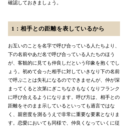
確認しておきましょう。
1：相手との距離を表しているから
お互いのことを名字で呼び合っている人たちより、
下の名前やあだ名で呼び合っている人たちのほう
が、客観的に見ても仲良しだという印象を抱くでし
ょう。初めて会った相手に対していきなり下の名前
で呼ぶことは失礼になるのでできませんが、仲が深
まってくると次第にぎこちなさもなくなりフランク
に呼び合えるようになります。呼び方は、相手との
距離をそのまま示しているといっても過言ではな
く、親密度を測るうえで非常に重要な要素となりま
す。恋愛においても同様で、仲良くなっていくに従