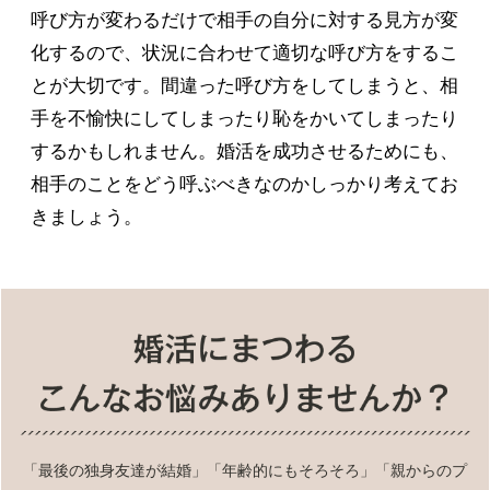
呼び方が変わるだけで相手の自分に対する見方が変
化するので、状況に合わせて適切な呼び方をするこ
とが大切です。間違った呼び方をしてしまうと、相
手を不愉快にしてしまったり恥をかいてしまったり
するかもしれません。婚活を成功させるためにも、
相手のことをどう呼ぶべきなのかしっかり考えてお
きましょう。
「最後の独身友達が結婚」「年齢的にもそろそろ」「親からのプ