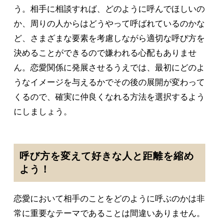
う。相手に相談すれば、どのように呼んでほしいの
か、周りの人からはどうやって呼ばれているのかな
ど、さまざまな要素を考慮しながら適切な呼び方を
決めることができるので嫌われる心配もありませ
ん。恋愛関係に発展させるうえでは、最初にどのよ
うなイメージを与えるかでその後の展開が変わって
くるので、確実に仲良くなれる方法を選択するよう
にしましょう。
呼び方を変えて好きな人と距離を縮め
よう！
恋愛において相手のことをどのように呼ぶのかは非
常に重要なテーマであることは間違いありません。