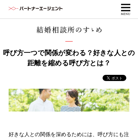
呼び方一つで関係が変わる？好きな人との
距離を縮める呼び方とは？
好きな人との関係を深めるためには、呼び方にも注