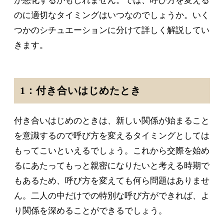
が悪化するかもしれません。では、呼び方を変える
のに適切なタイミングはいつなのでしょうか。いく
つかのシチュエーションに分けて詳しく解説してい
きます。
1：付き合いはじめたとき
付き合いはじめのときは、新しい関係が始まること
を意識するので呼び方を変えるタイミングとしては
もってこいといえるでしょう。これから交際を始め
るにあたってもっと親密になりたいと考える時期で
もあるため、呼び方を変えても何ら問題はありませ
ん。二人の中だけでの特別な呼び方ができれば、よ
り関係を深めることができるでしょう。