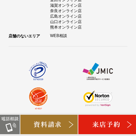
滋賀オンライン店
奈良オンライン店
広島オンライン店
山口オンライン店
熊本オンライン店
WEB相談
店舗のないエリア
タメニー株式会社は、東京証券取引所グロース市場に上場
しております。（証券コード：6181）