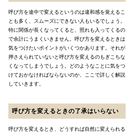
呼び方を途中で変えるというのは違和感を覚えるこ
とも多く、スムーズにできない人もいるでしょう。
特に関係が長くなってくると、照れも入ってくるの
で余計にうまくいきません。呼び方を変えるときは
気をつけたいポイントがいくつかあります。それが
押さえられていないと呼び方を変えるのもぎこちな
くなってしまうでしょう。どのようなことに気をつ
けておかなければならないのか、ここで詳しく解説
していきます。
呼び方を変えるときの了承はいらない
呼び方を変えるとき、どうすれば自然に変えられる