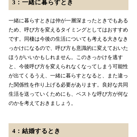
3：一緒に暮らすとき
一緒に暮らすときは仲が一層深まったときでもある
ため、呼び方を変えるタイミングとしてはおすすめ
です。同棲は今後の生活についても考える大きなき
っかけになるので、呼び方も意識的に変えておいた
ほうがいいかもしれません。このきっかけを逃す
と、今後呼び方を変えられなくなってしまう可能性
が出てくるうえ、一緒に暮らすとなると、また違っ
た関係性を作り上げる必要があります。良好な共同
生活を送っていくためにも、ベストな呼び方が何な
のかを考えておきましょう。
4：結婚するとき