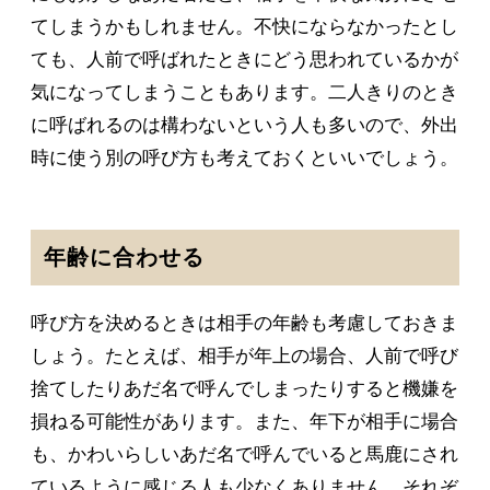
てしまうかもしれません。不快にならなかったとし
ても、人前で呼ばれたときにどう思われているかが
気になってしまうこともあります。二人きりのとき
に呼ばれるのは構わないという人も多いので、外出
時に使う別の呼び方も考えておくといいでしょう。
年齢に合わせる
呼び方を決めるときは相手の年齢も考慮しておきま
しょう。たとえば、相手が年上の場合、人前で呼び
捨てしたりあだ名で呼んでしまったりすると機嫌を
損ねる可能性があります。また、年下が相手に場合
も、かわいらしいあだ名で呼んでいると馬鹿にされ
ているように感じる人も少なくありません。それぞ