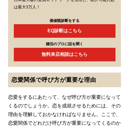
は最大3万人！
価値観診断をする
EQ診断はこちら
婚活のプロに話を聞く
無料来店相談はこちら
恋愛関係で呼び方が重要な理由
恋愛をするにあたって、なぜ呼び方が重要になって
くるのでしょうか。恋を成就させるためには、その
理由を理解しておかなければなりません。ここで、
恋愛関係でどれだけ呼び方が重要になってくるのか