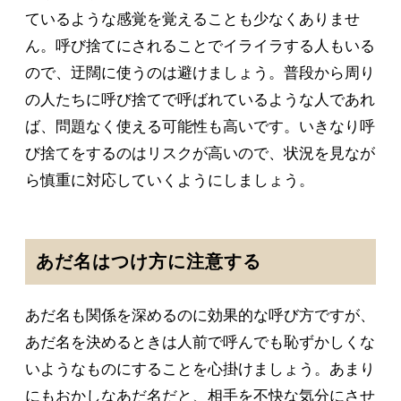
ているような感覚を覚えることも少なくありませ
ん。呼び捨てにされることでイライラする人もいる
ので、迂闊に使うのは避けましょう。普段から周り
の人たちに呼び捨てで呼ばれているような人であれ
ば、問題なく使える可能性も高いです。いきなり呼
び捨てをするのはリスクが高いので、状況を見なが
ら慎重に対応していくようにしましょう。
あだ名はつけ方に注意する
あだ名も関係を深めるのに効果的な呼び方ですが、
あだ名を決めるときは人前で呼んでも恥ずかしくな
いようなものにすることを心掛けましょう。あまり
にもおかしなあだ名だと、相手を不快な気分にさせ