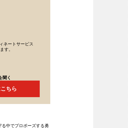
ィネートサービス
ます。
を聞く
はこちら
守る中でプロポーズする勇