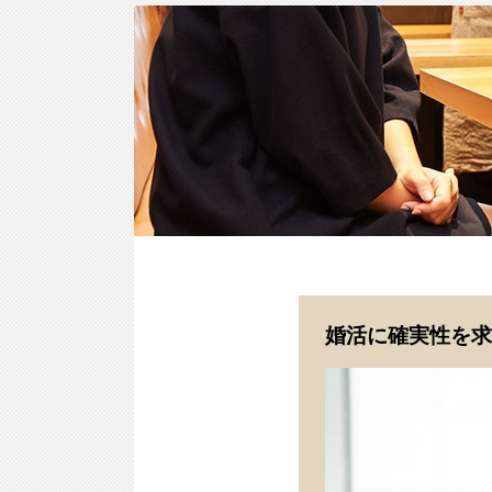
婚活に確実性を求