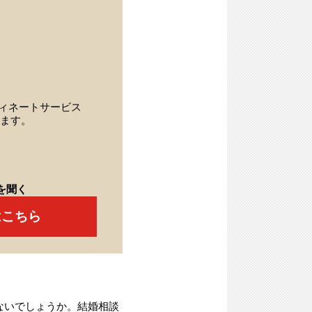
ィネートサービス
ます。
を聞く
はこちら
ないでしょうか。結婚相談