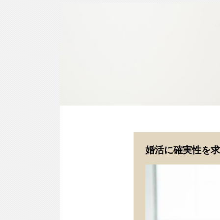
婚活に確実性を求