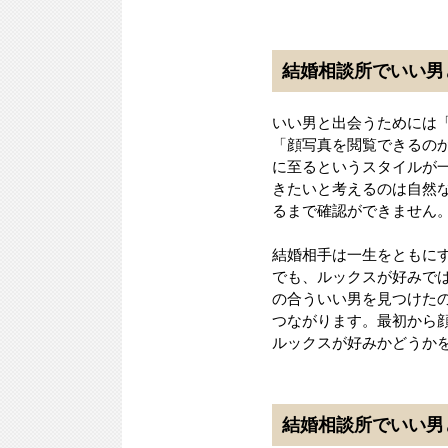
結婚相談所でいい男
いい男と出会うためには
「顔写真を閲覧できるの
に至るというスタイルが
きたいと考えるのは自然
るまで確認ができません
結婚相手は一生をともに
でも、ルックスが好みで
の合ういい男を見つけた
つながります。最初から
ルックスが好みかどうか
結婚相談所でいい男