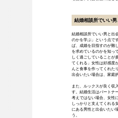
結婚相談所でいい男
結婚相談所でいい男と出
のかを学ぶ」という点で
ば、成婚を目指すのが難
を求めているのかを知っ
しく過ごしていることが
てくれる」女性は好感度
んと食事を作ってくれた
出会いたい場合は、家庭
また、ルックスが良く収
す。結婚生活はパートナ
考えではない場合、女性
しっかりと支えてくれる
にある男性と出会いたい
う。