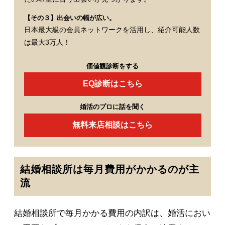
【その３】出会いの幅が広い。
日本最大級の会員ネットワークを活用し、紹介可能人数
は最大3万人！
価値観診断をする
EQ診断はこちら
婚活のプロに話を聞く
無料来店相談はこちら
結婚相談所は毎月費用がかかるのが主
流
結婚相談所で毎月かかる費用の内訳は、婚活におい