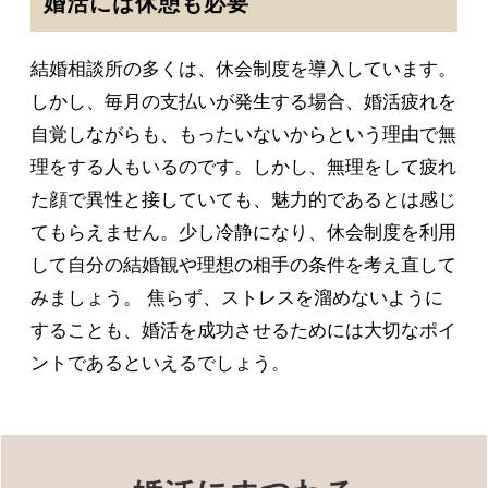
婚活には休憩も必要
結婚相談所の多くは、休会制度を導入しています。
しかし、毎月の支払いが発生する場合、婚活疲れを
自覚しながらも、もったいないからという理由で無
理をする人もいるのです。しかし、無理をして疲れ
た顔で異性と接していても、魅力的であるとは感じ
てもらえません。少し冷静になり、休会制度を利用
して自分の結婚観や理想の相手の条件を考え直して
みましょう。 焦らず、ストレスを溜めないように
することも、婚活を成功させるためには大切なポイ
ントであるといえるでしょう。