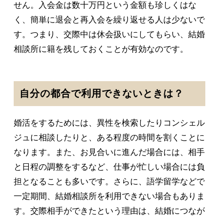
せん。入会金は数十万円という金額も珍しくはな
く、簡単に退会と再入会を繰り返せる人は少ないで
す。つまり、交際中は休会扱いにしてもらい、結婚
相談所に籍を残しておくことが有効なのです。
自分の都合で利用できないときは？
婚活をするためには、異性を検索したりコンシェル
ジュに相談したりと、ある程度の時間を割くことに
なります。また、お見合いに進んだ場合には、相手
と日程の調整をするなど、仕事が忙しい場合には負
担となることも多いです。さらに、語学留学などで
一定期間、結婚相談所を利用できない場合もありま
す。交際相手ができたという理由は、結婚につなが