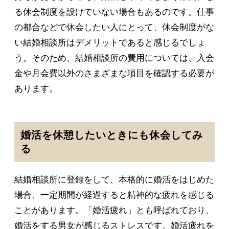
る休会制度を設けていない場合もあるのです。仕事
の都合などで休会したい人にとって、休会制度がな
い結婚相談所はデメリットであると感じるでしょ
う。そのため、結婚相談所の費用については、入会
金や月会費以外のさまざまな項目を確認する必要が
あります。
婚活を休憩したいときにも休会してみ
る
結婚相談所に登録をして、本格的に婚活をはじめた
場合、一定期間が経過すると精神的な疲れを感じる
ことがあります。「婚活疲れ」とも呼ばれており、
婚活をする男女が感じるストレスです。婚活疲れを