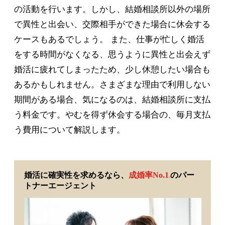
の活動を行います。しかし、結婚相談所以外の場所
で異性と出会い、交際相手ができた場合に休会する
ケースもあるでしょう。 また、仕事が忙しく婚活
をする時間がなくなる、思うように異性と出会えず
婚活に疲れてしまったため、少し休憩したい場合も
あるかもしれません。さまざまな理由で利用しない
期間がある場合、気になるのは、結婚相談所に支払
う料金です。やむを得ず休会する場合の、毎月支払
う費用について解説します。
婚活に確実性を求めるなら、
成婚率No.1
のパー
※
トナーエージェント