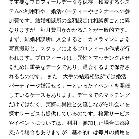
て重要なプロフィールデータを保存、検索するシス
テムの利用料や、婚活パーティーやセミナーへの参
加費です。結婚相談所の金額設定は相談所ごとに異
なりますが、毎月費用がかかることが一般的です。
まず、結婚相談所に入会すると、カメラマンによる
写真撮影と、スタッフによるプロフィール作成が行
われます。プロフィールは、異性とマッチングさせ
るために重要なデータであり、退会するまで保存さ
れるものです。 また、大手の結婚相談所では婚活
パーティーや婚活セミナーといったイベントを開催
しているケースもあります。データでのマッチング
だけではなく、実際に異性と交流しながら出会いを
探すサービスも提供しているのです。検索サービス
やイベントについては、利用・参加した場合に都度
支払う場合もありますが、基本的には毎月の費用を