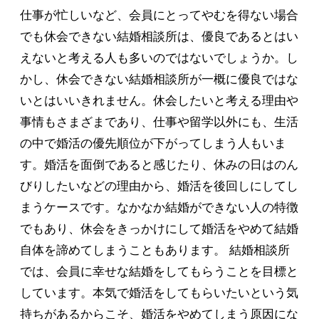
仕事が忙しいなど、会員にとってやむを得ない場合
でも休会できない結婚相談所は、優良であるとはい
えないと考える人も多いのではないでしょうか。し
かし、休会できない結婚相談所が一概に優良ではな
いとはいいきれません。休会したいと考える理由や
事情もさまざまであり、仕事や留学以外にも、生活
の中で婚活の優先順位が下がってしまう人もいま
す。婚活を面倒であると感じたり、休みの日はのん
びりしたいなどの理由から、婚活を後回しにしてし
まうケースです。なかなか結婚ができない人の特徴
でもあり、休会をきっかけにして婚活をやめて結婚
自体を諦めてしまうこともあります。 結婚相談所
では、会員に幸せな結婚をしてもらうことを目標と
しています。本気で婚活をしてもらいたいという気
持ちがあるからこそ、婚活をやめてしまう原因にな