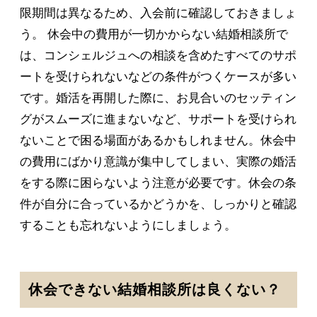
限期間は異なるため、入会前に確認しておきましょ
う。 休会中の費用が一切かからない結婚相談所で
は、コンシェルジュへの相談を含めたすべてのサポ
ートを受けられないなどの条件がつくケースが多い
です。婚活を再開した際に、お見合いのセッティン
グがスムーズに進まないなど、サポートを受けられ
ないことで困る場面があるかもしれません。休会中
の費用にばかり意識が集中してしまい、実際の婚活
をする際に困らないよう注意が必要です。休会の条
件が自分に合っているかどうかを、しっかりと確認
することも忘れないようにしましょう。
休会できない結婚相談所は良くない？