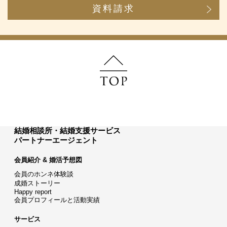
資料請求
結婚相談所・結婚支援サービス
パートナーエージェント
会員紹介 & 婚活予想図
会員のホンネ体験談
成婚ストーリー
Happy report
会員プロフィールと活動実績
サービス