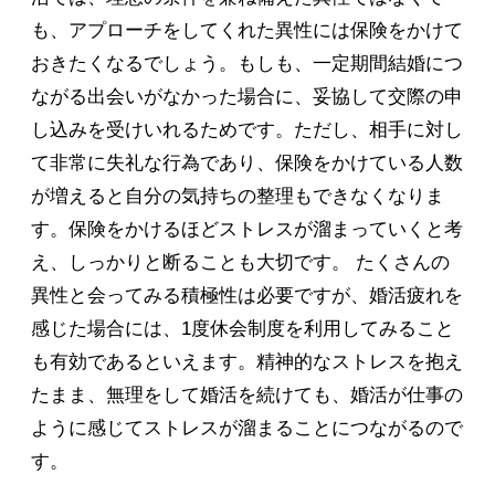
も、アプローチをしてくれた異性には保険をかけて
おきたくなるでしょう。もしも、一定期間結婚につ
ながる出会いがなかった場合に、妥協して交際の申
し込みを受けいれるためです。ただし、相手に対し
て非常に失礼な行為であり、保険をかけている人数
が増えると自分の気持ちの整理もできなくなりま
す。保険をかけるほどストレスが溜まっていくと考
え、しっかりと断ることも大切です。 たくさんの
異性と会ってみる積極性は必要ですが、婚活疲れを
感じた場合には、1度休会制度を利用してみること
も有効であるといえます。精神的なストレスを抱え
たまま、無理をして婚活を続けても、婚活が仕事の
ように感じてストレスが溜まることにつながるので
す。