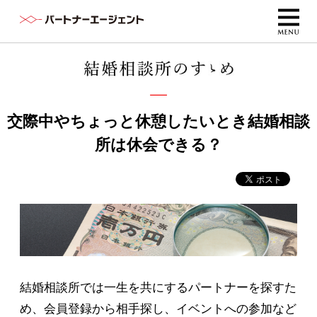
交際中やちょっと休憩したいとき結婚相談
所は休会できる？
結婚相談所では一生を共にするパートナーを探すた
め、会員登録から相手探し、イベントへの参加など