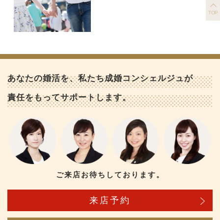
TOP
あなたの婚活を、私たち成婚コンシェルジュが
責任をもってサポートします。
ご来店お待ちしております。
来店予約