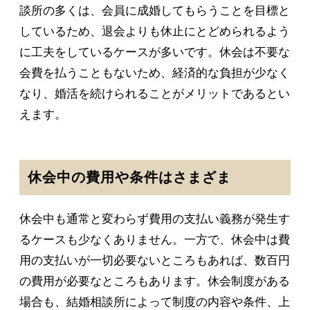
談所の多くは、会員に成婚してもらうことを目標と
しているため、退会よりも休止にとどめられるよう
に工夫をしているケースが多いです。休会は不要な
会費を払うこともないため、経済的な負担が少なく
なり、婚活を続けられることがメリットであるとい
えます。
休会中の費用や条件はさまざま
休会中も通常と変わらず費用の支払い義務が発生す
るケースも少なくありません。一方で、休会中は費
用の支払いが一切必要ないところもあれば、数百円
の費用が必要なところもあります。休会制度がある
場合も、結婚相談所によって制度の内容や条件、上