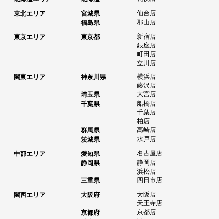
仙台店
東北エリア
宮城県
郡山店
福島県
新宿店
東京エリア
東京都
銀座店
町田店
立川店
横浜店
関東エリア
神奈川県
藤沢店
大宮店
埼玉県
船橋店
千葉県
千葉店
柏店
高崎店
群馬県
水戸店
茨城県
名古屋店
中部エリア
愛知県
静岡店
静岡県
浜松店
四日市店
三重県
大阪店
関西エリア
大阪府
天王寺店
京都店
京都府