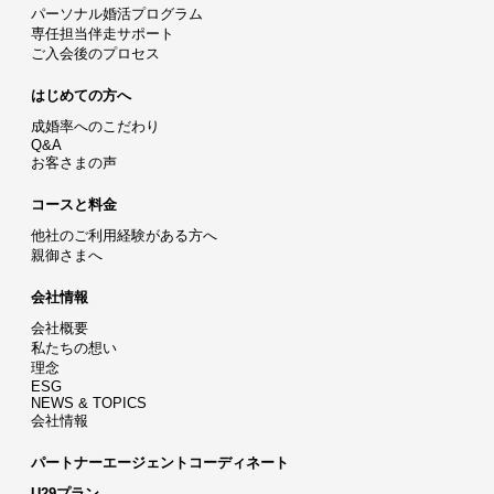
パーソナル婚活プログラム
専任担当伴走サポート
ご入会後のプロセス
はじめての方へ
成婚率へのこだわり
Q&A
お客さまの声
コースと料金
他社のご利用経験がある方へ
親御さまへ
会社情報
会社概要
私たちの想い
理念
ESG
NEWS & TOPICS
会社情報
パートナーエージェントコーディネート
U29プラン