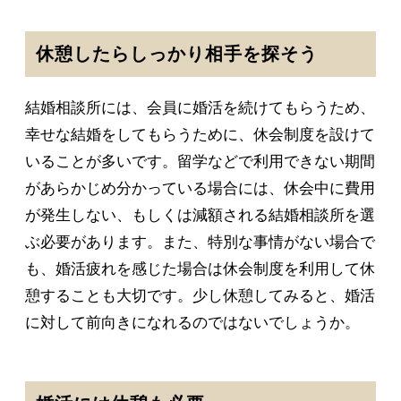
休憩したらしっかり相手を探そう
結婚相談所には、会員に婚活を続けてもらうため、
幸せな結婚をしてもらうために、休会制度を設けて
いることが多いです。留学などで利用できない期間
があらかじめ分かっている場合には、休会中に費用
が発生しない、もしくは減額される結婚相談所を選
ぶ必要があります。また、特別な事情がない場合で
も、婚活疲れを感じた場合は休会制度を利用して休
憩することも大切です。少し休憩してみると、婚活
に対して前向きになれるのではないでしょうか。