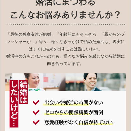
「最後の独身友達が結婚」「年齢的にもそろそろ」「親からのプ
レッシャーが…」等々、様々なきっかけで始めた婚活も、現実に
はすぐに結果を出すことは難しいもの。
婚活中の方もこれからの方も、様々なお悩みを感じながら結婚に
向き合っています。