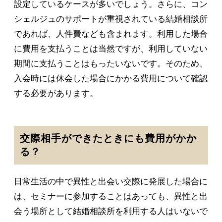
設定しているケースが多いでしょう。さらに、コン
シェルジュのサポートが重視されている結婚相談所
であれば、人件費なども含まれます。利用した場合
に費用を支払うことは当然ですが、利用していない
期間に支払うことはもったいないです。そのため、
入会時には休会した場合にかかる費用について確認
する必要があります。
交際相手ができたときにも費用がかか
る？
日常生活の中で異性と出会い交際に発展した場合に
は、セミナーに参加することはあっても、異性と出
会う場所として結婚相談所を利用する人はいないで