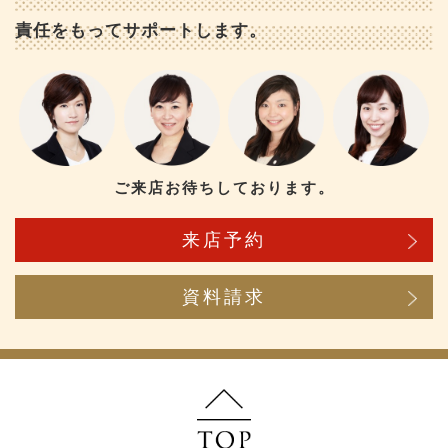
責任をもってサポートします。
ご来店お待ちしております。
来店予約
資料請求