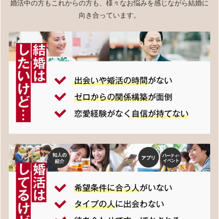
婚活中の方もこれからの方も、様々なお悩みを感じながら結婚に
向き合っています。