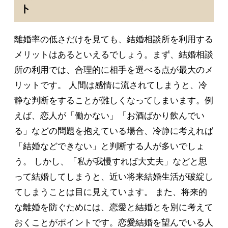
ト
離婚率の低さだけを見ても、結婚相談所を利用する
メリットはあるといえるでしょう。まず、結婚相談
所の利用では、合理的に相手を選べる点が最大のメ
リットです。 人間は感情に流されてしまうと、冷
静な判断をすることが難しくなってしまいます。例
えば、恋人が「働かない」「お酒ばかり飲んでい
る」などの問題を抱えている場合、冷静に考えれば
「結婚などできない」と判断する人が多いでしょ
う。 しかし、「私が我慢すれば大丈夫」などと思
って結婚してしまうと、近い将来結婚生活が破綻し
てしまうことは目に見えています。 また、将来的
な離婚を防ぐためには、恋愛と結婚とを別に考えて
おくことがポイントです。恋愛結婚を望んでいる人