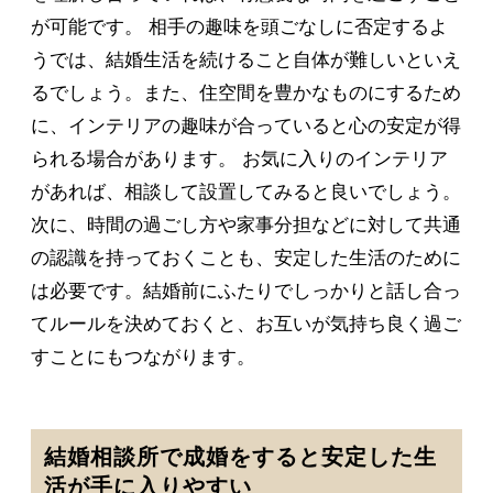
が可能です。 相手の趣味を頭ごなしに否定するよ
うでは、結婚生活を続けること自体が難しいといえ
るでしょう。また、住空間を豊かなものにするため
に、インテリアの趣味が合っていると心の安定が得
られる場合があります。 お気に入りのインテリア
があれば、相談して設置してみると良いでしょう。
次に、時間の過ごし方や家事分担などに対して共通
の認識を持っておくことも、安定した生活のために
は必要です。結婚前にふたりでしっかりと話し合っ
てルールを決めておくと、お互いが気持ち良く過ご
すことにもつながります。
結婚相談所で成婚をすると安定した生
活が手に入りやすい