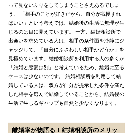
って見ないふりをしてしまうことさえあるでしょ
う。 「相手のことが好きだから、自分が我慢すれ
ばいい」という考えでは、結婚後の生活に無理が生
じるのは目に見えています。 一方、結婚相談所で
出会いを求めている人は、相手の条件面を冷静にジ
ャッジして、「自分にふさわしい相手かどうか」を
見極めています。結婚相談所を利用する人の多くが
「結婚と恋愛は別」と考えているため、離婚に至る
ケースは少ないのです。 結婚相談所を利用して結
婚している人は、双方が自分が提示した条件を満た
した相手を選んで結婚していることから、結婚後の
生活で生じるギャップも自然と少なくなります。
離婚率が物語る！結婚相談所のメリッ