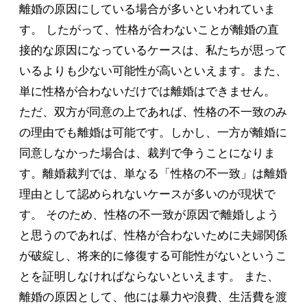
離婚の原因にしている場合が多いといわれていま
す。 したがって、性格が合わないことが離婚の直
接的な原因になっているケースは、私たちが思って
いるよりも少ない可能性が高いといえます。また、
単に性格が合わないだけでは離婚はできません。
ただ、双方が同意の上であれば、性格の不一致のみ
の理由でも離婚は可能です。しかし、一方が離婚に
同意しなかった場合は、裁判で争うことになりま
す。離婚裁判では、単なる「性格の不一致」は離婚
理由として認められないケースが多いのが現状で
す。 そのため、性格の不一致が原因で離婚しよう
と思うのであれば、性格が合わないために夫婦関係
が破綻し、将来的に修復する可能性がないというこ
とを証明しなければならないといえます。 また、
離婚の原因として、他には暴力や浪費、生活費を渡