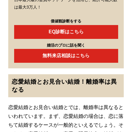
は最大3万人！
価値観診断をする
EQ診断はこちら
婚活のプロに話を聞く
無料来店相談はこちら
恋愛結婚とお見合い結婚！離婚率は異
なる
恋愛結婚とお見合い結婚とでは、離婚率は異なると
いわれています。まず、恋愛結婚の場合は、恋に落
ちて結婚するケースが一般的といえるでしょう。そ