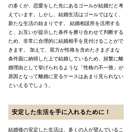
の多くが、恋愛をした先にあるゴールが結婚だと考
えています。しかし、結婚生活はゴールではなく、
新たな生活の始まりです。 結婚相談所を活用する
と、お互いが提示した条件を擦り合わせて判断する
ため、非常に合理的に結婚相手を見付けることがで
きます。 加えて、双方が性格を含めたさまざまな
条件面に納得した上で結婚しているため、頻繁に離
婚理由として挙げられるような「性格の不一致」が
原因となって離婚に至るケースはあまり見られない
といえるでしょう。
安定した生活を手に入れるために！
結婚後の安定した生活は、多くの人が望んでいるこ