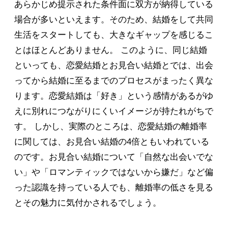
あらかじめ提示された条件面に双方が納得している
場合が多いといえます。そのため、結婚をして共同
生活をスタートしても、大きなギャップを感じるこ
とはほとんどありません。 このように、同じ結婚
といっても、恋愛結婚とお見合い結婚とでは、出会
ってから結婚に至るまでのプロセスがまったく異な
ります。恋愛結婚は「好き」という感情があるがゆ
えに別れにつながりにくいイメージが持たれがちで
す。 しかし、実際のところは、恋愛結婚の離婚率
に関しては、お見合い結婚の4倍ともいわれている
のです。お見合い結婚について「自然な出会いでな
い」や「ロマンティックではないから嫌だ」など偏
った認識を持っている人でも、離婚率の低さを見る
とその魅力に気付かされるでしょう。