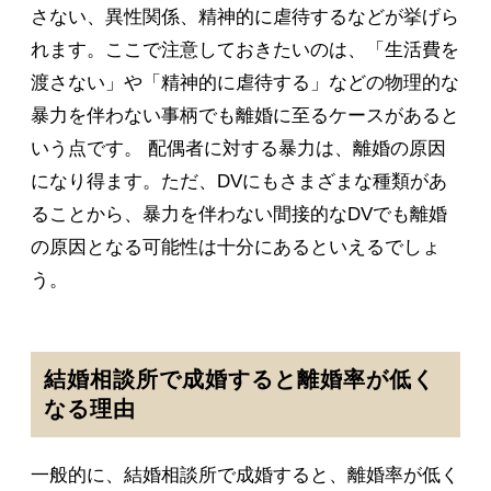
さない、異性関係、精神的に虐待するなどが挙げら
れます。ここで注意しておきたいのは、「生活費を
渡さない」や「精神的に虐待する」などの物理的な
暴力を伴わない事柄でも離婚に至るケースがあると
いう点です。 配偶者に対する暴力は、離婚の原因
になり得ます。ただ、DVにもさまざまな種類があ
ることから、暴力を伴わない間接的なDVでも離婚
の原因となる可能性は十分にあるといえるでしょ
う。
結婚相談所で成婚すると離婚率が低く
なる理由
一般的に、結婚相談所で成婚すると、離婚率が低く