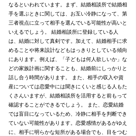
なるといわれています。まず、結婚相談所で結婚相
手を選ぶときに関しては、お互い冷静になって、第
三者視点に立って相手を選んでいる可能性が高いと
いえるでしょう。 結婚相談所に登録している人
は、結婚に対して真剣です。加えて、結婚相手に求
めることや将来設計などもはっきりとしている傾向
にあります。例えば、「子どもは何人欲しいか」な
どの家族計画に関することも、結婚前にしっかりと
話し合う時間があります。 また、相手の収入や資
産については恋愛中には聞きにくいと感じる人もた
くさんいますが、結婚相談所を活用すると前もって
確認することができるでしょう。 また、恋愛結婚
では盲目になっているため、冷静に相手を判断でき
ていない可能性があります。恋愛感情があるがゆえ
に、相手に明らかな短所がある場合でも、目をつむ