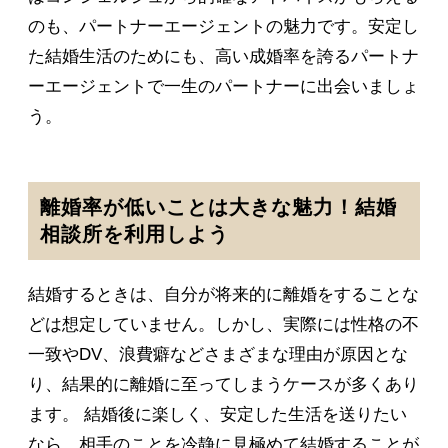
のも、パートナーエージェントの魅力です。安定し
た結婚生活のためにも、高い成婚率を誇るパートナ
ーエージェントで一生のパートナーに出会いましょ
う。
離婚率が低いことは大きな魅力！結婚
相談所を利用しよう
結婚するときは、自分が将来的に離婚をすることな
どは想定していません。しかし、実際には性格の不
一致やDV、浪費癖などさまざまな理由が原因とな
り、結果的に離婚に至ってしまうケースが多くあり
ます。 結婚後に楽しく、安定した生活を送りたい
なら、相手のことを冷静に見極めて結婚することが