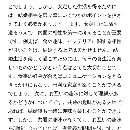
とでしょう。しかし、安定した生活を得るために
は、結婚相手を選ぶ際にいくつかのポイントを押さ
えておく必要があります。 まず、安定した生活を
送るうえで、内面の相性を第一に考えることが重要
です。例えば、食や趣味、インテリアに関する相性
が良いことは、結婚する上では欠かせません。 結
婚生活を楽しく過ごすためには、毎日の食生活が楽
しいものかどうかという点はとても大切なことで
す。食事の好みが合えばコミュニケーションをとる
きっかけにもなり、円満な家庭を築くことができる
でしょう。 次に、お互いの趣味に対して理解があ
るかどうかについてです。共通の趣味がある夫婦で
あれば、結婚後も一緒に趣味を楽しむことができま
す。しかし、共通の趣味がなくても、お互いの趣味
を理解し合っていれば、有意義な時間を過ごすこと