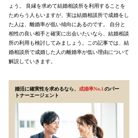
ょう。 良縁を求めて結婚相談所を利用することを
ためらう人もいますが、実は結婚相談所で成婚をし
た人は、離婚率が低い傾向にあるのです。 自分と
相性の良い相手と確実に出会いたいなら、結婚相談
所の利用も検討してみましょう。この記事では、結
婚相談所で成婚した人の離婚率が低い理由について
解説していきます。
婚活に確実性を求めるなら、
成婚率No.1
のパー
※
トナーエージェント