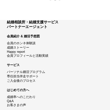
結婚相談所・結婚支援サービス
パートナーエージェント
会員紹介 & 婚活予想図
会員のホンネ体験談
成婚ストーリー
Happy report
会員プロフィールと活動実績
サービス
パーソナル婚活プログラム
専任担当伴走サポート
ご入会後のプロセス
はじめての方へ
成婚率へのこだわり
Q&A
お客さまの声