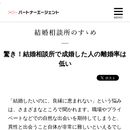
.
驚き！結婚相談所で成婚した人の離婚率は
低い
「結婚したいのに、良縁に恵まれない」という悩み
は、さまざまなところで聞かれます。職場やプライ
ベートなどでの自然な出会いを期待してしまうと、
異性と出会うこと自体が非常に難しいといえるでし