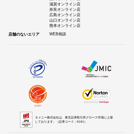
滋賀オンライン店
奈良オンライン店
広島オンライン店
山口オンライン店
熊本オンライン店
WEB相談
店舗のないエリア
タメニー株式会社は、東京証券取引所グロース市場に上場
しております。（証券コード：6181）