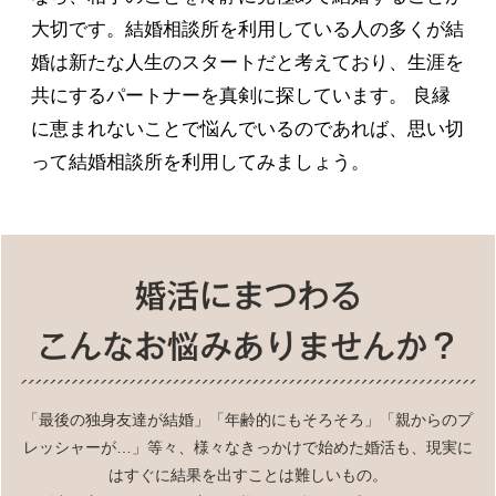
大切です。結婚相談所を利用している人の多くが結
婚は新たな人生のスタートだと考えており、生涯を
共にするパートナーを真剣に探しています。 良縁
に恵まれないことで悩んでいるのであれば、思い切
って結婚相談所を利用してみましょう。
「最後の独身友達が結婚」「年齢的にもそろそろ」「親からのプ
レッシャーが…」等々、様々なきっかけで始めた婚活も、現実に
はすぐに結果を出すことは難しいもの。