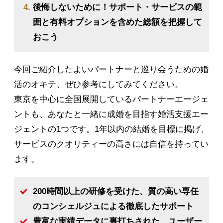
後悔しないために！サポート・サービスの範
囲と有料オプションを含めた総額を把握して
おこう
今回ご紹介したよいパートナーと巡り会うための婚
活のオキテ、ぜひ参考にしてみてください。
東京を中心に全国展開しているパートナーエージェ
ントも、あなたと一緒に成婚を目指す婚活支援エー
ジェントの1つです。1年以内の結婚を目標に掲げ、
サービスのクオリティーの高さには自信を持ってい
ます。
200時間以上の研修を受けた、質の高い専任
のコンシェルジュによる徹底したサポート
豊富な実績データに裏打ちされた、ユーザー