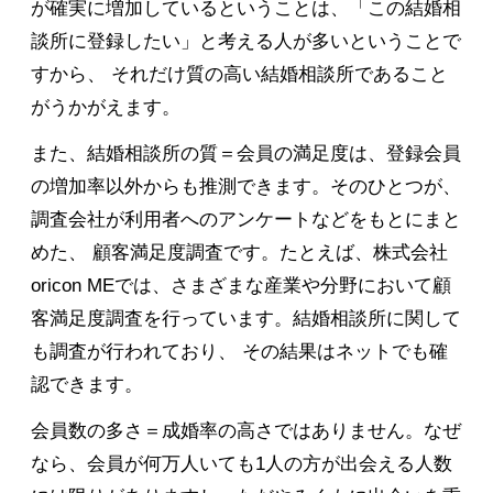
が確実に増加しているということは、「この結婚相
談所に登録したい」と考える人が多いということで
すから、 それだけ質の高い結婚相談所であること
がうかがえます。
また、結婚相談所の質＝会員の満足度は、登録会員
の増加率以外からも推測できます。そのひとつが、
調査会社が利用者へのアンケートなどをもとにまと
めた、 顧客満足度調査です。たとえば、株式会社
oricon MEでは、さまざまな産業や分野において顧
客満足度調査を行っています。結婚相談所に関して
も調査が行われており、 その結果はネットでも確
認できます。
会員数の多さ＝成婚率の高さではありません。なぜ
なら、会員が何万人いても1人の方が出会える人数