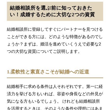
結婚相談所を選ぶ前に知っておきた
い！成婚するために大切な2つの資質
結婚相談所に登録してすぐにパートナーを見つける
ことができる方には、どのような特徴があるのでし
ょうか？まずは、婚活を進めていくうえで必要な2
つの大切な資質についてご説明します。
1.柔軟性と素直さこそが結婚への近道
結婚相手に求める条件は人それぞれです。第一に経
済力を挙げる方もいれば、容姿や身長などの外見が
気になる方もいるでしょう。 けれども結婚相談所
を活用するときは、そのような条件や理想にはあま