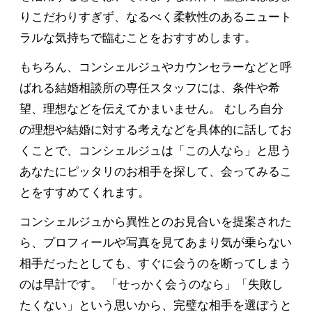
りこだわりすぎず、なるべく柔軟性のあるニュート
ラルな気持ちで臨むことをおすすめします。
もちろん、コンシェルジュやカウンセラーなどと呼
ばれる結婚相談所の専任スタッフには、条件や希
望、理想などを伝えてかまいません。 むしろ自分
の理想や結婚に対する考えなどを具体的に話してお
くことで、コンシェルジュは「この人なら」と思う
あなたにピッタリのお相手を探して、会ってみるこ
とをすすめてくれます。
コンシェルジュから異性とのお見合いを提案された
ら、プロフィールや写真を見てあまり気が乗らない
相手だったとしても、すぐに会うのを断ってしまう
のは早計です。 「せっかく会うのなら」「失敗し
たくない」という思いから、完璧な相手を選ぼうと