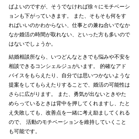
ばよいのですが、そうでなければ徐々にモチベーシ
ョンも下がっていきます。 また、そもそも何をす
ればいいのかわからない、仕事との兼ね合いでなか
なか婚活の時間が取れない、といった方も多いので
はないでしょうか。
結婚相談所なら、いつどんなときでも悩みや不安を
相談できるコンシェルジュがいます。 的確なアド
バイスをもらえたり、自分では思いつかないような
提案をしてもらえたりすることで、婚活の可能性は
さらに広がります。 また、勇気が出ないときやた
めらっているときは背中を押してくれますし、たと
え失敗しても、改善点を一緒に考え励ましてくれる
ので、 活動のモチベーションを維持していくこと
も可能です。