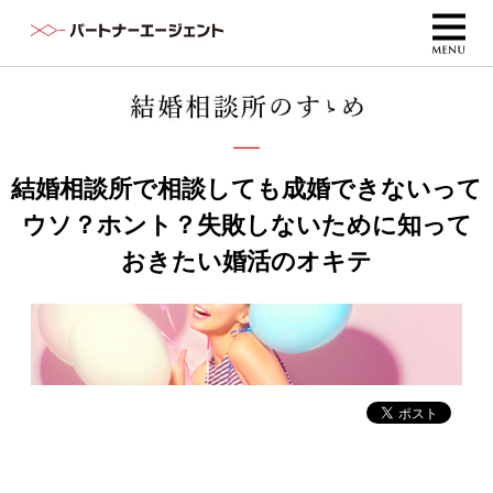
結婚相談所で相談しても成婚できないって
ウソ？ホント？失敗しないために知って
おきたい婚活のオキテ