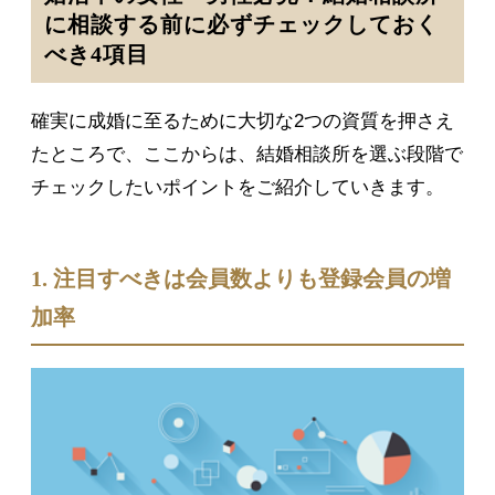
に相談する前に必ずチェックしておく
べき4項目
確実に成婚に至るために大切な2つの資質を押さえ
たところで、ここからは、結婚相談所を選ぶ段階で
チェックしたいポイントをご紹介していきます。
1. 注目すべきは会員数よりも登録会員の増
加率