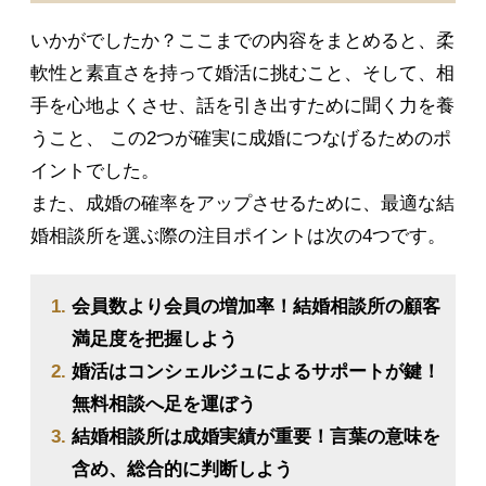
いかがでしたか？ここまでの内容をまとめると、柔
軟性と素直さを持って婚活に挑むこと、そして、相
手を心地よくさせ、話を引き出すために聞く力を養
うこと、 この2つが確実に成婚につなげるためのポ
イントでした。
また、成婚の確率をアップさせるために、最適な結
婚相談所を選ぶ際の注目ポイントは次の4つです。
会員数より会員の増加率！結婚相談所の顧客
満足度を把握しよう
婚活はコンシェルジュによるサポートが鍵！
無料相談へ足を運ぼう
結婚相談所は成婚実績が重要！言葉の意味を
含め、総合的に判断しよう