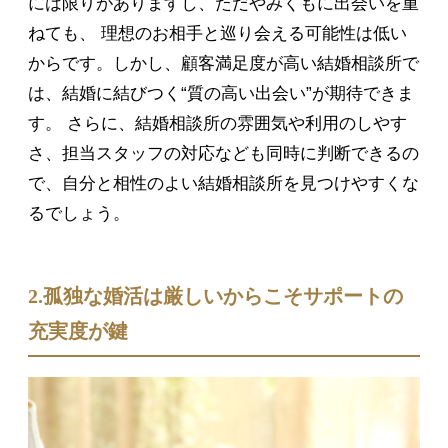
には限りがありますし、ただやみくもに出会いを重
ねても、 理想のお相手と巡り会える可能性は低い
からです。しかし、顧客満足度が高い結婚相談所で
は、結婚に結びつく“質の高い出会い”が期待できま
す。 さらに、結婚相談所の雰囲気や利用のしやす
さ、担当スタッフの対応なども同時に判断できるの
で、自分と相性のよい結婚相談所を見つけやすくな
るでしょう。
2.孤独な婚活は厳しいからこそサポートの
充実度が鍵