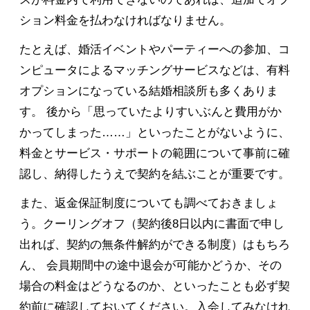
ション料金を払わなければなりません。
たとえば、婚活イベントやパーティーへの参加、コ
ンピュータによるマッチングサービスなどは、有料
オプションになっている結婚相談所も多くありま
す。 後から「思っていたよりすいぶんと費用がか
かってしまった……」といったことがないように、
料金とサービス・サポートの範囲について事前に確
認し、納得したうえで契約を結ぶことが重要です。
また、返金保証制度についても調べておきましょ
う。クーリングオフ（契約後8日以内に書面で申し
出れば、契約の無条件解約ができる制度）はもちろ
ん、 会員期間中の途中退会が可能かどうか、その
場合の料金はどうなるのか、といったことも必ず契
約前に確認しておいてください。入会してみなけれ