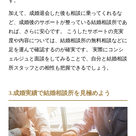
す。
加えて、成婚退会した後も相談に乗ってくれるな
ど、成婚後のサポートが整っている結婚相談所であ
れば、さらに安心です。 こうしたサポートの充実
度や内容については、結婚相談所の無料相談などに
足を運んで確認するのが確実です。 実際にコンシ
ェルジュと面談をしてみることで、自分と結婚相談
所スタッフとの相性も把握できるでしょう。
3.成婚実績で結婚相談所を見極めよう