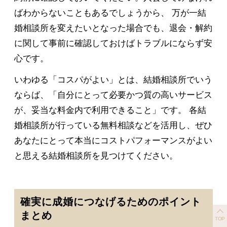
ばわからないこともあるでしょうから、 万が一結
婚相談所を変えたいとなった場合でも、退会・解約
に関して事前に確認しておけばトラブルにならず安
心です。
いわゆる「コスパがよい」とは、結婚相談所でいう
ならば、「自分にとって必要かつ質の高いサービス
が、妥当な料金内で利用できること」です。 各結
婚相談所が行っている無料相談などを活用し、ぜひ
あなたにとって本当にコストパフォーマンスがよい
と思える結婚相談所を見つけてください。
確実に成婚につなげるためのポイント
まとめ
TOP