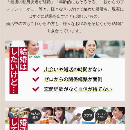
「最後の独身友達が結婚」「年齢的にもそろそろ」「親からのプ
レッシャーが…」等々、様々なきっかけで始めた婚活も、現実に
はすぐに結果を出すことは難しいもの。
婚活中の方もこれからの方も、様々なお悩みを感じながら結婚に
向き合っています。