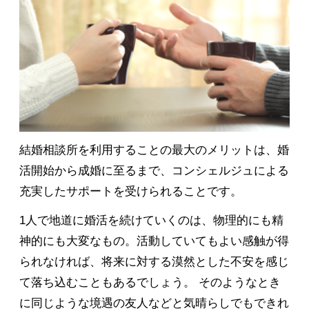
結婚相談所を利用することの最大のメリットは、婚
活開始から成婚に至るまで、コンシェルジュによる
充実したサポートを受けられることです。
1人で地道に婚活を続けていくのは、物理的にも精
神的にも大変なもの。活動していてもよい感触が得
られなければ、将来に対する漠然とした不安を感じ
て落ち込むこともあるでしょう。 そのようなとき
に同じような境遇の友人などと気晴らしでもできれ