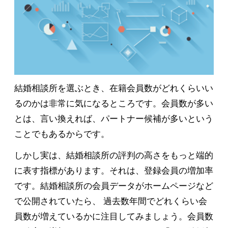
結婚相談所を選ぶとき、在籍会員数がどれくらいい
るのかは非常に気になるところです。会員数が多い
とは、言い換えれば、パートナー候補が多いという
ことでもあるからです。
しかし実は、結婚相談所の評判の高さをもっと端的
に表す指標があります。それは、登録会員の増加率
です。結婚相談所の会員データがホームページなど
で公開されていたら、 過去数年間でどれくらい会
員数が増えているかに注目してみましょう。会員数