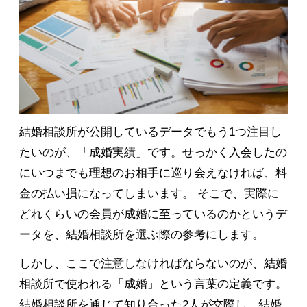
結婚相談所が公開しているデータでもう1つ注目し
たいのが、「成婚実績」です。せっかく入会したの
にいつまでも理想のお相手に巡り会えなければ、料
金の払い損になってしまいます。 そこで、実際に
どれくらいの会員が成婚に至っているのかというデ
ータを、結婚相談所を選ぶ際の参考にします。
しかし、ここで注意しなければならないのが、結婚
相談所で使われる「成婚」という言葉の定義です。
結婚相談所を通じて知り合った2人が交際し、結婚