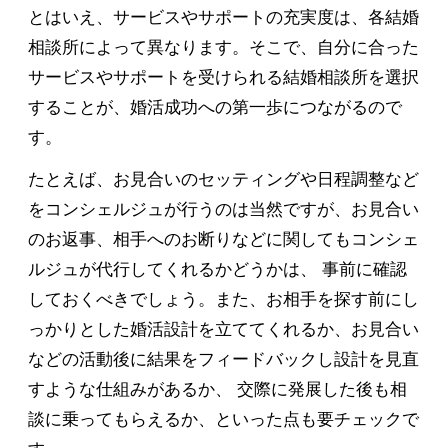
とはいえ、サービスやサポートの充実度は、各結婚
相談所によって異なります。そこで、自分に合った
サービスやサポートを受けられる結婚相談所を選択
することが、婚活成功への第一歩につながるので
す。
たとえば、お見合いのセッティングや日程調整など
をコンシェルジュが行うのは当然ですが、お見合い
のお返事、相手へのお断りなどに関してもコンシェ
ルジュが代行してくれるかどうかは、 事前に確認
しておくべきでしょう。また、お相手を探す前にし
っかりとした婚活設計を立ててくれるか、お見合い
などの活動後に結果をフィードバックし設計を見直
すような仕組みがあるか、 交際に発展した後も相
談に乗ってもらえるか、といった点も要チェックで