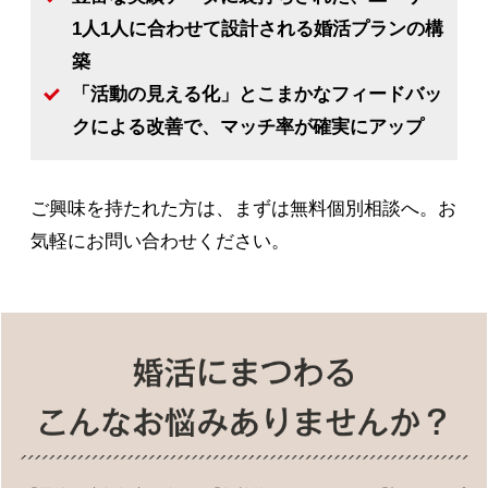
1人1人に合わせて設計される婚活プランの構
築
「活動の見える化」とこまかなフィードバッ
クによる改善で、マッチ率が確実にアップ
ご興味を持たれた方は、まずは無料個別相談へ。お
気軽にお問い合わせください。