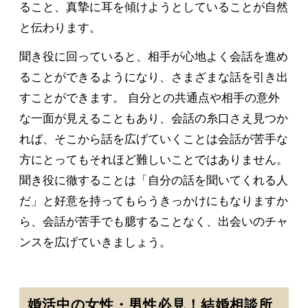
ること、真摯に耳を傾けようとしていることが自然
と伝わります。
聞き役に回っていると、相手が心地よく会話を進め
ることができるようになり、さまざまな話を引き出
すことができます。 自分との共通点や相手の意外
な一面が見えることもあり、会話の糸口さえ見つか
れば、そこから話を広げていくことは会話が苦手な
方にとってもそれほど難しいことではありません。
聞き役に徹することは「自分の話を聞いてくれる人
だ」と好意を持ってもらうきっかけにもなりますか
ら、会話が苦手でも臆することなく、出会いのチャ
ンスを広げていきましょう。
婚活中の女性・男性必見！結婚相談所