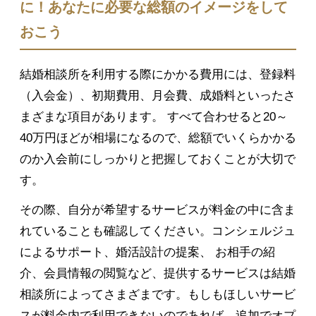
に！あなたに必要な総額のイメージをして
おこう
結婚相談所を利用する際にかかる費用には、登録料
（入会金）、初期費用、月会費、成婚料といったさ
まざまな項目があります。 すべて合わせると20～
40万円ほどが相場になるので、総額でいくらかかる
のか入会前にしっかりと把握しておくことが大切で
す。
その際、自分が希望するサービスが料金の中に含ま
れていることも確認してください。コンシェルジュ
によるサポート、婚活設計の提案、 お相手の紹
介、会員情報の閲覧など、提供するサービスは結婚
相談所によってさまざまです。もしもほしいサービ
スが料金内で利用できないのであれば、追加でオプ