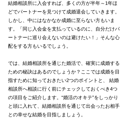
結婚相談所に入会すれば、多くの方が半年～1年ほ
どでパートナーを見つけて成婚退会していきます。
しかし、中にはなかなか成婚に至らない方もいま
す。「同じ入会金を支払っているのに、自分だけパ
ートナーに巡り会えないのは避けたい！」そんな心
配をする方もいるでしょう。
では、結婚相談所を通じた婚活で、確実に成婚する
ための秘訣はあるのでしょうか？ここでは成婚を目
指すために知っておきたい2つのポイントと、 結婚
相談所へ相談に行く前にチェックしておくべき4つ
の項目をご紹介します。“婚活のオキテ”をしっかり
と頭に入れて、結婚相談所を通じて出会ったお相手
との幸せな結婚を目指しましょう。