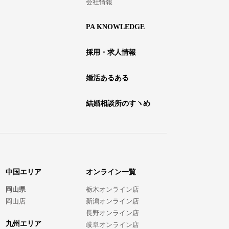
会社情報
PA KNOWLEDGE
採用・求人情報
婚活あるある
結婚相談所のすヽめ
中国エリア
オンライン一覧
岡山県
栃木オンライン店
岡山店
新潟オンライン店
長野オンライン店
九州エリア
岐阜オンライン店