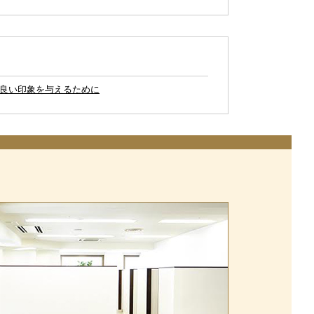
良い印象を与えるために