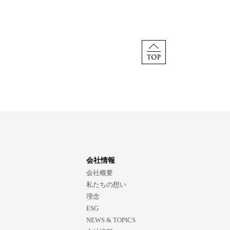
会社情報
会社概要
私たちの想い
理念
ESG
NEWS & TOPICS