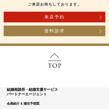
ご来店お待ちしております。
来店予約
資料請求
結婚相談所・結婚支援サービス
パートナーエージェント
会員紹介 & 婚活予想図