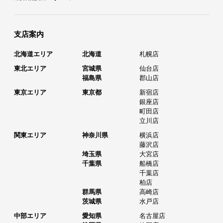
支店案内
北海道エリア
北海道
札幌店
東北エリア
宮城県
仙台店
福島県
郡山店
東京エリア
東京都
新宿店
銀座店
町田店
立川店
関東エリア
神奈川県
横浜店
藤沢店
埼玉県
大宮店
千葉県
船橋店
千葉店
柏店
群馬県
高崎店
茨城県
水戸店
中部エリア
愛知県
名古屋店