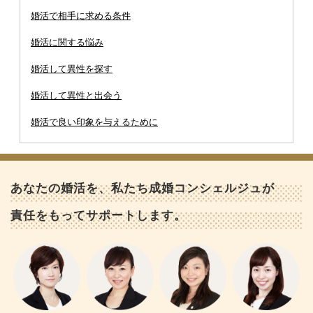
婚活で相手に求める条件
婚活に関する悩み
婚活して異性を探す
婚活して異性と出会う
婚活で良い印象を与えるために
あなたの婚活を、私たち成婚コンシェルジュが
責任をもってサポートします。