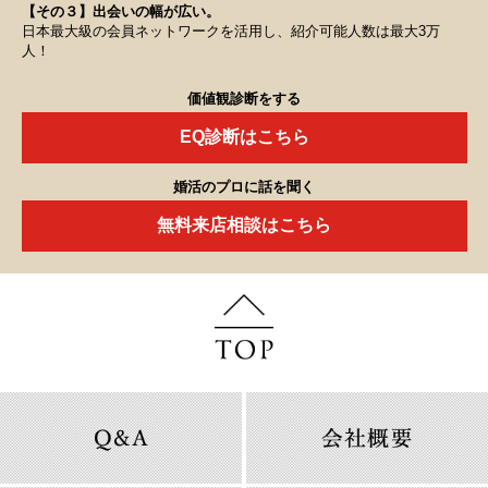
【その３】出会いの幅が広い。
日本最大級の会員ネットワークを活用し、紹介可能人数は最大3万
人！
価値観診断をする
EQ診断はこちら
婚活のプロに話を聞く
無料来店相談はこちら