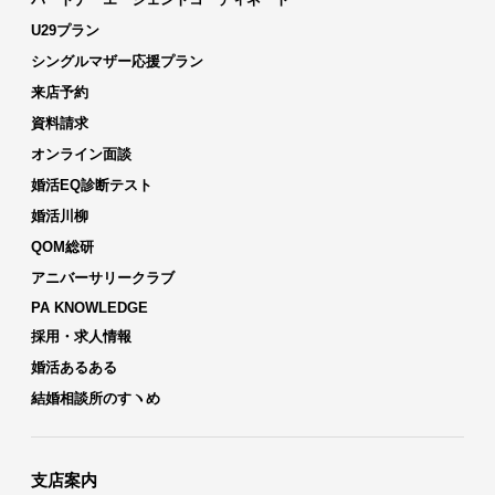
U29プラン
シングルマザー応援プラン
来店予約
資料請求
オンライン面談
婚活EQ診断テスト
婚活川柳
QOM総研
アニバーサリークラブ
PA KNOWLEDGE
採用・求人情報
婚活あるある
結婚相談所のすヽめ
支店案内