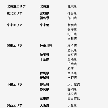
北海道エリア
北海道
札幌店
東北エリア
宮城県
仙台店
福島県
郡山店
東京エリア
東京都
新宿店
銀座店
町田店
立川店
関東エリア
神奈川県
横浜店
藤沢店
埼玉県
大宮店
千葉県
船橋店
千葉店
柏店
群馬県
高崎店
茨城県
水戸店
中部エリア
愛知県
名古屋店
静岡県
静岡店
浜松店
三重県
四日市店
関西エリア
大阪府
大阪店