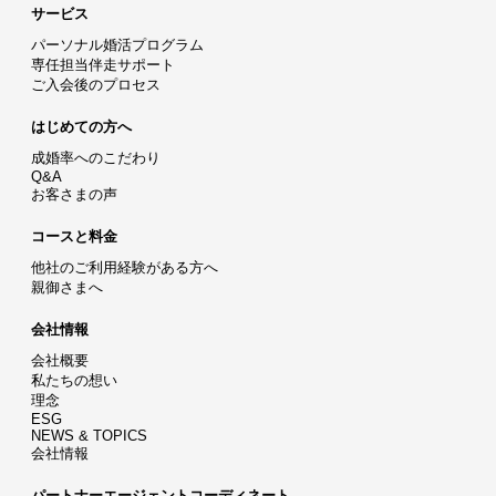
サービス
パーソナル婚活プログラム
専任担当伴走サポート
ご入会後のプロセス
はじめての方へ
成婚率へのこだわり
Q&A
お客さまの声
コースと料金
他社のご利用経験がある方へ
親御さまへ
会社情報
会社概要
私たちの想い
理念
ESG
NEWS & TOPICS
会社情報
パートナーエージェントコーディネート