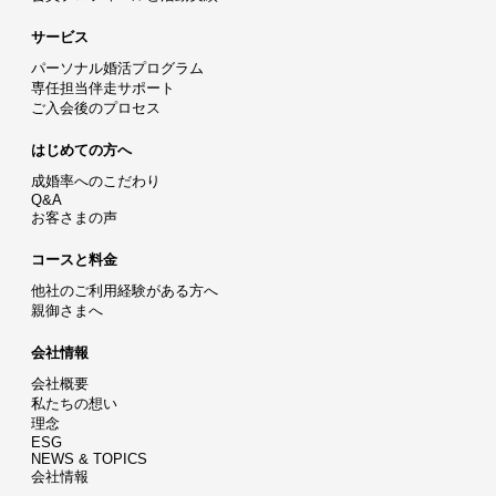
サービス
パーソナル婚活プログラム
専任担当伴走サポート
ご入会後のプロセス
はじめての方へ
成婚率へのこだわり
Q&A
お客さまの声
コースと料金
他社のご利用経験がある方へ
親御さまへ
会社情報
会社概要
私たちの想い
理念
ESG
NEWS & TOPICS
会社情報