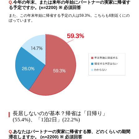
今年の年末、または来年の年始にパートナーの実家に帰省す
Q.
る予定ですか。(n=2200) ※ 必須回答
また、この年末年始に帰省する予定の人は59.3%。こちらも6割近くにの
ぼっています。
長居しないのが基本？帰省は「日帰り」
(55.4%)、「1泊2日」(22.2%)
あなたはパートナーの実家に帰省する際、どのくらいの期間
Q.
滞在しますか。 (n=2200) ※ 必須回答