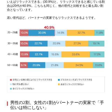
いえばリラックスできる」(30.9%)と、リラックスできると感じている割
合は20代が40.9%。こちらも同じく、他の世代と比較すると最も高い割
合となっています。
若い世代ほど、パートナーの実家でもリラックスできるようです。
男性の2割、女性の1割がパートナーの実家で「手
伝いは特にしない」