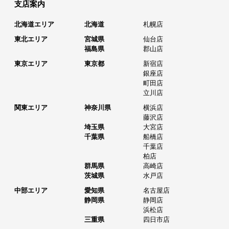
支店案内
北海道エリア
北海道
札幌店
東北エリア
宮城県
仙台店
福島県
郡山店
東京エリア
東京都
新宿店
銀座店
町田店
立川店
関東エリア
神奈川県
横浜店
藤沢店
埼玉県
大宮店
千葉県
船橋店
千葉店
柏店
群馬県
高崎店
茨城県
水戸店
中部エリア
愛知県
名古屋店
静岡県
静岡店
浜松店
三重県
四日市店