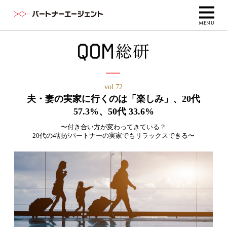
vol.72
夫・妻の実家に行くのは「楽しみ」、20代
57.3%、50代 33.6%
〜付き合い方が変わってきている？
20代の4割がパートナーの実家でもリラックスできる〜