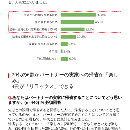
る」人も32.1%いました。
20代の6割がパートナーの実家への帰省が「楽し
み」
4割が「リラックス」できる
あなたはパートナーの実家に帰省することについてどう思い
Q.
ますか。(n=440) ※ 必須回答
先ほどの設問で帰省すると回答した人に、帰省することについてどう思
っているのか、また、パートナーの実家で過ごすことについてどう感じ
ているのかと尋ねて、年代ごとに集計してみました。
帰省することについて、「楽しみ」(20.9%)、「どちらかといえば楽し
み」(36.4%)と回答した20代は57.3%。他の年代と比べて最も高い割合と