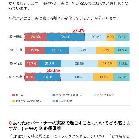
なりました。反面、帰省を楽しみにしている50代は33.6%と最も低くな
っています。
年代ごとに楽しみに感じる割合が変化していることが分かります。
あなたはパートナーの実家で過ごすことについてどう感じま
Q.
すか。(n=440) ※ 必須回答
「自宅にいる時と同じようにリラックスできる」(10.0%)、「どちらかと