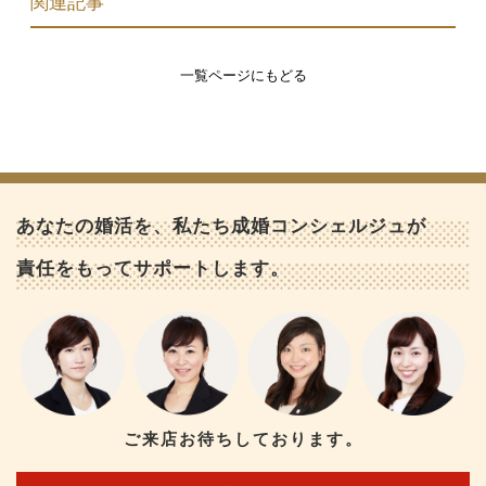
関連記事
一覧ページにもどる
あなたの婚活を、私たち成婚コンシェルジュが
責任をもってサポートします。
ご来店お待ちしております。