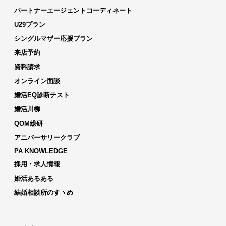
パートナーエージェントコーディネート
U29プラン
シングルマザー応援プラン
来店予約
資料請求
オンライン面談
婚活EQ診断テスト
婚活川柳
QOM総研
アニバーサリークラブ
PA KNOWLEDGE
採用・求人情報
婚活あるある
結婚相談所のすヽめ