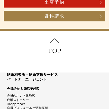
来店予約
資料請求
結婚相談所・結婚支援サービス
パートナーエージェント
会員紹介 & 婚活予想図
会員のホンネ体験談
成婚ストーリー
Happy report
会員プロフィールと活動実績