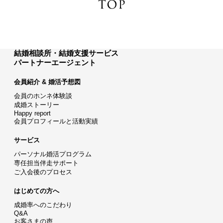
結婚相談所・結婚支援サービス
パートナーエージェント
会員紹介 & 婚活予想図
会員のホンネ体験談
成婚ストーリー
Happy report
会員プロフィールと活動実績
サービス
パーソナル婚活プログラム
専任担当伴走サポート
ご入会後のプロセス
はじめての方へ
成婚率へのこだわり
Q&A
お客さまの声