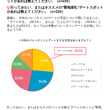
ットがあれば教えてください。（n=220）
行ってみたい、またはオススメの”聖地巡礼”デートスポット
Q.
があれば教えてください。（n=220）
最後に、今年のバレンタインのデートの予定について聞いてみました。
「デートする」（26.4％）、または「たぶんデートする」（26.8％）と
答えた人は53.2％、カップルの半数がバレンタインデートを計画してい
るようです。
行ってみたい、またはオススメの“インスタ映え”デートスポットと“聖地