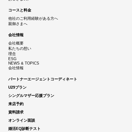
コースと料金
他社のご利用経験がある方へ
親御さまへ
会社情報
会社概要
私たちの想い
理念
ESG
NEWS & TOPICS
会社情報
パートナーエージェントコーディネート
U29プラン
シングルマザー応援プラン
来店予約
資料請求
オンライン面談
婚活EQ診断テスト