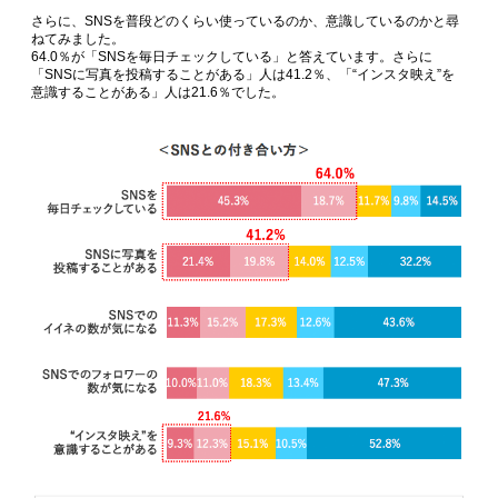
さらに、SNSを普段どのくらい使っているのか、意識しているのかと尋
ねてみました。
64.0％が「SNSを毎日チェックしている」と答えています。さらに
「SNSに写真を投稿することがある」人は41.2％、「“インスタ映え”を
意識することがある」人は21.6％でした。