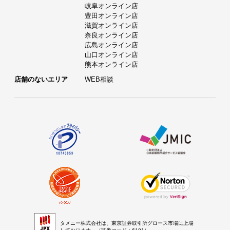
岐阜オンライン店
豊田オンライン店
滋賀オンライン店
奈良オンライン店
広島オンライン店
山口オンライン店
熊本オンライン店
店舗のないエリア
WEB相談
タメニー株式会社は、東京証券取引所グロース市場に上場