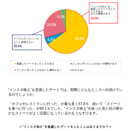
“インスタ映え”を意識したデートでは、実際にどんなところへ出掛けてい
るのでしょうか。
「カフェやレストランに行った」が最も多く67.8％、続いて「スイーツ
を食べに行った」が60.1％でした。“インスタ映え”を狙った見た目の華や
かなスイーツがよく話題になっているのもうなずけます。