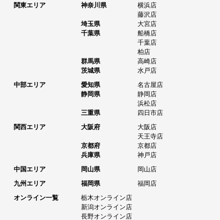
関東エリア
神奈川県
横浜店
藤沢店
埼玉県
大宮店
千葉県
船橋店
千葉店
柏店
群馬県
高崎店
茨城県
水戸店
中部エリア
愛知県
名古屋店
静岡県
静岡店
浜松店
三重県
四日市店
関西エリア
大阪府
大阪店
天王寺店
京都府
京都店
兵庫県
神戸店
中国エリア
岡山県
岡山店
九州エリア
福岡県
福岡店
オンライン一覧
栃木オンライン店
新潟オンライン店
長野オンライン店