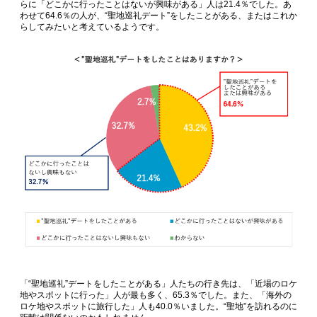
らに「どこかに行ったことはないが興味がある」人は21.4％でした。あ
わせて64.6％の人が、“聖地巡礼デート”をしたことがある、またはこれか
らしてみたいと考えているようです。
「“聖地巡礼”デートをしたことがある」人たちの行き先は、「近場のロケ
地やスポットに行った」人が最も多く、65.3％でした。また、「海外の
ロケ地やスポットに旅行した」人も40.0％いました。“聖地”を訪れるのに