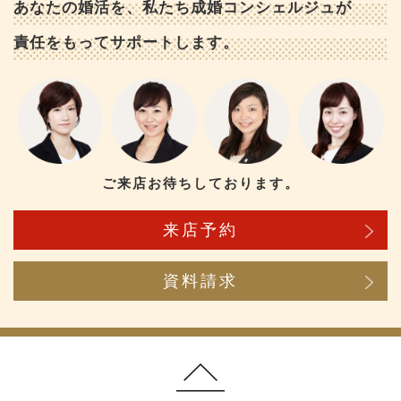
あなたの婚活を、私たち成婚コンシェルジュが
責任をもってサポートします。
ご来店お待ちしております。
来店予約
資料請求