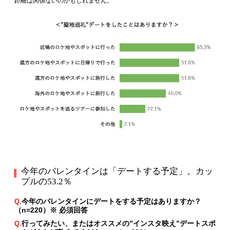
距離は関係ないのかもしれません。
今年のバレンタインは「デートする予定」。カッ
プルの53.2％
今年のバレンタインにデートをする予定はありますか？
Q.
（n=220）※ 必須回答
行ってみたい、またはオススメの”インスタ映え”デートスポ
Q.