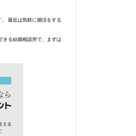
。 最近は気軽に婚活をする
できる結婚相談所で、まずは