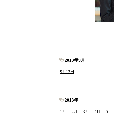
2013年9月
9月12日
2013年
1月
2月
3月
4月
5月