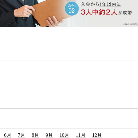
6月
7月
8月
9月
10月
11月
12月