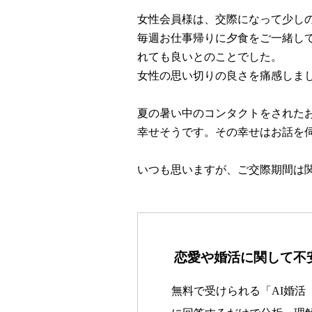
女性会員様は、交際になって少し
毎週お仕事帰りに夕食をご一緒し
れても良いとのことでした。
女性の思い切りの良さを痛感しま
夏の暑い中のコンタクトをされたお
幸せそうです。その幸せはお話を
いつも思いますが、ご交際期間は
恋愛や婚活に関して不
無料で受けられる「AI婚活