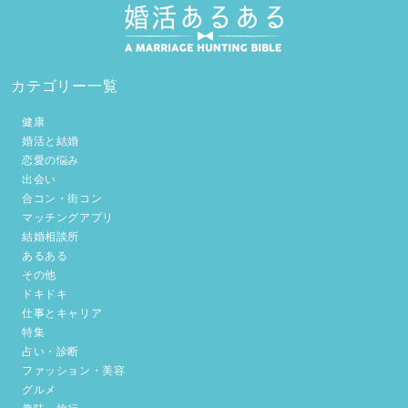
カテゴリー一覧
健康
婚活と結婚
恋愛の悩み
出会い
合コン・街コン
マッチングアプリ
結婚相談所
あるある
その他
ドキドキ
仕事とキャリア
特集
占い・診断
ファッション・美容
グルメ