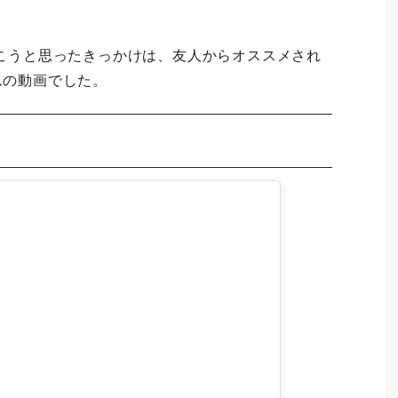
こうと思ったきっかけは、友人からオススメされ
さんの動画でした。