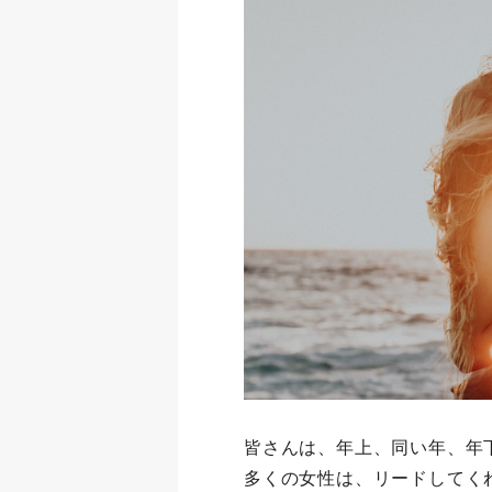
皆さんは、年上、同い年、年
多くの女性は、リードしてく