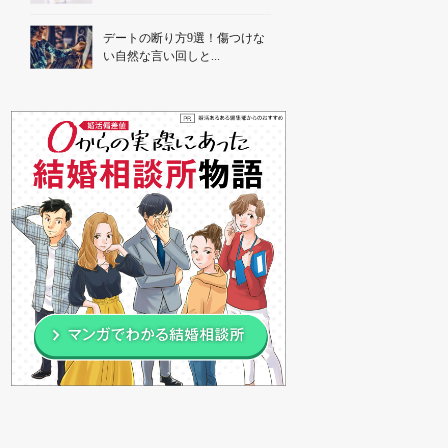
デートの断り方9選！傷つけな
い自然な言い回しと...