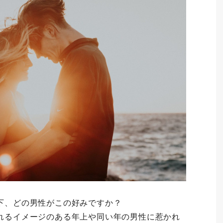
下、どの男性がこの好みですか？
れるイメージのある年上や同い年の男性に惹かれ