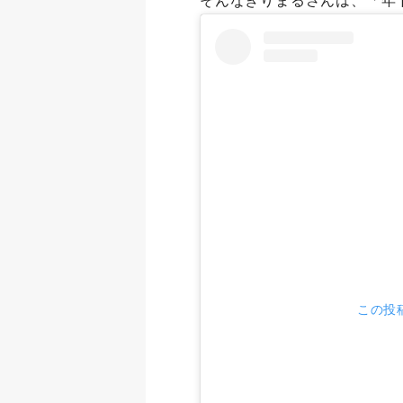
そんなきりまるさんは、「年下
この投稿