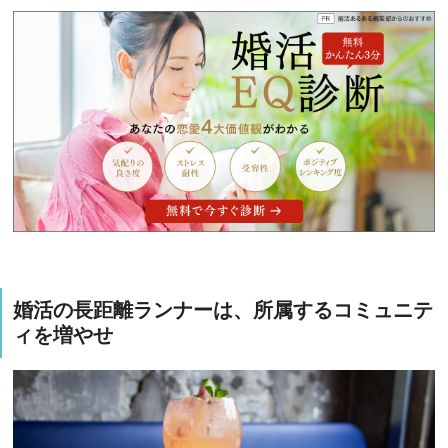
婚活の長距離ランナーは、所属するコミュニテ
ィを増やせ