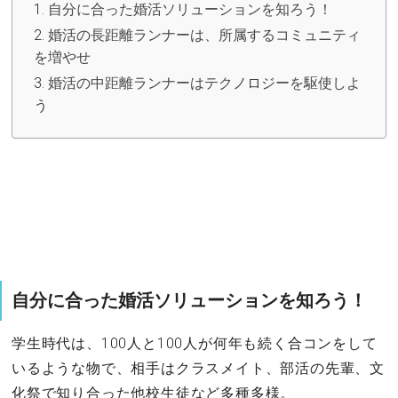
自分に合った婚活ソリューションを知ろう！
婚活の長距離ランナーは、所属するコミュニティ
を増やせ
婚活の中距離ランナーはテクノロジーを駆使しよ
う
自分に合った婚活ソリューションを知ろう！
学生時代は、100人と100人が何年も続く合コンをして
いるような物で、相手はクラスメイト、部活の先輩、文
化祭で知り合った他校生徒など多種多様。