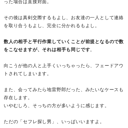
った場合は直接対面。
その後は真剣交際するもよし、お友達の一人として連絡
を取り合うもよし、完全に分かれるもよし。
数人の相手と平行作業していくことが前提となるので数
をこなせますが、それは相手も同じです
。
向こうが他の人と上手くいっちゃったら、フェードアウ
トされてしまいます。
また、会ってみたら地雷野郎だった、みたいなケースも
存在します。
いやむしろ、そっちの方が多いように感じます。
ただの「セフレ探し男」、いっぱいいますよ。