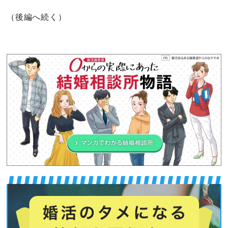
（後編へ続く）