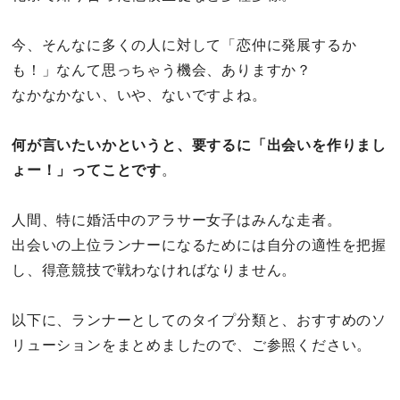
今、そんなに多くの人に対して「恋仲に発展するか
も！」なんて思っちゃう機会、ありますか？
なかなかない、いや、ないですよね。
何が言いたいかというと、要するに「出会いを作りまし
ょー！」ってことです
。
人間、特に婚活中のアラサー女子はみんな走者。
出会いの上位ランナーになるためには自分の適性を把握
し、得意競技で戦わなければなりません。
以下に、ランナーとしてのタイプ分類と、おすすめのソ
リューションをまとめましたので、ご参照ください。