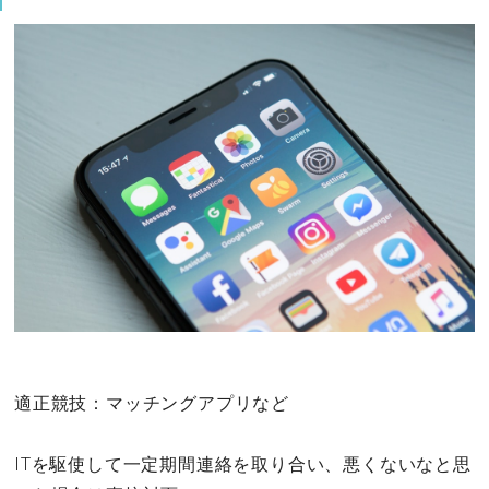
適正競技：マッチングアプリなど
ITを駆使して一定期間連絡を取り合い、悪くないなと思