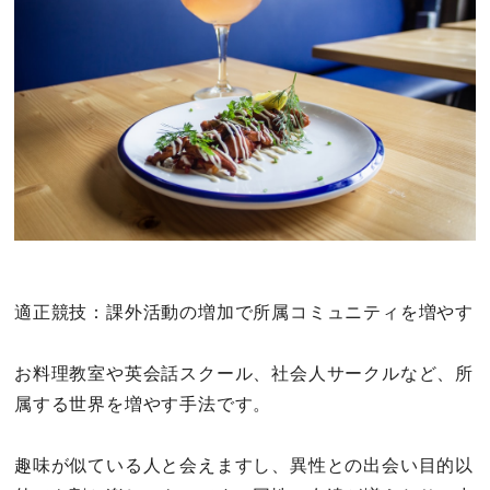
適正競技：課外活動の増加で所属コミュニティを増やす
お料理教室や英会話スクール、社会人サークルなど、所
属する世界を増やす手法です。
趣味が似ている人と会えますし、異性との出会い目的以