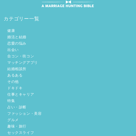
カテゴリー一覧
健康
婚活と結婚
恋愛の悩み
出会い
合コン・街コン
マッチングアプリ
結婚相談所
あるある
その他
ドキドキ
仕事とキャリア
特集
占い・診断
ファッション・美容
グルメ
趣味・旅行
セックスライフ