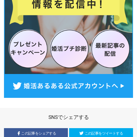
SNSでシェアする
この記事をシェアする
この記事をツイートする