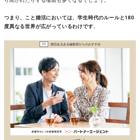
り聞かれたりする場面も多くなるでしょう。
つまり、こと婚活においては、学生時代のルールと180
度異なる世界が広がっているわけです
。
PR
婚活あるある編集部からのおすすめ