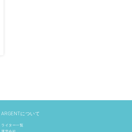
ARGENTについて
ライター一覧
運営会社