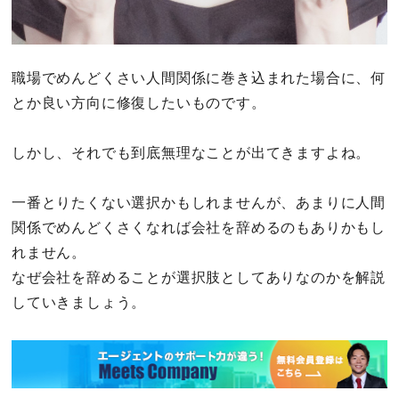
職場でめんどくさい人間関係に巻き込まれた場合に、何
とか良い方向に修復したいものです。
しかし、それでも到底無理なことが出てきますよね。
一番とりたくない選択かもしれませんが、あまりに人間
関係でめんどくさくなれば会社を辞めるのもありかもし
れません。
なぜ会社を辞めることが選択肢としてありなのかを解説
していきましょう。