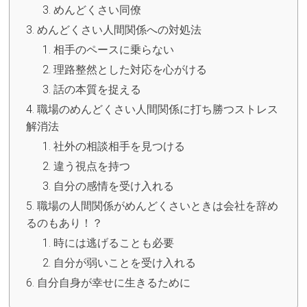
めんどくさい同僚
めんどくさい人間関係への対処法
相手のペースに乗らない
理路整然とした対応を心がける
話の本質を捉える
職場のめんどくさい人間関係に打ち勝つストレス
解消法
社外の相談相手を見つける
違う視点を持つ
自分の感情を受け入れる
職場の人間関係がめんどくさいときは会社を辞め
るのもあり！？
時には逃げることも必要
自分が弱いことを受け入れる
自分自身が幸せに生きるために