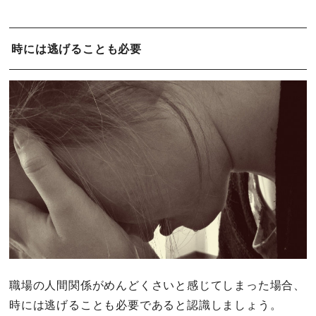
時には逃げることも必要
職場の人間関係がめんどくさいと感じてしまった場合、
時には逃げることも必要であると認識しましょう。