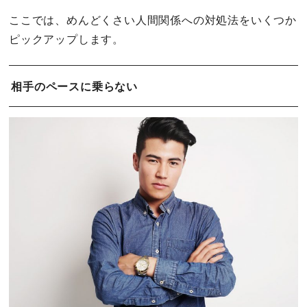
ここでは、めんどくさい人間関係への対処法をいくつか
ピックアップします。
相手のペースに乗らない