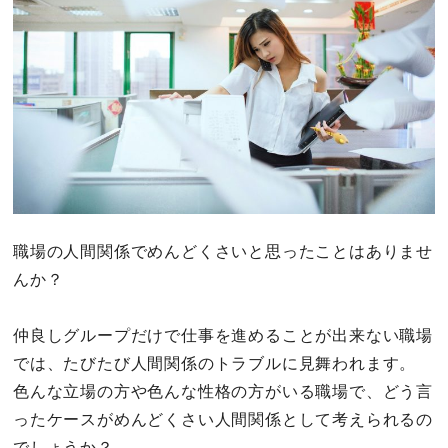
職場の人間関係でめんどくさいと思ったことはありませ
んか？
仲良しグループだけで仕事を進めることが出来ない職場
では、たびたび人間関係のトラブルに見舞われます。
色んな立場の方や色んな性格の方がいる職場で、どう言
ったケースがめんどくさい人間関係として考えられるの
でしょうか？