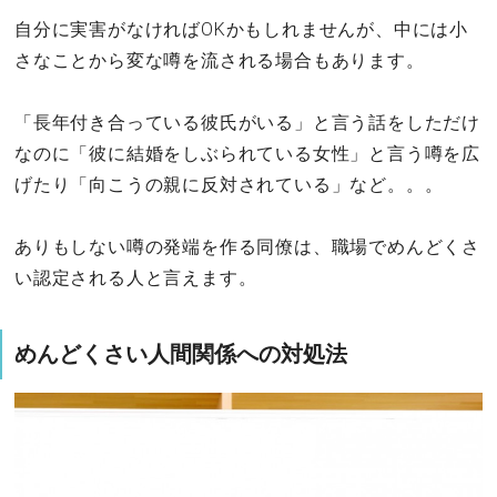
自分に実害がなければOKかもしれませんが、中には小
さなことから変な噂を流される場合もあります。
「長年付き合っている彼氏がいる」と言う話をしただけ
なのに「彼に結婚をしぶられている女性」と言う噂を広
げたり「向こうの親に反対されている」など。。。
ありもしない噂の発端を作る同僚は、職場でめんどくさ
い認定される人と言えます。
めんどくさい人間関係への対処法