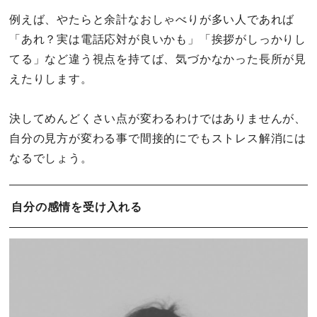
例えば、やたらと余計なおしゃべりが多い人であれば
「あれ？実は電話応対が良いかも」「挨拶がしっかりし
てる」など違う視点を持てば、気づかなかった長所が見
えたりします。
決してめんどくさい点が変わるわけではありませんが、
自分の見方が変わる事で間接的にでもストレス解消には
なるでしょう。
自分の感情を受け入れる