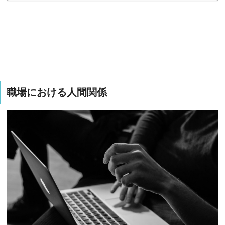
職場における人間関係