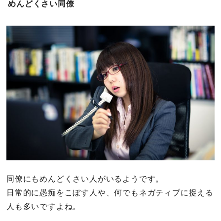
めんどくさい同僚
同僚にもめんどくさい人がいるようです。
日常的に愚痴をこぼす人や、何でもネガティブに捉える
人も多いですよね。