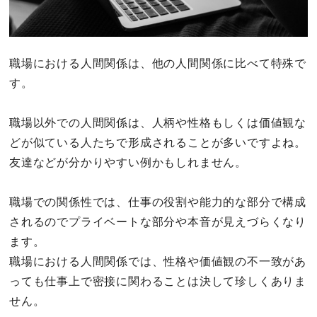
職場における人間関係は、他の人間関係に比べて特殊で
す。
職場以外での人間関係は、人柄や性格もしくは価値観な
どが似ている人たちで形成されることが多いですよね。
友達などが分かりやすい例かもしれません。
職場での関係性では、仕事の役割や能力的な部分で構成
されるのでプライベートな部分や本音が見えづらくなり
ます。
職場における人間関係では、性格や価値観の不一致があ
っても仕事上で密接に関わることは決して珍しくありま
せん。