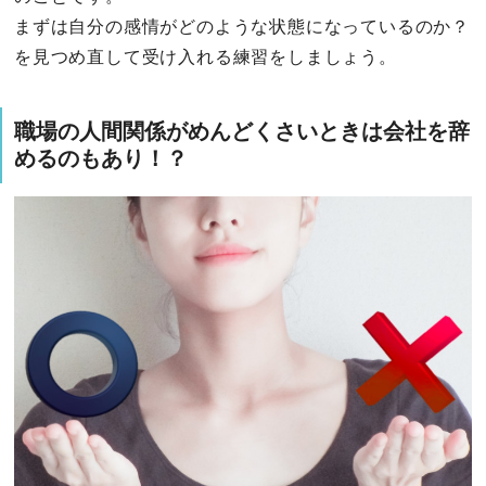
まずは自分の感情がどのような状態になっているのか？
を見つめ直して受け入れる練習をしましょう。
職場の人間関係がめんどくさいときは会社を辞
めるのもあり！？