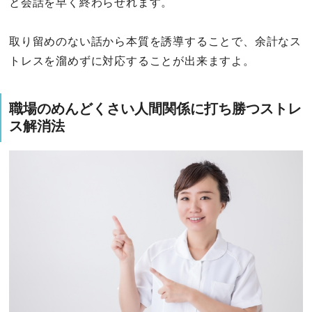
と会話を早く終わらせれます。
取り留めのない話から本質を誘導することで、余計なス
トレスを溜めずに対応することが出来ますよ。
職場のめんどくさい人間関係に打ち勝つストレ
ス解消法