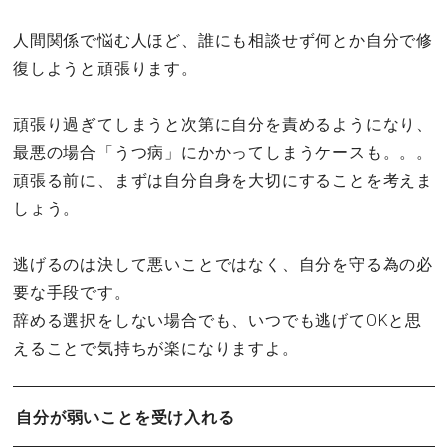
人間関係で悩む人ほど、誰にも相談せず何とか自分で修
復しようと頑張ります。
頑張り過ぎてしまうと次第に自分を責めるようになり、
最悪の場合「うつ病」にかかってしまうケースも。。。
頑張る前に、まずは自分自身を大切にすることを考えま
しょう。
逃げるのは決して悪いことではなく、自分を守る為の必
要な手段です。
辞める選択をしない場合でも、いつでも逃げてOKと思
えることで気持ちが楽になりますよ。
自分が弱いことを受け入れる