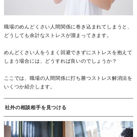
職場のめんどくさい人間関係に巻き込まれてしまうと、
どうしても余計なストレスが溜まってきます。
めんどくさい人をうまく回避できずにストレスを抱えて
しまう場合には、どうすれば良いのでしょうか？
ここでは、職場の人間関係に打ち勝つストレス解消法を
いくつか紹介します。
社外の相談相手を見つける