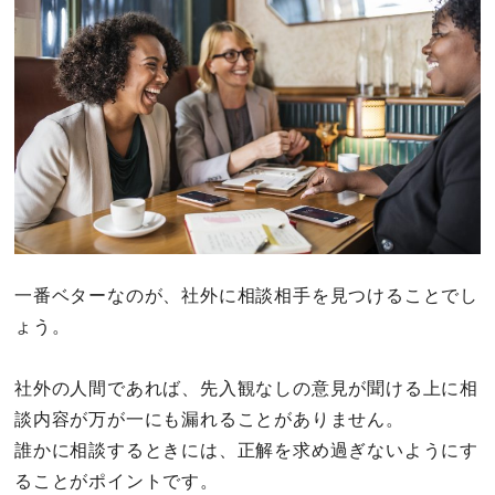
一番ベターなのが、社外に相談相手を見つけることでし
ょう。
社外の人間であれば、先入観なしの意見が聞ける上に相
談内容が万が一にも漏れることがありません。
誰かに相談するときには、正解を求め過ぎないようにす
ることがポイントです。