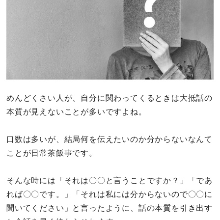
めんどくさい人が、自分に関わってくるときは大抵話の
本質が見えないことが多いですよね。
口数は多いが、結局何を伝えたいのか分からないなんて
ことが日常茶飯事です。
そんな時には「それは〇〇と言うことですか？」「であ
れば〇〇です。」「それは私には分からないので〇〇に
聞いてください」と言ったように、話の本質を引き出す