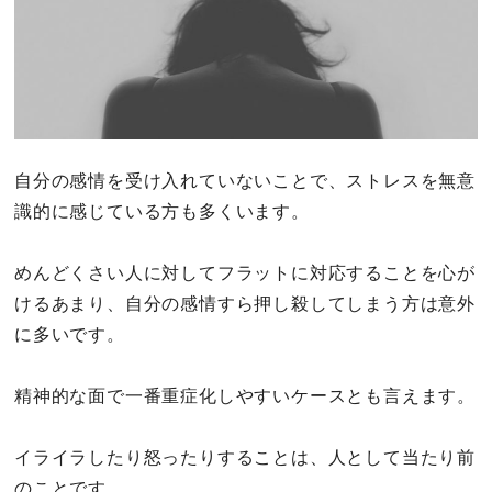
自分の感情を受け入れていないことで、ストレスを無意
識的に感じている方も多くいます。
めんどくさい人に対してフラットに対応することを心が
けるあまり、自分の感情すら押し殺してしまう方は意外
に多いです。
精神的な面で一番重症化しやすいケースとも言えます。
イライラしたり怒ったりすることは、人として当たり前
のことです。