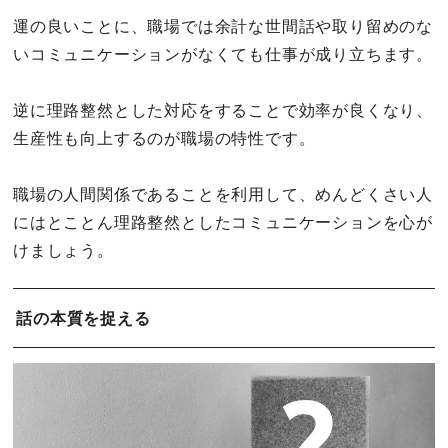
運の良いことに、職場では余計な世間話や取り留めのな
いコミュニケーションがなくても仕事が成り立ちます。
逆に理路整然とした対応をすることで効率が良くなり、
生産性も向上するのが職場の特性です。
職場の人間関係であることを利用して、めんどくさい人
にはとことん理路整然としたコミュニケーションを心が
けましょう。
話の本質を捉える