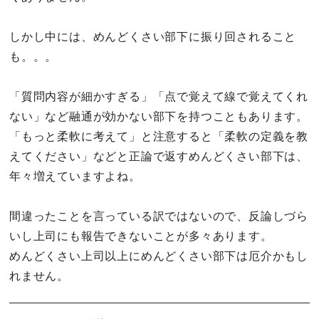
しかし中には、めんどくさい部下に振り回されること
も。。。
「質問内容が細かすぎる」「点で覚えて線で覚えてくれ
ない」など融通が効かない部下を持つこともあります。
「もっと柔軟に考えて」と注意すると「柔軟の定義を教
えてください」などと正論で返すめんどくさい部下は、
年々増えていますよね。
間違ったことを言っている訳ではないので、反論しづら
いし上司にも報告できないことが多々あります。
めんどくさい上司以上にめんどくさい部下は厄介かもし
れません。