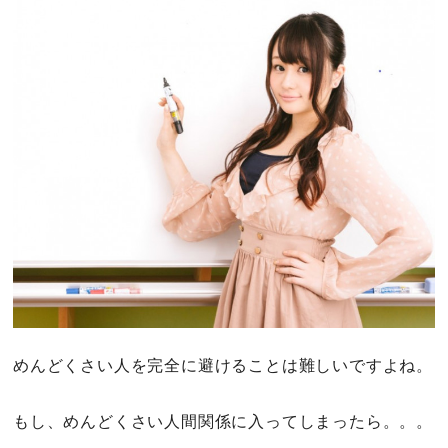
めんどくさい人を完全に避けることは難しいですよね。
もし、めんどくさい人間関係に入ってしまったら。。。