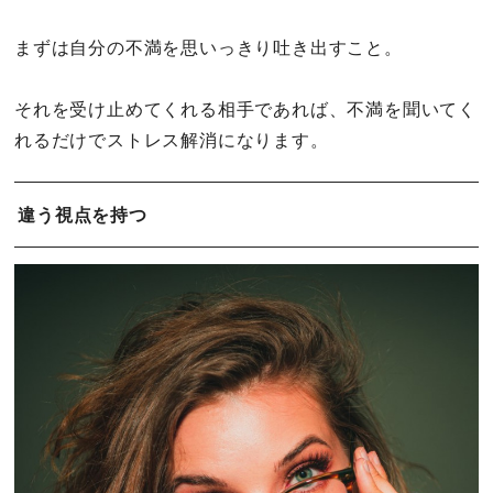
まずは自分の不満を思いっきり吐き出すこと。
それを受け止めてくれる相手であれば、不満を聞いてく
れるだけでストレス解消になります。
違う視点を持つ