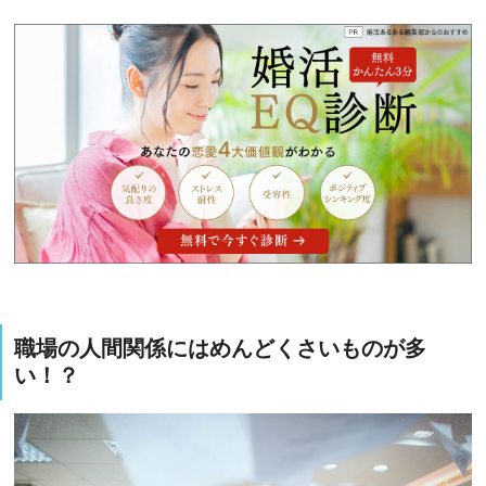
職場の人間関係にはめんどくさいものが多
い！？