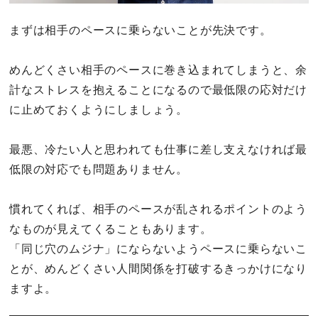
まずは相手のペースに乗らないことが先決です。
めんどくさい相手のペースに巻き込まれてしまうと、余
計なストレスを抱えることになるので最低限の応対だけ
に止めておくようにしましょう。
最悪、冷たい人と思われても仕事に差し支えなければ最
低限の対応でも問題ありません。
慣れてくれば、相手のペースが乱されるポイントのよう
なものが見えてくることもあります。
「同じ穴のムジナ」にならないようペースに乗らないこ
とが、めんどくさい人間関係を打破するきっかけになり
ますよ。