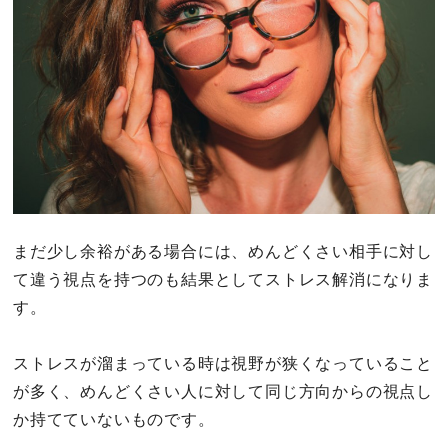
まだ少し余裕がある場合には、めんどくさい相手に対し
て違う視点を持つのも結果としてストレス解消になりま
す。
ストレスが溜まっている時は視野が狭くなっていること
が多く、めんどくさい人に対して同じ方向からの視点し
か持てていないものです。