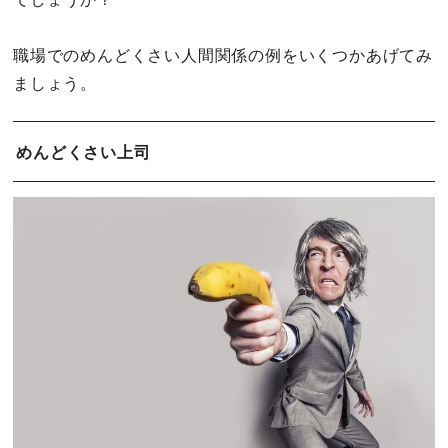
職場でのめんどくさい人間関係の例をいくつかあげてみ
ましょう。
めんどくさい上司