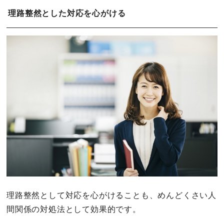
理路整然とした対応を心がける
理路整然として対応を心がけることも、めんどくさい人
間関係の対処法として効果的です。