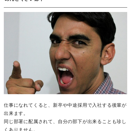
仕事になれてくると、新卒や中途採用で入社する後輩が
出来ます。
同じ部署に配属されて、自分の部下が出来ることも珍し
くありません。