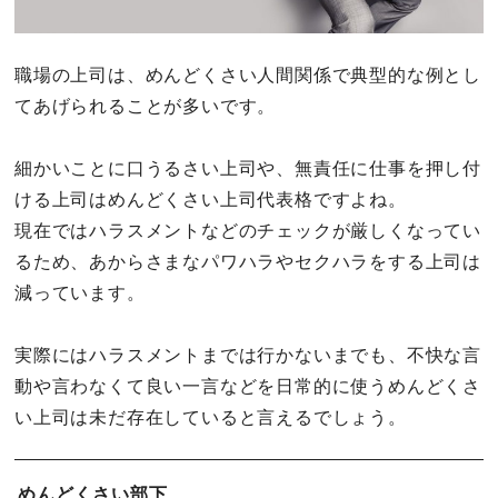
職場の上司は、めんどくさい人間関係で典型的な例とし
てあげられることが多いです。
細かいことに口うるさい上司や、無責任に仕事を押し付
ける上司はめんどくさい上司代表格ですよね。
現在ではハラスメントなどのチェックが厳しくなってい
るため、あからさまなパワハラやセクハラをする上司は
減っています。
実際にはハラスメントまでは行かないまでも、不快な言
動や言わなくて良い一言などを日常的に使うめんどくさ
い上司は未だ存在していると言えるでしょう。
めんどくさい部下