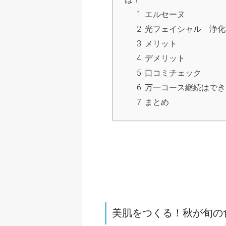
エルセーヌ
光フェイシャル 浄化
メリット
デメリット
口コミチェック
万一コース継続はでき
まとめ
美肌をつくる！秋が旬の