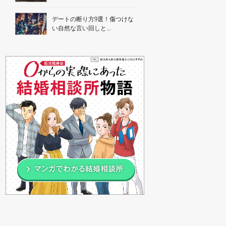
デートの断り方9選！傷つけな
い自然な言い回しと...