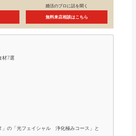
婚活のプロに話を聞く
無料来店相談はこちら
食材7選
ヌ」の「光フェイシャル 浄化極みコース」と