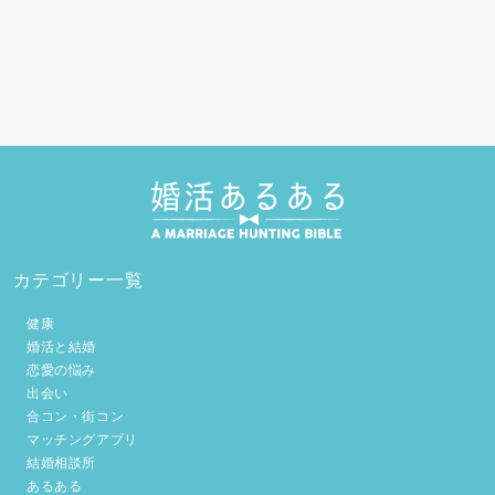
カテゴリー一覧
健康
婚活と結婚
恋愛の悩み
出会い
合コン・街コン
マッチングアプリ
結婚相談所
あるある