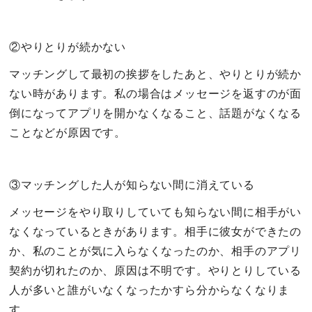
②やりとりが続かない
マッチングして最初の挨拶をしたあと、やりとりが続か
ない時があります。私の場合はメッセージを返すのが面
倒になってアプリを開かなくなること、話題がなくなる
ことなどが原因です。
③マッチングした人が知らない間に消えている
メッセージをやり取りしていても知らない間に相手がい
なくなっているときがあります。相手に彼女ができたの
か、私のことが気に入らなくなったのか、相手のアプリ
契約が切れたのか、原因は不明です。やりとりしている
人が多いと誰がいなくなったかすら分からなくなりま
す。