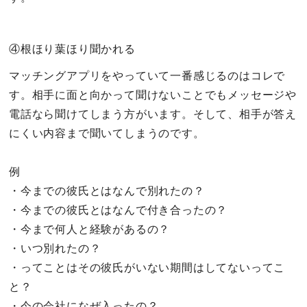
④根ほり葉ほり聞かれる
マッチングアプリをやっていて一番感じるのはコレで
す。相手に面と向かって聞けないことでもメッセージや
電話なら聞けてしまう方がいます。そして、相手が答え
にくい内容まで聞いてしまうのです。
例
・今までの彼氏とはなんで別れたの？
・今までの彼氏とはなんで付き合ったの？
・今まで何人と経験があるの？
・いつ別れたの？
・ってことはその彼氏がいない期間はしてないってこ
と？
・今の会社になぜ入ったの？