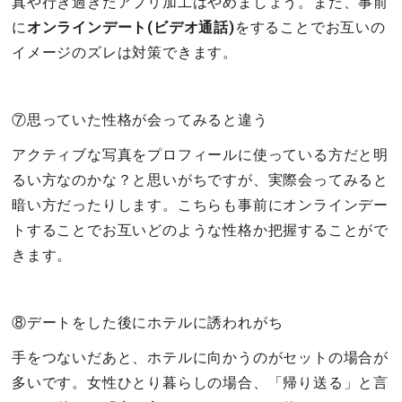
真や行き過ぎたアプリ加工はやめましょう。また、事前
に
オンラインデート(ビデオ通話)
をすることでお互いの
イメージのズレは対策できます。
⑦思っていた性格が会ってみると違う
アクティブな写真をプロフィールに使っている方だと明
るい方なのかな？と思いがちですが、実際会ってみると
暗い方だったりします。こちらも事前にオンラインデー
トすることでお互いどのような性格か把握することがで
きます。
⑧デートをした後にホテルに誘われがち
手をつないだあと、ホテルに向かうのがセットの場合が
多いです。女性ひとり暮らしの場合、「帰り送る」と言