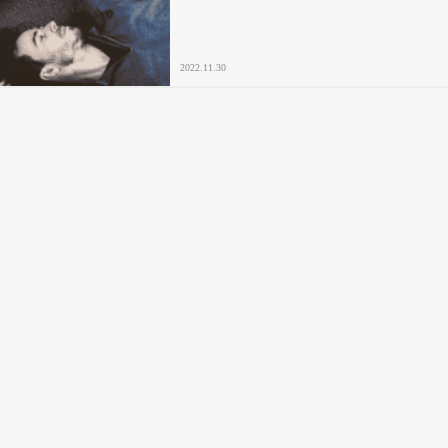
2022.11.30