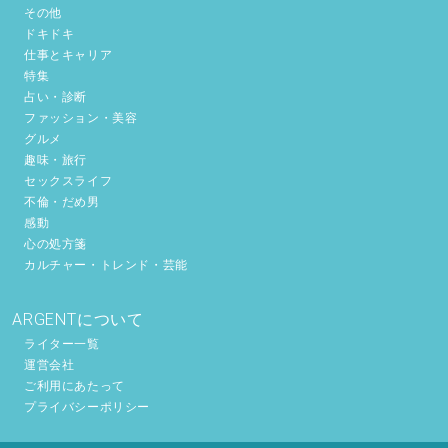
その他
ドキドキ
仕事とキャリア
特集
占い・診断
ファッション・美容
グルメ
趣味・旅行
セックスライフ
不倫・だめ男
感動
心の処方箋
カルチャー・トレンド・芸能
ARGENTについて
ライター一覧
運営会社
ご利用にあたって
プライバシーポリシー