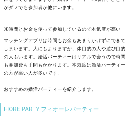
がダメでも参加者が他にいます。
④時間とお金を使って参加しているので本気度が高い
マッチングアプリは時間もお金もあまりかけずにできて
しまいます。人にもよりますが、体目的の人や遊び目的
の人もいます。婚活パーティーはリアルで会うので時間
も参加費も手間もかかります。本気度は婚活パーティー
の方が高い人が多いです。
おすすめの婚活パーティーを紹介します。
FIORE PARTY フィオーレパーティー