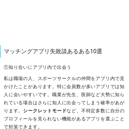
マッチングアプリ失敗談あるある10選
①知り合いにアプリ内で出会う
私は職場の人、スポーツサークルの仲間をアプリ内で見
かけたことがあります。特に会員数が多いアプリでは知
人に会いやすいです。職業が先生、医師など大勢に知ら
れている場合はさらに知人に出会ってしまう確率があが
ります。
シークレットモード
など、不特定多数に自分の
プロフィールを見られない機能があるアプリを選ぶこと
で対策できます。