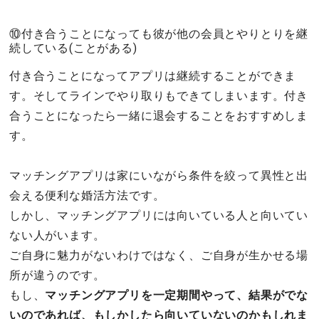
⑩付き合うことになっても彼が他の会員とやりとりを継
続している(ことがある)
付き合うことになってアプリは継続することができま
す。そしてラインでやり取りもできてしまいます。付き
合うことになったら一緒に退会することをおすすめしま
す。
マッチングアプリは家にいながら条件を絞って異性と出
会える便利な婚活方法です。
しかし、マッチングアプリには向いている人と向いてい
ない人がいます。
ご自身に魅力がないわけではなく、ご自身が生かせる場
所が違うのです。
もし、
マッチングアプリを一定期間やって、結果がでな
いのであれば、もしかしたら向いていないのかもしれま