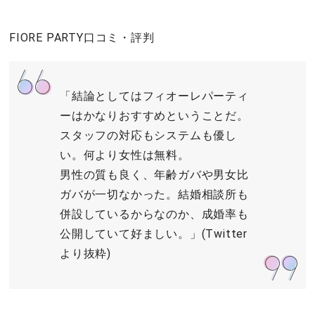
FIORE PARTY口コミ・評判
「結論としてはフィオーレパーティ
ーはかなりおすすめということだ。
スタッフの対応もシステムも優し
い。何より女性は無料。
男性の質も良く、年齢ガバや男女比
ガバが一切なかった。結婚相談所も
併設しているからなのか、成婚率も
公開していて好ましい。」(Twitter
より抜粋)