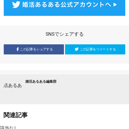
SNSでシェアする
この記事をシェアする
この記事をツイートする
婚活あるある編集部
関連記事
該当なし