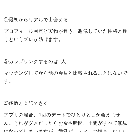
①最初からリアルで出会える
プロフィール写真と実物が違う、想像していた性格と違
うというズレが防げます。
②カップリングするのは1人
マッチングしてから他の会員と比較されることはないで
す。
③多数と会話できる
アプリの場合、1回のデートでひとりとしか会えませ
ん。それがダメだったらお金や時間、手間がすべて無駄
になってしまいますが、婚活パーティーの場合、ひとり