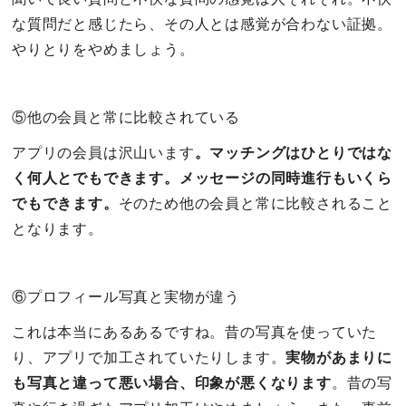
な質問だと感じたら、その人とは感覚が合わない証拠。
やりとりをやめましょう。
⑤他の会員と常に比較されている
アプリの会員は沢山います
。マッチングはひとりではな
く何人とでもできます。メッセージの同時進行もいくら
でもできます。
そのため他の会員と常に比較されること
となります。
⑥プロフィール写真と実物が違う
これは本当にあるあるですね。昔の写真を使っていた
り、アプリで加工されていたりします。
実物があまりに
も写真と違って悪い場合、印象が悪くなります
。昔の写