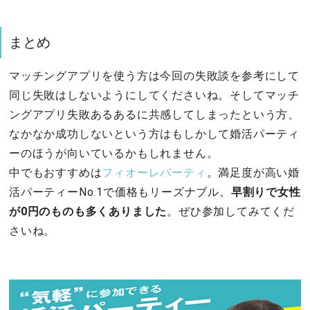
まとめ
マッチングアプリを使う方は今回の失敗談を参考にして
同じ失敗はしないようにしてくださいね。そしてマッチ
ングアプリ失敗あるあるに共感してしまったという方、
なかなか成功しないという方はもしかして婚活パーティ
ーのほうが向いているかもしれません。
中でもおすすめは
フィオーレパーティ
。満足度が高い婚
活パーティーNo.1で価格もリーズナブル。
早割りで女性
が0円のものも多くありました
。ぜひ参加してみてくだ
さいね。