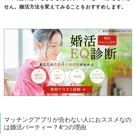
せん。婚活方法を変えてみることをおすすめします。
マッチングアプリが合わない人におススメなの
は婚活パーティー？4つの理由