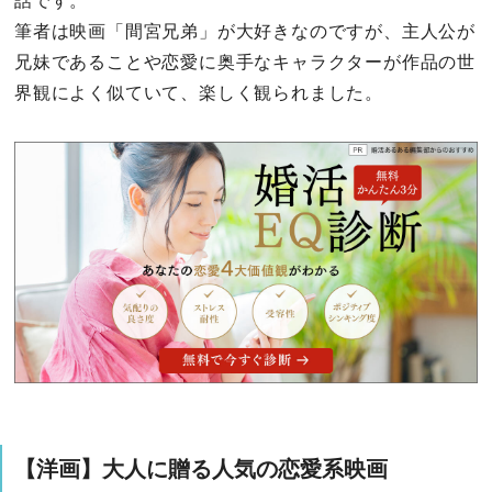
話です。
筆者は映画「間宮兄弟」が大好きなのですが、主人公が
兄妹であることや恋愛に奥手なキャラクターが作品の世
界観によく似ていて、楽しく観られました。
【洋画】大人に贈る人気の恋愛系映画