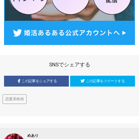
SNSでシェアする
この記事をシェアする
この記事をツイートする
恋愛系映画
めあり