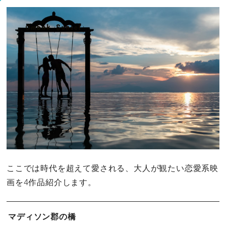
ここでは時代を超えて愛される、大人が観たい恋愛系映
画を4作品紹介します。
マディソン郡の橋