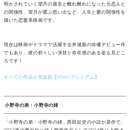
明かされていく望月の過去と離れ離れになった元恋人と
の関係性、望月が選ぶ思い出など、人生と愛の関係性を
描いた恋愛系映画です。
現在は映画やドラマで活躍する井浦新の俳優デビュー作
でもあり、彼の初々しい演技と存在感のある姿も見どこ
ろです！
すべての作品が見放題【Abemプレミアム】
小野寺の弟・小野寺の姉
「小野寺の弟・小野寺の姉」西田征史の小説が原作で、