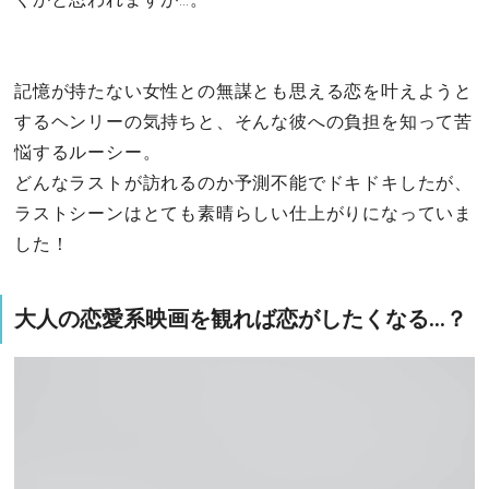
記憶が持たない女性との無謀とも思える恋を叶えようと
するヘンリーの気持ちと、そんな彼への負担を知って苦
悩するルーシー。
どんなラストが訪れるのか予測不能でドキドキしたが、
ラストシーンはとても素晴らしい仕上がりになっていま
した！
大人の恋愛系映画を観れば恋がしたくなる…？