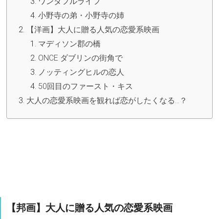
ワンダフルライフ
小野寺の弟・小野寺の姉
【洋画】大人に贈る人気の恋愛系映画
マディソン郡の橋
ONCE ダブリンの街角で
ノッティングヒルの恋人
50回目のファースト・キス
大人の恋愛系映画を観れば恋がしたくなる…？
【邦画】大人に贈る人気の恋愛系映画