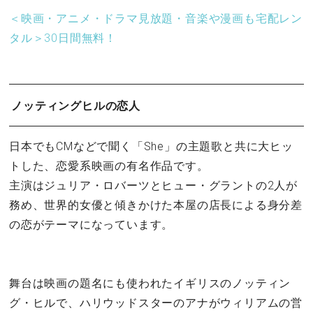
＜映画・アニメ・ドラマ見放題・音楽や漫画も宅配レン
タル＞30日間無料！
ノッティングヒルの恋人
日本でもCMなどで聞く「She」の主題歌と共に大ヒッ
トした、恋愛系映画の有名作品です。
主演はジュリア・ロバーツとヒュー・グラントの2人が
務め、世界的女優と傾きかけた本屋の店長による身分差
の恋がテーマになっています。
舞台は映画の題名にも使われたイギリスのノッティン
グ・ヒルで、ハリウッドスターのアナがウィリアムの営