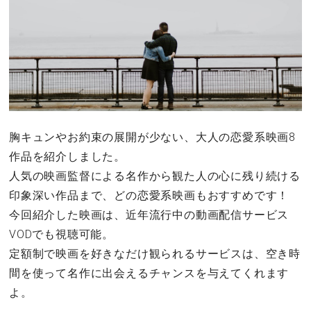
胸キュンやお約束の展開が少ない、大人の恋愛系映画8
作品を紹介しました。
人気の映画監督による名作から観た人の心に残り続ける
印象深い作品まで、どの恋愛系映画もおすすめです！
今回紹介した映画は、近年流行中の動画配信サービス
VODでも視聴可能。
定額制で映画を好きなだけ観られるサービスは、空き時
間を使って名作に出会えるチャンスを与えてくれます
よ。