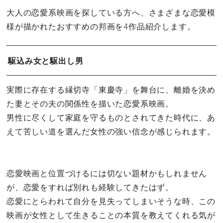
大人の恋愛系映画を探している方へ、さまざまな恋愛模
様が描かれたおすすめの邦画を4作品紹介します。
駆込み女と駆出し男
実際に存在する縁切寺「東慶寺」を舞台に、離婚を決め
た妻とその夫の関係性を描いた恋愛系映画。
男性に尽くして家庭を守るものとされてきた時代に、あ
えて苦しい道を選んだ女性の強い信念が感じられます。
恋愛映画と位置づけるには切ない題材かもしれません
が、恋愛をすれば別れも経験してきたはず。
恋愛にとらわれて自分を見失ってしまいそうな時、この
映画が女性として生きることの本質を教えてくれる気が