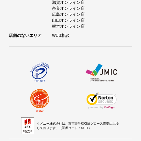
滋賀オンライン店
奈良オンライン店
広島オンライン店
山口オンライン店
熊本オンライン店
店舗のないエリア
WEB相談
タメニー株式会社は、東京証券取引所グロース市場に上場
しております。（証券コード：6181）