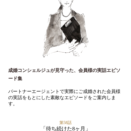
成婚コンシェルジュが見守った、会員様の実話エピソ
ード集
パートナーエージェントで実際にご成婚された会員様
の実話をもとにした素敵なエピソードをご案内しま
す。
第58話
「待ち続けた8ヶ月」