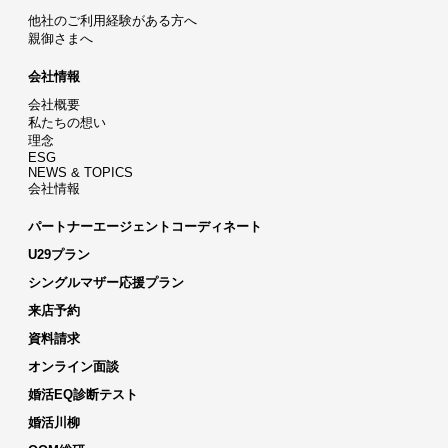
他社のご利用経験がある方へ
親御さまへ
会社情報
会社概要
私たちの想い
理念
ESG
NEWS & TOPICS
会社情報
パートナーエージェントコーディネート
U29プラン
シングルマザー応援プラン
来店予約
資料請求
オンライン面談
婚活EQ診断テスト
婚活川柳