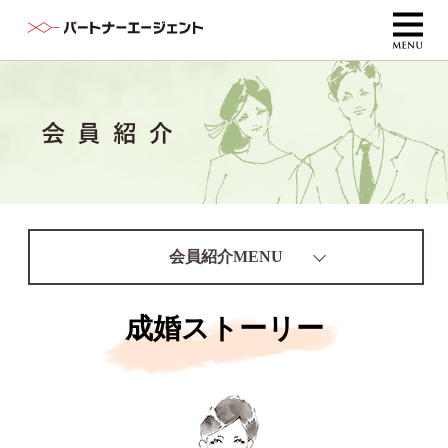
会員紹介MENU
成婚ストーリー