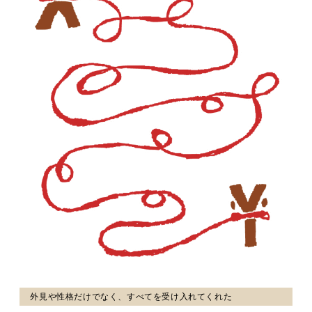
外見や性格だけでなく、すべてを受け入れてくれた