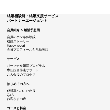
結婚相談所・結婚支援サービス
パートナーエージェント
会員紹介 & 婚活予想図
会員のホンネ体験談
成婚ストーリー
Happy report
会員プロフィールと活動実績
サービス
パーソナル婚活プログラム
専任担当伴走サポート
ご入会後のプロセス
はじめての方へ
成婚率へのこだわり
Q&A
お客さまの声
コースと料金