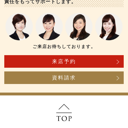
責任をもってサポートします。
ご来店お待ちしております。
来店予約
資料請求