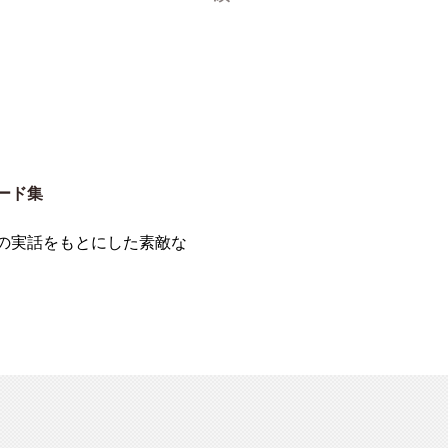
ード集
の実話をもとにした素敵な