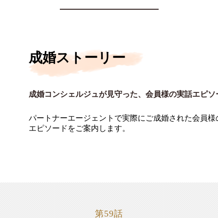
成婚ストーリー
成婚コンシェルジュが見守った、会員様の実話エピソ
パートナーエージェントで実際にご成婚された会員様
エピソードをご案内します。
第59話