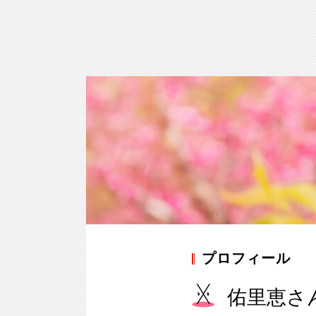
プロフィール
佑里恵さ