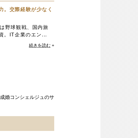
力。交際経験が少なく
味は野球観戦、国内旅
。IT企業のエン...
続きを読む
+
成婚コンシェルジュのサ