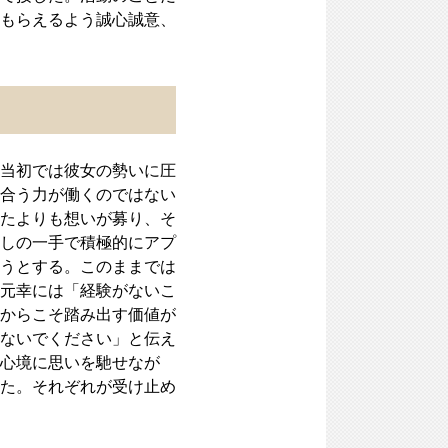
もらえるよう誠心誠意、
当初では彼女の勢いに圧
合う力が働くのではない
たよりも想いが募り、そ
しの一手で積極的にアプ
うとする。このままでは
元幸には「経験がないこ
からこそ踏み出す価値が
ないでください」と伝え
心境に思いを馳せなが
た。それぞれが受け止め