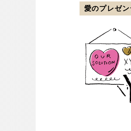
愛のプレゼン