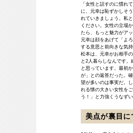
「女性と話すのに慣れて
に、元幸は恥ずかしそう
れていきましょう。私と
ください。女性の立場か
たら、もっと魅力がアッ
元幸は顔をあげて「よろ
する意思と前向きな気持
松本は、元幸がお相手の
と2人暮らしなんです。
と思っています。最初か
が」との返答だった。確
望が多いのは事実だ。し
れる懐の大きい女性をご
う！」と力強くうなずい
美点が裏目に