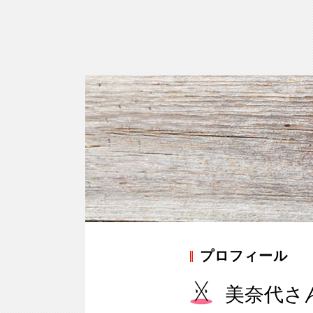
プロフィール
美奈代さ