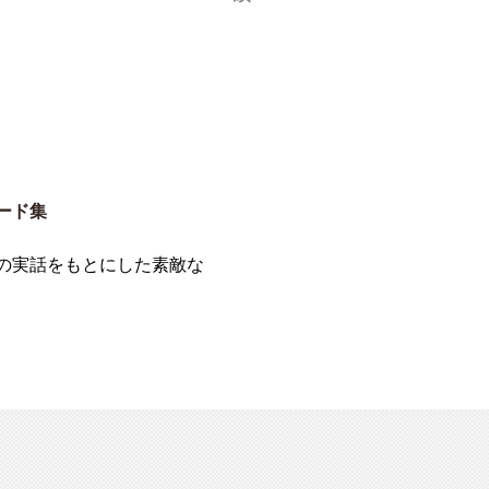
ード集
の実話をもとにした素敵な