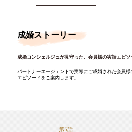
成婚ストーリー
成婚コンシェルジュが見守った、会員様の実話エピソ
パートナーエージェントで実際にご成婚された会員様
エピソードをご案内します。
第5話