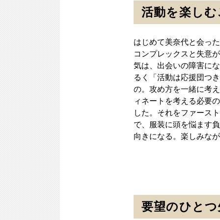
活動を楽しむ
はじめて美奈代と会った
コンプレックスと失意が
気は、出会いの障害にな
るく「活動は応援団つき
の。攻め方を一緒に考え
ィネートを考える必要の
した。それをファースト
で、服装に頭を悩ます負
向きになる。楽しみなが
要望のひとつ