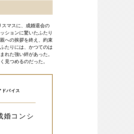
リスマスに、成婚退会の
ッションに驚いたふたり
親への挨拶を終え、約束
ふたりには、かつてのは
まれた強い絆があった。
く見つめるのだった。
アドバイス
成婚コンシ