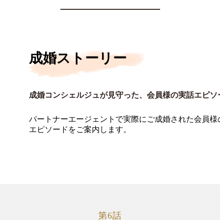
成婚ストーリー
成婚コンシェルジュが見守った、会員様の実話エピソ
パートナーエージェントで実際にご成婚された会員様
エピソードをご案内します。
第6話