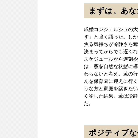
まずは、あな
成婚コンシェルジュの大
す」と強く語った。しか
焦る気持ちが冷静さを奪
決まってからでも遅くな
スケジュールから遅刻や
は、薫を自然な状態に導
わらないと考え、薫の行
んを保育園に迎えに行く
うな方と家庭を築きたい
く諭した結果、薫は冷静
た。
ポジティブな