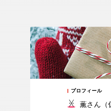
プロフィール
薫さん（