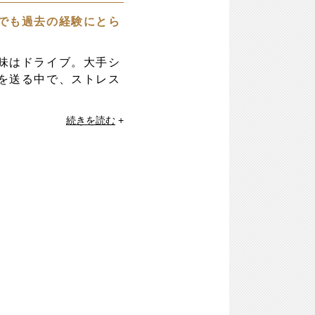
でも過去の経験にとら
味はドライブ。大手シ
を送る中で、ストレス
続きを読む
+