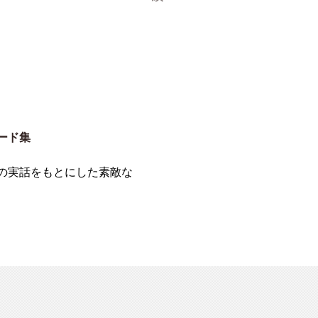
ード集
の実話をもとにした素敵な