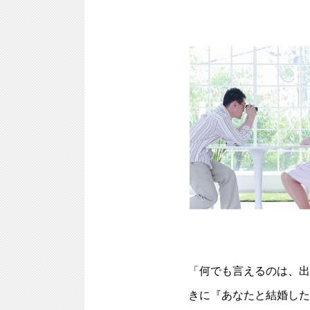
「何でも言えるのは、出
きに『あなたと結婚した