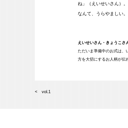
ね」（えいせいさん）。
なんて、うらやましい。
えいせいさん・きょうこさ
ただいま準備中のお式は、
方を大切にするお人柄が伝
< vol.1