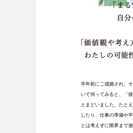
半年前にご成婚され、そ
いて伺ってみると、「彼
とまどいました。たとえ
したり、仕事の準備や平
とは考えずに限界まで遊