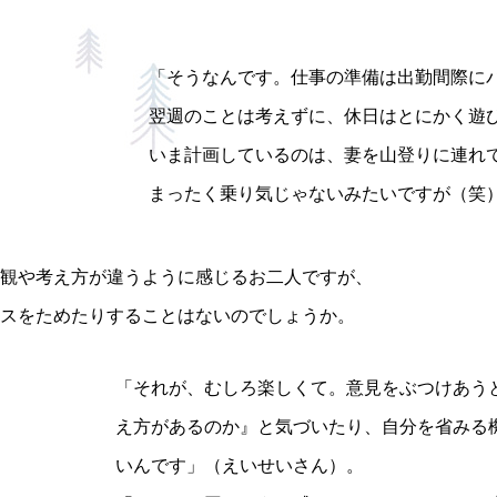
「そうなんです。仕事の準備は出勤間際に
翌週のことは考えずに、休日はとにかく遊
いま計画しているのは、妻を山登りに連れ
まったく乗り気じゃないみたいですが（笑
観や考え方が違うように感じるお二人ですが、
スをためたりすることはないのでしょうか。
「それが、むしろ楽しくて。意見をぶつけあう
え方があるのか』と気づいたり、自分を省みる
いんです」（えいせいさん）。