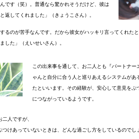
んです（笑）。普通なら驚かれそうだけど、彼は
と返してくれました」（きょうこさん）。
するのが苦手なんです。だから彼女がハッキリ言ってくれたと
ました」（えいせいさん）。
この出来事を通して、お二人とも『パートナー
ゃんと自分に合う人と巡りあえるシステムがあ
たといいます。その経験が、安心して意見をぶ
につながっているようです。
お二人ですが、
ぶつけあっていないときは、どんな過ごし方をしているのでし