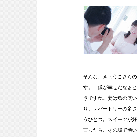
そんな、きょうこさんの
す。「僕が幸せだなぁと
きですね。妻は魚の使い
り、レパートリーの多さ
うひとつ。スイーツが好
言ったら、その場で焼い