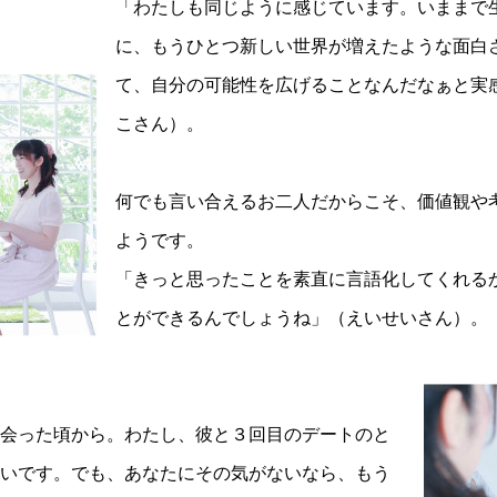
「わたしも同じように感じています。いままで
に、もうひとつ新しい世界が増えたような面白
て、自分の可能性を広げることなんだなぁと実
こさん）。
何でも言い合えるお二人だからこそ、価値観や
ようです。
「きっと思ったことを素直に言語化してくれる
とができるんでしょうね」（えいせいさん）。
会った頃から。わたし、彼と３回目のデートのと
いです。でも、あなたにその気がないなら、もう