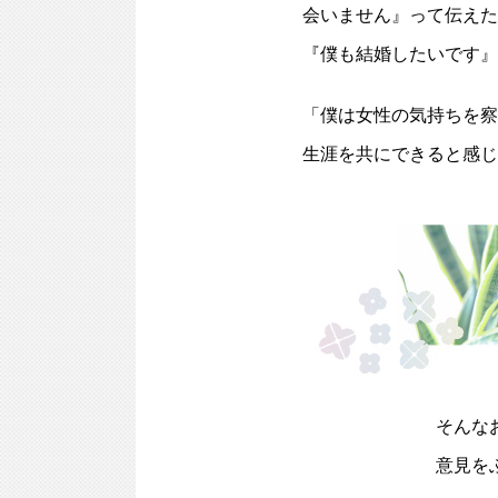
会いません』って伝えた
『僕も結婚したいです』
「僕は女性の気持ちを察
生涯を共にできると感じ
そんな
意見を