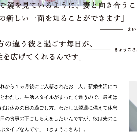
れから１ヵ月後にご入籍されたお二人。新婚生活につ
とわたし、生活スタイルがまったく違うので、最初は
ばお休みの日の過ごし方。わたしは翌週に備えて休息
日の食事の下ごしらえをしたいんですが、彼は先のこ
ぶタイプなんです」（きょうこさん）。