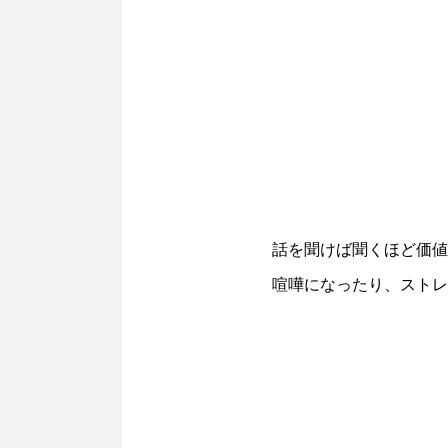
話を聞けば聞くほど価値
喧嘩になったり、ストレ