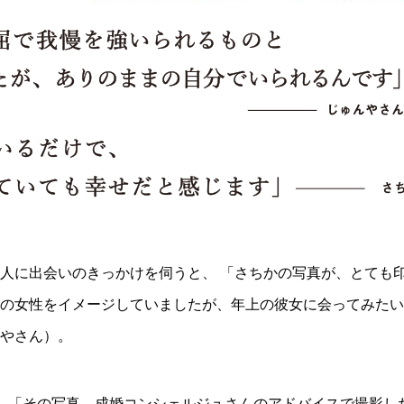
人に出会いのきっかけを伺うと、 「さちかの写真が、とても
の女性をイメージしていましたが、年上の彼女に会ってみたい
やさん）。
「その写真、成婚コンシェルジュさんのアドバイスで撮影し