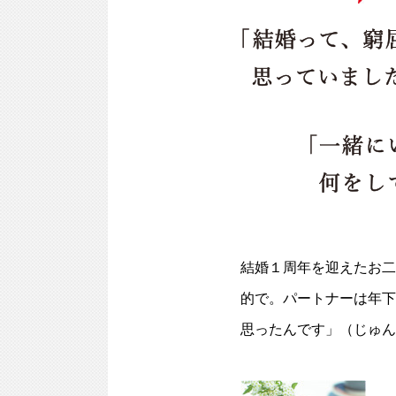
結婚１周年を迎えたお二
的で。パートナーは年下
思ったんです」（じゅん