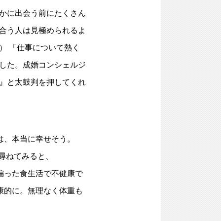
かに出会う前にたくさん
合う人は見極められるよ
） 「仕事について熱く
した。成婚コンシェルジ
』と太鼓判を押してくれ
は、本当に幸せそう。
尋ねてみると、
偏った食生活で不健康で
康的に。無理なく体重も