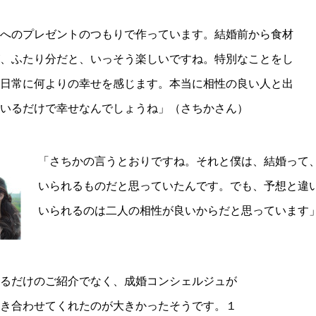
へのプレゼントのつもりで作っています。結婚前から食材
、ふたり分だと、いっそう楽しいですね。特別なことをし
日常に何よりの幸せを感じます。本当に相性の良い人と出
いるだけで幸せなんでしょうね」（さちかさん）
「さちかの言うとおりですね。それと僕は、結婚って
いられるものだと思っていたんです。でも、予想と違
いられるのは二人の相性が良いからだと思っています
るだけのご紹介でなく、成婚コンシェルジュが
き合わせてくれたのが大きかったそうです。１