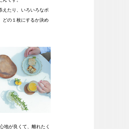
添えたり、いろいろなポ
、どの１枚にするか決め
心地が良くて、離れたく