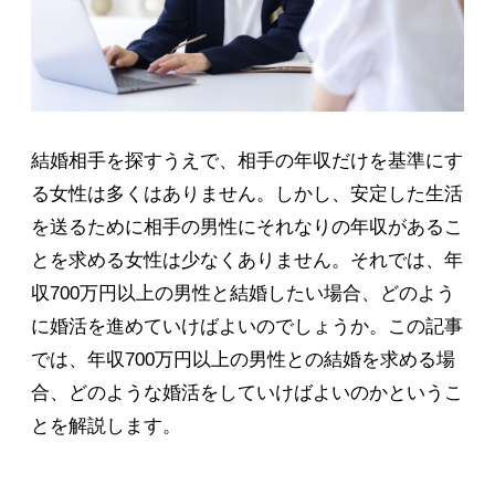
結婚相手を探すうえで、相手の年収だけを基準にす
る女性は多くはありません。しかし、安定した生活
を送るために相手の男性にそれなりの年収があるこ
とを求める女性は少なくありません。それでは、年
収700万円以上の男性と結婚したい場合、どのよう
に婚活を進めていけばよいのでしょうか。この記事
では、年収700万円以上の男性との結婚を求める場
合、どのような婚活をしていけばよいのかというこ
とを解説します。