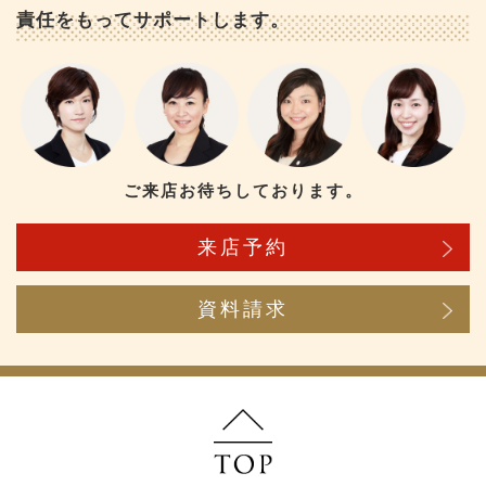
責任をもってサポートします。
ご来店お待ちしております。
来店予約
資料請求