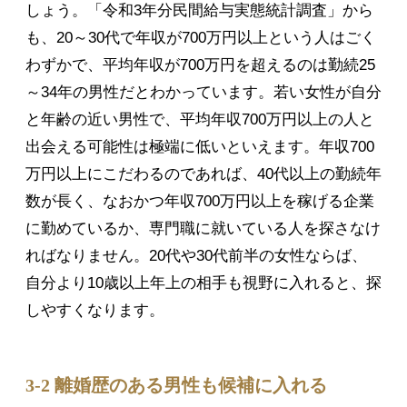
しょう。「令和3年分民間給与実態統計調査」から
も、20～30代で年収が700万円以上という人はごく
わずかで、平均年収が700万円を超えるのは勤続25
～34年の男性だとわかっています。若い女性が自分
と年齢の近い男性で、平均年収700万円以上の人と
出会える可能性は極端に低いといえます。年収700
万円以上にこだわるのであれば、40代以上の勤続年
数が長く、なおかつ年収700万円以上を稼げる企業
に勤めているか、専門職に就いている人を探さなけ
ればなりません。20代や30代前半の女性ならば、
自分より10歳以上年上の相手も視野に入れると、探
しやすくなります。
3-2 離婚歴のある男性も候補に入れる