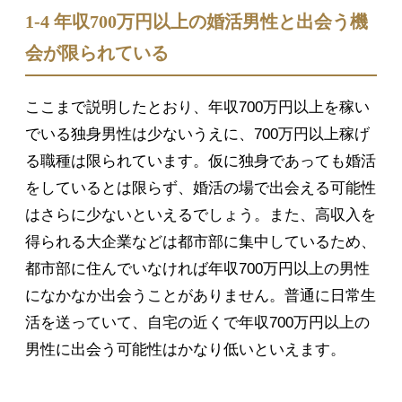
1-4 年収700万円以上の婚活男性と出会う機
会が限られている
ここまで説明したとおり、年収700万円以上を稼い
でいる独身男性は少ないうえに、700万円以上稼げ
る職種は限られています。仮に独身であっても婚活
をしているとは限らず、婚活の場で出会える可能性
はさらに少ないといえるでしょう。また、高収入を
得られる大企業などは都市部に集中しているため、
都市部に住んでいなければ年収700万円以上の男性
になかなか出会うことがありません。普通に日常生
活を送っていて、自宅の近くで年収700万円以上の
男性に出会う可能性はかなり低いといえます。