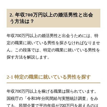
2. 年収700万円以上の婚活男性と出会
う方法は？
年収700万円以上の婚活男性と出会うためには、特
定の職業に就いている男性を探さなければなりませ
ん。この段落では、特定の職業に就いている男性を
探す方法を解説します。
2-1 特定の職業に就いている男性を探す
年収700万円以上を稼げる職業は限られています。
国税庁の「令和3年分民間給与実態統計調査」をみ
ても、民間企業で平均年収が700万円を超えるのは