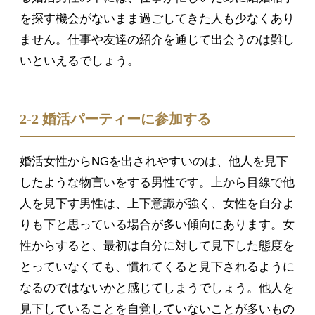
を探す機会がないまま過ごしてきた人も少なくあり
ません。仕事や友達の紹介を通じて出会うのは難し
いといえるでしょう。
2-2 婚活パーティーに参加する
婚活女性からNGを出されやすいのは、他人を見下
したような物言いをする男性です。上から目線で他
人を見下す男性は、上下意識が強く、女性を自分よ
りも下と思っている場合が多い傾向にあります。女
性からすると、最初は自分に対して見下した態度を
とっていなくても、慣れてくると見下されるように
なるのではないかと感じてしまうでしょう。他人を
見下していることを自覚していないことが多いもの