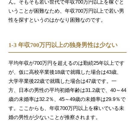
ん。そもそも若い世代で年収700万円以上を稼ぐと
いうことが困難なため、年収700万円以上で若い男
性を探すというのはかなり困難なのです。
1-3 年収700万円以上の独身男性は少ない
平均年収が700万円を超えるのは勤続25年以上です
が、仮に高校卒業後18歳で就職した場合は43歳、
大学卒業後22歳で就職した場合は47歳です。一
方、日本の男性の平均初婚年齢は31.2歳で、40～44
歳の未婚率は32.2％、45～49歳の未婚率は29.9％で
す。ここからも、年収700万円以上を稼いでいる未
婚の男性が少ないことが推察されます。