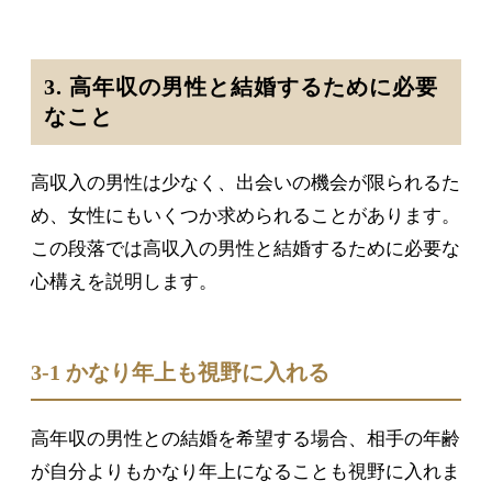
3. 高年収の男性と結婚するために必要
なこと
高収入の男性は少なく、出会いの機会が限られるた
め、女性にもいくつか求められることがあります。
この段落では高収入の男性と結婚するために必要な
心構えを説明します。
3-1 かなり年上も視野に入れる
高年収の男性との結婚を希望する場合、相手の年齢
が自分よりもかなり年上になることも視野に入れま