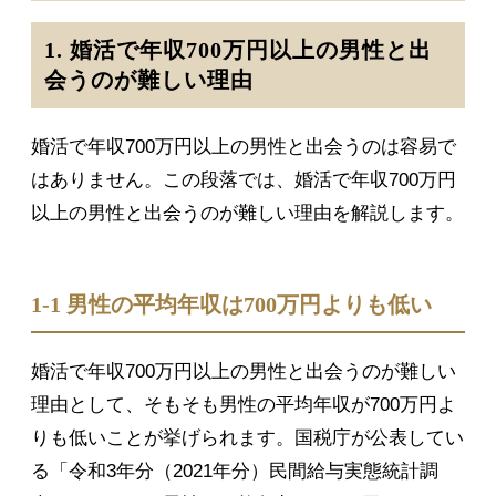
1. 婚活で年収700万円以上の男性と出
会うのが難しい理由
婚活で年収700万円以上の男性と出会うのは容易で
はありません。この段落では、婚活で年収700万円
以上の男性と出会うのが難しい理由を解説します。
1-1 男性の平均年収は700万円よりも低い
婚活で年収700万円以上の男性と出会うのが難しい
理由として、そもそも男性の平均年収が700万円よ
りも低いことが挙げられます。国税庁が公表してい
る「令和3年分（2021年分）民間給与実態統計調