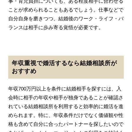
事・育児負担についても、ある程度相手に合わせる
ことが求められることもあるでしょう。仕事などで
自分自身を磨きつつ、結婚後のワーク・ライフ・バ
ランスは相手に歩み寄る覚悟が必要です。
年収重視で婚活するなら結婚相談所が
おすすめ
年収700万円以上を条件に結婚相手を探すには、入
会時に相手の年収や相手が独身であることが確認さ
れている結婚相談所を利用すると効率的に婚活を進
められます。特に、年収条件だけでなく価値観や性
格も含めて自分に合ったパートナーを探したいので