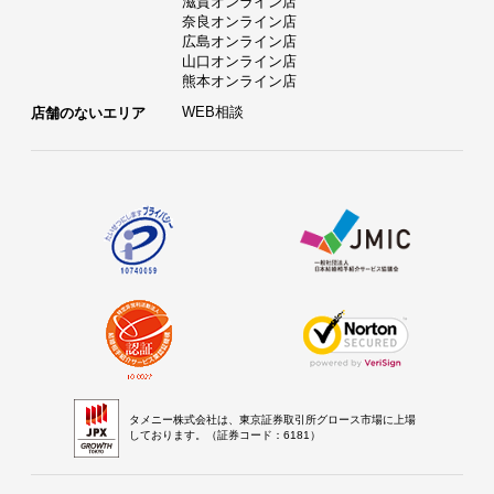
滋賀オンライン店
奈良オンライン店
広島オンライン店
山口オンライン店
熊本オンライン店
WEB相談
店舗のないエリア
タメニー株式会社は、東京証券取引所グロース市場に上場
しております。（証券コード：6181）