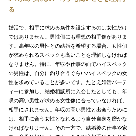
る
婚活で、相手に求める条件を設定するのは女性だけ
ではありません。男性側にも理想の相手像がありま
す。高年収の男性との結婚を希望する場合、女性側
が求められるスペックも高いことを理解しなければ
なりません。特に、年収や仕事の面でハイスペック
の男性は、自分に釣り合うぐらいハイスペックの女
性を求めていることが多いです。たとえ婚活パーテ
ィーに参加し、結婚相談所に入会したとしても、年
収の高い男性が求める女性像に合っていなければ、
相手にされません。年収の高い男性と出会うために
は、相手に合う女性となれるよう自分自身を磨かな
ければなりません。その一方で、結婚後の仕事や家