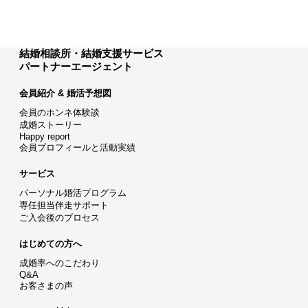
結婚相談所・結婚支援サービス
パートナーエージェント
会員紹介 & 婚活予想図
会員のホンネ体験談
成婚ストーリー
Happy report
会員プロフィールと活動実績
サービス
パーソナル婚活プログラム
専任担当伴走サポート
ご入会後のプロセス
はじめての方へ
成婚率へのこだわり
Q&A
お客さまの声