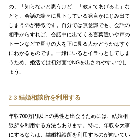
の、「知らないと思うけど」「教えてあげるよ」な
どと、会話の端々に見下している発言がにじみ出て
しまうのが特徴です。自分では無意識でも、会話の
相手からすれば、会話中に出てくる言葉遣いや声の
トーンなどで周りの人を下に見る人かどうかはすぐ
にわかるものです。一緒にいるとイラっとしてしま
うため、婚活では初対面でNGを出されやすいでし
ょう。
2-3 結婚相談所を利用する
年収700万円以上の男性と出会うためには、結婚相
談所を利用する方法もあります。特に、年収を大事
にするならば、結婚相談所を利用するのが向いてい