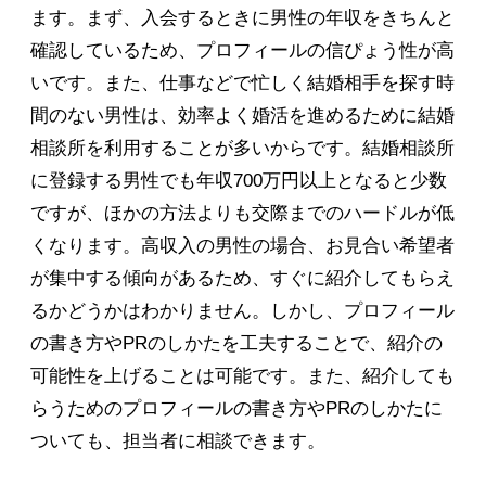
ます。まず、入会するときに男性の年収をきちんと
確認しているため、プロフィールの信ぴょう性が高
いです。また、仕事などで忙しく結婚相手を探す時
間のない男性は、効率よく婚活を進めるために結婚
相談所を利用することが多いからです。結婚相談所
に登録する男性でも年収700万円以上となると少数
ですが、ほかの方法よりも交際までのハードルが低
くなります。高収入の男性の場合、お見合い希望者
が集中する傾向があるため、すぐに紹介してもらえ
るかどうかはわかりません。しかし、プロフィール
の書き方やPRのしかたを工夫することで、紹介の
可能性を上げることは可能です。また、紹介しても
らうためのプロフィールの書き方やPRのしかたに
ついても、担当者に相談できます。