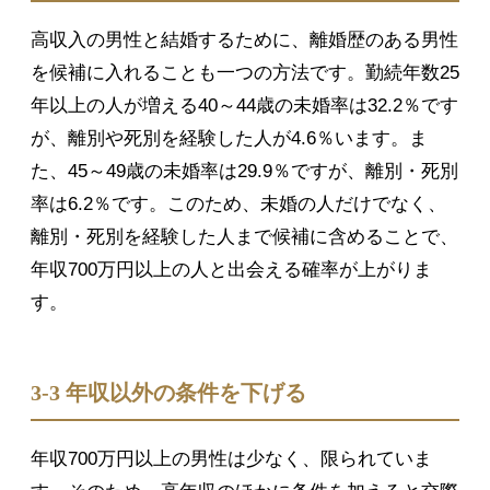
高収入の男性と結婚するために、離婚歴のある男性
を候補に入れることも一つの方法です。勤続年数25
年以上の人が増える40～44歳の未婚率は32.2％です
が、離別や死別を経験した人が4.6％います。ま
た、45～49歳の未婚率は29.9％ですが、離別・死別
率は6.2％です。このため、未婚の人だけでなく、
離別・死別を経験した人まで候補に含めることで、
年収700万円以上の人と出会える確率が上がりま
す。
3-3 年収以外の条件を下げる
年収700万円以上の男性は少なく、限られていま