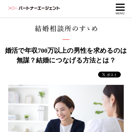
婚活で年収700万以上の男性を求めるのは
無謀？結婚につなげる方法とは？