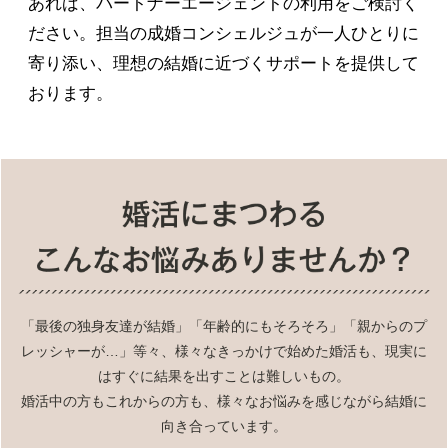
あれば、パートナーエージェントの利用をご検討く
ださい。担当の成婚コンシェルジュが一人ひとりに
寄り添い、理想の結婚に近づくサポートを提供して
おります。
「最後の独身友達が結婚」「年齢的にもそろそろ」「親からのプ
レッシャーが…」等々、様々なきっかけで始めた婚活も、現実に
はすぐに結果を出すことは難しいもの。
婚活中の方もこれからの方も、様々なお悩みを感じながら結婚に
向き合っています。