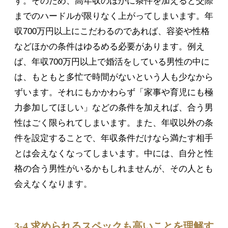
す。そのため、高年収のほかに条件を加えると交際
までのハードルが限りなく上がってしまいます。年
収700万円以上にこだわるのであれば、容姿や性格
などほかの条件はゆるめる必要があります。例え
ば、年収700万円以上で婚活をしている男性の中に
は、もともと多忙で時間がないという人も少なから
ずいます。それにもかかわらず「家事や育児にも極
力参加してほしい」などの条件を加えれば、合う男
性はごく限られてしまいます。また、年収以外の条
件を設定することで、年収条件だけなら満たす相手
とは会えなくなってしまいます。中には、自分と性
格の合う男性がいるかもしれませんが、その人とも
会えなくなります。
3-4 求められるスペックも高いことを理解す