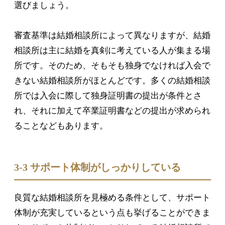
選びましょう。
審査基準は結婚相談所によって異なりますが、結婚
相談所は主に結婚を真剣に考えている人が集まる場
所です。そのため、そもそも独身でなければ入会で
きない結婚相談所がほとんどです。多くの結婚相談
所では入会に際して独身証明書の提出が条件とさ
れ、それに加えて卒業証明書などの提出が求められ
ることなどもあります。
3-3 サポート体制がしっかりしている
良質な結婚相談所を見極める条件として、サポート
体制が充実しているという点も挙げることができま