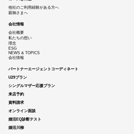
他社のご利用経験がある方へ
親御さまへ
会社情報
会社概要
私たちの想い
理念
ESG
NEWS & TOPICS
会社情報
パートナーエージェントコーディネート
U29プラン
シングルマザー応援プラン
来店予約
資料請求
オンライン面談
婚活EQ診断テスト
婚活川柳