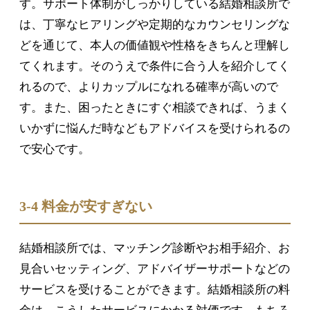
す。サポート体制がしっかりしている結婚相談所で
は、丁寧なヒアリングや定期的なカウンセリングな
どを通じて、本人の価値観や性格をきちんと理解し
てくれます。そのうえで条件に合う人を紹介してく
れるので、よりカップルになれる確率が高いので
す。また、困ったときにすぐ相談できれば、うまく
いかずに悩んだ時などもアドバイスを受けられるの
で安心です。
3-4 料金が安すぎない
結婚相談所では、マッチング診断やお相手紹介、お
見合いセッティング、アドバイザーサポートなどの
サービスを受けることができます。結婚相談所の料