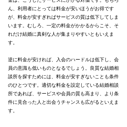
金は、こうしたサービスにかかる対価です。もちろ
ん、利用者にとっては料金が安いほうがお得です
が、料金が安すぎればサービスの質は低下してしま
います。むしろ、一定の料金がかかるからこそ、そ
れだけ結婚に真剣な人が集まりやすいともいえま
す。
逆に料金が安ければ、入会のハードルは低下し、会
員の意識も低いものとなるでしょう。良質な結婚相
談所を探すためには、料金が安すぎないことも条件
のひとつです。適切な料金を設定している結婚相談
所であれば、サービスや会員の質も高まり、より条
件に見合った人と出会うチャンスも広がるといえま
す。