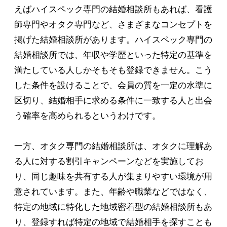
えばハイスペック専門の結婚相談所もあれば、看護
師専門やオタク専門など、さまざまなコンセプトを
掲げた結婚相談所があります。ハイスペック専門の
結婚相談所では、年収や学歴といった特定の基準を
満たしている人しかそもそも登録できません。こう
した条件を設けることで、会員の質を一定の水準に
区切り、結婚相手に求める条件に一致する人と出会
う確率を高められるというわけです。
一方、オタク専門の結婚相談所は、オタクに理解あ
る人に対する割引キャンペーンなどを実施してお
り、同じ趣味を共有する人が集まりやすい環境が用
意されています。また、年齢や職業などではなく、
特定の地域に特化した地域密着型の結婚相談所もあ
り、登録すれば特定の地域で結婚相手を探すことも