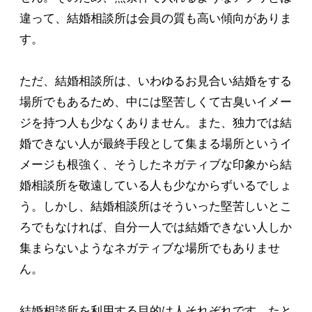
違って、結婚相談所は会員の質も高い傾向がありま
す。
ただ、結婚相談所は、いわゆるお見合い結婚をする
場所でもあるため、中には堅苦しくて古臭いイメー
ジを持つ人も少なくありません。また、独力では結
婚できない人が最終手段として集まる場所というイ
メージも根強く、そうしたネガティブな印象から結
婚相談所を敬遠している人も少なからずいるでしょ
う。しかし、結婚相談所はそういった堅苦しいとこ
ろでもなければ、自分一人では結婚できない人しか
集まらないようなネガティブな場所でもありませ
ん。
結婚相談所を利用する目的は人それぞれです。たと