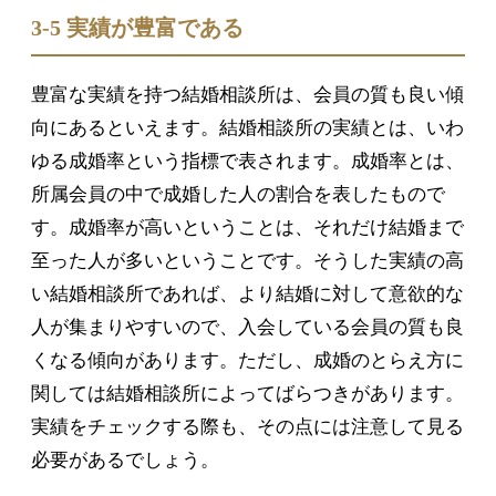
3-5 実績が豊富である
豊富な実績を持つ結婚相談所は、会員の質も良い傾
向にあるといえます。結婚相談所の実績とは、いわ
ゆる成婚率という指標で表されます。成婚率とは、
所属会員の中で成婚した人の割合を表したもので
す。成婚率が高いということは、それだけ結婚まで
至った人が多いということです。そうした実績の高
い結婚相談所であれば、より結婚に対して意欲的な
人が集まりやすいので、入会している会員の質も良
くなる傾向があります。ただし、成婚のとらえ方に
関しては結婚相談所によってばらつきがあります。
実績をチェックする際も、その点には注意して見る
必要があるでしょう。