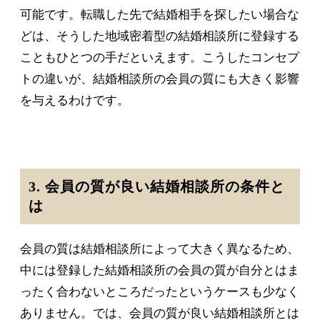
可能です。転職した先で結婚相手を探したい場合な
どは、そうした地域密着型の結婚相談所に登録する
こともひとつの手だといえます。こうしたコンセプ
トの違いが、結婚相談所の会員の質にも大きく影響
を与えるわけです。
3. 会員の質が良い結婚相談所の条件と
は
会員の質は結婚相談所によって大きく異なるため、
中には登録した結婚相談所の会員の質が自分とはま
ったく合わないところだったというケースも少なく
ありません。では、会員の質が良い結婚相談所とは