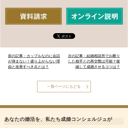
前の記事：カップルなのに会話
次の記事：結婚相談所でお断り
が弾まない！盛り上がらない理
した相手との再交際は可能？復
由と改善すべき点とは？
縁して成婚させるコツは？
一覧ページにもどる
あなたの婚活を、私たち成婚コンシェルジュが