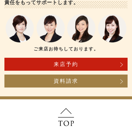
責任をもってサポートします。
ご来店お待ちしております。
来店予約
資料請求