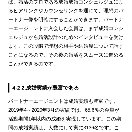
ば、婚活のプロである成婚成婚コンシェルジュによ
るヒアリングやカウンセリングを通じて、理想のパ
ートナー像を明確にすることができます。パートナ
ーエージェントに入会した会員は、まず成婚コンシ
ェルジュから婚活設計のためのインタビューを受け
ます。この段階で理想の相手や結婚観について話す
ことになるので、その後の婚活をスムーズに進める
ことができるのです。
4-2 2.成婚実績が豊富である
パートナーエージェントは成婚実績も豊富です。
2019年4～2020年3月の実績では、65.6％の会員が
活動期間1年以内の成婚を実現しています。この期
間の成婚実績は、人数にして実に3136名です。こ