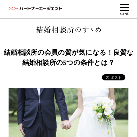
結婚相談所の会員の質が気になる！良質な
結婚相談所の5つの条件とは？