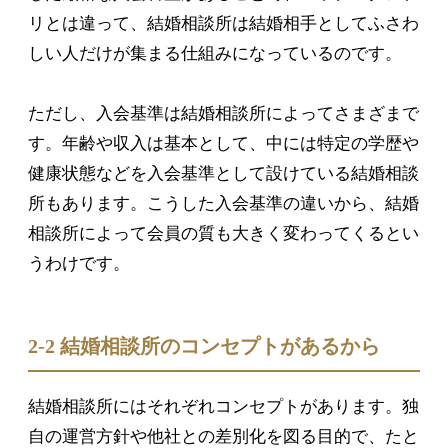
リとは違って、結婚相談所は結婚相手としてふさわ
しい人だけが集まる仕組みになっているのです。
ただし、入会基準は結婚相談所によってさまざまで
す。年齢や収入は基本として、中には特定の学歴や
健康状態などを入会基準として設けている結婚相談
所もあります。こうした入会基準の違いから、結婚
相談所によって会員の質も大きく変わってくるとい
うわけです。
2-2 結婚相談所のコンセプトがあるから
結婚相談所にはそれぞれコンセプトがあります。独
自の運営方針や他社との差別化を図る目的で、たと