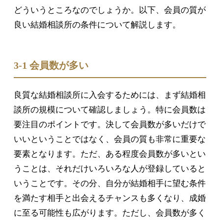
どういうところなのでしょうか。以下、会員の質が
良い結婚相談所の条件について解説します。
3-1 会員数が多い
良質な結婚相談所に入会するためには、まず結婚相
談所の規模について確認しましょう。特に会員数は
要注目のポイントです。決して会員数が多いだけで
いいということではなく、会員の質も非常に重要な
要素となります。ただ、ある程度会員数が多いとい
うことは、それだけいろいろな人が登録していると
いうことです。その分、自分が結婚相手に望む条件
を満たす相手と出会えるチャンスも多くなり、成婚
に至る可能性も広がります。ただし、会員数が多く