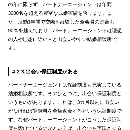
の年に限らず、パートナーエージェントは年間
3000名を超える豊富な成婚実績を誇ります。ま
た、活動1年間で交際を経験した全会員の割合も
90％を越えており、パートナーエージェントは理想
の人や理想に近い人と出会いやすい結婚相談所で
す。
4-2 3.出会い保証制度がある
パートナーエージェントは保証制度も充実している
結婚相談所です。そのひとつに、出会い保証制度と
いうものがあります。これは、3カ月以内に出会い
がなければ登録料を全額返金するという保証制度で
す。なぜパートナーエージェントがこうした保証制
度を設けているのかといえば、出会いを実現させる