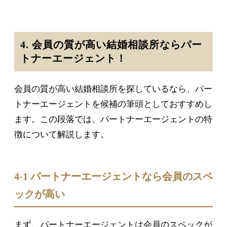
4. 会員の質が高い結婚相談所ならパー
トナーエージェント！
会員の質が高い結婚相談所を探しているなら、パー
トナーエージェントを候補の筆頭としておすすめし
ます。この段落では、パートナーエージェントの特
徴について解説します。
4-1 パートナーエージェントなら会員のスペ
ックが高い
まず、パートナーエージェントは会員のスペックが