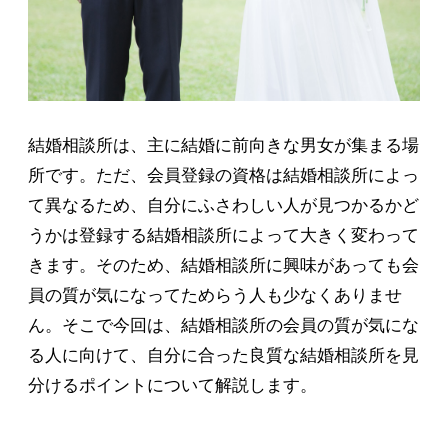
結婚相談所は、主に結婚に前向きな男女が集まる場
所です。ただ、会員登録の資格は結婚相談所によっ
て異なるため、自分にふさわしい人が見つかるかど
うかは登録する結婚相談所によって大きく変わって
きます。そのため、結婚相談所に興味があっても会
員の質が気になってためらう人も少なくありませ
ん。そこで今回は、結婚相談所の会員の質が気にな
る人に向けて、自分に合った良質な結婚相談所を見
分けるポイントについて解説します。