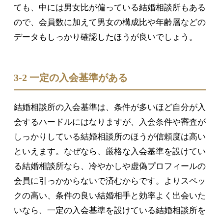
ても、中には男女比が偏っている結婚相談所もある
ので、会員数に加えて男女の構成比や年齢層などの
データもしっかり確認したほうが良いでしょう。
3-2 一定の入会基準がある
結婚相談所の入会基準は、条件が多いほど自分が入
会するハードルにはなりますが、入会条件や審査が
しっかりしている結婚相談所のほうが信頼度は高い
といえます。なぜなら、厳格な入会基準を設けてい
る結婚相談所なら、冷やかしや虚偽プロフィールの
会員に引っかからないで済むからです。よりスペッ
クの高い、条件の良い結婚相手と効率よく出会いた
いなら、一定の入会基準を設けている結婚相談所を