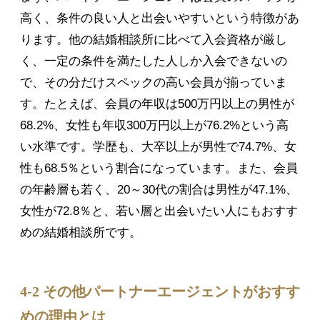
高く、条件の良い人と出会いやすいという特徴があ
ります。他の結婚相談所に比べて入会資格が厳し
く、一定の条件を満たした人しか入会できないの
で、その分だけスペックの高い会員が揃っていま
す。たとえば、会員の年収は500万円以上の男性が
68.2%、女性も年収300万円以上が76.2%という高
い水準です。学歴も、大卒以上が男性で74.7%、女
性も68.5％という割合になっています。また、会員
の年齢層も若く、20～30代の割合は男性が47.1%、
女性が72.8％と、若い層と出会いたい人にもおすす
めの結婚相談所です。
4-2 その他パートナーエージェントがおすす
めの理由とは