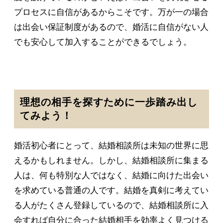
プロセスに自信があるからこそです。万が一の場合
は出会い保証制度があるので、婚活に自信がない人
でも安心して加入することができるでしょう。
理想の相手を探すために一歩踏み出し
てみよう！
婚活初心者にとって、結婚相談所は未知の世界に思
えるかもしれません。しかし、結婚相談所に集まる
人は、何も特別な人ではなく、結婚に向けた出会い
を求めている普通の人です。結婚を真剣に考えてい
る人がたくさん登録しているので、結婚相談所に入
会すれば自分に合った結婚相手を効率よく見つける