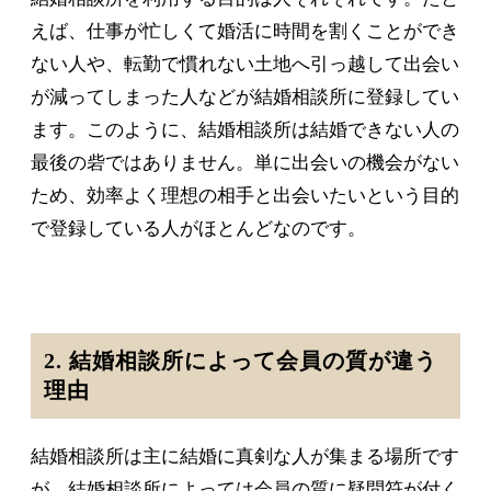
えば、仕事が忙しくて婚活に時間を割くことができ
ない人や、転勤で慣れない土地へ引っ越して出会い
が減ってしまった人などが結婚相談所に登録してい
ます。このように、結婚相談所は結婚できない人の
最後の砦ではありません。単に出会いの機会がない
ため、効率よく理想の相手と出会いたいという目的
で登録している人がほとんどなのです。
2. 結婚相談所によって会員の質が違う
理由
結婚相談所は主に結婚に真剣な人が集まる場所です
が、結婚相談所によっては会員の質に疑問符が付く