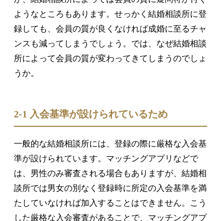
ようなところもあります。せっかく結婚相談所に登
録しても、会員の質が良くなければ成婚に至るチャ
ンスも減ってしまうでしょう。では、なぜ結婚相談
所によって会員の質が変わってきてしまうのでしょ
うか。
2-1 入会基準が設けられているため
一般的な結婚相談所には、登録の際に厳格な入会基
準が設けられています。マッチングアプリなどで
は、男性のみ審査される場合もありますが、結婚相
談所では男女の別なく登録時に所定の入会基準を満
たしていなければ加入することはできません。こう
した厳格な入会審査があることで、マッチングアプ