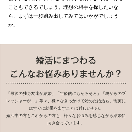
こともできるでしょう。理想の相手を探したいな
ら、まずは一歩踏み出してみてはいかがでしょう
か。
「最後の独身友達が結婚」「年齢的にもそろそろ」「親からのプ
レッシャーが…」等々、様々なきっかけで始めた婚活も、現実に
はすぐに結果を出すことは難しいもの。
婚活中の方もこれからの方も、様々なお悩みを感じながら結婚に
向き合っています。