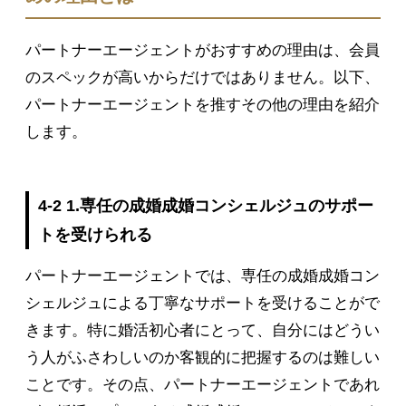
パートナーエージェントがおすすめの理由は、会員
のスペックが高いからだけではありません。以下、
パートナーエージェントを推すその他の理由を紹介
します。
4-2 1.専任の成婚成婚コンシェルジュのサポー
トを受けられる
パートナーエージェントでは、専任の成婚成婚コン
シェルジュによる丁寧なサポートを受けることがで
きます。特に婚活初心者にとって、自分にはどうい
う人がふさわしいのか客観的に把握するのは難しい
ことです。その点、パートナーエージェントであれ