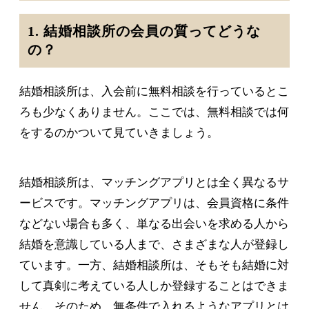
1. 結婚相談所の会員の質ってどうな
の？
結婚相談所は、入会前に無料相談を行っているとこ
ろも少なくありません。ここでは、無料相談では何
をするのかついて見ていきましょう。
結婚相談所は、マッチングアプリとは全く異なるサ
ービスです。マッチングアプリは、会員資格に条件
などない場合も多く、単なる出会いを求める人から
結婚を意識している人まで、さまざまな人が登録し
ています。一方、結婚相談所は、そもそも結婚に対
して真剣に考えている人しか登録することはできま
せん。そのため、無条件で入れるようなアプリとは