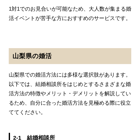
1対1でのお見合いが可能なため、大人数が集まる婚
活イベントが苦手な方におすすめのサービスです。
山梨県の婚活
山梨県での婚活方法には多様な選択肢があります。
以下では、結婚相談所をはじめとするさまざまな婚
活方法の特徴やメリット・デメリットを解説してい
るため、自分に合った婚活方法を見極める際に役立
ててください。
2-1 結婚相談所