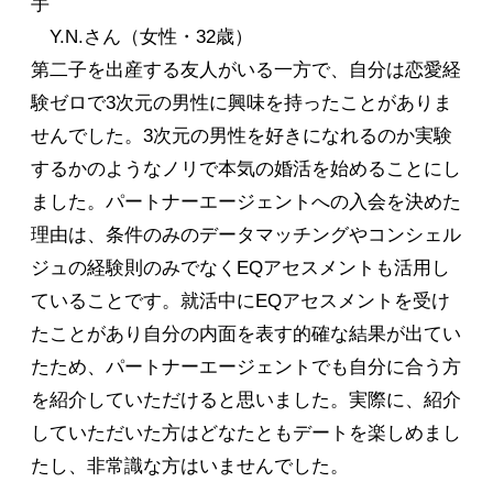
手
Y.N.さん（女性・32歳）
第二子を出産する友人がいる一方で、自分は恋愛経
験ゼロで3次元の男性に興味を持ったことがありま
せんでした。3次元の男性を好きになれるのか実験
するかのようなノリで本気の婚活を始めることにし
ました。パートナーエージェントへの入会を決めた
理由は、条件のみのデータマッチングやコンシェル
ジュの経験則のみでなくEQアセスメントも活用し
ていることです。就活中にEQアセスメントを受け
たことがあり自分の内面を表す的確な結果が出てい
たため、パートナーエージェントでも自分に合う方
を紹介していただけると思いました。実際に、紹介
していただいた方はどなたともデートを楽しめまし
たし、非常識な方はいませんでした。