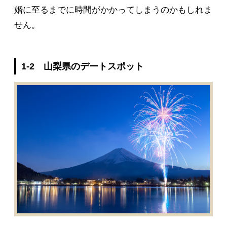
婚に至るまでに時間がかかってしまうのかもしれま
せん。
1-2 山梨県のデートスポット