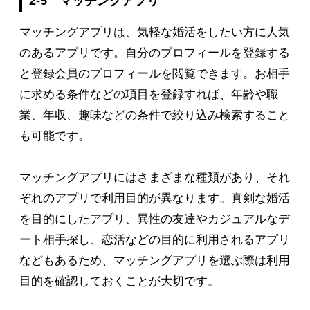
2-5 マッチングアプリ
マッチングアプリは、気軽な婚活をしたい方に人気
のあるアプリです。自分のプロフィールを登録する
と登録会員のプロフィールを閲覧できます。お相手
に求める条件などの項目を登録すれば、年齢や職
業、年収、趣味などの条件で絞り込み検索すること
も可能です。
マッチングアプリにはさまざまな種類があり、それ
ぞれのアプリで利用目的が異なります。真剣な婚活
を目的にしたアプリ、異性の友達やカジュアルなデ
ート相手探し、恋活などの目的に利用されるアプリ
などもあるため、マッチングアプリを選ぶ際は利用
目的を確認しておくことが大切です。