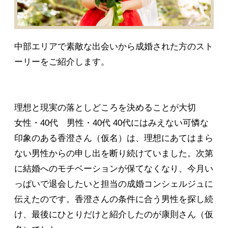
中部エリアで素敵な出会いから成婚された方のスト
ーリーをご紹介します。
理想と現実の落としどころを決めることが大切
女性・40代 男性・40代 40代にはみえない可憐な
印象のある香澄さん（仮名）は、理想にあてはまら
ない男性からの申し出を断り続けていました。次第
に結婚へのモチベーションが保てなくなり、今月い
っぱいで退会したいと担当の成婚コンシェルジュに
伝えたのです。香澄さんの条件に合う男性を探し続
け、最後にひとりだけと紹介したのが康則さん（仮