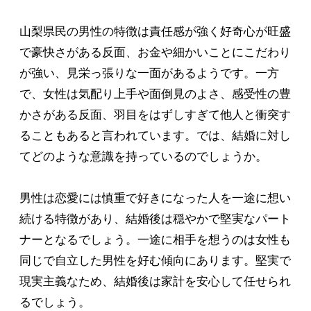
山梨県民の男性の特徴は責任感が強く好奇心が旺盛
で豪快さがある反面、お金や細かいことにこだわり
が強い、見栄っ張りな一面があるようです。一方
で、女性は気配り上手や面倒見のよさ、感受性の豊
かさがある反面、羽目をはずしすぎて他人と衝突す
ることもあると言われています。では、結婚に対し
てどのような意識を持っているのでしょうか。
男性は恋愛には慎重で好きになった人を一途に想い
続ける特徴があり、結婚後は穏やかで堅実なパート
ナーとなるでしょう。一途に相手を想うのは女性も
同じで自立した男性を好む傾向にあります。堅実で
現実主義なため、結婚後は家計を安心して任せられ
るでしょう。