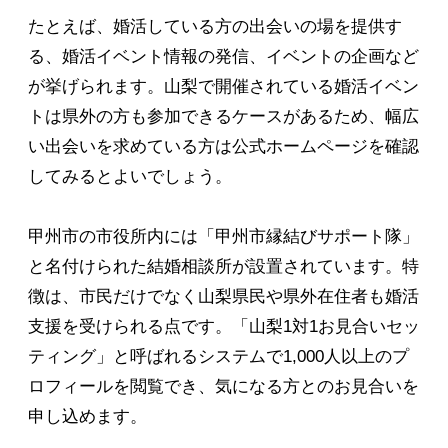
たとえば、婚活している方の出会いの場を提供す
る、婚活イベント情報の発信、イベントの企画など
が挙げられます。山梨で開催されている婚活イベン
トは県外の方も参加できるケースがあるため、幅広
い出会いを求めている方は公式ホームページを確認
してみるとよいでしょう。
甲州市の市役所内には「甲州市縁結びサポート隊」
と名付けられた結婚相談所が設置されています。特
徴は、市民だけでなく山梨県民や県外在住者も婚活
支援を受けられる点です。「山梨1対1お見合いセッ
ティング」と呼ばれるシステムで1,000人以上のプ
ロフィールを閲覧でき、気になる方とのお見合いを
申し込めます。