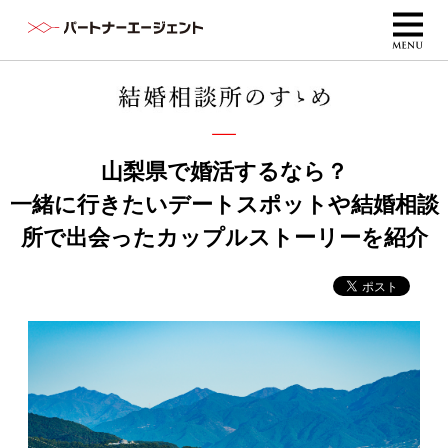
山梨県で婚活するなら？
一緒に行きたいデートスポットや結婚相談
所で出会ったカップルストーリーを紹介