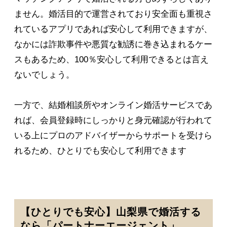
ません。婚活目的で運営されており安全面も重視さ
れているアプリであれば安心して利用できますが、
なかには詐欺事件や悪質な勧誘に巻き込まれるケー
スもあるため、100％安心して利用できるとは言え
ないでしょう。
一方で、結婚相談所やオンライン婚活サービスであ
れば、会員登録時にしっかりと身元確認が行われて
いる上にプロのアドバイザーからサポートを受けら
れるため、ひとりでも安心して利用できます
【ひとりでも安心】山梨県で婚活する
なら「パートナーエージェント」