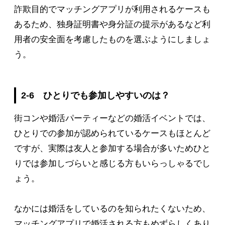
詐欺目的でマッチングアプリが利用されるケースも
あるため、独身証明書や身分証の提示があるなど利
用者の安全面を考慮したものを選ぶようにしましょ
う。
2-6 ひとりでも参加しやすいのは？
街コンや婚活パーティーなどの婚活イベントでは、
ひとりでの参加が認められているケースもほとんど
ですが、実際は友人と参加する場合が多いためひと
りでは参加しづらいと感じる方もいらっしゃるでし
ょう。
なかには婚活をしているのを知られたくないため、
マッチングアプリで婚活される方もめずらしくあり