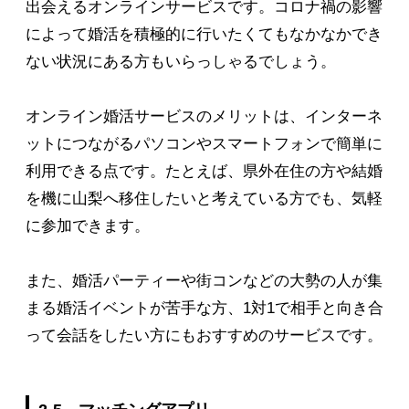
出会えるオンラインサービスです。コロナ禍の影響
によって婚活を積極的に行いたくてもなかなかでき
ない状況にある方もいらっしゃるでしょう。
オンライン婚活サービスのメリットは、インターネ
ットにつながるパソコンやスマートフォンで簡単に
利用できる点です。たとえば、県外在住の方や結婚
を機に山梨へ移住したいと考えている方でも、気軽
に参加できます。
また、婚活パーティーや街コンなどの大勢の人が集
まる婚活イベントが苦手な方、1対1で相手と向き合
って会話をしたい方にもおすすめのサービスです。