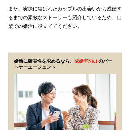
また、実際に結ばれたカップルの出会いから成婚す
るまでの素敵なストーリーも紹介しているため、山
梨での婚活に役立ててください。
婚活に確実性を求めるなら、
成婚率No.1
のパー
※
トナーエージェント