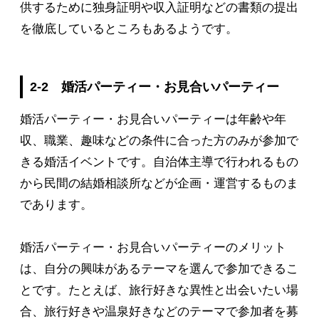
供するために独身証明や収入証明などの書類の提出
を徹底しているところもあるようです。
2-2 婚活パーティー・お見合いパーティー
婚活パーティー・お見合いパーティーは年齢や年
収、職業、趣味などの条件に合った方のみが参加で
きる婚活イベントです。自治体主導で行われるもの
から民間の結婚相談所などが企画・運営するものま
であります。
婚活パーティー・お見合いパーティーのメリット
は、自分の興味があるテーマを選んで参加できるこ
とです。たとえば、旅行好きな異性と出会いたい場
合、旅行好きや温泉好きなどのテーマで参加者を募