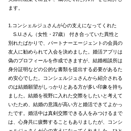
ます。
1.コンシェルジュさんが心の支えになってくれた
S.U.さん（女性・27歳） 付き合っていた異性と
別れたばかりで、パートナーエージェントの会員の
友人に勧められて入会を決めました。婚活アプリは
偽のプロフィールを作成できますが、結婚相談所は
身分証明などの公的な書類を提出する必要があるた
め安心でした。コンシェルジュさんから紹介される
のは結婚願望がしっかりとある方が多い印象を持ち
ました。結婚を視野に入れた交際をしたいと考えて
いたため、結婚の意識が高い方と婚活できてよかっ
たです。婚活中は真剣交際できる人をみつけるまで
は、心身共に疲弊することもありましたが、コンシ
ェルジュさんが心の支えになってくれました。ひと