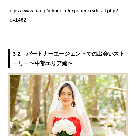
https://www.p-a.jp/introduce/experience/detail.php?
id=1462
3-2 パートナーエージェントでの出会いスト
ーリー〜中部エリア編〜