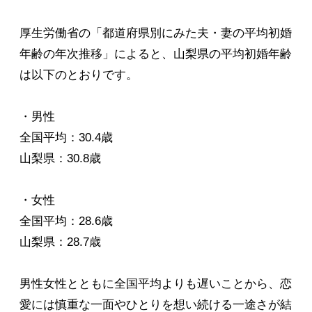
厚生労働省の「都道府県別にみた夫・妻の平均初婚
年齢の年次推移」によると、山梨県の平均初婚年齢
は以下のとおりです。
・男性
全国平均：30.4歳
山梨県：30.8歳
・女性
全国平均：28.6歳
山梨県：28.7歳
男性女性とともに全国平均よりも遅いことから、恋
愛には慎重な一面やひとりを想い続ける一途さが結