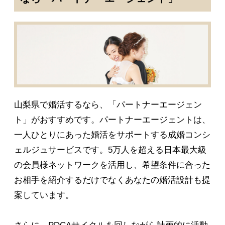
山梨県で婚活するなら、「パートナーエージェン
ト」がおすすめです。パートナーエージェントは、
一人ひとりにあった婚活をサポートする成婚コンシ
ェルジュサービスです。5万人を超える日本最大級
の会員様ネットワークを活用し、希望条件に合った
お相手を紹介するだけでなくあなたの婚活設計も提
案しています。