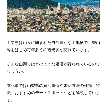
山梨県は山々に囲まれた自然豊かな土地柄で、登山
客をはじめ毎年多くの観光客が訪れています。
そんな山梨ではどのような婚活が行われているので
しょうか。
本記事では山梨県の婚活事情や婚活方法の種類・特
徴、おすすめのデートスポットなどを解説していま
す。