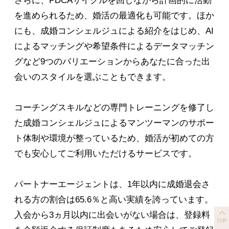
さらに、PDCAサイクルを回しながら計画的に活動
を進められるため、婚活の最適化も可能です。ほか
にも、成婚コンシェルジュによる紹介をはじめ、AI
によるマッチングや希望条件によるデータマッチン
グなど9つのバリエーションからあなたに合った出
会いのスタイルを選ぶこともできます。
コーチングスキルなどの専門トレーニングを修了し
た成婚コンシェルジュによるマンツーマンのサポー
ト体制や環境が整っているため、婚活が初めての方
でも安心してご利用いただけるサービスです。
パートナーエージェントは、1年以内に成婚退会さ
れる方の割合は65.6％と高い実績を誇っています。
入会から3ヵ月以内に出会いがない場合は、登録料
TOP