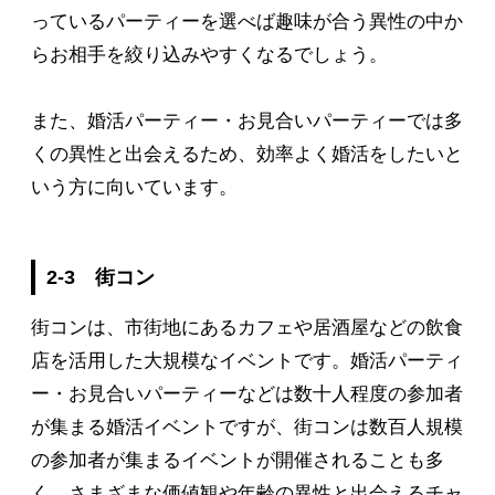
っているパーティーを選べば趣味が合う異性の中か
らお相手を絞り込みやすくなるでしょう。
また、婚活パーティー・お見合いパーティーでは多
くの異性と出会えるため、効率よく婚活をしたいと
いう方に向いています。
2-3 街コン
街コンは、市街地にあるカフェや居酒屋などの飲食
店を活用した大規模なイベントです。婚活パーティ
ー・お見合いパーティーなどは数十人程度の参加者
が集まる婚活イベントですが、街コンは数百人規模
の参加者が集まるイベントが開催されることも多
く、さまざまな価値観や年齢の異性と出会えるチャ