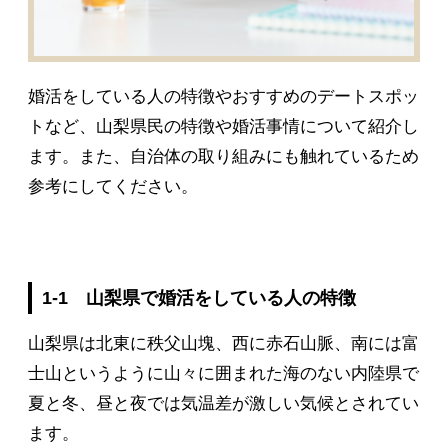
婚活をしている人の特徴やおすすめのデートスポッ
トなど、山梨県民の特徴や婚活事情について紹介し
ます。また、自治体の取り組みにも触れているため
参考にしてください。
1-1 山梨県で婚活をしている人の特徴
山梨県は北東に秩父山塊、西に赤石山脈、南には富
士山というように山々に囲まれた海のない内陸県で
夏と冬、昼と夜では気温差が激しい気候とされてい
ます。