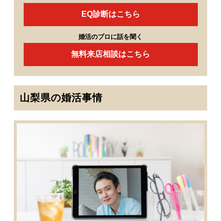
EQ診断はこちら
婚活のプロに話を聞く
無料来店相談はこちら
山梨県の婚活事情