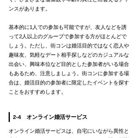
ンスがあります。
基本的に1人での参加も可能ですが、友人などを誘
って2人以上のグループで参加する方がほとんどで
しょう。ただし、街コンは婚活目的ではなく恋人や
趣味友、気軽なデート相手探しなどのカジュアルな
出会い、興味本位など目的とした参加者がいる場合
もあるため、注意しましょう。街コンに参加する場
合は、婚活目的の参加者に限定したイベントを探す
ことをおすすめします。
2-4 オンライン婚活サービス
オンライン婚活サービスは、自宅にいながら異性と