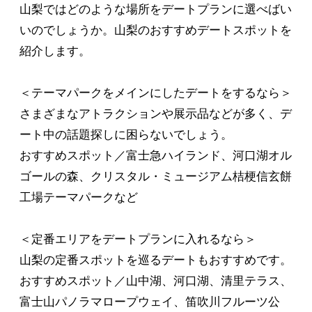
山梨ではどのような場所をデートプランに選べばい
いのでしょうか。山梨のおすすめデートスポットを
紹介します。
＜テーマパークをメインにしたデートをするなら＞
さまざまなアトラクションや展示品などが多く、デ
ート中の話題探しに困らないでしょう。
おすすめスポット／富士急ハイランド、河口湖オル
ゴールの森、クリスタル・ミュージアム桔梗信玄餅
工場テーマパークなど
＜定番エリアをデートプランに入れるなら＞
山梨の定番スポットを巡るデートもおすすめです。
おすすめスポット／山中湖、河口湖、清里テラス、
富士山パノラマロープウェイ、笛吹川フルーツ公