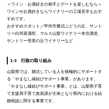
＜ワイン・お酒好きの相手とデートを楽しむなら＞
ワインやお酒好きならワイナリーの工場見学もおす
すめです。
おすすめスポット／甲州市勝沼ぶどうの丘、サント
リー白州蒸溜所、マルス山梨ワイナリー本坊酒造、
サントリー登美の丘ワイナリーなど
1-3 行政の取り組み
山梨県では、婚活している人を積極的にサポートす
る「やまなし縁結びサポート事業」があります。
「やまなし縁結びサポート事業」とは、山梨県子育
て支援局子育て政策課が主体となり県内における結
婚相談に関する事業です。