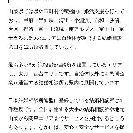
山梨県では県や市町村で積極的に婚活支援を行って
おり、甲府・昇仙峡、清里・小淵沢、石和・勝沼、
大月・都留、富士川流域・南アルプス、富士山・富
士五湖の6つのエリアに自治体が運営する結婚相談
窓口を12ヵ所設置しています。
最も多い3ヵ所の結婚相談所を設置しているエリア
は、大月・都留エリアです。自治体以外にも民間企
業が運営する結婚相談所も県内に展開しています。
日本結婚相談所連盟に登録している結婚相談所は4
件程度です。全国展開する大手の結婚相談所や地元
山梨から関東エリアまでサービスを展開するところ
もあります。なかには、安心・安全なサービスを提