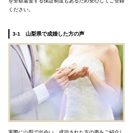
を全額返金する保証制度もあるため安心してご登録
ください。
3-1 山梨県で成婚した方の声
実際に山梨で出会い、成功された方の声をご紹介し