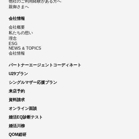
他社のご利用経験がある方へ
親御さまへ
会社情報
会社概要
私たちの想い
理念
ESG
NEWS & TOPICS
会社情報
パートナーエージェントコーディネート
U29プラン
シングルマザー応援プラン
来店予約
資料請求
オンライン面談
婚活EQ診断テスト
婚活川柳
QOM総研