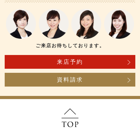
ご来店お待ちしております。
来店予約
資料請求