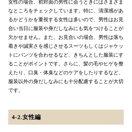
女性の場合、初対面の男性に会うときにはさまざま
なところをチェックしています。特に、清潔感があ
るかどうかを重視する女性は多いので、男性はお見
合い当日に服装や身だしなみにも気をつけることが
欠かせません。また、お見合いの場合、男性は落ち
着きや誠実さを感じさせるスーツもしくはジャケッ
トにパンツを合わせるなど、きちんとした服装にす
ることがポイントです。さらに、髪の毛やヒゲを整
えたり、口臭・体臭などのケアをしたりするなど、
服装以外の身だしなみにも十分配慮することが大切
です。
4-2.女性編