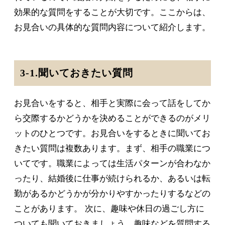
効果的な質問をすることが大切です。ここからは、
お見合いの具体的な質問内容について紹介します。
3-1.聞いておきたい質問
お見合いをすると、相手と実際に会って話をしてか
ら交際するかどうかを決めることができるのがメリ
ットのひとつです。お見合いをするときに聞いてお
きたい質問は複数あります。まず、相手の職業につ
いてです。職業によっては生活パターンが合わなか
ったり、結婚後に仕事が続けられるか、あるいは転
勤があるかどうかが分かりやすかったりするなどの
ことがあります。 次に、趣味や休日の過ごし方に
ついても聞いておきましょう。趣味などを質問する