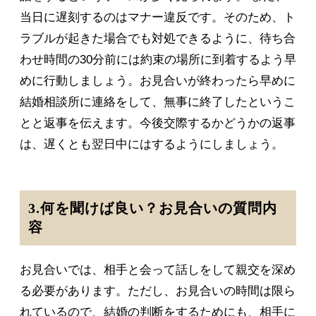
当日に遅刻するのはマナー違反です。そのため、ト
ラブルが起きた場合でも対処できるように、待ち合
わせ時間の30分前には約束の場所に到着するよう早
めに行動しましょう。お見合いが終わったら早めに
結婚相談所に連絡をして、無事に終了したというこ
とと返事を伝えます。今後交際するかどうかの返事
は、遅くとも翌日中にはするようにしましょう。
3.何を聞けば良い？お見合いの質問内
容
お見合いでは、相手と会って話しをして親交を深め
る必要があります。ただし、お見合いの時間は限ら
れているので、結婚の判断をするためにも、相手に