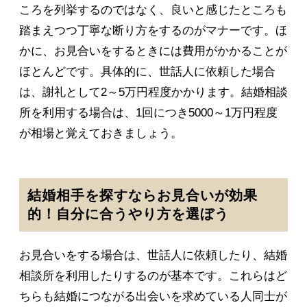
ころを列挙するのではなく、良いと感じたところも
踏まえつつ丁寧な断り方をするのがマナーです。ほ
かに、お見合いをするときには費用がかかることが
ほとんどです。具体的に、世話人に依頼した場合
は、謝礼として2～5万円程度かかります。結婚相談
所を利用する場合は、1回につき5000～1万円程度
が相場と覚えておきましょう。
結婚相手を探すならお見合いが効果
的！自分に合うやり方を選ぼう
お見合いをする場合は、世話人に依頼したり、結婚
相談所を利用したりするのが基本です。これらはど
ちらも結婚につながる出会いを求めている人同士が