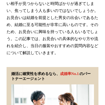
い相手が見つからないと時間ばかりが過ぎてしま
い、焦ってしまう人も多いのではないでしょうか。
お見合いは結婚を前提とした男女の出会いであるた
め、結婚に至る可能性が非常に高いものです。その
ため、お見合いに興味を持っている人もいるでしょ
う。この記事では、お見合いの具体的なやり方や流
れを紹介し、当日の服装やおすすめの質問内容など
について解説していきます。
婚活に確実性を求めるなら、
成婚率No.1
のパー
※
トナーエージェント