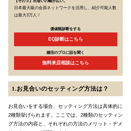
【その３】出会いの幅が広い。
日本最大級の会員ネットワークを活用し、紹介可能人数
は最大3万人！
価値観診断をする
EQ診断はこちら
婚活のプロに話を聞く
無料来店相談はこちら
1.お見合いのセッティング方法は？
お見合いをする場合、セッティング方法は具体的に
2種類挙げられます。ここでは、2種類のセッティン
グ方法の内容と、それぞれの方法のメリット・デメ