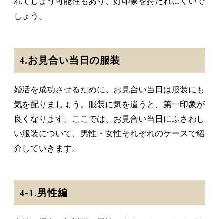
れてしまう可能性もあり、好印象を持たれにくいで
しょう。
4.お見合い当日の服装
婚活を成功させるために、お見合い当日は服装にも
気を配りましょう。服装に気を遣うと、第一印象が
良くなります。ここでは、お見合い当日にふさわし
い服装について、男性・女性それぞれのケースで紹
介していきます。
4-1.男性編