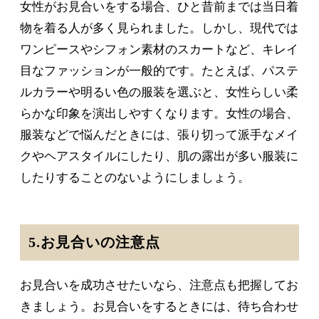
女性がお見合いをする場合、ひと昔前までは当日着
物を着る人が多く見られました。しかし、現代では
ワンピースやシフォン素材のスカートなど、キレイ
目なファッションが一般的です。たとえば、パステ
ルカラーや明るい色の服装を選ぶと、女性らしい柔
らかな印象を演出しやすくなります。女性の場合、
服装などで悩んだときには、張り切って派手なメイ
クやヘアスタイルにしたり、肌の露出が多い服装に
したりすることのないようにしましょう。
5.お見合いの注意点
お見合いを成功させたいなら、注意点も把握してお
きましょう。お見合いをするときには、待ち合わせ