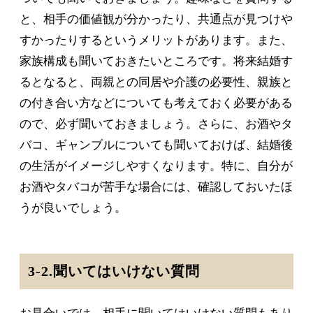
と、相手の価値観が分かったり、共通点が見つけや
すかったりするというメリットがあります。また、
家族構成も聞いておきたいところです。将来結婚す
るとなると、両親との同居や介護の必要性、親族と
の付き合い方などについても考えておく必要がある
ので、必ず聞いておきましょう。さらに、お酒やタ
バコ、ギャンブルについても聞いておけば、結婚後
の生活がイメージしやすくなります。特に、自分が
お酒やタバコが苦手な場合には、確認しておいたほ
うが良いでしょう。
3-2.聞いてはいけない質問