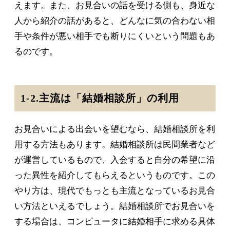
えます。また、お見合いの話を受ける側も、身近な
人から紹介の話があると、どんなに気の合わない相
手や条件が悪い相手でも断りにくいという問題もあ
るのです。
1-2.主流は「結婚相談所」の利用
お見合いによる出会いを望むなら、結婚相談所を利
用する方法もあります。結婚相談所は民間業者など
が運営しているもので、入会すると自分の希望に沿
った異性を紹介してもらえるというものです。この
やり方は、現代でもっとも主流となっているお見合
い方法といえるでしょう。結婚相談所でお見合いを
する場合は、コンピュータに結婚相手に求める具体