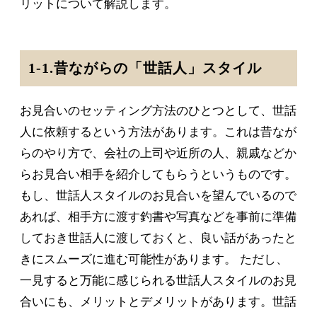
リットについて解説します。
1-1.昔ながらの「世話人」スタイル
お見合いのセッティング方法のひとつとして、世話
人に依頼するという方法があります。これは昔なが
らのやり方で、会社の上司や近所の人、親戚などか
らお見合い相手を紹介してもらうというものです。
もし、世話人スタイルのお見合いを望んでいるので
あれば、相手方に渡す釣書や写真などを事前に準備
しておき世話人に渡しておくと、良い話があったと
きにスムーズに進む可能性があります。 ただし、
一見すると万能に感じられる世話人スタイルのお見
合いにも、メリットとデメリットがあります。世話