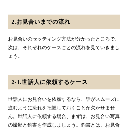
2.お見合いまでの流れ
お見合いのセッティング方法が分かったところで、
次は、それぞれのケースごとの流れを見ていきまし
ょう。
2-1.世話人に依頼するケース
世話人にお見合いを依頼するなら、話がスムーズに
進むように流れを把握しておくことが欠かせませ
ん。世話人に依頼する場合、まずは、お見合い写真
の撮影と釣書を作成しましょう。釣書とは、お見合