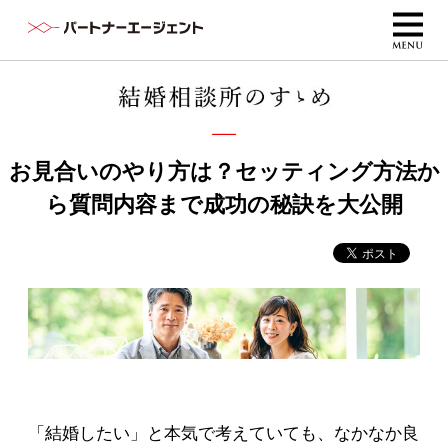
お見合いのやり方は？セッティング方法か
ら質問内容まで成功の秘訣を大公開
「結婚したい」と本気で考えていても、なかなか良