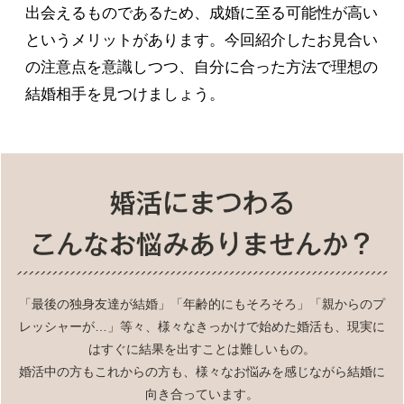
出会えるものであるため、成婚に至る可能性が高い
というメリットがあります。今回紹介したお見合い
の注意点を意識しつつ、自分に合った方法で理想の
結婚相手を見つけましょう。
「最後の独身友達が結婚」「年齢的にもそろそろ」「親からのプ
レッシャーが…」等々、様々なきっかけで始めた婚活も、現実に
はすぐに結果を出すことは難しいもの。
婚活中の方もこれからの方も、様々なお悩みを感じながら結婚に
向き合っています。