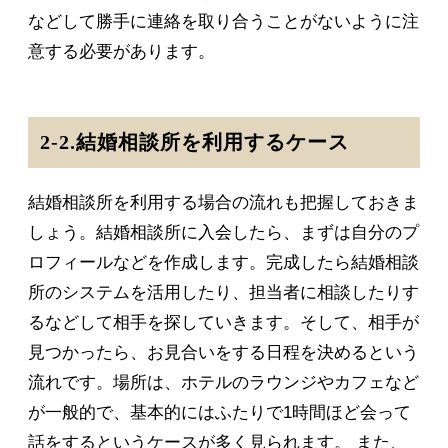
などして勝手に連絡を取り合うことがないように注
意する必要があります。
2-2.結婚相談所を利用するケース
結婚相談所を利用する場合の流れも把握しておきま
しょう。結婚相談所に入会したら、まずは自分のプ
ロフィールなどを作成します。完成したら結婚相談
所のシステムを活用したり、担当者に相談したりす
るなどして相手を探していきます。そして、相手が
見つかったら、お見合いをする日程を決めるという
流れです。場所は、ホテルのラウンジやカフェなど
が一般的で、基本的にはふたりで1時間ほど会って
話をするというケースが多く見られます。 また、