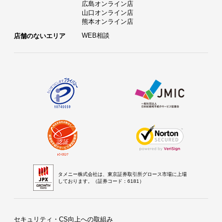
広島オンライン店
山口オンライン店
熊本オンライン店
WEB相談
店舗のないエリア
タメニー株式会社は、東京証券取引所グロース市場に上場
しております。（証券コード：6181）
セキュリティ・CS向上への取組み