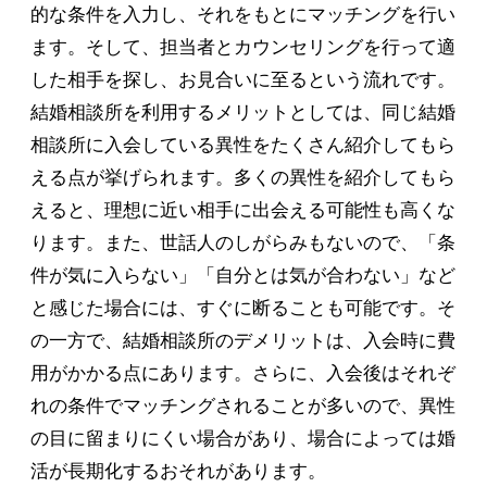
的な条件を入力し、それをもとにマッチングを行い
ます。そして、担当者とカウンセリングを行って適
した相手を探し、お見合いに至るという流れです。
結婚相談所を利用するメリットとしては、同じ結婚
相談所に入会している異性をたくさん紹介してもら
える点が挙げられます。多くの異性を紹介してもら
えると、理想に近い相手に出会える可能性も高くな
ります。また、世話人のしがらみもないので、「条
件が気に入らない」「自分とは気が合わない」など
と感じた場合には、すぐに断ることも可能です。そ
の一方で、結婚相談所のデメリットは、入会時に費
用がかかる点にあります。さらに、入会後はそれぞ
れの条件でマッチングされることが多いので、異性
の目に留まりにくい場合があり、場合によっては婚
活が長期化するおそれがあります。