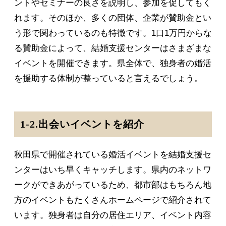
ントやセミナーの良さを説明し、参加を促してもく
れます。そのほか、多くの団体、企業が賛助金とい
う形で関わっているのも特徴です。1口1万円からな
る賛助金によって、結婚支援センターはさまざまな
イベントを開催できます。県全体で、独身者の婚活
を援助する体制が整っていると言えるでしょう。
1-2.出会いイベントを紹介
秋田県で開催されている婚活イベントを結婚支援セ
ンターはいち早くキャッチします。県内のネットワ
ークができあがっているため、都市部はもちろん地
方のイベントもたくさんホームページで紹介されて
います。独身者は自分の居住エリア、イベント内容