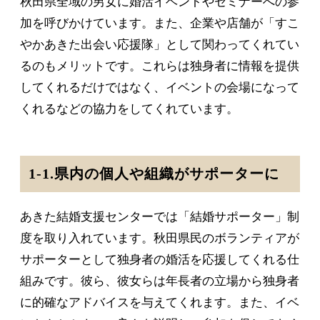
秋田県全域の男女に婚活イベントやセミナーへの参
加を呼びかけています。また、企業や店舗が「すこ
やかあきた出会い応援隊」として関わってくれてい
るのもメリットです。これらは独身者に情報を提供
してくれるだけではなく、イベントの会場になって
くれるなどの協力をしてくれています。
1-1.県内の個人や組織がサポーターに
あきた結婚支援センターでは「結婚サポーター」制
度を取り入れています。秋田県民のボランティアが
サポーターとして独身者の婚活を応援してくれる仕
組みです。彼ら、彼女らは年長者の立場から独身者
に的確なアドバイスを与えてくれます。また、イベ