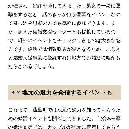
が催され、好評を博してきました。男女で一緒に運
動をするなど、話のきっかけが豊富なイベントなの
で引っ込み思案の人でも気軽に参加できます。ま
た、あきた結婚支援センターとも提携しているの
で、町外のイベントもチェックできるのは大きな魅
力です。婚活では情報収集が鍵となるため、ふじさ
と結婚支援事業に登録すれば地方での婚活に幅がも
たらされるでしょう。
3-2.地元の魅力を発信するイベントも
これまで、藤里町では地元の魅力を知ってもらうた
めの婚活イベントも開催してきました。自治体主導
の婚活支援では、カップルが地元に定着してもらう