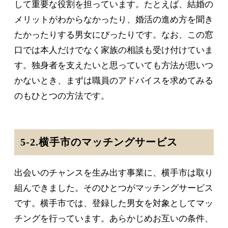
して重要な役割を担っています。たとえば、結婚の
メリットがわからなかったり、婚活の進め方を聞き
たかったりする男女にぴったりです。なお、この窓
口では本人だけでなく家族の相談も受け付けていま
す。独身者を支えたいと思っていても方法が思いつ
かないとき、まずは職員のアドバイスを求めてみる
のもひとつの方法です。
5-2.横手市のマッチングサービス
出会いのチャンスを生み出す事業に、横手市は取り
組んできました。そのひとつがマッチングサービス
です。横手市では、登録した男女を対象としてマッ
チングを行っています。あらかじめお互いの条件、