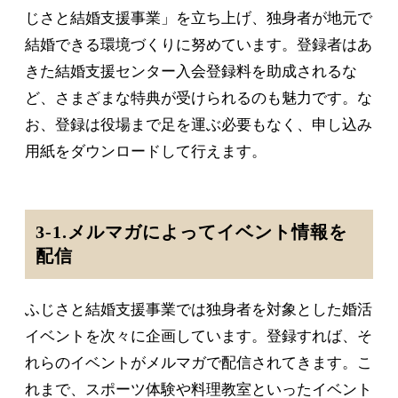
じさと結婚支援事業」を立ち上げ、独身者が地元で
結婚できる環境づくりに努めています。登録者はあ
きた結婚支援センター入会登録料を助成されるな
ど、さまざまな特典が受けられるのも魅力です。な
お、登録は役場まで足を運ぶ必要もなく、申し込み
用紙をダウンロードして行えます。
3-1.メルマガによってイベント情報を
配信
ふじさと結婚支援事業では独身者を対象とした婚活
イベントを次々に企画しています。登録すれば、そ
れらのイベントがメルマガで配信されてきます。こ
れまで、スポーツ体験や料理教室といったイベント