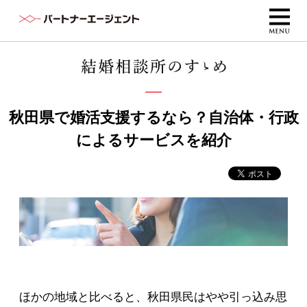
秋田県で婚活支援するなら？自治体・行政
によるサービスを紹介
ほかの地域と比べると、秋田県民はやや引っ込み思