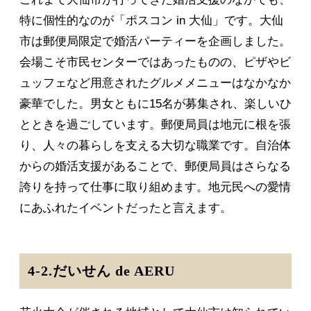
特に個性的なのが「ポスコン in 大仙」です。大仙
市は郵便局限定で婚活パーティーを企画しました。
会場こそ市民センターではあったものの、ピザやビ
ュッフェなど用意されたグルメメニューはなかなか
豪華でした。男女ともに15名が募集され、楽しいひ
とときを過ごしています。郵便局員は地元に根を張
り、人々の暮らしを支える大切な職業です。自治体
からの婚活支援があることで、郵便局員はさらなる
誇りを持って仕事に取り組めます。地元民への愛情
にあふれたイベントだったと言えます。
4-2.だいせん de AERU