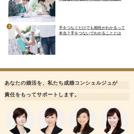
手をつなぐだけでも相性がわかるって
本当？手をつないでわかることとは
あなたの婚活を、私たち成婚コンシェルジュが
責任をもってサポートします。