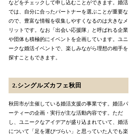
などをチェックして申し込むことができます。婚活
では、自分に合ったパートナーを選ぶことが重要な
ので、豊富な情報を収集しやすくなるのは大きなメ
リットです。なお「出会い応援隊」と呼ばれる企業
や団体も積極的にイベントを企画しています。ユニ
ークな婚活イベントで、楽しみながら理想の相手を
探すこともできます。
2.シングルズカフェ秋田
秋田市が主催している婚活支援の事業です。婚活パ
ーティーの企画・実行が主な活動内容です。ただ
し、ユニークなアイデアが盛り込まれていて、婚活
について「足を運びづらい」と思っていた人でも楽