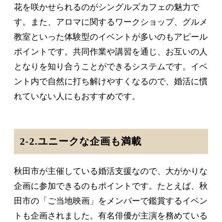
花を咲かせられるのがシングルズカフェの魅力で
す。また、アロマに関するワークショップ、グルメ
教室といった体験型のイベントが多いのもアピール
ポイントです。共同作業や講習を通じ、お互いの人
となりを知り合うことができるシステムです。イベ
ント内で自然に打ち解けやすくなるので、婚活に慣
れていない人にもおすすめです。
2-2.ユニークな企画も満載
秋田市が主催している婚活支援なので、大がかりな
企画に参加できるのもポイントです。たとえば、秋
田市の「ご当地映画」をメンバーで鑑賞するイベン
トも企画されました。有名俳優が主演を務めている