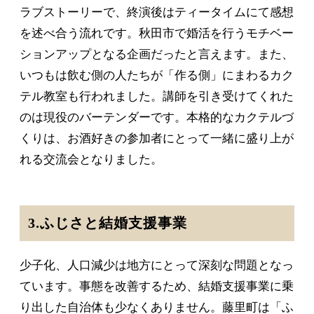
ラブストーリーで、終演後はティータイムにて感想
を述べ合う流れです。秋田市で婚活を行うモチベー
ションアップとなる企画だったと言えます。また、
いつもは飲む側の人たちが「作る側」にまわるカク
テル教室も行われました。講師を引き受けてくれた
のは現役のバーテンダーです。本格的なカクテルづ
くりは、お酒好きの参加者にとって一緒に盛り上が
れる交流会となりました。
3.ふじさと結婚支援事業
少子化、人口減少は地方にとって深刻な問題となっ
ています。事態を改善するため、結婚支援事業に乗
り出した自治体も少なくありません。藤里町は「ふ