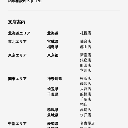
結婚相談所のすヽめ
支店案内
札幌店
北海道エリア
北海道
仙台店
東北エリア
宮城県
郡山店
福島県
新宿店
東京エリア
東京都
銀座店
町田店
立川店
横浜店
関東エリア
神奈川県
藤沢店
大宮店
埼玉県
船橋店
千葉県
千葉店
柏店
高崎店
群馬県
水戸店
茨城県
名古屋店
中部エリア
愛知県