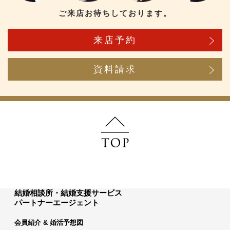
ご来店お待ちしております。
来店予約
資料請求
結婚相談所・結婚支援サービス
パートナーエージェント
会員紹介 & 婚活予想図