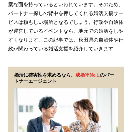
案な面を持っているといわれています。そのため、
パートナー探しの背中を押してくれる婚活支援サー
ビスは頼もしい場所となるでしょう。行政や自治体
が運営しているイベントなら、地元での婚活をしや
すくなります。この記事では、秋田県の自治体や行
政が関わっている婚活支援を紹介していきます。
婚活に確実性を求めるなら、
成婚率No.1
のパー
※
トナーエージェント