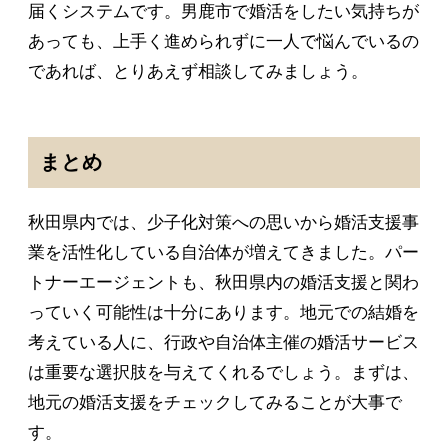
届くシステムです。男鹿市で婚活をしたい気持ちが
あっても、上手く進められずに一人で悩んでいるの
であれば、とりあえず相談してみましょう。
まとめ
秋田県内では、少子化対策への思いから婚活支援事
業を活性化している自治体が増えてきました。パー
トナーエージェントも、秋田県内の婚活支援と関わ
っていく可能性は十分にあります。地元での結婚を
考えている人に、行政や自治体主催の婚活サービス
は重要な選択肢を与えてくれるでしょう。まずは、
地元の婚活支援をチェックしてみることが大事で
す。