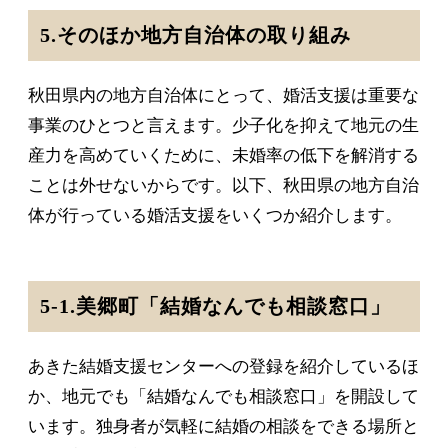
5.そのほか地方自治体の取り組み
秋田県内の地方自治体にとって、婚活支援は重要な
事業のひとつと言えます。少子化を抑えて地元の生
産力を高めていくために、未婚率の低下を解消する
ことは外せないからです。以下、秋田県の地方自治
体が行っている婚活支援をいくつか紹介します。
5-1.美郷町「結婚なんでも相談窓口」
あきた結婚支援センターへの登録を紹介しているほ
か、地元でも「結婚なんでも相談窓口」を開設して
います。独身者が気軽に結婚の相談をできる場所と