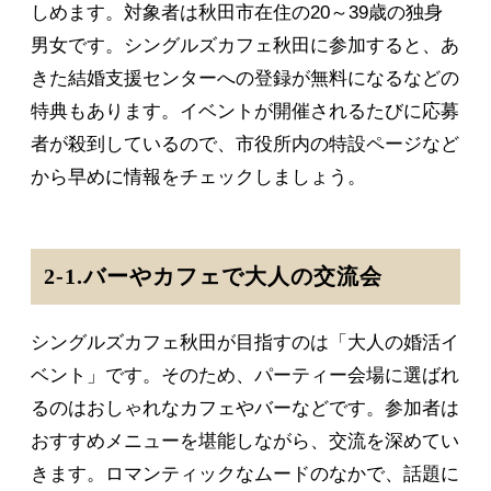
しめます。対象者は秋田市在住の20～39歳の独身
男女です。シングルズカフェ秋田に参加すると、あ
きた結婚支援センターへの登録が無料になるなどの
特典もあります。イベントが開催されるたびに応募
者が殺到しているので、市役所内の特設ページなど
から早めに情報をチェックしましょう。
2-1.バーやカフェで大人の交流会
シングルズカフェ秋田が目指すのは「大人の婚活イ
ベント」です。そのため、パーティー会場に選ばれ
るのはおしゃれなカフェやバーなどです。参加者は
おすすめメニューを堪能しながら、交流を深めてい
きます。ロマンティックなムードのなかで、話題に