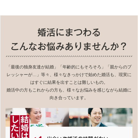
「最後の独身友達が結婚」「年齢的にもそろそろ」「親からのプ
レッシャーが…」等々、様々なきっかけで始めた婚活も、現実に
はすぐに結果を出すことは難しいもの。
婚活中の方もこれからの方も、様々なお悩みを感じながら結婚に
向き合っています。