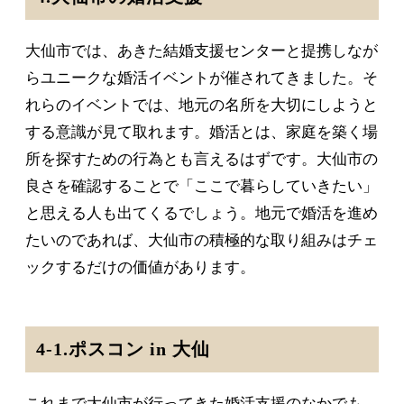
大仙市では、あきた結婚支援センターと提携しなが
らユニークな婚活イベントが催されてきました。そ
れらのイベントでは、地元の名所を大切にしようと
する意識が見て取れます。婚活とは、家庭を築く場
所を探すための行為とも言えるはずです。大仙市の
良さを確認することで「ここで暮らしていきたい」
と思える人も出てくるでしょう。地元で婚活を進め
たいのであれば、大仙市の積極的な取り組みはチェ
ックするだけの価値があります。
4-1.ポスコン in 大仙
これまで大仙市が行ってきた婚活支援のなかでも、