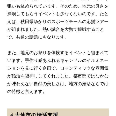
狙いも込められています。そのため、地元の良さを
満喫してもらうイベントも少なくないのです。たと
えば、秋田県ゆかりのスポーツチームの応援ツアー
が組まれました。熱い試合を大勢で観戦すること
で、共通の話題にもなります。
また、地元のお祭りを体験するイベントも組まれて
います。手作り感あふれるキャンドルのイルミネー
ションを見に行く企画で、ロマンティックな雰囲気
が婚活を後押ししてくれました。都市部ではなかな
か味わえない自然の美しさは、地方の婚活ならでは
の特徴と言えます。
4.大仙市の婚活支援