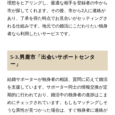
理想をヒアリングし、最適な相手を登録者の中から
市が探してくれます。その後、市から2人に連絡が
あり、了承を得た時点でお見合いがセッティングさ
れる仕組みです。地元での婚活にこだわりたい独身
者なら利用したいサービスです。
5-3.男鹿市「出会いサポートセンタ
ー」
結婚サポーターが独身者の相談、質問に応えて婚活
を支援しています。サポーター同士の情報交換が定
期的に行われており、婚活中の独身者の進捗はこま
めにチェックされています。もしもマッチングしそ
うな異性が見つかった場合は、すぐ独身者に連絡が