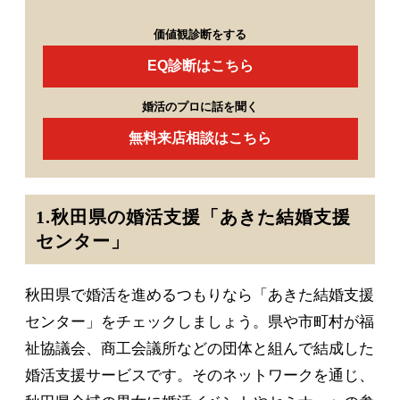
価値観診断をする
EQ診断はこちら
婚活のプロに話を聞く
無料来店相談はこちら
1.秋田県の婚活支援「あきた結婚支援
センター」
秋田県で婚活を進めるつもりなら「あきた結婚支援
センター」をチェックしましょう。県や市町村が福
祉協議会、商工会議所などの団体と組んで結成した
婚活支援サービスです。そのネットワークを通じ、